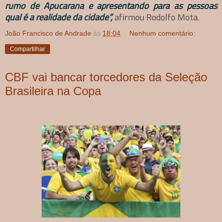
rumo de Apucarana e apresentando para as pessoas
qual é a realidade da cidade”,
afirmou Rodolfo Mota.
João Francisco de Andrade
às
18:04
Nenhum comentário:
Compartilhar
CBF vai bancar torcedores da Seleção
Brasileira na Copa