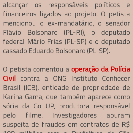
alcançar os responsáveis políticos e
financeiros ligados ao projeto. O petista
mencionou o ex-mandatário, o senador
Flávio Bolsonaro (PL-RJ), o deputado
federal Mário Frias (PL-SP) e o deputado
cassado Eduardo Bolsonaro (PL-SP).
O petista comentou a
operação da Polícia
Civil
contra a ONG Instituto Conhecer
Brasil (ICB), entidade de propriedade de
Karina Gama, que também aparece como
sócia da Go UP, produtora responsável
pelo filme. Investigadores apuram
suspeita de fraudes em contratos de R$