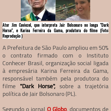
Ator Jim Caviezel, que interpreta Jair Bolsonaro no longa "Dark
Horse", e Karina Ferreira da Gama, produtora do filme (Foto:
Reprodução )
A Prefeitura de São Paulo ampliou em 50%
o contrato firmado com o Instituto
Conhecer Brasil, organização social ligada
à empresária Karina Ferreira da Gama,
responsável também pela produtora do
filme
"Dark Horse",
sobre a trajetória
política de Jair Bolsonaro (PL).
Segundo o jornal
O Globo
, documentos de