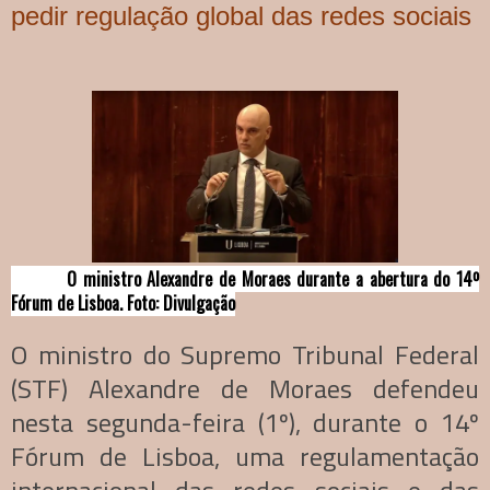
pedir regulação global das redes sociais
O ministro Alexandre de Moraes durante a abertura do 14º
Fórum de Lisboa. Foto: Divulgação
O ministro do Supremo Tribunal Federal
(STF) Alexandre de Moraes defendeu
nesta segunda-feira (1º), durante o 14º
Fórum de Lisboa, uma regulamentação