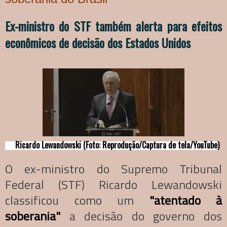
Ex-ministro do STF também alerta para efeitos
econômicos de decisão dos Estados Unidos
Ricardo Lewandowski (Foto: Reprodução/Captura de tela/YouTube)
O ex-ministro do Supremo Tribunal
Federal (STF) Ricardo Lewandowski
classificou como um
"atentado à
soberania"
a decisão do governo dos