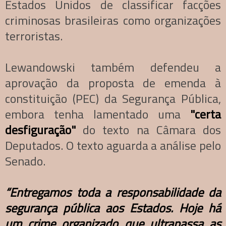
Estados Unidos de classificar facções
criminosas brasileiras como organizações
terroristas.
Lewandowski também defendeu a
aprovação da proposta de emenda à
constituição (PEC) da Segurança Pública,
embora tenha lamentado uma
"certa
desfiguração"
do texto na Câmara dos
Deputados. O texto aguarda a análise pelo
Senado.
“Entregamos toda a responsabilidade da
segurança pública aos Estados. Hoje há
um crime organizado que ultrapassa as