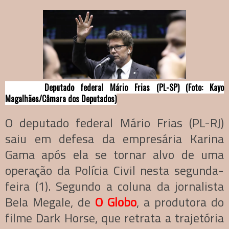
Deputado federal Mário Frias (PL-SP) (Foto: Kayo
Magalhães/C
âmara dos Deputados)
O deputado federal Mário Frias (PL-RJ)
saiu em defesa da empresária Karina
Gama após ela se tornar alvo de uma
operação da Polícia Civil nesta segunda-
feira (1). Segundo a coluna da jornalista
Bela Megale, de
O Globo
, a produtora do
filme Dark Horse, que retrata a trajetória