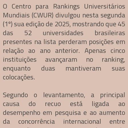
O Centro para Rankings Universitários
Mundiais (CWUR) divulgou nesta segunda
(1º) sua edição de 2025, mostrando que 45
das 52 universidades brasileiras
presentes na lista perderam posições em
relação ao ano anterior. Apenas cinco
instituições avançaram no ranking,
enquanto duas mantiveram suas
colocações.
Segundo o levantamento, a principal
causa do recuo está ligada ao
desempenho em pesquisa e ao aumento
da concorrência internacional entre