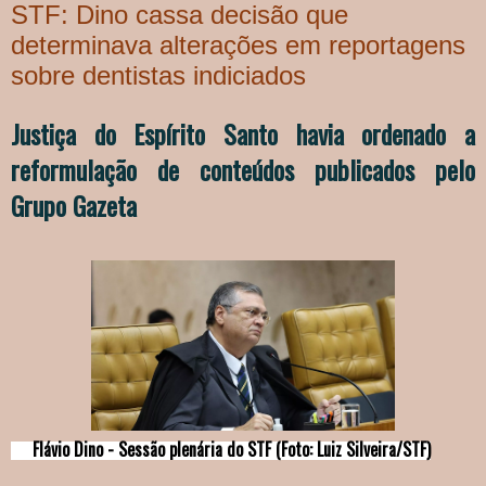
STF: Dino cassa decisão que
determinava alterações em reportagens
sobre dentistas indiciados
Justiça do Espírito Santo havia ordenado a
reformulação de conteúdos publicados pelo
Grupo Gazeta
Flávio Dino - Sessão plenária do STF (Foto: Luiz Silveira/STF)