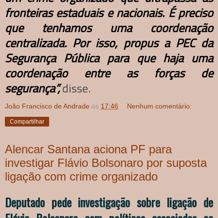
fronteiras estaduais e nacionais. É preciso
que tenhamos uma coordenação
centralizada. Por isso, propus a PEC da
Segurança Pública para que haja uma
coordenação entre as forças de
segurança”,
disse.
João Francisco de Andrade
às
17:46
Nenhum comentário:
Compartilhar
Alencar Santana aciona PF para
investigar Flávio Bolsonaro por suposta
ligação com crime organizado
Deputado pede investigação sobre ligação de