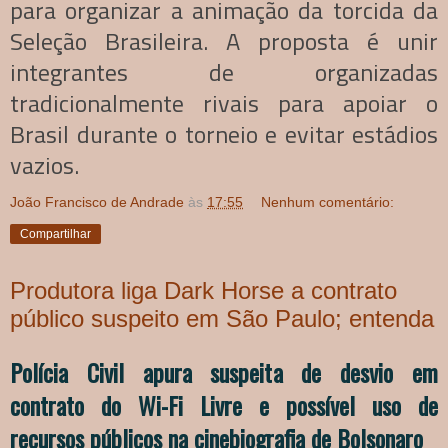
para organizar a animação da torcida da
Seleção Brasileira. A proposta é unir
integrantes de organizadas
tradicionalmente rivais para apoiar o
Brasil durante o torneio e evitar estádios
vazios.
João Francisco de Andrade
às
17:55
Nenhum comentário:
Compartilhar
Produtora liga Dark Horse a contrato
público suspeito em São Paulo; entenda
Polícia Civil apura suspeita de desvio em
contrato do Wi-Fi Livre e possível uso de
recursos públicos na cinebiografia de Bolsonaro