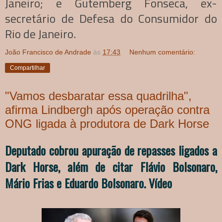
Janeiro; e Gutemberg Fonseca, ex-
secretário de Defesa do Consumidor do
Rio de Janeiro.
João Francisco de Andrade
às
17:43
Nenhum comentário:
Compartilhar
"Vamos desbaratar essa quadrilha",
afirma Lindbergh após operação contra
ONG ligada à produtora de Dark Horse
Deputado cobrou apuração de repasses ligados a
Dark Horse, além de citar Flávio Bolsonaro,
Mário Frias e Eduardo Bolsonaro. Vídeo