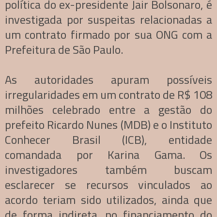
política do ex-presidente Jair Bolsonaro, é
investigada por suspeitas relacionadas a
um contrato firmado por sua ONG com a
Prefeitura de São Paulo.
As autoridades apuram possíveis
irregularidades em um contrato de R$ 108
milhões celebrado entre a gestão do
prefeito Ricardo Nunes (MDB) e o Instituto
Conhecer Brasil (ICB), entidade
comandada por Karina Gama. Os
investigadores também buscam
esclarecer se recursos vinculados ao
acordo teriam sido utilizados, ainda que
de forma indireta, no financiamento do