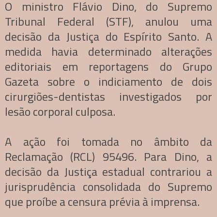
O ministro Flávio Dino, do Supremo
Tribunal Federal (STF), anulou uma
decisão da Justiça do Espírito Santo. A
medida havia determinado alterações
editoriais em reportagens do Grupo
Gazeta sobre o indiciamento de dois
cirurgiões-dentistas investigados por
lesão corporal culposa.
A ação foi tomada no âmbito da
Reclamação (RCL) 95496. Para Dino, a
decisão da Justiça estadual contrariou a
jurisprudência consolidada do Supremo
que proíbe a censura prévia à imprensa.