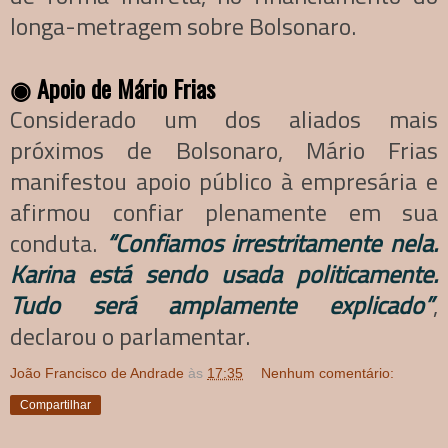
longa-metragem sobre Bolsonaro.
◉
Apoio de Mário Frias
Considerado um dos aliados mais
próximos de Bolsonaro, Mário Frias
manifestou apoio público à empresária e
afirmou confiar plenamente em sua
conduta.
“Confiamos irrestritamente nela.
Karina está sendo usada politicamente.
Tudo será amplamente explicado”
,
declarou o parlamentar.
João Francisco de Andrade
às
17:35
Nenhum comentário:
Compartilhar