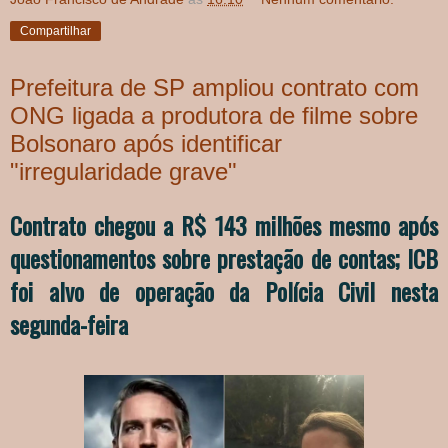
Compartilhar
Prefeitura de SP ampliou contrato com
ONG ligada a produtora de filme sobre
Bolsonaro após identificar
"irregularidade grave"
Contrato chegou a R$ 143 milhões mesmo após
questionamentos sobre prestação de contas; ICB
foi alvo de operação da Polícia Civil nesta
segunda-feira