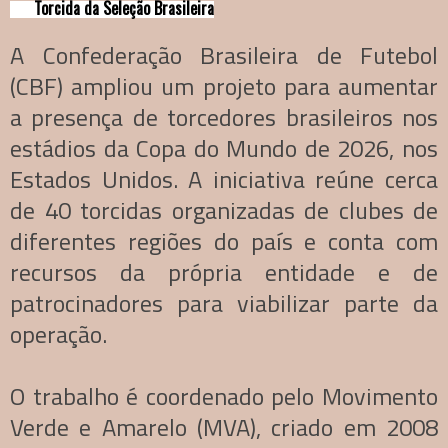
Torcida da Seleção Brasileira
A Confederação Brasileira de Futebol
(CBF) ampliou um projeto para aumentar
a presença de torcedores brasileiros nos
estádios da Copa do Mundo de 2026, nos
Estados Unidos. A iniciativa reúne cerca
de 40 torcidas organizadas de clubes de
diferentes regiões do país e conta com
recursos da própria entidade e de
patrocinadores para viabilizar parte da
operação.
O trabalho é coordenado pelo Movimento
Verde e Amarelo (MVA), criado em 2008