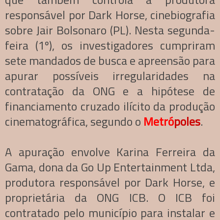
responsável por Dark Horse, cinebiografia
sobre Jair Bolsonaro (PL). Nesta segunda-
feira (1º), os investigadores cumpriram
sete mandados de busca e apreensão para
apurar possíveis irregularidades na
contratação da ONG e a hipótese de
financiamento cruzado ilícito da produção
cinematográfica, segundo o
Metró
poles
.
A apuração envolve Karina Ferreira da
Gama, dona da Go Up Entertainment Ltda,
produtora responsável por Dark Horse, e
proprietária da ONG ICB. O ICB foi
contratado pelo município para instalar e