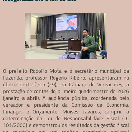
O prefeito Rodolfo Mota e o secretário municipal da
Fazenda, professor Rogério Ribeiro, apresentaram na
última sexta-feira (29), na Câmara de Vereadores, a
prestação de contas do primeiro quadrimestre de 2026
(janeiro a abril). A audiência pública, coordenada pelo
vereador e presidente da Comissão de Economia,
Finanças e Orçamento, Moisés Tavares, cumpriu a
determinação da Lei de Responsabilidade Fiscal (LC
101/2000) e demonstrou os resultados da gestão fiscal
do município em um cenário econômico nacional