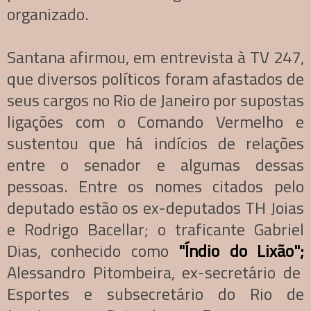
organizado.
Santana afirmou, em entrevista à TV 247,
que diversos políticos foram afastados de
seus cargos no Rio de Janeiro por supostas
ligações com o Comando Vermelho e
sustentou que há indícios de relações
entre o senador e algumas dessas
pessoas. Entre os nomes citados pelo
deputado estão os ex-deputados TH Joias
e Rodrigo Bacellar; o traficante Gabriel
Dias, conhecido como
"Índio do Lixão";
Alessandro Pitombeira, ex-secretário de
Esportes e subsecretário do Rio de