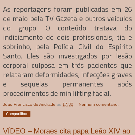
As reportagens foram publicadas em 26
de maio pela TV Gazeta e outros veículos
do grupo. O conteúdo tratava do
indiciamento de dois profissionais, tia e
sobrinho, pela Polícia Civil do Espírito
Santo. Eles são investigados por lesão
corporal culposa em três pacientes que
relataram deformidades, infecções graves
e sequelas permanentes após
procedimentos de minilifting facial.
João Francisco de Andrade
às
17:30
Nenhum comentário:
Compartilhar
VÍDEO – Moraes cita papa Leão XIV ao