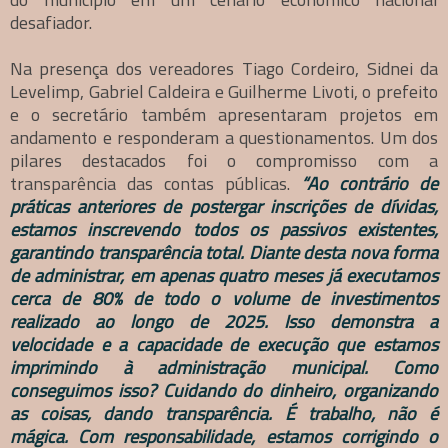
desafiador.
Na presença dos vereadores Tiago Cordeiro, Sidnei da
Levelimp, Gabriel Caldeira e Guilherme Livoti, o prefeito
e o secretário também apresentaram projetos em
andamento e responderam a questionamentos. Um dos
pilares destacados foi o compromisso com a
transparência das contas públicas.
“Ao contrário de
práticas anteriores de postergar inscrições de dívidas,
estamos inscrevendo todos os passivos existentes,
garantindo transparência total. Diante desta nova forma
de administrar, em apenas quatro meses já executamos
cerca de 80% de todo o volume de investimentos
realizado ao longo de 2025. Isso demonstra a
velocidade e a capacidade de execução que estamos
imprimindo à administração municipal. Como
conseguimos isso? Cuidando do dinheiro, organizando
as coisas, dando transparência. É trabalho, não é
mágica. Com responsabilidade, estamos corrigindo o