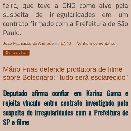
feira, que teve a ONG como alvo pela
suspeita de irregularidades em um
contrato firmado com a Prefeitura de São
Paulo.
João Francisco de Andrade
às
17:40
Nenhum comentário:
Compartilhar
Mário Frias defende produtora de filme
sobre Bolsonaro: “tudo será esclarecido”
Deputado afirma confiar em Karina Gama e
rejeita vínculo entre contrato investigado pela
suspeita de irregularidades com a Prefeitura de
SP e filme