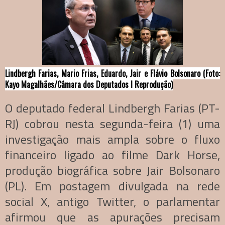
Lindbergh Farias, Mario Frias, Eduardo, Jair e Flávio Bolsonaro (Foto:
Kayo Magalhães/Câmara dos Deputados I Reprodução)
O deputado federal Lindbergh Farias (PT-
RJ) cobrou nesta segunda-feira (1) uma
investigação mais ampla sobre o fluxo
financeiro ligado ao filme Dark Horse,
produção biográfica sobre Jair Bolsonaro
(PL). Em postagem divulgada na rede
social X, antigo Twitter, o parlamentar
afirmou que as apurações precisam