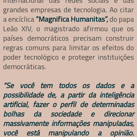
internacional das redes sociais e das
grandes empresas de tecnologia. Ao citar
a encíclica
“Magnifica Humanitas”,
do papa
Leão XIV, o magistrado afirmou que os
países democráticos precisam construir
regras comuns para limitar os efeitos do
poder tecnológico e proteger instituições
democráticas.
“Se você tem todos os dados e a
possibilidade de, a partir da inteligência
artificial, fazer o perfil de determinadas
bolhas da sociedade e direcionar
massivamente informações manipuladas,
você está manipulando a opinião.