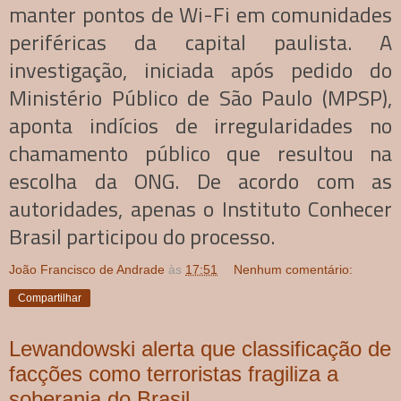
manter pontos de Wi-Fi em comunidades
periféricas da capital paulista. A
investigação, iniciada após pedido do
Ministério Público de São Paulo (MPSP),
aponta indícios de irregularidades no
chamamento público que resultou na
escolha da ONG. De acordo com as
autoridades, apenas o Instituto Conhecer
Brasil participou do processo.
João Francisco de Andrade
às
17:51
Nenhum comentário:
Compartilhar
Lewandowski alerta que classificação de
facções como terroristas fragiliza a
soberania do Brasil