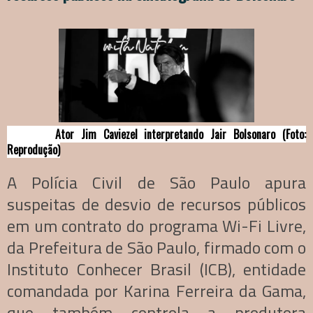
Ator Jim Caviezel interpretando Jair Bolsonaro (Foto:
Reprodução)
A Polícia Civil de São Paulo apura
suspeitas de desvio de recursos públicos
em um contrato do programa Wi-Fi Livre,
da Prefeitura de São Paulo, firmado com o
Instituto Conhecer Brasil (ICB), entidade
comandada por Karina Ferreira da Gama,
que também controla a produtora