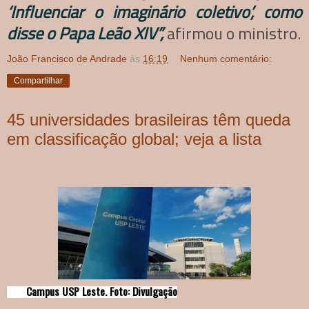
‘Influenciar o imaginário coletivo’, como
disse o Papa Leão XIV”,
afirmou o ministro.
João Francisco de Andrade
às
16:19
Nenhum comentário:
Compartilhar
45 universidades brasileiras têm queda
em classificação global; veja a lista
Campus USP Leste. Foto: Divulgação