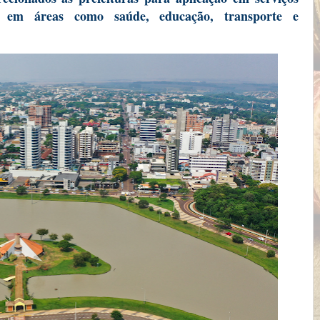
o, em áreas como saúde, educação, transporte e