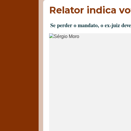
Relator indica v
Se perder o mandato, o ex-juiz deve 