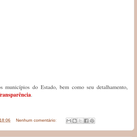
os municípios do Estado, bem como seu detalhamento,
Transparência
.
18:06
Nenhum comentário: