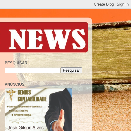
PESQUISAR
ANÚNCIOS