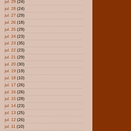
jul. 29
(24)
jul. 28
(24)
jul. 27
(29)
jul. 26
(18)
jul. 25
(29)
jul. 24
(23)
jul. 23
(35)
jul. 22
(23)
jul. 21
(29)
jul. 20
(30)
jul. 19
(19)
jul. 18
(10)
jul. 17
(26)
jul. 16
(26)
jul. 15
(28)
jul. 14
(23)
jul. 13
(25)
jul. 12
(26)
jul. 11
(10)