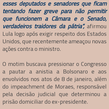
esses deputados e senadores que ficam
tentando fazer greve para não permitir
que funcionem a Câmara e o Senado,
verdadeiros traidores da pátria”,
afirmou
Lula logo após exigir respeito dos Estados
Unidos, que recentemente ameaçou novas
ações contra o ministro.
O motim buscava pressionar o Congresso
a pautar a anistia a Bolsonaro e aos
envolvidos nos atos de 8 de janeiro, além
do impeachment de Moraes, responsável
pela decisão judicial que determinou a
prisão domiciliar do ex-presidente.