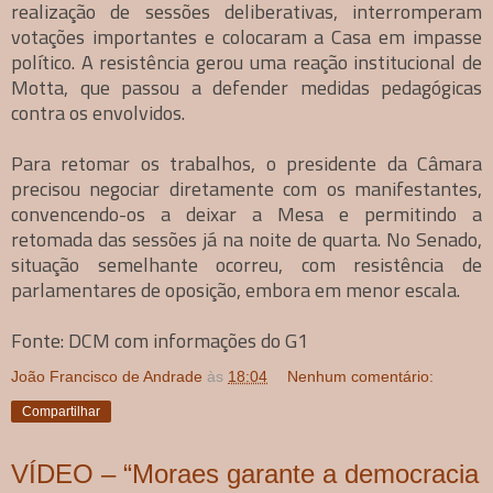
realização de sessões deliberativas, interromperam
votações importantes e colocaram a Casa em impasse
político. A resistência gerou uma reação institucional de
Motta, que passou a defender medidas pedagógicas
contra os envolvidos.
Para retomar os trabalhos, o presidente da Câmara
precisou negociar diretamente com os manifestantes,
convencendo-os a deixar a Mesa e permitindo a
retomada das sessões já na noite de quarta. No Senado,
situação semelhante ocorreu, com resistência de
parlamentares de oposição, embora em menor escala.
Fonte: DCM com informações do G1
João Francisco de Andrade
às
18:04
Nenhum comentário:
Compartilhar
VÍDEO – “Moraes garante a democracia