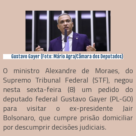
Gustavo Gayer (Foto: Mário Agra/Câmara dos Deputados)
O ministro Alexandre de Moraes, do
Supremo Tribunal Federal (STF), negou
nesta sexta-feira (8) um pedido do
deputado federal Gustavo Gayer (PL-GO)
para visitar o ex-presidente Jair
Bolsonaro, que cumpre prisão domiciliar
por descumprir decisões judiciais.