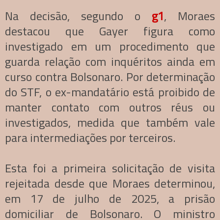
Na decisão, segundo o
g1
, Moraes
destacou que Gayer figura como
investigado em um procedimento que
guarda relação com inquéritos ainda em
curso contra Bolsonaro. Por determinação
do STF, o ex-mandatário está proibido de
manter contato com outros réus ou
investigados, medida que também vale
para intermediações por terceiros.
Esta foi a primeira solicitação de visita
rejeitada desde que Moraes determinou,
em 17 de julho de 2025, a prisão
domiciliar de Bolsonaro. O ministro