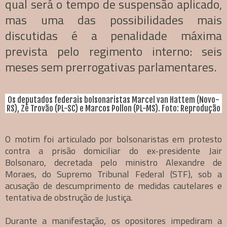
qual será o tempo de suspensão aplicado,
mas uma das possibilidades mais
discutidas é a penalidade máxima
prevista pelo regimento interno: seis
meses sem prerrogativas parlamentares.
Os deputados federais bolsonaristas Marcel van Hattem (Novo-
RS), Zé Trovão (PL-SC) e Marcos Pollon (PL-MS). Foto: Reprodução
O motim foi articulado por bolsonaristas em protesto
contra a prisão domiciliar do ex-presidente Jair
Bolsonaro, decretada pelo ministro Alexandre de
Moraes, do Supremo Tribunal Federal (STF), sob a
acusação de descumprimento de medidas cautelares e
tentativa de obstrução de Justiça.
Durante a manifestação, os opositores impediram a