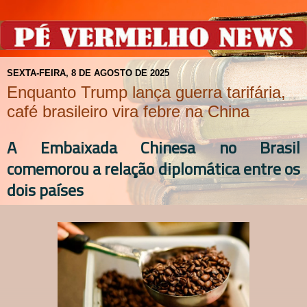
SEXTA-FEIRA, 8 DE AGOSTO DE 2025
Enquanto Trump lança guerra tarifária,
café brasileiro vira febre na China
A Embaixada Chinesa no Brasil
comemorou a relação diplomática entre os
dois países