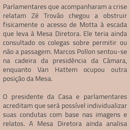
Parlamentares que acompanharam a crise
relatam Zé Trovão chegou a obstruir
fisicamente o acesso de Motta à escada
que leva à Mesa Diretora. Ele teria ainda
consultado os colegas sobre permitir ou
não a passagem. Marcos Pollon sentou-se
na cadeira da presidência da Câmara,
enquanto Van Hattem ocupou outra
posição da Mesa.
O presidente da Casa e parlamentares
acreditam que será possível individualizar
suas condutas com base nas imagens e
relatos. A Mesa Diretora ainda analisa