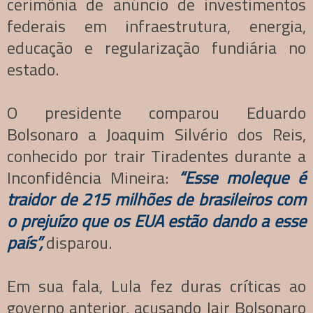
cerimônia de anúncio de investimentos
federais em infraestrutura, energia,
educação e regularização fundiária no
estado.
O presidente comparou Eduardo
Bolsonaro a Joaquim Silvério dos Reis,
conhecido por trair Tiradentes durante a
Inconfidência Mineira:
“Esse moleque é
traidor de 215 milhões de brasileiros com
o prejuízo que os EUA estão dando a esse
país”,
disparou.
Em sua fala, Lula fez duras críticas ao
governo anterior, acusando Jair Bolsonaro