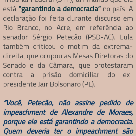
está
“garantindo a democracia”
no país. A
declaração foi feita durante discurso em
Rio Branco, no Acre, em referência ao
senador Sérgio Petecão (PSD-AC). Lula
também criticou o motim da extrema-
direita, que ocupou as Mesas Diretoras do
Senado e da Câmara, que protestaram
contra a prisão domiciliar do ex-
presidente Jair Bolsonaro (PL).
“Você, Petecão, não assine pedido de
impeachment de Alexandre de Moraes,
porque ele está garantindo a democracia.
Quem deveria ter o impeachment são