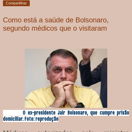
Compartilhar
Como está a saúde de Bolsonaro,
segundo médicos que o visitaram
O ex-presidente Jair Bolsonaro, que cumpre prisão
domiciliar. Foto: reprodução