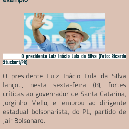
O presidente Luiz Inácio Lula da Silva (Foto: Ricardo
Stuckert/PR)
O presidente Luiz Inácio Lula da SIlva
lançou, nesta sexta-feira (8), fortes
críticas ao governador de Santa Catarina,
Jorginho Mello, e lembrou ao dirigente
estadual bolsonarista, do PL, partido de
Jair Bolsonaro.