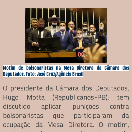
Motim de bolsonaristas na Mesa Diretora da Câmara dos
Deputados. Foto: José Cruz/Agência Brasil
O presidente da Câmara dos Deputados,
Hugo Motta (Republicanos-PB), tem
discutido aplicar punições contra
bolsonaristas que participaram da
ocupação da Mesa Diretora. O motim,