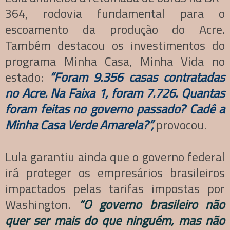
364, rodovia fundamental para o
escoamento da produção do Acre.
Também destacou os investimentos do
programa Minha Casa, Minha Vida no
estado:
“Foram 9.356 casas contratadas
no Acre. Na Faixa 1, foram 7.726. Quantas
foram feitas no governo passado? Cadê a
Minha Casa Verde Amarela?”,
provocou.
Lula garantiu ainda que o governo federal
irá proteger os empresários brasileiros
impactados pelas tarifas impostas por
Washington.
“O governo brasileiro não
quer ser mais do que ninguém, mas não