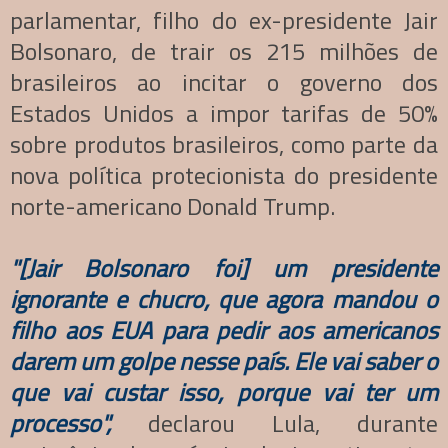
parlamentar, filho do ex-presidente Jair
Bolsonaro, de trair os 215 milhões de
brasileiros ao incitar o governo dos
Estados Unidos a impor tarifas de 50%
sobre produtos brasileiros, como parte da
nova política protecionista do presidente
norte-americano Donald Trump.
"[Jair Bolsonaro foi] um presidente
ignorante e chucro, que agora mandou o
filho aos EUA para pedir aos americanos
darem um golpe nesse país. Ele vai saber o
que vai custar isso, porque vai ter um
processo",
declarou Lula, durante