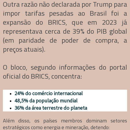
Outra razão não declarada por Trump para
impor tarifas pesadas ao Brasil foi a
expansão do BRICS, que em 2023 já
representava cerca de 39% do PIB global
(em paridade de poder de compra, a
preços atuais).
O bloco, segundo informações do portal
oficial do BRICS, concentra:
24% do comércio internacional
48,5% da população mundial
36% da área terrestre do planeta
Além disso, os países membros dominam setores
estratégicos como energia e mineração, detendo: