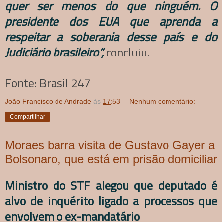
quer ser menos do que ninguém. O
presidente dos EUA que aprenda a
respeitar a soberania desse país e do
Judiciário brasileiro”,
concluiu.
Fonte: Brasil 247
João Francisco de Andrade
às
17:53
Nenhum comentário:
Compartilhar
Moraes barra visita de Gustavo Gayer a
Bolsonaro, que está em prisão domiciliar
Ministro do STF alegou que deputado é
alvo de inquérito ligado a processos que
envolvem o ex-mandatário