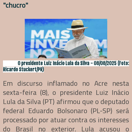
"chucro"
O presidente Luiz Inácio Lula da Silva - 08/08/2025 (Foto:
Ricardo Stuckert/PR)
Em discurso inflamado no Acre nesta
sexta-feira (8), o presidente Luiz Inácio
Lula da Silva (PT) afirmou que o deputado
federal Eduardo Bolsonaro (PL-SP) será
processado por atuar contra os interesses
do Brasil no exterior. Lula acusou o