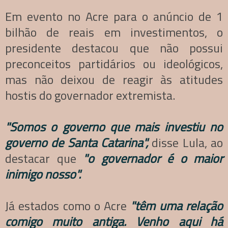
Em evento no Acre para o anúncio de 1
bilhão de reais em investimentos, o
presidente destacou que não possui
preconceitos partidários ou ideológicos,
mas não deixou de reagir às atitudes
hostis do governador extremista.
"Somos o governo que mais investiu no
governo de Santa Catarina",
disse Lula, ao
destacar que
"o governador é o maior
inimigo nosso".
Já estados como o Acre
"têm uma relação
comigo muito antiga. Venho aqui há