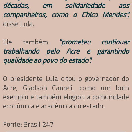
décadas, em solidariedade aos
companheiros, como o Chico Mendes",
disse Lula.
Ele também
"prometeu continuar
trabalhando pelo Acre e garantindo
qualidade ao povo do estado".
O presidente Lula citou o governador do
Acre, Gladson Cameli, como um bom
exemplo e também elogiou a comunidade
econômica e acadêmica do estado.
Fonte: Brasil 247