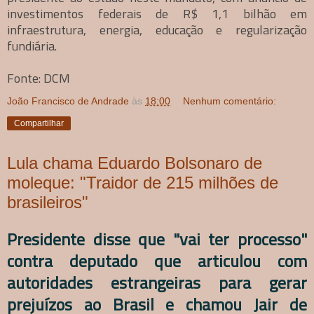
investimentos federais de R$ 1,1 bilhão em
infraestrutura, energia, educação e regularização
fundiária.
Fonte: DCM
João Francisco de Andrade
às
18:00
Nenhum comentário:
Compartilhar
Lula chama Eduardo Bolsonaro de
moleque: "Traidor de 215 milhões de
brasileiros"
Presidente disse que "vai ter processo"
contra deputado que articulou com
autoridades estrangeiras para gerar
prejuízos ao Brasil e chamou Jair de