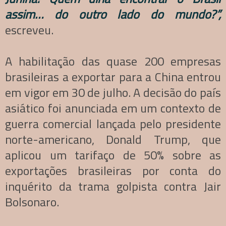
assim… do outro lado do mundo?”,
escreveu.
A habilitação das quase 200 empresas
brasileiras a exportar para a China entrou
em vigor em 30 de julho. A decisão do país
asiático foi anunciada em um contexto de
guerra comercial lançada pelo presidente
norte-americano, Donald Trump, que
aplicou um tarifaço de 50% sobre as
exportações brasileiras por conta do
inquérito da trama golpista contra Jair
Bolsonaro.