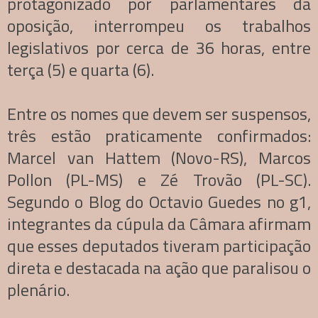
protagonizado por parlamentares da
oposição, interrompeu os trabalhos
legislativos por cerca de 36 horas, entre
terça (5) e quarta (6).
Entre os nomes que devem ser suspensos,
três estão praticamente confirmados:
Marcel van Hattem (Novo-RS), Marcos
Pollon (PL-MS) e Zé Trovão (PL-SC).
Segundo o Blog do Octavio Guedes no g1,
integrantes da cúpula da Câmara afirmam
que esses deputados tiveram participação
direta e destacada na ação que paralisou o
plenário.