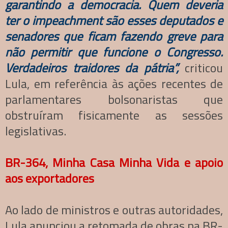
garantindo a democracia. Quem deveria
ter o impeachment são esses deputados e
senadores que ficam fazendo greve para
não permitir que funcione o Congresso.
Verdadeiros traidores da pátria”,
criticou
Lula, em referência às ações recentes de
parlamentares bolsonaristas que
obstruíram fisicamente as sessões
legislativas.
BR-364, Minha Casa Minha Vida e apoio
aos exportadores
Ao lado de ministros e outras autoridades,
Lula anunciou a retomada de obras na BR-