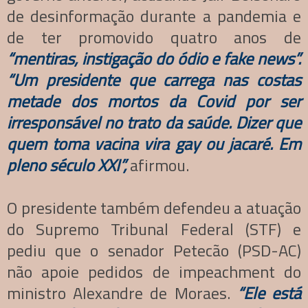
de desinformação durante a pandemia e
de ter promovido quatro anos de
“mentiras, instigação do ódio e fake news”.
“Um presidente que carrega nas costas
metade dos mortos da Covid por ser
irresponsável no trato da saúde. Dizer que
quem toma vacina vira gay ou jacaré. Em
pleno século XXI”,
afirmou.
O presidente também defendeu a atuação
do Supremo Tribunal Federal (STF) e
pediu que o senador Petecão (PSD-AC)
não apoie pedidos de impeachment do
ministro Alexandre de Moraes.
“Ele está