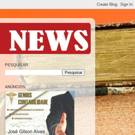
PESQUISAR
ANÚNCIOS