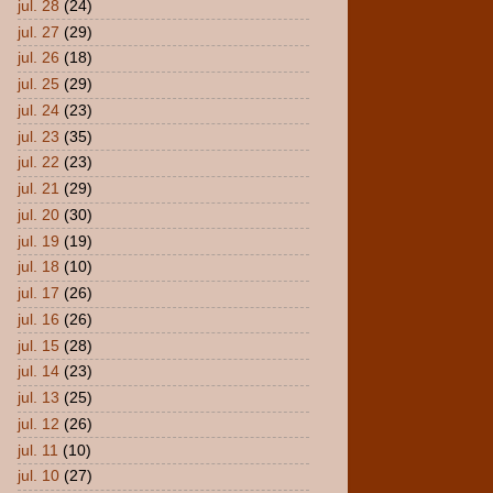
jul. 28
(24)
jul. 27
(29)
jul. 26
(18)
jul. 25
(29)
jul. 24
(23)
jul. 23
(35)
jul. 22
(23)
jul. 21
(29)
jul. 20
(30)
jul. 19
(19)
jul. 18
(10)
jul. 17
(26)
jul. 16
(26)
jul. 15
(28)
jul. 14
(23)
jul. 13
(25)
jul. 12
(26)
jul. 11
(10)
jul. 10
(27)