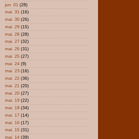
jun. 01
(28)
mai. 31
(16)
mai. 30
(26)
mai. 29
(15)
mai. 28
(28)
mai. 27
(32)
mai. 26
(31)
mai. 25
(27)
mai. 24
(9)
mai. 23
(16)
mai. 22
(36)
mai. 21
(20)
mai. 20
(27)
mai. 19
(22)
mai. 18
(34)
mai. 17
(14)
mai. 16
(17)
mai. 15
(31)
mai. 14
(39)