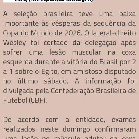
A seleção brasileira teve uma baixa
importante às vésperas da sequência da
Copa do Mundo de 2026. O lateral-direito
Wesley foi cortado da delegação após
sofrer uma lesão muscular na coxa
esquerda durante a vitória do Brasil por 2
a 1 sobre o Egito, em amistoso disputado
no último sábado. A informação foi
divulgada pela Confederação Brasileira de
Futebol (CBF).
De acordo com a entidade, exames
realizados neste domingo confirmaram
uma lesão no músculo adutor da coxa