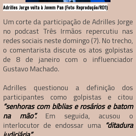
Adrilles Jorge volta à Jovem Pan (
Foto: Reprodução/RD1)
Um corte da participação de Adrilles Jorge
no podcast Três Irmãos repercutiu nas
redes sociais neste domingo (7). No trecho,
o comentarista discute os atos golpistas
de 8 de janeiro com o influenciador
Gustavo Machado.
Adrilles questionou a definição dos
participantes como golpistas e citou
“senhoras com bíblias e rosários e batom
na mão”.
Em seguida, acusou o
interlocutor de endossar uma
“ditadura
judiciária”.