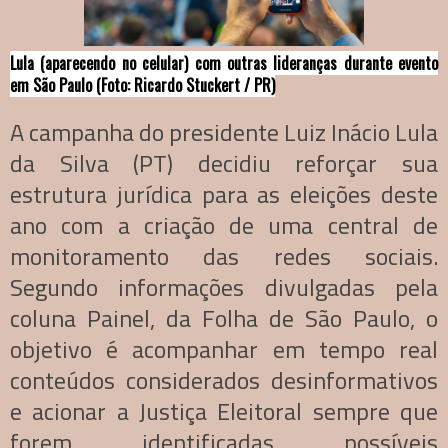
Lula (aparecendo no celular) com outras lideranças durante evento
em São Paulo (Foto: Ricardo Stuckert / PR)
A campanha do presidente Luiz Inácio Lula
da Silva (PT) decidiu reforçar sua
estrutura jurídica para as eleições deste
ano com a criação de uma central de
monitoramento das redes sociais.
Segundo informações divulgadas pela
coluna Painel, da Folha de São Paulo, o
objetivo é acompanhar em tempo real
conteúdos considerados desinformativos
e acionar a Justiça Eleitoral sempre que
forem identificadas possíveis