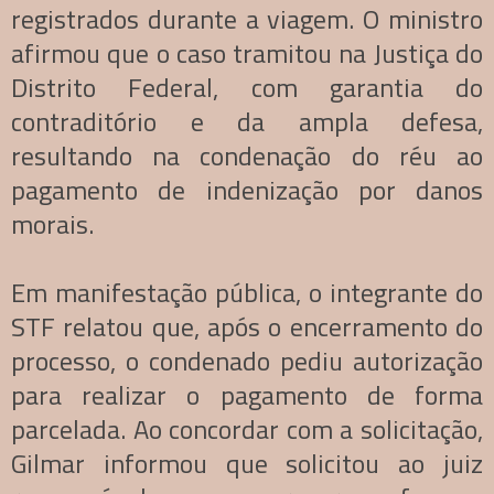
registrados durante a viagem. O ministro
afirmou que o caso tramitou na Justiça do
Distrito Federal, com garantia do
contraditório e da ampla defesa,
resultando na condenação do réu ao
pagamento de indenização por danos
morais.
Em manifestação pública, o integrante do
STF relatou que, após o encerramento do
processo, o condenado pediu autorização
para realizar o pagamento de forma
parcelada. Ao concordar com a solicitação,
Gilmar informou que solicitou ao juiz