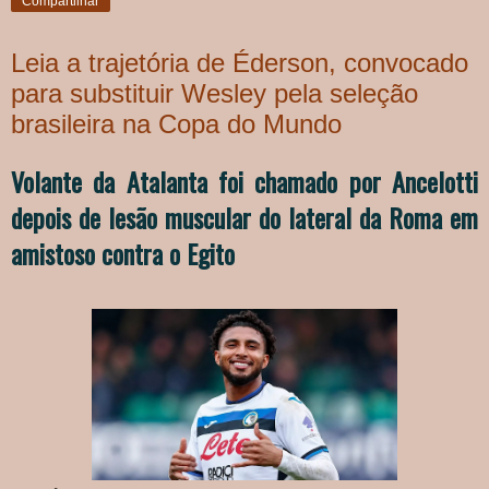
Compartilhar
Leia a trajetória de Éderson, convocado
para substituir Wesley pela seleção
brasileira na Copa do Mundo
Volante da Atalanta foi chamado por Ancelotti
depois de lesão muscular do lateral da Roma em
amistoso contra o Egito