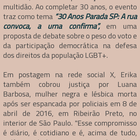
multidão. Ao completar 30 anos, o evento
traz como tema
“30 Anos Parada SP: A rua
convoca, a urna confirma”,
em uma
proposta de debate sobre o peso do voto e
da participação democrática na defesa
dos direitos da população LGBT+.
Em postagem na rede social X, Erika
também cobrou justiça por Luana
Barbosa, mulher negra e lésbica morta
após ser espancada por policiais em 8 de
abril de 2016, em Ribeirão Preto, no
interior de São Paulo. "Esse compromisso
é diário, é cotidiano e é, acima de tudo,