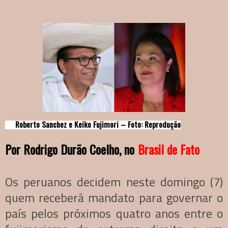
Roberto Sanchez e Keiko Fujimori – Foto: Reprodução
Por Rodrigo Durão Coelho, no
Brasil de Fato
Os peruanos decidem neste domingo (7)
quem receberá mandato para governar o
país pelos próximos quatro anos entre o