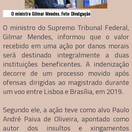
O ministro Gilmar Mendes. Foto: Divulgação
O ministro do Supremo Tribunal Federal,
Gilmar Mendes, informou que o valor
recebido em uma ação por danos morais
será destinado integralmente a duas
instituições beneficentes. A indenização
decorre de um processo movido após
ofensas dirigidas ao magistrado durante
um voo entre Lisboa e Brasília, em 2019.
Segundo ele, a ação teve como alvo Paulo
André Paiva de Oliveira, apontado como
autor dos insultos e xingamentos