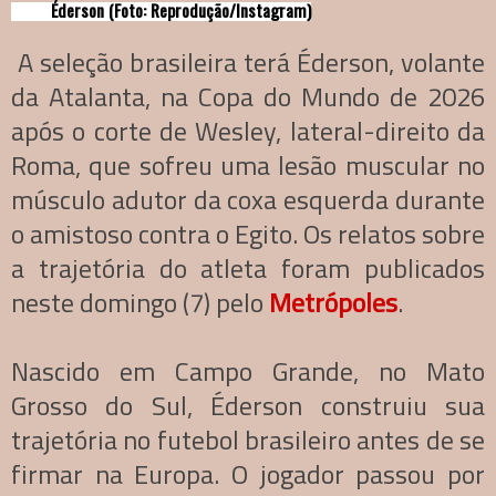
Éderson (Foto: Reprodução/Instagram)
A seleção brasileira terá Éderson, volante
da Atalanta, na Copa do Mundo de 2026
após o corte de Wesley, lateral-direito da
Roma, que sofreu uma lesão muscular no
músculo adutor da coxa esquerda durante
o amistoso contra o Egito. Os relatos sobre
a trajetória do atleta foram publicados
neste domingo (7) pelo
Metrópoles
.
Nascido em Campo Grande, no Mato
Grosso do Sul, Éderson construiu sua
trajetória no futebol brasileiro antes de se
firmar na Europa. O jogador passou por