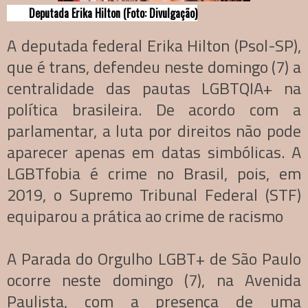
Deputada Erika Hilton (Foto: Divulgação)
A deputada federal Erika Hilton (Psol-SP),
que é trans, defendeu neste domingo (7) a
centralidade das pautas LGBTQIA+ na
política brasileira. De acordo com a
parlamentar, a luta por direitos não pode
aparecer apenas em datas simbólicas. A
LGBTfobia é crime no Brasil, pois, em
2019, o Supremo Tribunal Federal (STF)
equiparou a prática ao crime de racismo
A Parada do Orgulho LGBT+ de São Paulo
ocorre neste domingo (7), na Avenida
Paulista, com a presença de uma