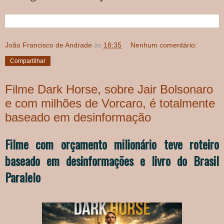
João Francisco de Andrade
às
18:35
Nenhum comentário:
Compartilhar
Filme Dark Horse, sobre Jair Bolsonaro
e com milhões de Vorcaro, é totalmente
baseado em desinformação
Filme com orçamento milionário teve roteiro
baseado em desinformações e livro do Brasil
Paralelo