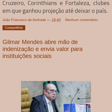
Cruzeiro, Corinthians e Fortaleza, clubes
em que ganhou projeção até deixar o país.
João Francisco de Andrade
às
18:40
Nenhum comentário:
Compartilhar
Gilmar Mendes abre mão de
indenização e envia valor para
instituições sociais