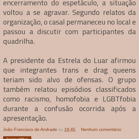
encerramento do espetáculo, a situação
voltou a se agravar. Segundo relatos da
organização, o casal permaneceu no local e
passou a discutir com participantes da
quadrilha.
A presidente da Estrela do Luar afirmou
que integrantes trans e drag queens
teriam sido alvo de ofensas. O grupo
também relatou episódios classificados
como racismo, homofobia e LGBTfobia
durante a confusão ocorrida após a
apresentação.
João Francisco de Andrade
às
18:45
Nenhum comentário: