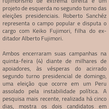
fujimorismo de extrema direita e um
projeto de esquerda no segundo turno das
eleições presidenciais. Roberto Sanchéz
representa o campo popular e disputa o
cargo com Keiko Fujimori, filha do ex-
ditador Alberto Fujimori.
Ambos encerraram suas campanhas na
quinta-feira (4) diante de milhares de
apoiadores, às vésperas do acirrado
segundo turno presidencial de domingo,
uma eleição que ocorre em um Peru
assolado pela instabilidade política. A
pesquisa mais recente, realizada há cinco
dias, mostra os dois candidatos em