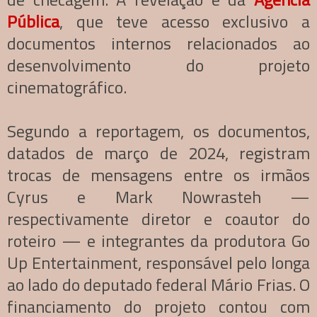
Pública
, que teve acesso exclusivo a
documentos internos relacionados ao
desenvolvimento do projeto
cinematográfico.
Segundo a reportagem, os documentos,
datados de março de 2024, registram
trocas de mensagens entre os irmãos
Cyrus e Mark Nowrasteh —
respectivamente diretor e coautor do
roteiro — e integrantes da produtora Go
Up Entertainment, responsável pelo longa
ao lado do deputado federal Mário Frias. O
financiamento do projeto contou com