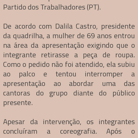
Partido dos Trabalhadores (PT).
De acordo com Dalila Castro, presidente
da quadrilha, a mulher de 69 anos entrou
na área da apresentação exigindo que o
integrante retirasse a peça de roupa.
Como o pedido não foi atendido, ela subiu
ao palco e tentou interromper a
apresentação ao abordar uma das
cantoras do grupo diante do público
presente.
Apesar da intervenção, os integrantes
concluíram a coreografia. Após o