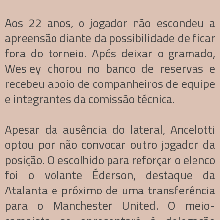
Aos 22 anos, o jogador não escondeu a
apreensão diante da possibilidade de ficar
fora do torneio. Após deixar o gramado,
Wesley chorou no banco de reservas e
recebeu apoio de companheiros de equipe
e integrantes da comissão técnica.
Apesar da ausência do lateral, Ancelotti
optou por não convocar outro jogador da
posição. O escolhido para reforçar o elenco
foi o volante Éderson, destaque da
Atalanta e próximo de uma transferência
para o Manchester United. O meio-