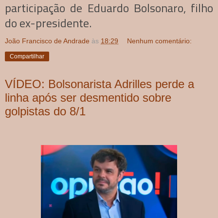
participação de Eduardo Bolsonaro, filho
do ex-presidente.
João Francisco de Andrade
às
18:29
Nenhum comentário:
Compartilhar
VÍDEO: Bolsonarista Adrilles perde a
linha após ser desmentido sobre
golpistas do 8/1