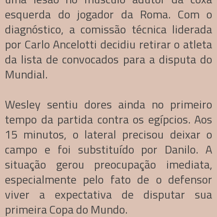
esquerda do jogador da Roma. Com o
diagnóstico, a comissão técnica liderada
por Carlo Ancelotti decidiu retirar o atleta
da lista de convocados para a disputa do
Mundial.
Wesley sentiu dores ainda no primeiro
tempo da partida contra os egípcios. Aos
15 minutos, o lateral precisou deixar o
campo e foi substituído por Danilo. A
situação gerou preocupação imediata,
especialmente pelo fato de o defensor
viver a expectativa de disputar sua
primeira Copa do Mundo.