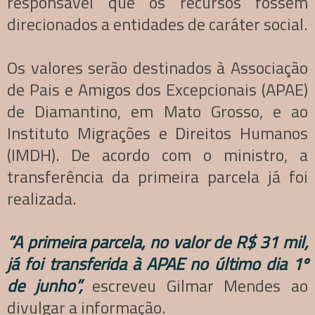
responsável que os recursos fossem
direcionados a entidades de caráter social.
Os valores serão destinados à Associação
de Pais e Amigos dos Excepcionais (APAE)
de Diamantino, em Mato Grosso, e ao
Instituto Migrações e Direitos Humanos
(IMDH). De acordo com o ministro, a
transferência da primeira parcela já foi
realizada.
“A primeira parcela, no valor de R$ 31 mil,
já foi transferida à APAE no último dia 1º
de junho”,
escreveu Gilmar Mendes ao
divulgar a informação.