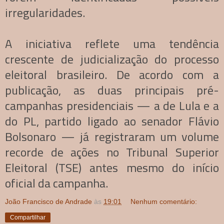
irregularidades.
A iniciativa reflete uma tendência
crescente de judicialização do processo
eleitoral brasileiro. De acordo com a
publicação, as duas principais pré-
campanhas presidenciais — a de Lula e a
do PL, partido ligado ao senador Flávio
Bolsonaro — já registraram um volume
recorde de ações no Tribunal Superior
Eleitoral (TSE) antes mesmo do início
oficial da campanha.
João Francisco de Andrade
às
19:01
Nenhum comentário:
Compartilhar