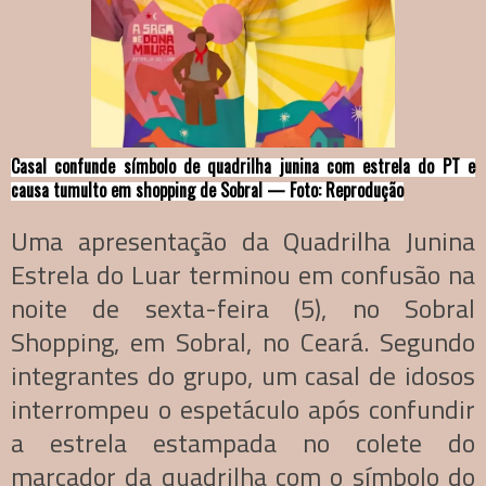
Casal confunde símbolo de quadrilha junina com estrela do PT e
causa tumulto em shopping de Sobral — Foto: Reprodução
Uma apresentação da Quadrilha Junina
Estrela do Luar terminou em confusão na
noite de sexta-feira (5), no Sobral
Shopping, em Sobral, no Ceará. Segundo
integrantes do grupo, um casal de idosos
interrompeu o espetáculo após confundir
a estrela estampada no colete do
marcador da quadrilha com o símbolo do