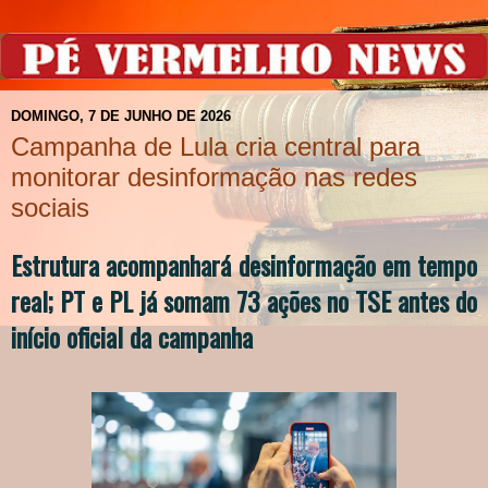
DOMINGO, 7 DE JUNHO DE 2026
Campanha de Lula cria central para
monitorar desinformação nas redes
sociais
Estrutura acompanhará desinformação em tempo
real; PT e PL já somam 73 ações no TSE antes do
início oficial da campanha