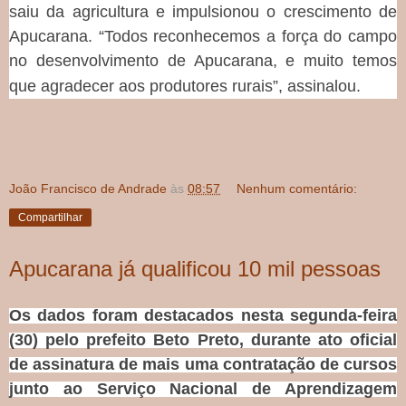
saiu da agricultura e impulsionou o crescimento de
Apucarana. “Todos reconhecemos a força do campo
no desenvolvimento de Apucarana, e muito temos
que agradecer aos produtores rurais”, assinalou.
João Francisco de Andrade
às
08:57
Nenhum comentário:
Compartilhar
Apucarana já qualificou 10 mil pessoas
Os dados foram destacados nesta segunda-feira
(30) pelo prefeito Beto Preto, durante ato oficial
de assinatura de mais uma contratação de cursos
junto ao Serviço Nacional de Aprendizagem