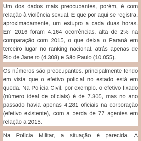
Um dos dados mais preocupantes, porém, é com
relação à violência sexual. É que por aqui se registra,
aproximadamente, um estupro a cada duas horas.
Em 2016 foram 4.164 ocorrências, alta de 2% na
comparação com 2015, o que deixa o Paraná em
terceiro lugar no ranking nacional, atrás apenas de
Rio de Janeiro (4.308) e São Paulo (10.055).
Os números são preocupantes, principalmente tendo
em vista que o efetivo policial no estado está em
queda. Na Polícia Civil, por exemplo, o efetivo fixado
(número ideal de oficiais) é de 7.305, mas no ano
passado havia apenas 4.281 oficiais na corporação
(efetivo existente), com a perda de 77 agentes em
relação a 2015.
Na Polícia Militar, a situação é parecida. A