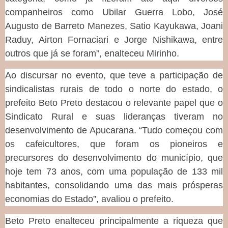
companheiros como Ubilar Guerra Lobo, José
Augusto de Barreto Manezes, Satio Kayukawa, Joani
Raduy, Airton Fornaciari e Jorge Nishikawa, entre
outros que já se foram”, enalteceu Mirinho.
Ao discursar no evento, que teve a participação de
sindicalistas rurais de todo o norte do estado, o
prefeito Beto Preto destacou o relevante papel que o
Sindicato Rural e suas lideranças tiveram no
desenvolvimento de Apucarana. “Tudo começou com
os cafeicultores, que foram os pioneiros e
precursores do desenvolvimento do município, que
hoje tem 73 anos, com uma população de 133 mil
habitantes, consolidando uma das mais prósperas
economias do Estado”, avaliou o prefeito.
Beto Preto enalteceu principalmente a riqueza que