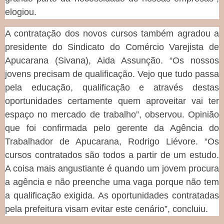
elogiou.
A contratação dos novos cursos também agradou a
presidente do Sindicato do Comércio Varejista de
Apucarana (Sivana), Aida Assunção. “Os nossos
jovens precisam de qualificação. Vejo que tudo passa
pela educação, qualificação e através destas
oportunidades certamente quem aproveitar vai ter
espaço no mercado de trabalho”, observou. Opinião
que foi confirmada pelo gerente da Agência do
Trabalhador de Apucarana, Rodrigo Liévore. “Os
cursos contratados são todos a partir de um estudo.
A coisa mais angustiante é quando um jovem procura
a agência e não preenche uma vaga porque não tem
a qualificação exigida. As oportunidades contratadas
pela prefeitura visam evitar este cenário”, concluiu.