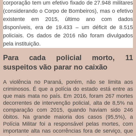
corporação tem um efetivo fixado de 27.948 militares
(considerando o Corpo de Bombeiros), mas o efetivo
existente em 2015, último ano com dados
disponíveis, era de 19.433 – um déficit de 8.515
policiais. Os dados de 2016 não foram divulgados
pela instituição.
Para cada policial morto, 11
suspeitos vão parar no caixão
A violência no Paraná, porém, não se limita aos
criminosos. É que a polícia do estado está entre as
que mais mata no país. Em 2016, foram 267 mortes
decorrentes de intervenção policial, alta de 8,5% na
comparação com 2015, quando haviam sido 246
óbitos. Na grande maioria dos casos (95,5%), a
Polícia Militar foi a responsável pelas mortes, com
importante alta nas ocorrências fora de serviço, que