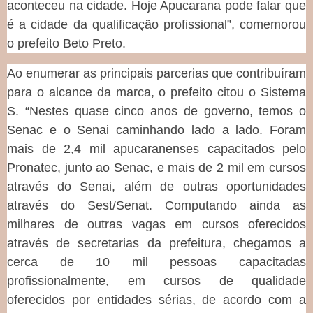
aconteceu na cidade. Hoje Apucarana pode falar que
é a cidade da qualificação profissional”, comemorou
o prefeito Beto Preto.
Ao enumerar as principais parcerias que contribuíram
para o alcance da marca, o prefeito citou o Sistema
S. “Nestes quase cinco anos de governo, temos o
Senac e o Senai caminhando lado a lado. Foram
mais de 2,4 mil apucaranenses capacitados pelo
Pronatec, junto ao Senac, e mais de 2 mil em cursos
através do Senai, além de outras oportunidades
através do Sest/Senat. Computando ainda as
milhares de outras vagas em cursos oferecidos
através de secretarias da prefeitura, chegamos a
cerca de 10 mil pessoas capacitadas
profissionalmente, em cursos de qualidade
oferecidos por entidades sérias, de acordo com a