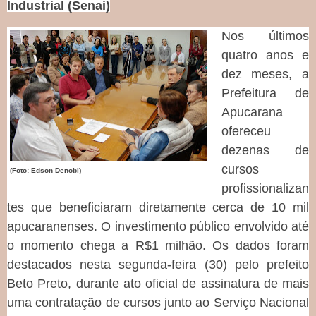
Industrial (Senai)
Nos últimos
quatro anos e
dez meses, a
Prefeitura de
Apucarana
ofereceu
dezenas de
cursos
(Foto: Edson Denobi)
profissionalizan
tes que beneficiaram diretamente cerca de 10 mil
apucaranenses. O investimento público envolvido até
o momento chega a R$1 milhão. Os dados foram
destacados nesta segunda-feira (30) pelo prefeito
Beto Preto, durante ato oficial de assinatura de mais
uma contratação de cursos junto ao Serviço Nacional