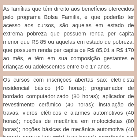
As famílias que têm direito aos benefícios oferecidos
pelo programa Bolsa Família, e que poderão ter
acesso aos cursos, são aquelas em estado de
extrema pobreza que possuem renda per capita
menor que R$ 85 ou aquelas em estado de pobreza,
que possuem renda per capita de R$ 85,01 a R$ 170
ao mês, e têm em sua composição gestantes e
crianças ou adolescentes entre 0 e 17 anos.
Os cursos com inscrições abertas são: eletricista
residencial básico (40 horas); programador de
bordado computadorizado (80 horas); aplicador de
revestimento cerâmico (40 horas); instalação de
travas, vidros elétricos e alarmes automotivos (40
horas); noções de mecânica em motocicletas (80
horas); noções básicas de mecânica automotiva (40