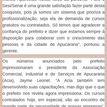
Sesi/Senai é uma grande satisfação fazer parte desta
conquista, pois já somos um sistema que prioriza a
profissionalização, seja ela de demanda de cursos
gratuitos ou contratados. Só temos que agradecer a
confiança do prefeito e dizer que estamos sempre à
disposição para colaborar com o crescimento das
pessoas e da cidade de Apucarana”, pontuou a
gerente.
Os números anunciados pelo prefeito
impressionaram o presidente da Associação
Comercial, Industrial e de Serviços de Apucarana
(Acia), Jayme Leonel. “A Acia também tem
desenvolvido suas capacitações, mas digo que o que
o prefeito nos revela agora impressiona. Os cursos
contratados hoje, em especial, vão ao encontro de
grande parte da necessidade de nossas empresas”,