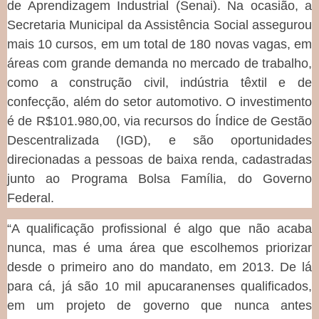
de Aprendizagem Industrial (Senai). Na ocasião, a
Secretaria Municipal da Assistência Social assegurou
mais 10 cursos, em um total de 180 novas vagas, em
áreas com grande demanda no mercado de trabalho,
como a construção civil, indústria têxtil e de
confecção, além do setor automotivo. O investimento
é de R$101.980,00, via recursos do Índice de Gestão
Descentralizada (IGD), e são oportunidades
direcionadas a pessoas de baixa renda, cadastradas
junto ao Programa Bolsa Família, do Governo
Federal.
“A qualificação profissional é algo que não acaba
nunca, mas é uma área que escolhemos priorizar
desde o primeiro ano do mandato, em 2013. De lá
para cá, já são 10 mil apucaranenses qualificados,
em um projeto de governo que nunca antes