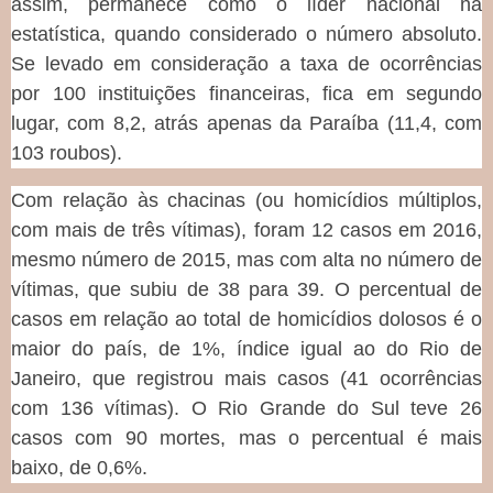
assim, permanece como o líder nacional na
estatística, quando considerado o número absoluto.
Se levado em consideração a taxa de ocorrências
por 100 instituições financeiras, fica em segundo
lugar, com 8,2, atrás apenas da Paraíba (11,4, com
103 roubos).
Com relação às chacinas (ou homicídios múltiplos,
com mais de três vítimas), foram 12 casos em 2016,
mesmo número de 2015, mas com alta no número de
vítimas, que subiu de 38 para 39. O percentual de
casos em relação ao total de homicídios dolosos é o
maior do país, de 1%, índice igual ao do Rio de
Janeiro, que registrou mais casos (41 ocorrências
com 136 vítimas). O Rio Grande do Sul teve 26
casos com 90 mortes, mas o percentual é mais
baixo, de 0,6%.