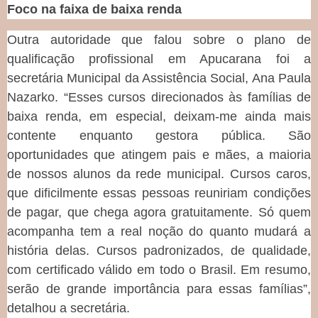
Foco na faixa de baixa renda
Outra autoridade que falou sobre o plano de
qualificação profissional em Apucarana foi a
secretária Municipal da Assistência Social, Ana Paula
Nazarko. “Esses cursos direcionados às famílias de
baixa renda, em especial, deixam-me ainda mais
contente enquanto gestora pública. São
oportunidades que atingem pais e mães, a maioria
de nossos alunos da rede municipal. Cursos caros,
que dificilmente essas pessoas reuniriam condições
de pagar, que chega agora gratuitamente. Só quem
acompanha tem a real noção do quanto mudará a
história delas. Cursos padronizados, de qualidade,
com certificado válido em todo o Brasil. Em resumo,
serão de grande importância para essas famílias”,
detalhou a secretária.