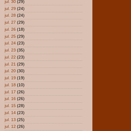
jul. 30
(29)
jul. 29
(24)
jul. 28
(24)
jul. 27
(29)
jul. 26
(18)
jul. 25
(29)
jul. 24
(23)
jul. 23
(35)
jul. 22
(23)
jul. 21
(29)
jul. 20
(30)
jul. 19
(19)
jul. 18
(10)
jul. 17
(26)
jul. 16
(26)
jul. 15
(28)
jul. 14
(23)
jul. 13
(25)
jul. 12
(26)