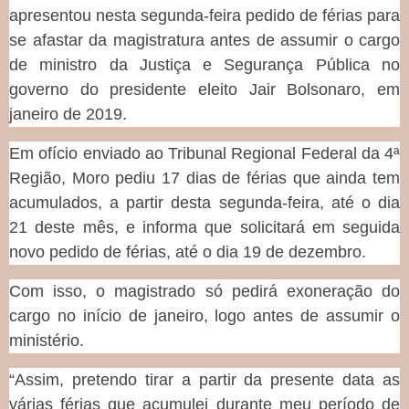
apresentou nesta segunda-feira pedido de férias para
se afastar da magistratura antes de assumir o cargo
de ministro da Justiça e Segurança Pública no
governo do presidente eleito Jair Bolsonaro, em
janeiro de 2019.
Em ofício enviado ao Tribunal Regional Federal da 4ª
Região, Moro pediu 17 dias de férias que ainda tem
acumulados, a partir desta segunda-feira, até o dia
21 deste mês, e informa que solicitará em seguida
novo pedido de férias, até o dia 19 de dezembro.
Com isso, o magistrado só pedirá exoneração do
cargo no início de janeiro, logo antes de assumir o
ministério.
“Assim, pretendo tirar a partir da presente data as
várias férias que acumulei durante meu período de