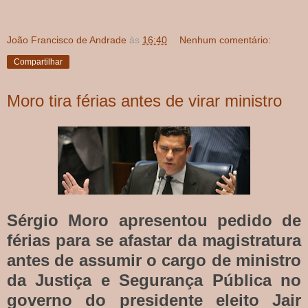
João Francisco de Andrade
às
16:40
Nenhum comentário:
Compartilhar
Moro tira férias antes de virar ministro
Sérgio Moro apresentou pedido de
férias para se afastar da magistratura
antes de assumir o cargo de ministro
da Justiça e Segurança Pública no
governo do presidente eleito Jair