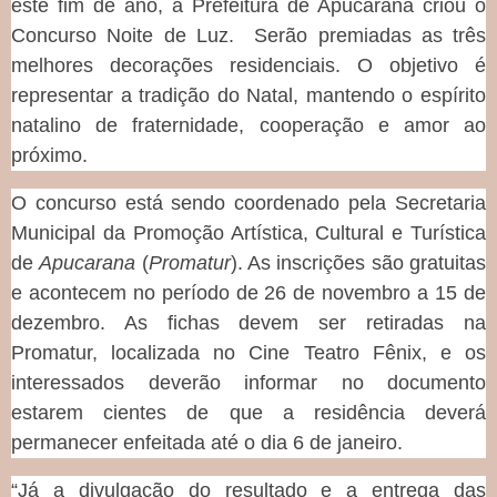
este fim de ano, a Prefeitura de Apucarana criou o
Concurso Noite de Luz. Serão premiadas as três
melhores decorações residenciais. O objetivo é
representar a tradição do Natal, mantendo o espírito
natalino de fraternidade, cooperação e amor ao
próximo.
O concurso está sendo coordenado pela Secretaria
Municipal da Promoção Artística, Cultural e Turística
de
Apucarana
(
Promatur
). As inscrições são gratuitas
e acontecem no período de 26 de novembro a 15 de
dezembro. As fichas devem ser retiradas na
Promatur, localizada no Cine Teatro Fênix, e os
interessados deverão informar no documento
estarem cientes de que a residência deverá
permanecer enfeitada até o dia 6 de janeiro.
“Já a divulgação do resultado e a entrega das