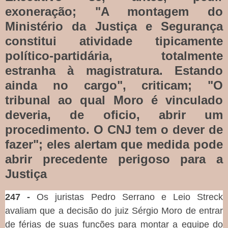
exoneração; "A montagem do
Ministério da Justiça e Segurança
constitui atividade tipicamente
político-partidária, totalmente
estranha à magistratura. Estando
ainda no cargo", criticam; "O
tribunal ao qual Moro é vinculado
deveria, de oficio, abrir um
procedimento. O CNJ tem o dever de
fazer"; eles alertam que medida pode
abrir precedente perigoso para a
Justiça
247 -
Os juristas Pedro Serrano e Leio Streck
avaliam que a decisão do juiz Sérgio Moro de entrar
de férias de suas funções para montar a equipe do