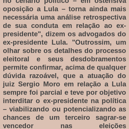
no cenário político – em ostensiva
oposição a Lula – torna ainda mais
necessária uma análise retrospectiva
de sua conduta em relação ao ex-
presidente", dizem os advogados do
ex-presidente Lula. "Outrossim, um
olhar sobre os detalhes do processo
eleitoral e seus desdobramentos
permite confirmar, acima de qualquer
dúvida razoável, que a atuação do
juiz Sergio Moro em relação a Lula
sempre foi parcial e teve por objetivo
interditar o ex-presidente na política
– viabilizando ou potencializando as
chances de um terceiro sagrar-se
vencedor nas eleições