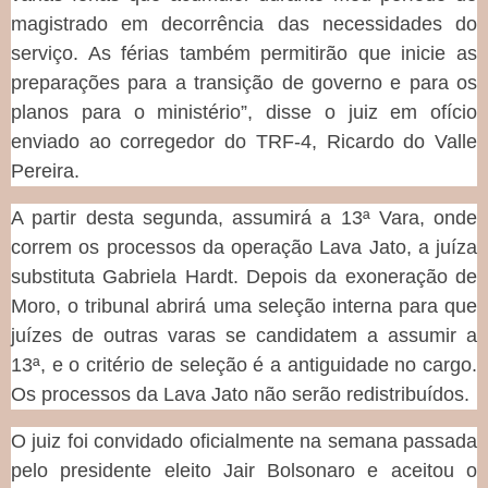
magistrado em decorrência das necessidades do
serviço. As férias também permitirão que inicie as
preparações para a transição de governo e para os
planos para o ministério”, disse o juiz em ofício
enviado ao corregedor do TRF-4, Ricardo do Valle
Pereira.
A partir desta segunda, assumirá a 13ª Vara, onde
correm os processos da operação Lava Jato, a juíza
substituta Gabriela Hardt. Depois da exoneração de
Moro, o tribunal abrirá uma seleção interna para que
juízes de outras varas se candidatem a assumir a
13ª, e o critério de seleção é a antiguidade no cargo.
Os processos da Lava Jato não serão redistribuídos.
O juiz foi convidado oficialmente na semana passada
pelo presidente eleito Jair Bolsonaro e aceitou o