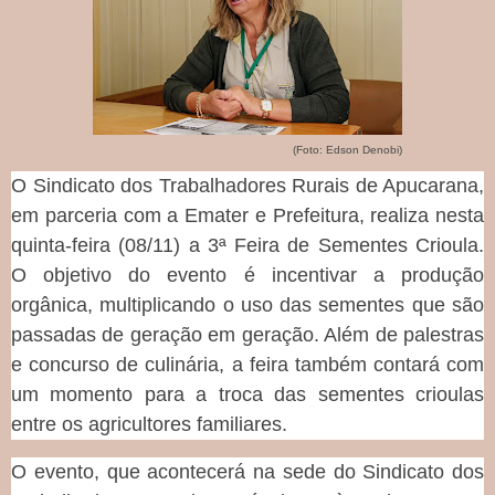
(Foto: Edson Denobi)
O Sindicato dos Trabalhadores Rurais de Apucarana,
em parceria com a Emater e Prefeitura, realiza nesta
quinta-feira (08/11) a 3ª Feira de Sementes Crioula.
O objetivo do evento é incentivar a produção
orgânica, multiplicando o uso das sementes que são
passadas de geração em geração. Além de palestras
e concurso de culinária, a feira também contará com
um momento para a troca das sementes crioulas
entre os agricultores familiares.
O evento, que acontecerá na sede do Sindicato dos