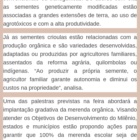
as sementes geneticamente modificadas estão
associadas a grandes extensões de terra, ao uso de
agrotóxicos e com a alta produtividade.
Já as sementes crioulas estão relacionadas com a
produção orgânica e são variedades desenvolvidas,
adaptadas ou produzidas por agricultores familiares,
assentados da reforma agrária, quilombolas ou
indígenas. “Ao produzir a própria semente, o
agricultor familiar garante autonomia e diminui os
custos na propriedade”, analisa.
Uma das palestras previstas na feira abordará a
implantação gradativa da merenda orgânica. Visando
atender os Objetivos de Desenvolvimento do Milênio,
estados e municípios estão propondo ações para
garantir que 100% da merenda escolar seja de