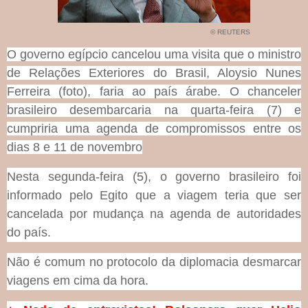
© REUTERS
O governo egípcio cancelou uma visita que o ministro
de Relações Exteriores do Brasil, Aloysio Nunes
Ferreira (foto), faria ao país árabe. O chanceler
brasileiro desembarcaria na quarta-feira (7) e
cumpriria uma agenda de compromissos entre os
dias 8 e 11 de novembro
Nesta segunda-feira (5), o governo brasileiro foi
informado pelo Egito que a viagem teria que ser
cancelada por mudança na agenda de autoridades
do país.
Não é comum no protocolo da diplomacia desmarcar
viagens em cima da hora.