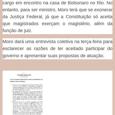
cargo em encontro na casa de Bolsonaro no Rio. No
entanto, para ser ministro, Moro terá que se exonerar
da Justiça Federal, já que a Constituição só aceita
que magistrados exerçam o magistério, além da
função de juiz.
Moro dará uma entrevista coletiva na terça-feira para
esclarecer as razões de ter aceitado participar do
governo e apresentar suas propostas de atuação.