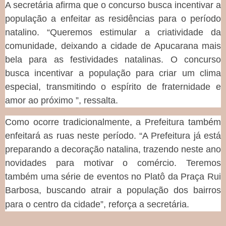
A secretária afirma que o concurso busca incentivar a
população a enfeitar as residências para o período
natalino. “Queremos estimular a criatividade da
comunidade, deixando a cidade de Apucarana mais
bela para as festividades natalinas. O concurso
busca incentivar a população para criar um clima
especial, transmitindo o espírito de fraternidade e
amor ao próximo ”, ressalta.
Como ocorre tradicionalmente, a Prefeitura também
enfeitará as ruas neste período. “A Prefeitura já está
preparando a decoração natalina, trazendo neste ano
novidades para motivar o comércio. Teremos
também uma série de eventos no Platô da Praça Rui
Barbosa, buscando atrair a população dos bairros
para o centro da cidade”, reforça a secretária.