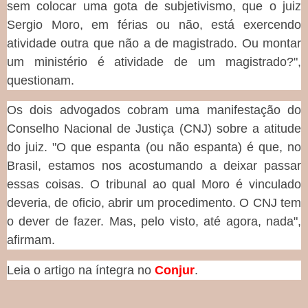
sem colocar uma gota de subjetivismo, que o juiz
Sergio Moro, em férias ou não, está exercendo
atividade outra que não a de magistrado. Ou montar
um ministério é atividade de um magistrado?",
questionam.
Os dois advogados cobram uma manifestação do
Conselho Nacional de Justiça (CNJ) sobre a atitude
do juiz. "O que espanta (ou não espanta) é que, no
Brasil, estamos nos acostumando a deixar passar
essas coisas. O tribunal ao qual Moro é vinculado
deveria, de oficio, abrir um procedimento. O CNJ tem
o dever de fazer. Mas, pelo visto, até agora, nada",
afirmam.
Leia o artigo na íntegra no
Conjur
.