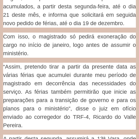
acumulados, a partir desta segunda-feira, até o dia
21 deste mês, e informa que solicitará em seguida
novo pedido de férias, até o dia 19 de dezembro.
Com isso, o magistrado só pedirá exoneração do
cargo no início de janeiro, logo antes de assumir o
ministério.
“Assim, pretendo tirar a partir da presente data as
várias férias que acumulei durante meu período de
magistrado em decorrência das necessidades do
serviço. As férias também permitirão que inicie as
preparações para a transição de governo e para os
planos para o ministério”, disse o juiz em ofício
enviado ao corregedor do TRF-4, Ricardo do Valle
Pereira.
A partir desta segunda, assumirá a 13ª Vara, onde