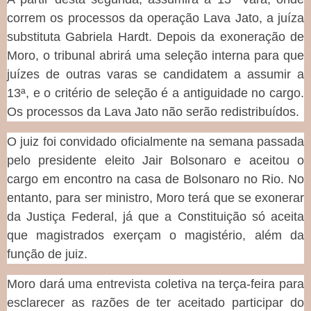
correm os processos da operação Lava Jato, a juíza
substituta Gabriela Hardt. Depois da exoneração de
Moro, o tribunal abrirá uma seleção interna para que
juízes de outras varas se candidatem a assumir a
13ª, e o critério de seleção é a antiguidade no cargo.
Os processos da Lava Jato não serão redistribuídos.
O juiz foi convidado oficialmente na semana passada
pelo presidente eleito Jair Bolsonaro e aceitou o
cargo em encontro na casa de Bolsonaro no Rio. No
entanto, para ser ministro, Moro terá que se exonerar
da Justiça Federal, já que a Constituição só aceita
que magistrados exerçam o magistério, além da
função de juiz.
Moro dará uma entrevista coletiva na terça-feira para
esclarecer as razões de ter aceitado participar do