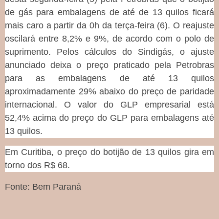
de gás para embalagens de até de 13 quilos ficará
mais caro a partir da 0h da terça-feira (6). O reajuste
oscilará entre 8,2% e 9%, de acordo com o polo de
suprimento. Pelos cálculos do Sindigás, o ajuste
anunciado deixa o preço praticado pela Petrobras
para as embalagens de até 13 quilos
aproximadamente 29% abaixo do preço de paridade
internacional. O valor do GLP empresarial está
52,4% acima do preço do GLP para embalagens até
13 quilos.
Em Curitiba, o preço do botijão de 13 quilos gira em
torno dos R$ 68.
Fonte: Bem Paraná