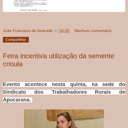
João Francisco de Andrade
às
16:25
Nenhum comentário:
Compartilhar
Feira incentiva utilização da semente
crioula
Evento acontece nesta quinta, na sede do
Sindicato dos Trabalhadores Rurais de
Apucarana.