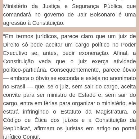
Ministério da Justiça e Segurança Pública que
comandará no governo de Jair Bolsonaro é uma
agressão à Constituição.
"Em termos jurídicos, parece claro que um juiz de
Direito só pode aceitar um cargo político no Poder
Executivo se, antes, pedir exoneração. Afinal, a
Constituição veda que o juiz exerça atividade
político-partidária. Consequentemente, parece óbvio
— embora o óbvio se esconda e esteja no anonimato
no Brasil — que, se o juiz, sem sair do cargo, aceita
convite para ser ministro de Estado e, sem sair do
cargo, entra em férias para organizar o ministério, ele
estará infringindo o Estatuto da Magistratura, o
Código de Ética dos juízes e a Constituição da
República", afirmam os juristas em artigo no portal
jurídico Conjur.