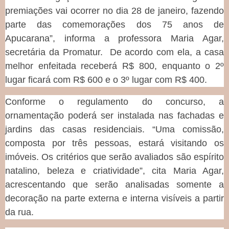
premiações vai ocorrer no dia 28 de janeiro, fazendo
parte das comemorações dos 75 anos de
Apucarana”, informa a professora Maria Agar,
secretária da Promatur. De acordo com ela, a casa
melhor enfeitada receberá R$ 800, enquanto o 2º
lugar ficará com R$ 600 e o 3º lugar com R$ 400.
Conforme o regulamento do concurso, a
ornamentação poderá ser instalada nas fachadas e
jardins das casas residenciais. “Uma comissão,
composta por três pessoas, estará visitando os
imóveis. Os critérios que serão avaliados são espírito
natalino, beleza e criatividade”, cita Maria Agar,
acrescentando que serão analisadas somente a
decoração na parte externa e interna visíveis a partir
da rua.