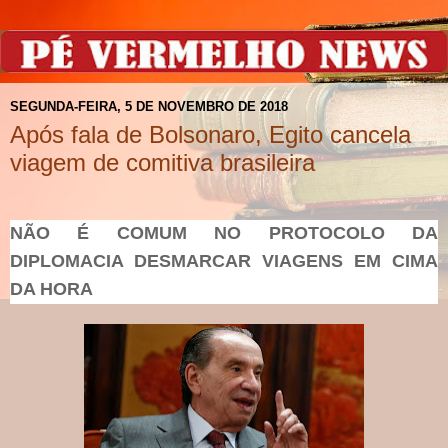
SEGUNDA-FEIRA, 5 DE NOVEMBRO DE 2018
Após fala de Bolsonaro, Egito cancela
viagem de comitiva brasileira
NÃO É COMUM NO PROTOCOLO DA
DIPLOMACIA DESMARCAR VIAGENS EM CIMA
DA HORA