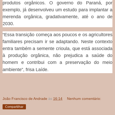
produtos orgânicos. O governo do Paraná, por
exemplo, já desenvolveu um estudo para implantar a
merenda orgânica, gradativamente, até o ano de
2030.
“Essa transição começa aos poucos e os agricultores
familiares precisam ir se adaptando. Neste contexto
entra também a semente crioula, que está associada
à produção orgânica, não prejudica a saúde do
homem e contribui com a preservação do meio
ambiente”, frisa Laíde.
João Francisco de Andrade
às
16:14
Nenhum comentário:
Compartilhar