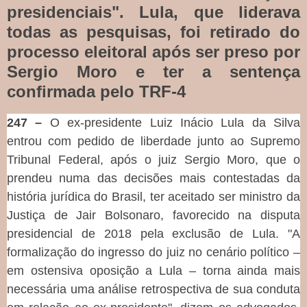
presidenciais". Lula, que liderava
todas as pesquisas, foi retirado do
processo eleitoral após ser preso por
Sergio Moro e ter a sentença
confirmada pelo TRF-4
247 –
O ex-presidente Luiz Inácio Lula da Silva
entrou com pedido de liberdade junto ao Supremo
Tribunal Federal, após o juiz Sergio Moro, que o
prendeu numa das decisões mais contestadas da
história jurídica do Brasil, ter aceitado ser ministro da
Justiça de Jair Bolsonaro, favorecido na disputa
presidencial de 2018 pela exclusão de Lula. "A
formalização do ingresso do juiz no cenário político –
em ostensiva oposição a Lula – torna ainda mais
necessária uma análise retrospectiva de sua conduta