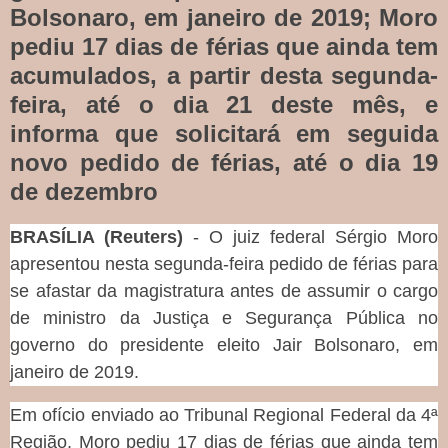
Bolsonaro, em janeiro de 2019; Moro
pediu 17 dias de férias que ainda tem
acumulados, a partir desta segunda-
feira, até o dia 21 deste mês, e
informa que solicitará em seguida
novo pedido de férias, até o dia 19
de dezembro
BRASÍLIA (Reuters)
- O juiz federal Sérgio Moro
apresentou nesta segunda-feira pedido de férias para
se afastar da magistratura antes de assumir o cargo
de ministro da Justiça e Segurança Pública no
governo do presidente eleito Jair Bolsonaro, em
janeiro de 2019.
Em ofício enviado ao Tribunal Regional Federal da 4ª
Região, Moro pediu 17 dias de férias que ainda tem