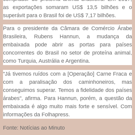
as exportações somaram US$ 13,5 bilhões e o
superávit para o Brasil foi de US$ 7,17 bilhões.
Para o presidente da Câmara de Comércio Árabe
Brasileira, Rubens Hannun, a mudança da
embaixada pode abrir as portas para países
concorrentes do Brasil no setor de proteína animal,
como Turquia, Austrália e Argentina.
"Já tivemos ruídos com a [Operação] Carne Fraca e
com a paralisação dos caminhoneiros, mas
conseguimos superar. Temos a fidelidade dos países
árabes", afirma. Para Hannun, porém, a questão da
embaixada é algo muito mais forte e sensível. Com
informações da Folhapress.
Fonte: Notícias ao Minuto