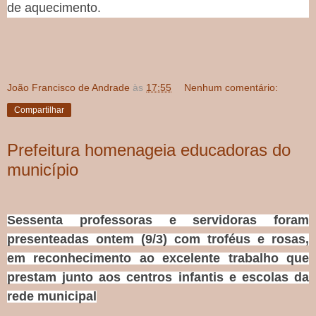
de aquecimento.
João Francisco de Andrade
às
17:55
Nenhum comentário:
Compartilhar
Prefeitura homenageia educadoras do
município
Sessenta professoras e servidoras foram
presenteadas ontem (9/3) com troféus e rosas,
em reconhecimento ao excelente trabalho que
prestam junto aos centros infantis e escolas da
rede municipal