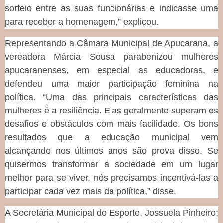
sorteio entre as suas funcionárias e indicasse uma
para receber a homenagem,” explicou.
Representando a Câmara Municipal de Apucarana, a
vereadora Márcia Sousa parabenizou mulheres
apucaranenses, em especial as educadoras, e
defendeu uma maior participação feminina na
política. “Uma das principais características das
mulheres é a resiliência. Elas geralmente superam os
desafios e obstáculos com mais facilidade. Os bons
resultados que a educação municipal vem
alcançando nos últimos anos são prova disso. Se
quisermos transformar a sociedade em um lugar
melhor para se viver, nós precisamos incentivá-las a
participar cada vez mais da política,” disse.
A Secretária Municipal do Esporte, Jossuela Pinheiro;