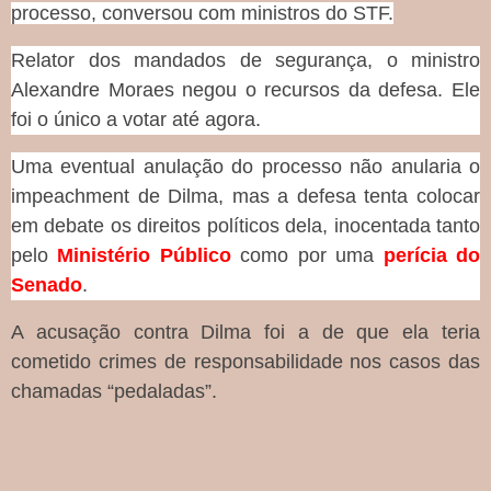
processo, conversou com ministros do STF.
Relator dos mandados de segurança, o ministro
Alexandre Moraes negou o recursos da defesa. Ele
foi o único a votar até agora.
Uma eventual anulação do processo não anularia o
impeachment de Dilma, mas a defesa tenta colocar
em debate os direitos políticos dela, inocentada tanto
pelo
Ministério Público
como por uma
perícia do
Senado
.
A acusação contra Dilma foi a de que ela teria
cometido crimes de responsabilidade nos casos das
chamadas “pedaladas”.