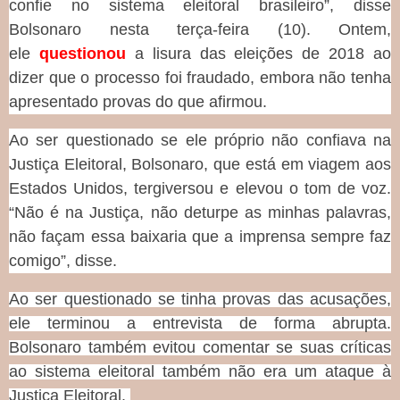
confie no sistema eleitoral brasileiro”, disse
Bolsonaro nesta terça-feira (10). Ontem,
ele
questionou
a lisura das eleições de 2018 ao
dizer que o processo foi fraudado, embora não tenha
apresentado provas do que afirmou.
Ao ser questionado se ele próprio não confiava na
Justiça Eleitoral, Bolsonaro, que está em viagem aos
Estados Unidos, tergiversou e elevou o tom de voz.
“Não é na Justiça, não deturpe as minhas palavras,
não façam essa baixaria que a imprensa sempre faz
comigo”, disse.
Ao ser questionado se tinha provas das acusações,
ele terminou a entrevista de forma abrupta.
Bolsonaro também evitou comentar se suas críticas
ao sistema eleitoral também não era um ataque à
Justiça Eleitoral.