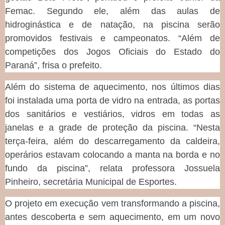
Femac. Segundo ele, além das aulas de
hidroginástica e de natação, na piscina serão
promovidos festivais e campeonatos. “Além de
competições dos Jogos Oficiais do Estado do
Paraná”, frisa o prefeito.
Além do sistema de aquecimento, nos últimos dias
foi instalada uma porta de vidro na entrada, as portas
dos sanitários e vestiários, vidros em todas as
janelas e a grade de proteção da piscina. “Nesta
terça-feira, além do descarregamento da caldeira,
operários estavam colocando a manta na borda e no
fundo da piscina”, relata professora Jossuela
Pinheiro, secretária Municipal de Esportes.
O projeto em execução vem transformando a piscina,
antes descoberta e sem aquecimento, em um novo