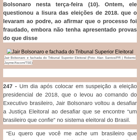
Bolsonaro nesta terça-feira (10). Ontem, ele
questionou a lisura das eleições de 2018. que o
levaram ao podre, ao afirmar que o processo foi
fraudado, embora não tenha apresentado provas
do que disse
Jair Bolsonaro e fachada do Tribunal Superior Eleitoral (Foto: Alan Santos/PR | Roberto
Jayme/Ascom/TSE)
247 -
Um dia após colocar em suspeição a eleição
presidencial de 2018, que o levou ao comando do
Executivo brasileiro, Jair Bolsonaro voltou a desafiar
a Justiça Eleitoral ao desafiar que se encontre “um
brasileiro que confie” no sistema eleitoral do Brasil.
“Eu quero que você me ache um brasileiro que