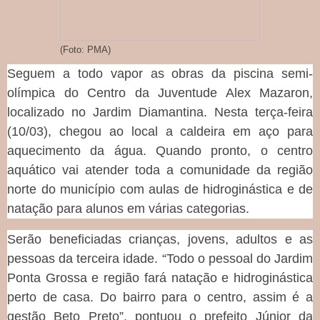
(Foto: PMA)
Seguem a todo vapor as obras da piscina semi-
olímpica do Centro da Juventude Alex Mazaron,
localizado no Jardim Diamantina. Nesta terça-feira
(10/03), chegou ao local a caldeira em aço para
aquecimento da água. Quando pronto, o centro
aquático vai atender toda a comunidade da região
norte do município com aulas de hidroginástica e de
natação para alunos em várias categorias.
Serão beneficiadas crianças, jovens, adultos e as
pessoas da terceira idade. “Todo o pessoal do Jardim
Ponta Grossa e região fará natação e hidroginástica
perto de casa. Do bairro para o centro, assim é a
gestão Beto Preto”, pontuou o prefeito Júnior da