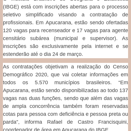
(IBGE) está com inscrições abertas para o processo
seletivo simplificado visando a contratação de
profissionais. Em Apucarana, estão sendo ofertadas
120 vagas para recenseador e 17 vagas para agente
censitário subárea (municipal e supervisor). As
inscrições são exclusivamente pela internet e se
estenderão até o dia 24 de março.
As contratações objetivam a realização do Censo
Demográfico 2020, que vai coletar informações em
todos os 5.570 municípios brasileiros. “Em
Apucarana, estão sendo disponibilizadas ao todo 137
vagas nas duas funções, sendo que além das vagas
de ampla concorrência também foram reservadas
cotas para pessoa com deficiência e pessoa preta ou
parda”, informa Rafael de Castro Francisquini,
coordenador de área em Apucarana do IBGE.