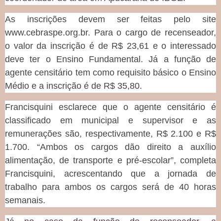
As inscrições devem ser feitas pelo site
www.cebraspe.org.br. Para o cargo de recenseador,
o valor da inscrição é de R$ 23,61 e o interessado
deve ter o Ensino Fundamental. Já a função de
agente censitário tem como requisito básico o Ensino
Médio e a inscrição é de R$ 35,80.
Francisquini esclarece que o agente censitário é
classificado em municipal e supervisor e as
remunerações são, respectivamente, R$ 2.100 e R$
1.700. “Ambos os cargos dão direito a auxílio
alimentação, de transporte e pré-escolar”, completa
Francisquini, acrescentando que a jornada de
trabalho para ambos os cargos será de 40 horas
semanais.