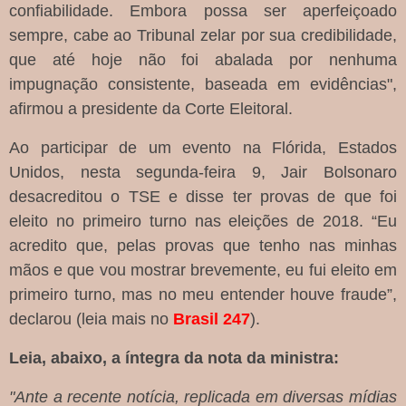
confiabilidade. Embora possa ser aperfeiçoado
sempre, cabe ao Tribunal zelar por sua credibilidade,
que até hoje não foi abalada por nenhuma
impugnação consistente, baseada em evidências",
afirmou a presidente da Corte Eleitoral.
Ao participar de um evento na Flórida, Estados
Unidos, nesta segunda-feira 9, Jair Bolsonaro
desacreditou o TSE e disse ter provas de que foi
eleito no primeiro turno nas eleições de 2018. “Eu
acredito que, pelas provas que tenho nas minhas
mãos e que vou mostrar brevemente, eu fui eleito em
primeiro turno, mas no meu entender houve fraude”,
declarou (leia mais no
Brasil 247
).
Leia, abaixo, a íntegra da nota da ministra:
"Ante a recente notícia, replicada em diversas mídias