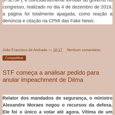
congresso, realizado no dia 4 de dezembro de 2019,
a página foi totalmente apagada, como reação a
denúncia e citação na CPMI das Fake News.
João Francisco de Andrade
às
10:17
Nenhum comentário:
Compartilhar
STF começa a analisar pedido para
anular impeachment de Dilma
Relator dos mandados de segurança, o ministro
Alexandre Moraes negou o recursos da defesa.
Ele foi o único a votar até agora. Vítima de um