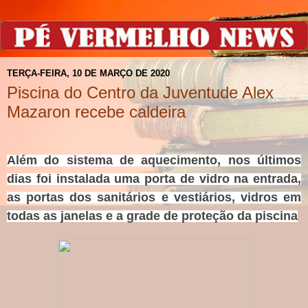
TERÇA-FEIRA, 10 DE MARÇO DE 2020
Piscina do Centro da Juventude Alex
Mazaron recebe caldeira
Além do sistema de aquecimento, nos últimos
dias foi instalada uma porta de vidro na entrada,
as portas dos sanitários e vestiários, vidros em
todas as janelas e a grade de proteção da piscina