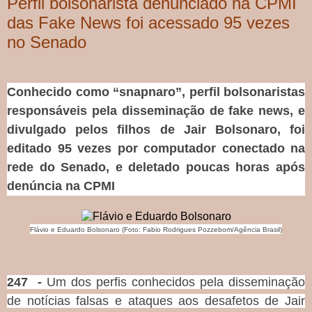
Perfil bolsonarista denunciado na CPMI
das Fake News foi acessado 95 vezes
no Senado
Conhecido como “snapnaro”, perfil bolsonaristas
responsáveis pela disseminação de fake news, e
divulgado pelos filhos de Jair Bolsonaro, foi
editado 95 vezes por computador conectado na
rede do Senado, e deletado poucas horas após
denúncia na CPMI
Flávio e Eduardo Bolsonaro (Foto: Fabio Rodrigues Pozzebom/Agência Brasil)
247 -
Um dos perfis conhecidos pela disseminação
de notícias falsas e ataques aos desafetos de Jair