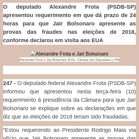
O deputado Alexandre Frota (PSDB-SP)
apresentou requerimento em que dá prazo de 24
horas para que Jair Bolsonaro apresente as
provas das fraudes nas eleições de 2018,
conforme declarou em visita aos EUA
Alexandre Frota e Jair Bolsonaro (Foto: Câmara dos Deputados | PR)
247 -
O deputado federal Alexandre Frota (PSDB-SP)
informou que apresentou nesta terça-feira (10)
requerimento à presidência da Câmara para que Jair
Bolsonaro se explique sobre as declarações em que
diz que as eleições de 2018 teriam sido fraudadas.
"Estou requerendo ao Presidente Rodrigo Maia via
ofício que Jair Bolsonaro apresente as provas das