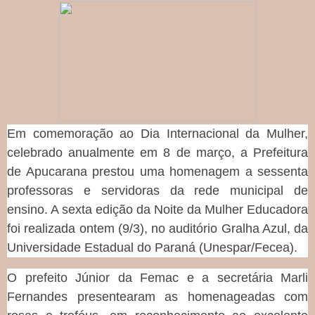
Em comemoração ao Dia Internacional da Mulher,
celebrado anualmente em 8 de março, a Prefeitura
de Apucarana prestou uma homenagem a sessenta
professoras e servidoras da rede municipal de
ensino. A sexta edição da Noite da Mulher Educadora
foi realizada ontem (9/3), no auditório Gralha Azul, da
Universidade Estadual do Paraná (Unespar/Fecea).
O prefeito Júnior da Femac e a secretária Marli
Fernandes presentearam as homenageadas com