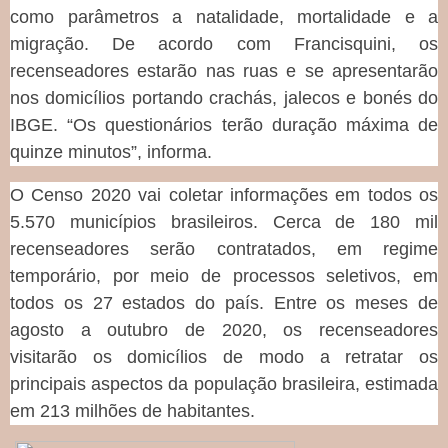
como parâmetros a natalidade, mortalidade e a
migração. De acordo com Francisquini, os
recenseadores estarão nas ruas e se apresentarão
nos domicílios portando crachás, jalecos e bonés do
IBGE. “Os questionários terão duração máxima de
quinze minutos”, informa.
O Censo 2020 vai coletar informações em todos os
5.570 municípios brasileiros. Cerca de 180 mil
recenseadores serão contratados, em regime
temporário, por meio de processos seletivos, em
todos os 27 estados do país. Entre os meses de
agosto a outubro de 2020, os recenseadores
visitarão os domicílios de modo a retratar os
principais aspectos da população brasileira, estimada
em 213 milhões de habitantes.