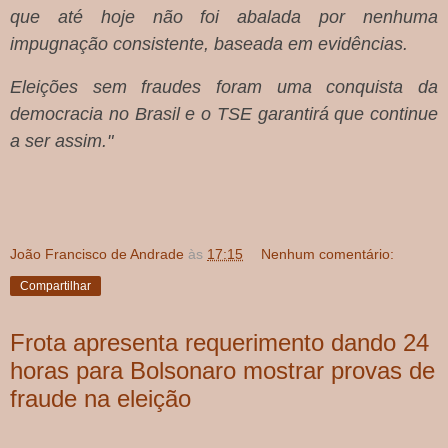
que até hoje não foi abalada por nenhuma
impugnação consistente, baseada em evidências.
Eleições sem fraudes foram uma conquista da
democracia no Brasil e o TSE garantirá que continue
a ser assim."
João Francisco de Andrade
às
17:15
Nenhum comentário:
Compartilhar
Frota apresenta requerimento dando 24
horas para Bolsonaro mostrar provas de
fraude na eleição