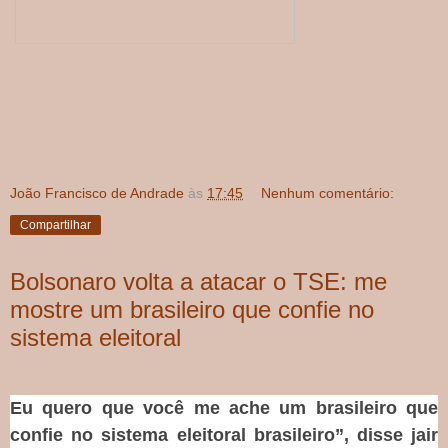
João Francisco de Andrade
às
17:45
Nenhum comentário:
Compartilhar
Bolsonaro volta a atacar o TSE: me
mostre um brasileiro que confie no
sistema eleitoral
Eu quero que você me ache um brasileiro que
confie no sistema eleitoral brasileiro”, disse jair