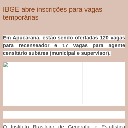
IBGE abre inscrições para vagas
temporárias
Em Apucarana, estão sendo ofertadas 120 vagas
para recenseador e 17 vagas para agente
censitário subárea (municipal e supervisor).
O Instituto Brasileiro de Geografia e Estatística