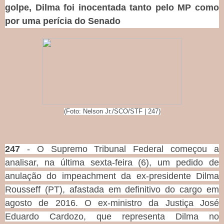
golpe, Dilma foi inocentada tanto pelo MP como
por uma perícia do Senado
(Foto: Nelson Jr./SCO/STF | 247)
247
- O Supremo Tribunal Federal começou a
analisar, na última sexta-feira (6), um pedido de
anulação do impeachment da ex-presidente Dilma
Rousseff (PT), afastada em definitivo do cargo em
agosto de 2016. O ex-ministro da Justiça José
Eduardo Cardozo, que representa Dilma no