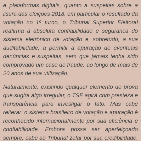
e plataformas digitais, quanto a suspeitas sobre a
lisura das eleições 2018, em particular o resultado da
votação no 1º turno, o Tribunal Superior Eleitoral
reafirma a absoluta confiabilidade e segurança do
sistema eletrônico de votação e, sobretudo, a sua
auditabilidade, a permitir a apuração de eventuais
denúncias e suspeitas, sem que jamais tenha sido
comprovado um caso de fraude, ao longo de mais de
20 anos de sua utilização.
Naturalmente, existindo qualquer elemento de prova
que sugira algo irregular, o TSE agirá com presteza e
transparência para investigar o fato. Mas cabe
reiterar: o sistema brasileiro de votação e apuração é
reconhecido internacionalmente por sua eficiência e
confiabilidade. Embora possa ser aperfeiçoado
sempre, cabe ao Tribunal zelar por sua credibilidade,