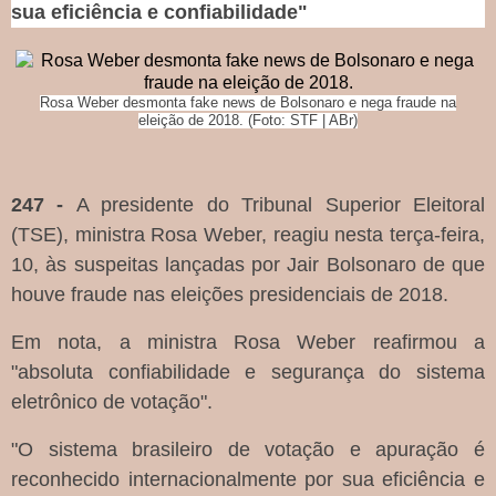
sua eficiência e confiabilidade"
Rosa Weber desmonta fake news de Bolsonaro e nega fraude na
eleição de 2018. (Foto: STF | ABr)
247 -
A presidente do Tribunal Superior Eleitoral
(TSE), ministra Rosa Weber, reagiu nesta terça-feira,
10, às suspeitas lançadas por Jair Bolsonaro de que
houve fraude nas eleições presidenciais de 2018.
Em nota, a ministra Rosa Weber reafirmou a
"absoluta confiabilidade e segurança do sistema
eletrônico de votação".
"O sistema brasileiro de votação e apuração é
reconhecido internacionalmente por sua eficiência e