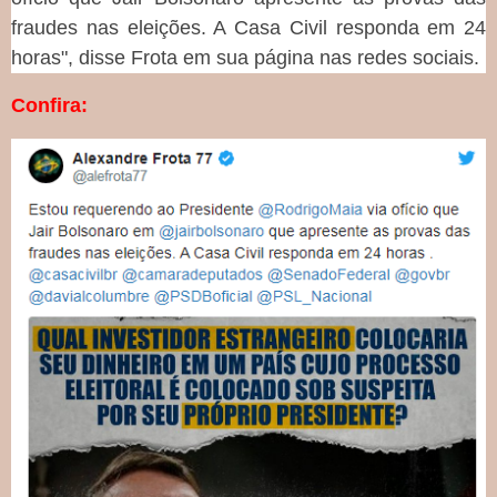
fraudes nas eleições. A Casa Civil responda em 24
horas", disse Frota em sua página nas redes sociais.
Confira: