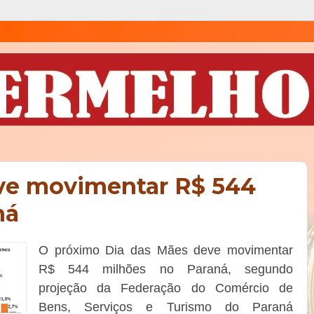
ve movimentar R$ 544
ná
O próximo Dia das Mães deve movimentar
R$ 544 milhões no Paraná, segundo
projeção da Federação do Comércio de
Bens, Serviços e Turismo do Paraná