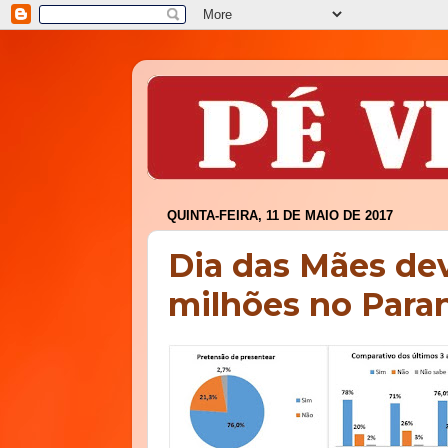
QUINTA-FEIRA, 11 DE MAIO DE 2017
Dia das Mães de
milhões no Para