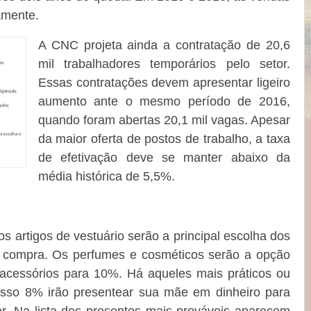
amente.
A CNC projeta ainda a contratação de 20,6
mil trabalhadores temporários pelo setor.
Essas contratações devem apresentar ligeiro
aumento ante o mesmo período de 2016,
quando foram abertas 20,1 mil vagas. Apesar
da maior oferta de postos de trabalho, a taxa
de efetivação deve se manter abaixo da
média histórica de 5,5%.
 artigos de vestuário serão a principal escolha dos
e compra. Os perfumes e cosméticos serão a opção
acessórios para 10%. Há aqueles mais práticos ou
 isso 8% irão presentear sua mãe em dinheiro para