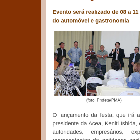
Evento será realizado de 08 a 11
do automóvel e gastronomia
(foto: Profeta/PMA)
O lançamento da festa, que irá 
presidente da Acea, Keniti Ishida
autoridades, empresários, e