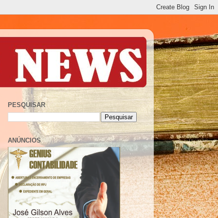
PESQUISAR
ANÚNCIOS