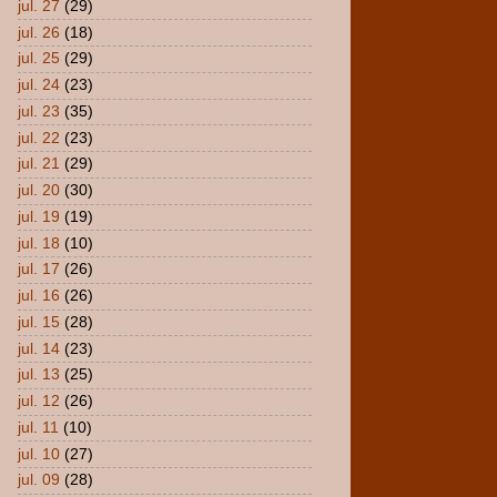
jul. 27
(29)
jul. 26
(18)
jul. 25
(29)
jul. 24
(23)
jul. 23
(35)
jul. 22
(23)
jul. 21
(29)
jul. 20
(30)
jul. 19
(19)
jul. 18
(10)
jul. 17
(26)
jul. 16
(26)
jul. 15
(28)
jul. 14
(23)
jul. 13
(25)
jul. 12
(26)
jul. 11
(10)
jul. 10
(27)
jul. 09
(28)