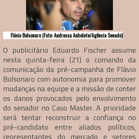
Flávio Bolsonaro (Foto: Andressa Anholete/Agência Senado)
O publicitário Eduardo Fischer assume
nesta quinta-feira (21) o comando da
comunicação da pré-campanha de Flávio
Bolsonaro com autonomia para promover
mudanças na equipe e a missão de conter
os danos provocados pelo envolvimento
do senador no Caso Master. A prioridade
será tentar reconstruir a confiança no
pré-candidato entre aliados políticos,
representantes do mercado e setores