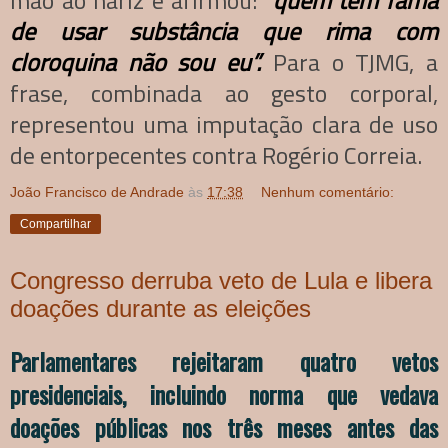
de usar substância que rima com
cloroquina não sou eu”.
Para o TJMG, a
frase, combinada ao gesto corporal,
representou uma imputação clara de uso
de entorpecentes contra Rogério Correia.
João Francisco de Andrade
às
17:38
Nenhum comentário:
Compartilhar
Congresso derruba veto de Lula e libera
doações durante as eleições
Parlamentares rejeitaram quatro vetos
presidenciais, incluindo norma que vedava
doações públicas nos três meses antes das