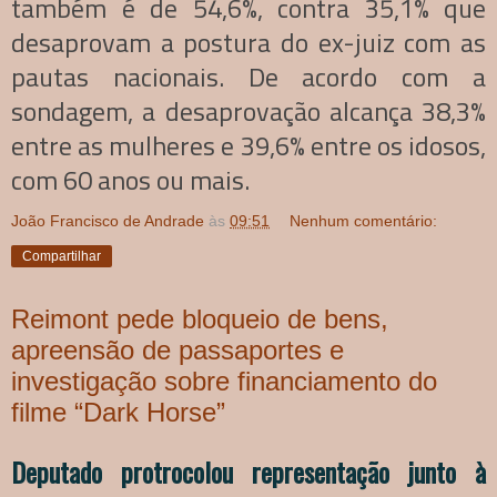
também é de 54,6%, contra 35,1% que
desaprovam a postura do ex-juiz com as
pautas nacionais. De acordo com a
sondagem, a desaprovação alcança 38,3%
entre as mulheres e 39,6% entre os idosos,
com 60 anos ou mais.
João Francisco de Andrade
às
09:51
Nenhum comentário:
Compartilhar
Reimont pede bloqueio de bens,
apreensão de passaportes e
investigação sobre financiamento do
filme “Dark Horse”
Deputado protrocolou representação junto à