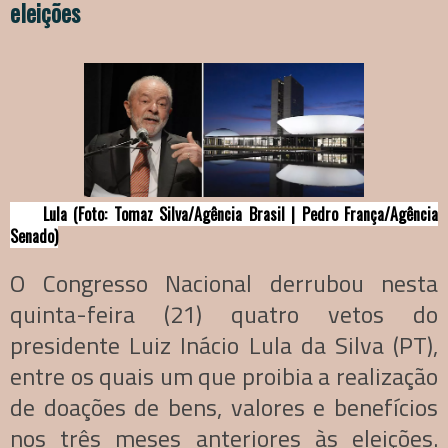
eleições
Lula (Foto: Tomaz Silva/Agência Brasil | Pedro França/Agência
Senado)
O Congresso Nacional derrubou nesta
quinta-feira (21) quatro vetos do
presidente Luiz Inácio Lula da Silva (PT),
entre os quais um que proibia a realização
de doações de bens, valores e benefícios
nos três meses anteriores às eleições.