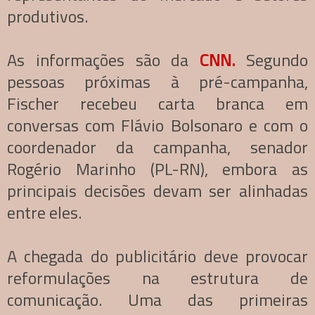
produtivos.
As informações são da
CNN.
S
egundo
pessoas próximas à pré-campanha,
Fischer recebeu carta branca em
conversas com Flávio Bolsonaro e com o
coordenador da campanha, senador
Rogério Marinho (PL-RN), embora as
principais decisões devam ser alinhadas
entre eles.
A chegada do publicitário deve provocar
reformulações na estrutura de
comunicação. Uma das primeiras