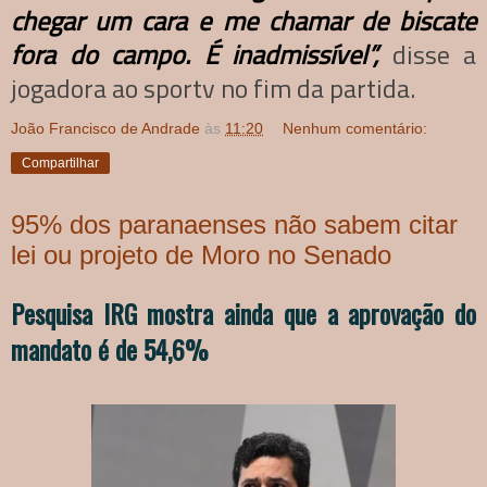
chegar um cara e me chamar de biscate
fora do campo. É inadmissível”,
disse a
jogadora ao sportv no fim da partida.
João Francisco de Andrade
às
11:20
Nenhum comentário:
Compartilhar
95% dos paranaenses não sabem citar
lei ou projeto de Moro no Senado
Pesquisa IRG mostra ainda que a aprovação do
mandato é de 54,6%