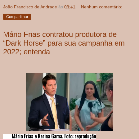
João Francisco de Andrade
às
09:41
Nenhum comentário:
Compartilhar
Mário Frias contratou produtora de
“Dark Horse” para sua campanha em
2022; entenda
Mário Frias e Karina Gama. Foto: reprodução