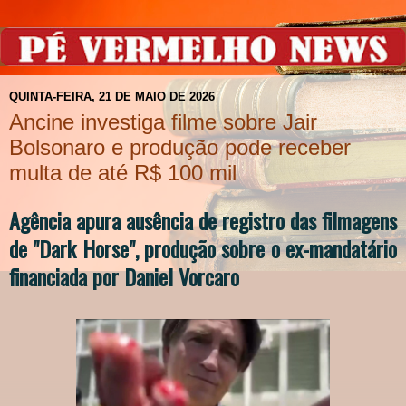
QUINTA-FEIRA, 21 DE MAIO DE 2026
Ancine investiga filme sobre Jair
Bolsonaro e produção pode receber
multa de até R$ 100 mil
Agência apura ausência de registro das filmagens
de "Dark Horse", produção sobre o ex-mandatário
financiada por Daniel Vorcaro