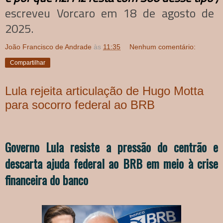
escreveu Vorcaro em 18 de agosto de
2025.
João Francisco de Andrade
às
11:35
Nenhum comentário:
Compartilhar
Lula rejeita articulação de Hugo Motta
para socorro federal ao BRB
Governo Lula resiste a pressão do centrão e
descarta ajuda federal ao BRB em meio à crise
financeira do banco