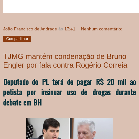
João Francisco de Andrade
às
17:41
Nenhum comentário:
Compartilhar
TJMG mantém condenação de Bruno
Engler por fala contra Rogério Correia
Deputado do PL terá de pagar R$ 20 mil ao
petista por insinuar uso de drogas durante
debate em BH