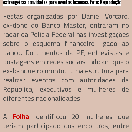
estrangeiras convidadas para eventos luxuosos. Foto: Reprodução
Festas organizadas por Daniel Vorcaro,
ex-dono do Banco Master, entraram no
radar da Polícia Federal nas investigações
sobre o esquema financeiro ligado ao
banco. Documentos da PF, entrevistas e
postagens em redes sociais indicam que o
ex-banqueiro montou uma estrutura para
realizar eventos com autoridades da
República, executivos e mulheres de
diferentes nacionalidades.
A
Folha
identificou 20 mulheres que
teriam participado dos encontros, entre