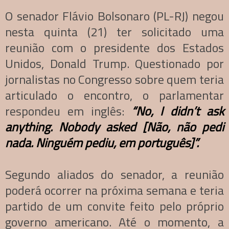
O senador Flávio Bolsonaro (PL-RJ) negou
nesta quinta (21) ter solicitado uma
reunião com o presidente dos Estados
Unidos, Donald Trump. Questionado por
jornalistas no Congresso sobre quem teria
articulado o encontro, o parlamentar
respondeu em inglês:
“No, I didn’t ask
anything. Nobody asked [Não, não pedi
nada. Ninguém pediu, em português]”.
Segundo aliados do senador, a reunião
poderá ocorrer na próxima semana e teria
partido de um convite feito pelo próprio
governo americano. Até o momento, a