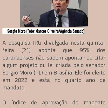
Sergio Moro (Foto: Marcos Oliveira/Agência Senado)
A pesquisa IRG divulgada nesta quinta-
feira (21) aponta que 95% dos
paranaenses não sabem apontar ou citar
algum projeto ou lei criada pelo senador
Sergio Moro (PL) em Brasília. Ele foi eleito
em 2022 e está no quarto ano de
mandato.
O índice de aprovação do mandato