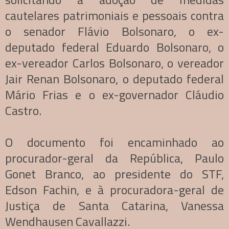
cautelares patrimoniais e pessoais contra
o senador Flávio Bolsonaro, o ex-
deputado federal Eduardo Bolsonaro, o
ex-vereador Carlos Bolsonaro, o vereador
Jair Renan Bolsonaro, o deputado federal
Mário Frias e o ex-governador Cláudio
Castro.
O documento foi encaminhado ao
procurador-geral da República, Paulo
Gonet Branco, ao presidente do STF,
Edson Fachin, e à procuradora-geral de
Justiça de Santa Catarina, Vanessa
Wendhausen Cavallazzi.