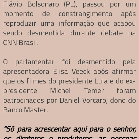
Flávio Bolsonaro (PL), passou por um
momento de constrangimento após
reproduzir uma informação que acabou
sendo desmentida durante debate na
CNN Brasil.
O parlamentar foi desmentido pela
apresentadora Elisa Veeck após afirmar
que os filmes do presidente Lula e do ex-
presidente Michel Temer foram
patrocinados por Daniel Vorcaro, dono do
Banco Master.
“Só para acrescentar aqui para o senhor,
os diretores e produtores, as pessoas