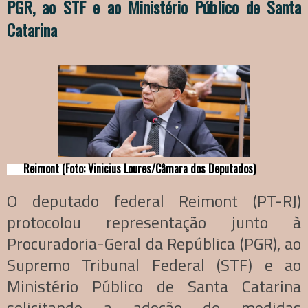
PGR, ao STF e ao Ministério Público de Santa
Catarina
Reimont (Foto: Vinicius Loures/Câmara dos Deputados)
O deputado federal Reimont (PT-RJ)
protocolou representação junto à
Procuradoria-Geral da República (PGR), ao
Supremo Tribunal Federal (STF) e ao
Ministério Público de Santa Catarina
solicitando a adoção de medidas