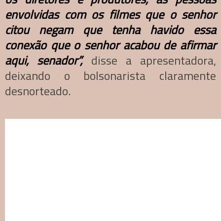
envolvidas com os filmes que o senhor
citou negam que tenha havido essa
conexão que o senhor acabou de afirmar
aqui, senador”,
disse a apresentadora,
deixando o bolsonarista claramente
desnorteado.