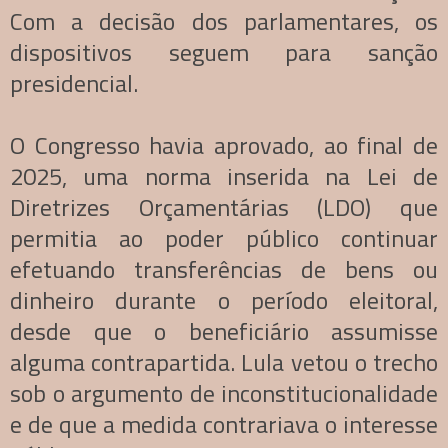
Com a decisão dos parlamentares, os
dispositivos seguem para sanção
presidencial.
O Congresso havia aprovado, ao final de
2025, uma norma inserida na Lei de
Diretrizes Orçamentárias (LDO) que
permitia ao poder público continuar
efetuando transferências de bens ou
dinheiro durante o período eleitoral,
desde que o beneficiário assumisse
alguma contrapartida. Lula vetou o trecho
sob o argumento de inconstitucionalidade
e de que a medida contrariava o interesse