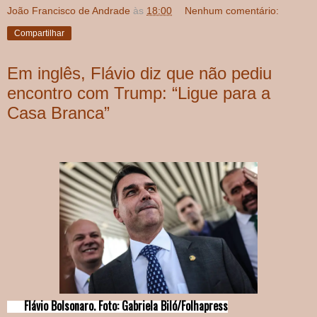
João Francisco de Andrade
às
18:00
Nenhum comentário:
Compartilhar
Em inglês, Flávio diz que não pediu
encontro com Trump: “Ligue para a
Casa Branca”
Flávio Bolsonaro. Foto: Gabriela Biló/Folhapress