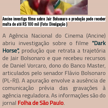
Ancine investiga filme sobre Jair Bolsonaro e produção pode receber
multa de até R$ 100 mil (Foto: Divulgação )
A Agência Nacional do Cinema (Ancine)
abriu investigação sobre o filme
"Dark
Horse",
produção que retrata a trajetória
de Jair Bolsonaro e que recebeu recursos
de Daniel Vorcaro, dono do Banco Master,
articulados pelo senador Flávio Bolsonaro
(PL-RJ). A apuração envolve a ausência de
comunicação prévia das gravações à
agência reguladora. As informações são do
jornal
Folha de São Paulo
.