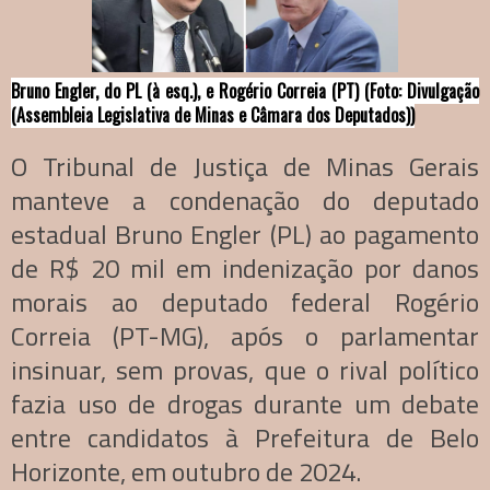
Bruno Engler, do PL (à esq.), e Rogério Correia (PT) (Foto: Divulgação
(Assembleia Legislativa de Minas e Câmara dos Deputados))
O Tribunal de Justiça de Minas Gerais
manteve a condenação do deputado
estadual Bruno Engler (PL) ao pagamento
de R$ 20 mil em indenização por danos
morais ao deputado federal Rogério
Correia (PT-MG), após o parlamentar
insinuar, sem provas, que o rival político
fazia uso de drogas durante um debate
entre candidatos à Prefeitura de Belo
Horizonte, em outubro de 2024.