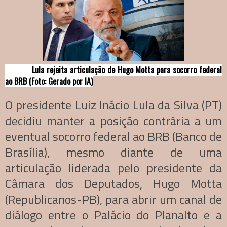
Lula rejeita articulação de Hugo Motta para socorro federal
ao BRB (Foto: Gerado por IA)
O presidente Luiz Inácio Lula da Silva (PT)
decidiu manter a posição contrária a um
eventual socorro federal ao BRB (Banco de
Brasília), mesmo diante de uma
articulação liderada pelo presidente da
Câmara dos Deputados, Hugo Motta
(Republicanos-PB), para abrir um canal de
diálogo entre o Palácio do Planalto e a