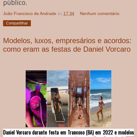
público.
João Francisco de Andrade
às
17:34
Nenhum comentário:
Compartilhar
Modelos, luxos, empresários e acordos:
como eram as festas de Daniel Vorcaro
Daniel Vorcaro durante festa em Trancoso (BA) em 2022 e modelos