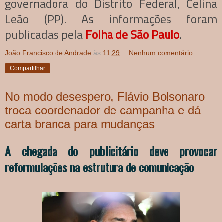
governadora do Distrito Federal, Celina
Leão (PP). As informações foram
publicadas pela
Folha de São Paulo
.
João Francisco de Andrade
às
11:29
Nenhum comentário:
Compartilhar
No modo desespero, Flávio Bolsonaro
troca coordenador de campanha e dá
carta branca para mudanças
A chegada do publicitário deve provocar
reformulações na estrutura de comunicação