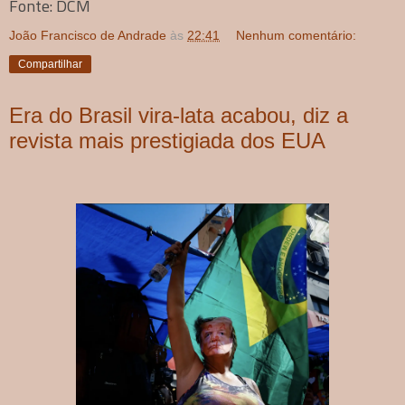
Fonte: DCM
João Francisco de Andrade
às
22:41
Nenhum comentário:
Compartilhar
Era do Brasil vira-lata acabou, diz a
revista mais prestigiada dos EUA