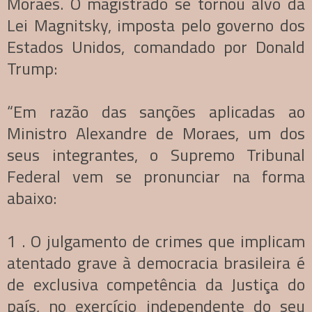
Moraes. O magistrado se tornou alvo da
Lei Magnitsky, imposta pelo governo dos
Estados Unidos, comandado por Donald
Trump:
“Em razão das sanções aplicadas ao
Ministro Alexandre de Moraes, um dos
seus integrantes, o Supremo Tribunal
Federal vem se pronunciar na forma
abaixo:
1 . O julgamento de crimes que implicam
atentado grave à democracia brasileira é
de exclusiva competência da Justiça do
país, no exercício independente do seu