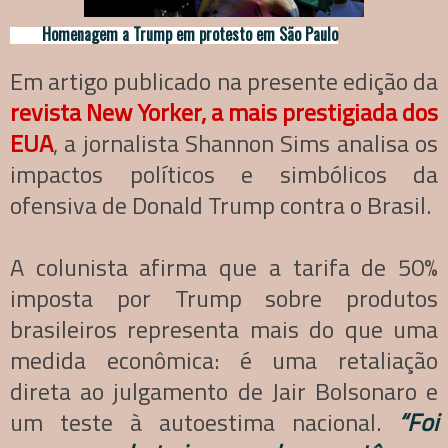
Homenagem a Trump em protesto em São Paulo
Em artigo publicado na presente edição da
revista New Yorker, a mais prestigiada dos
EUA
, a jornalista Shannon Sims analisa os
impactos políticos e simbólicos da
ofensiva de Donald Trump contra o Brasil.
A colunista afirma que a tarifa de 50%
imposta por Trump sobre produtos
brasileiros representa mais do que uma
medida econômica: é uma retaliação
direta ao julgamento de Jair Bolsonaro e
um teste à autoestima nacional.
“Foi