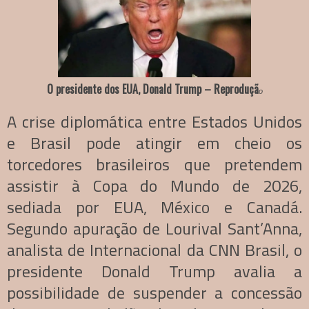
O presidente dos EUA, Donald Trump – Reproduçã
o
A crise diplomática entre Estados Unidos
e Brasil pode atingir em cheio os
torcedores brasileiros que pretendem
assistir à Copa do Mundo de 2026,
sediada por EUA, México e Canadá.
Segundo apuração de Lourival Sant’Anna,
analista de Internacional da CNN Brasil, o
presidente Donald Trump avalia a
possibilidade de suspender a concessão