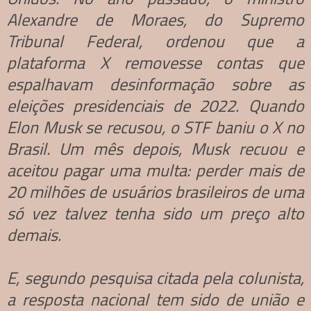
Alexandre de Moraes, do Supremo
Tribunal Federal, ordenou que a
plataforma X removesse contas que
espalhavam desinformação sobre as
eleições presidenciais de 2022. Quando
Elon Musk se recusou, o STF baniu o X no
Brasil. Um mês depois, Musk recuou e
aceitou pagar uma multa: perder mais de
20 milhões de usuários brasileiros de uma
só vez talvez tenha sido um preço alto
demais.
E, segundo pesquisa citada pela colunista,
a resposta nacional tem sido de união e