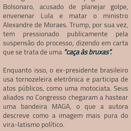
Bolsonaro, acusado de planejar golpe,
envenenar Lula e matar o ministro
Alexandre de Moraes. Trump, por sua vez,
tem pressionado publicamente pela
suspensão do processo, dizendo em carta
que se trata de uma
“caça às bruxas”.
Enquanto isso, o ex-presidente brasileiro
usa tornozeleira eletrônica e participa de
atos públicos, como uma motociata. Seus
aliados no Congresso chegaram a hastear
uma bandeira MAGA, o que a autora
descreve como a imagem mais pura do
vira-latismo político.