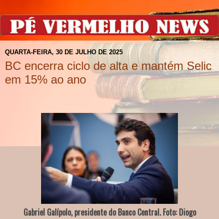
QUARTA-FEIRA, 30 DE JULHO DE 2025
BC encerra ciclo de alta e mantém Selic
em 15% ao ano
Gabriel Galípolo, presidente do Banco Central. Foto: Diogo