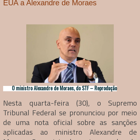
EUA a Alexandre de Moraes
O ministro Alexandre de Moraes, do STF – Reprodução
Nesta quarta-feira (30), o Supremo
Tribunal Federal se pronunciou por meio
de uma nota oficial sobre as sanções
aplicadas ao ministro Alexandre de