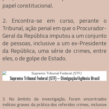
papel constitucional.
2. Encontra-se em curso, perante o
Tribunal, ação penal em que o Procurador-
Geral da República imputou a um conjunto
de pessoas, inclusive a um ex-Presidente
da República, uma série de crimes, entre
eles, o de golpe de Estado.
Supremo Tribunal Federal (STF) – Divulgação/Agência Brasil
3. No âmbito da investigação, foram encontrados
indícios graves da prática dos referidos crimes, inclusive