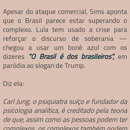
Apesar do ataque comercial, Sims aponta
que o Brasil parece estar superando o
complexo. Lula tem usado a crise para
reforçar o discurso de soberania —
chegou a usar um boné azul com os
dizeres
“O Brasil é dos brasileiros”,
em
paródia ao slogan de Trump.
Diz ela:
Carl Jung, o psiquiatra suíço e fundador da
psicologia analítica, é creditado pela teoria
de que, assim como as pessoas podem ter
complexos, os complexos também podem