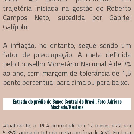
trajetória iniciada na gestão de Roberto
Campos Neto, sucedida por Gabriel
Galípolo.
A inflação, no entanto, segue sendo um
fator de preocupação. A meta definida
pelo Conselho Monetário Nacional é de 3%
ao ano, com margem de tolerância de 1,5
ponto percentual para cima ou para baixo.
Entrada do prédio do Banco Central do Brasil. Foto: Adriano
Machado/Reuters
Atualmente, o IPCA acumulado em 12 meses está em
5,35%, acima do teto da meta contínua de 4,5%. Embora