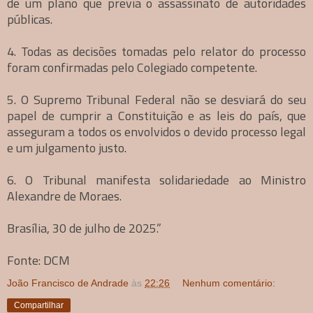
de um plano que previa o assassinato de autoridades
públicas.
4. Todas as decisões tomadas pelo relator do processo
foram confirmadas pelo Colegiado competente.
5. O Supremo Tribunal Federal não se desviará do seu
papel de cumprir a Constituição e as leis do país, que
asseguram a todos os envolvidos o devido processo legal
e um julgamento justo.
6. O Tribunal manifesta solidariedade ao Ministro
Alexandre de Moraes.
Brasília, 30 de julho de 2025.”
Fonte: DCM
João Francisco de Andrade
às
22:26
Nenhum comentário:
Compartilhar