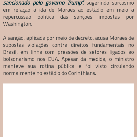
sancionado pelo governo Trump”,
sugerindo sarcasmo
em relação à ida de Moraes ao estádio em meio à
repercussão política das sanções impostas por
Washington.
A sanção, aplicada por meio de decreto, acusa Moraes de
supostas violações contra direitos fundamentais no
Brasil, em linha com pressões de setores ligados ao
bolsonarismo nos EUA. Apesar da medida, o ministro
manteve sua rotina pública e foi visto circulando
normalmente no estádio do Corinthians.