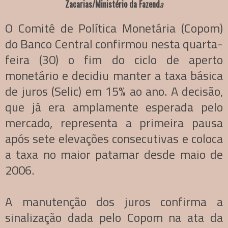
Zacarias/Ministério da Fazend
a
O Comitê de Política Monetária (Copom)
do Banco Central confirmou nesta quarta-
feira (30) o fim do ciclo de aperto
monetário e decidiu manter a taxa básica
de juros (Selic) em 15% ao ano. A decisão,
que já era amplamente esperada pelo
mercado, representa a primeira pausa
após sete elevações consecutivas e coloca
a taxa no maior patamar desde maio de
2006.
A manutenção dos juros confirma a
sinalização dada pelo Copom na ata da