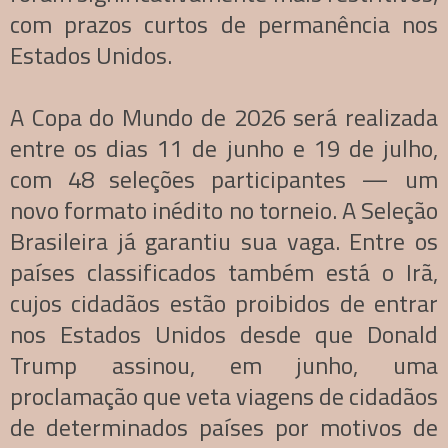
com prazos curtos de permanência nos
Estados Unidos.
A Copa do Mundo de 2026 será realizada
entre os dias 11 de junho e 19 de julho,
com 48 seleções participantes — um
novo formato inédito no torneio. A Seleção
Brasileira já garantiu sua vaga. Entre os
países classificados também está o Irã,
cujos cidadãos estão proibidos de entrar
nos Estados Unidos desde que Donald
Trump assinou, em junho, uma
proclamação que veta viagens de cidadãos
de determinados países por motivos de