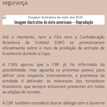
segurança.
Imagem ilustrativa do visto americano – Reprodução
Até o momento, nem a Fifa nem a Confederação
Brasileira de Futebol (CBF) se pronunciaram
oficialmente sobre o risco de proibição de entrada de
brasileiros durante a Copa.
A CNN apurou que a CBF já foi informada da
possibilidade, mas aguarda os próximos passos para
definir uma resposta. Internamente, a promessa da
entidade é defender os interesses dos torcedores
brasileiros, que sempre estiveram presentes em todas
as edições do torneio.
A CBF também considera buscar diálogo com o Governo