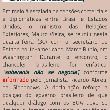
Em meio à escalada de tensões comerciais
e diplomáticas entre Brasil e Estados
Unidos, o ministro das Relações
Exteriores, Mauro Vieira, se reuniu nesta
quarta-feira (30) com o secretário de
Estado norte-americano, Marco Rubio, em
Washington. Durante o encontro, o
chanceler brasileiro foi enfático:
“soberania não se negocia”,
conforme
informado
pelo jornalista Ricardo Abreu,
da Globonews. A declaração reforça a
posição do governo brasileiro de que
qualquer diálogo com os EUA deve se
limitar a temas comerciais e tarifários,