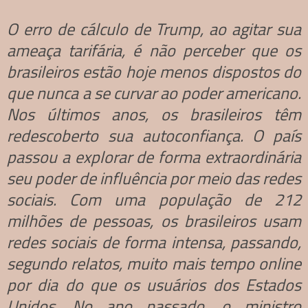
O erro de cálculo de Trump, ao agitar sua
ameaça tarifária, é não perceber que os
brasileiros estão hoje menos dispostos do
que nunca a se curvar ao poder americano.
Nos últimos anos, os brasileiros têm
redescoberto sua autoconfiança. O país
passou a explorar de forma extraordinária
seu poder de influência por meio das redes
sociais. Com uma população de 212
milhões de pessoas, os brasileiros usam
redes sociais de forma intensa, passando,
segundo relatos, muito mais tempo online
por dia do que os usuários dos Estados
Unidos. No ano passado, o ministro