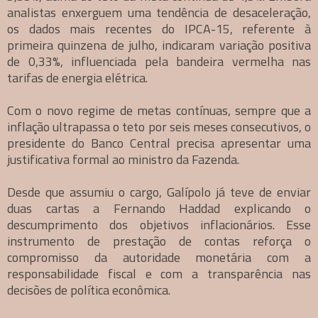
analistas enxerguem uma tendência de desaceleração,
os dados mais recentes do IPCA-15, referente à
primeira quinzena de julho, indicaram variação positiva
de 0,33%, influenciada pela bandeira vermelha nas
tarifas de energia elétrica.
Com o novo regime de metas contínuas, sempre que a
inflação ultrapassa o teto por seis meses consecutivos, o
presidente do Banco Central precisa apresentar uma
justificativa formal ao ministro da Fazenda.
Desde que assumiu o cargo, Galípolo já teve de enviar
duas cartas a Fernando Haddad explicando o
descumprimento dos objetivos inflacionários. Esse
instrumento de prestação de contas reforça o
compromisso da autoridade monetária com a
responsabilidade fiscal e com a transparência nas
decisões de política econômica.