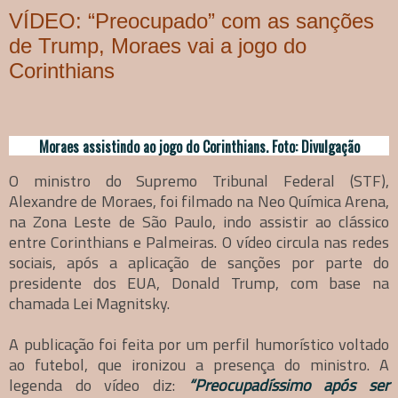
VÍDEO: “Preocupado” com as sanções
de Trump, Moraes vai a jogo do
Corinthians
Moraes assistindo ao jogo do Corinthians. Foto: Divulgação
O ministro do Supremo Tribunal Federal (STF),
Alexandre de Moraes, foi filmado na Neo Química Arena,
na Zona Leste de São Paulo, indo assistir ao clássico
entre Corinthians e Palmeiras. O vídeo circula nas redes
sociais, após a aplicação de sanções por parte do
presidente dos EUA, Donald Trump, com base na
chamada Lei Magnitsky.
A publicação foi feita por um perfil humorístico voltado
ao futebol, que ironizou a presença do ministro. A
legenda do vídeo diz:
“Preocupadíssimo após ser