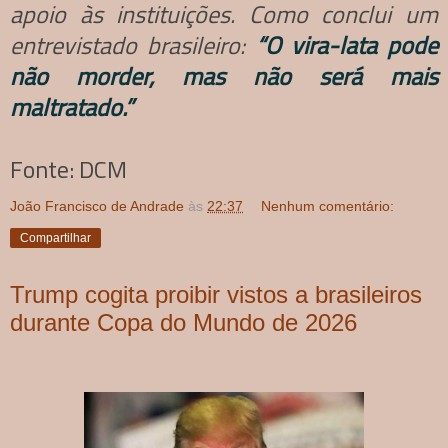
apoio às instituições. Como conclui um
entrevistado brasileiro:
“O vira-lata pode
não morder, mas não será mais
maltratado.”
Fonte: DCM
João Francisco de Andrade
às
22:37
Nenhum comentário:
Compartilhar
Trump cogita proibir vistos a brasileiros
durante Copa do Mundo de 2026