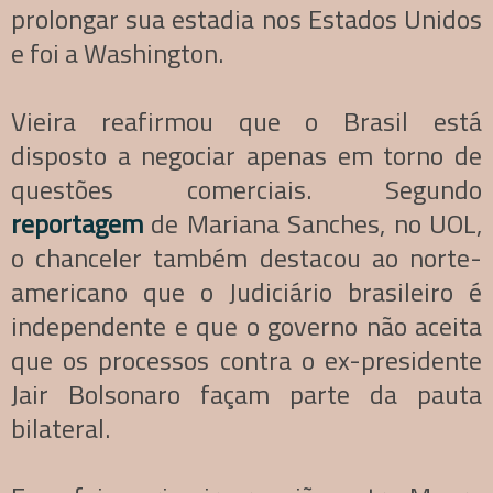
prolongar sua estadia nos Estados Unidos
e foi a Washington.
Vieira reafirmou que o Brasil está
disposto a negociar apenas em torno de
questões comerciais. Segundo
reportagem
de Mariana Sanches, no UOL,
o chanceler também destacou ao norte-
americano que o Judiciário brasileiro é
independente e que o governo não aceita
que os processos contra o ex-presidente
Jair Bolsonaro façam parte da pauta
bilateral.