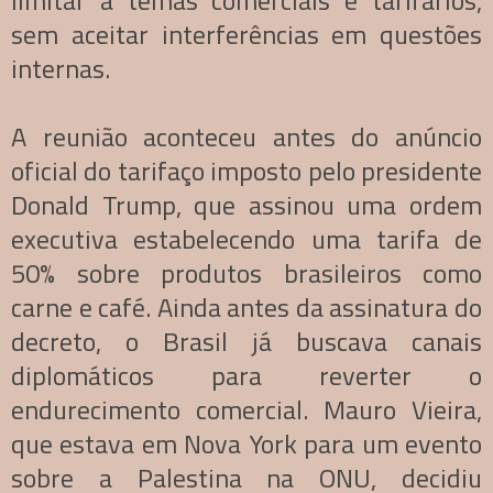
sem aceitar interferências em questões
internas.
A reunião aconteceu antes do anúncio
oficial do tarifaço imposto pelo presidente
Donald Trump, que assinou uma ordem
executiva estabelecendo uma tarifa de
50% sobre produtos brasileiros como
carne e café. Ainda antes da assinatura do
decreto, o Brasil já buscava canais
diplomáticos para reverter o
endurecimento comercial. Mauro Vieira,
que estava em Nova York para um evento
sobre a Palestina na ONU, decidiu