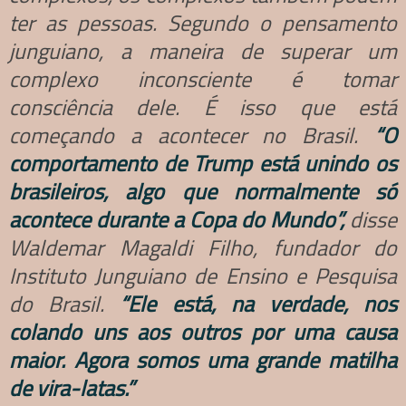
ter as pessoas. Segundo o pensamento
junguiano, a maneira de superar um
complexo inconsciente é tomar
consciência dele. É isso que está
começando a acontecer no Brasil.
“O
comportamento de Trump está unindo os
brasileiros, algo que normalmente só
acontece durante a Copa do Mundo”,
disse
Waldemar Magaldi Filho, fundador do
Instituto Junguiano de Ensino e Pesquisa
do Brasil.
“Ele está, na verdade, nos
colando uns aos outros por uma causa
maior. Agora somos uma grande matilha
de vira-latas.”