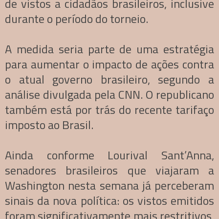
de vistos a cidadãos brasileiros, inclusive
durante o período do torneio.
A medida seria parte de uma estratégia
para aumentar o impacto de ações contra
o atual governo brasileiro, segundo a
análise divulgada pela CNN. O republicano
também está por trás do recente tarifaço
imposto ao Brasil.
Ainda conforme Lourival Sant’Anna,
senadores brasileiros que viajaram a
Washington nesta semana já perceberam
sinais da nova política: os vistos emitidos
foram significativamente mais restritivos,