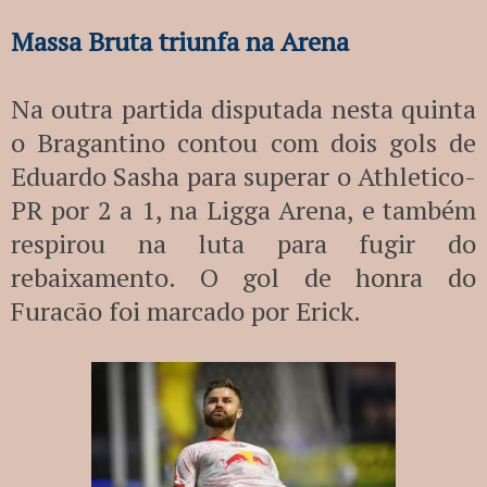
Massa Bruta triunfa na Arena
Na outra partida disputada nesta quinta
o Bragantino contou com dois gols de
Eduardo Sasha para superar o Athletico-
PR por 2 a 1, na Ligga Arena, e também
respirou na luta para fugir do
rebaixamento. O gol de honra do
Furacão foi marcado por Erick.