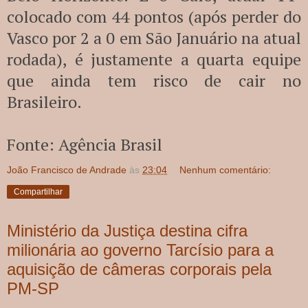
colocado com 44 pontos (após perder do
Vasco por 2 a 0 em São Januário na atual
rodada), é justamente a quarta equipe
que ainda tem risco de cair no
Brasileiro.
Fonte: Agência Brasil
João Francisco de Andrade
às
23:04
Nenhum comentário:
Compartilhar
Ministério da Justiça destina cifra
milionária ao governo Tarcísio para a
aquisição de câmeras corporais pela
PM-SP