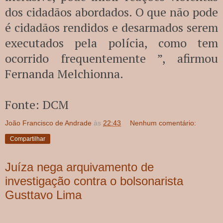
dos cidadãos abordados. O que não pode
é cidadãos rendidos e desarmados serem
executados pela polícia, como tem
ocorrido frequentemente ”, afirmou
Fernanda Melchionna.
Fonte: DCM
João Francisco de Andrade
às
22:43
Nenhum comentário:
Compartilhar
Juíza nega arquivamento de
investigação contra o bolsonarista
Gusttavo Lima