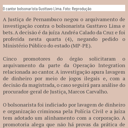
O cantor bolsonarista Gusttavo Lima. Foto: Reprodução
A Justiça de Pernambuco negou o arquivamento de
investigação contra o bolsonarista Gusttavo Lima e
bets. A decisão é da juíza Andréa Calado da Cruz e foi
proferida nesta quarta (4), negando pedido o
Ministério Público do estado (MP-PE).
Cinco promotores do órgão solicitaram o
arquivamento da parte da Operação Integration
relacionada ao cantor. A investigação apura lavagem
de dinheiro por meio de jogos ilegais e, com a
decisão da magistrada, o caso seguirá para análise do
procurador-geral de Justiça, Marcos Carvalho.
O bolsonarista foi indiciado por lavagem de dinheiro
e organização criminosa pela Polícia Civil e a juíza
tem adotado um alinhamento com a corporação. A
promotoria alega que não há provas da prática de