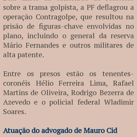
sobre a trama golpista, a PF deflagrou a
operação Contragolpe, que resultou na
prisão de figuras-chave envolvidas no
plano, incluindo o general da reserva
Mário Fernandes e outros militares de
alta patente.
Entre os presos estão os tenentes-
coronéis Hélio Ferreira Lima, Rafael
Martins de Oliveira, Rodrigo Bezerra de
Azevedo e o policial federal Wladimir
Soares.
Atuação do advogado de Mauro Cid