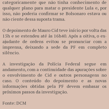
categoricamente que não tinha conhecimento de
qualquer plano para matar o presidente Lula e, por
isso, não poderia confirmar se Bolsonaro estava ou
não ciente dessa suposta trama.
O depoimento de Mauro Cid teve início por volta das
15h e se estendeu até às 16h40. Após a oitiva, o ex-
ajudante de ordens evitou se pronunciar com a
imprensa, deixando a sede da PF em completo
silêncio.
A investigação da Polícia Federal segue em
andamento, com a continuidade das apurações sobre
o envolvimento de Cid e outros personagens no
caso. O conteúdo do depoimento e as novas
informações obtidas pela PF devem embasar os
próximos passos da investigação.
Fonte: DCM