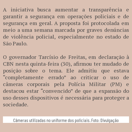
A iniciativa busca aumentar a transparência e
garantir a segurança em operações policiais e de
segurança em geral. A proposta foi protocolada em
meio a uma semana marcada por graves denúncias
de violência policial, especialmente no estado de
São Paulo.
O governador Tarcísio de Freitas, em declaração à
CBN nesta quinta-feira (30), afirmou ter mudado de
posição sobre o tema. Ele admitiu que estava
“completamente errado” ao criticar o uso de
câmeras corporais pela Polícia Militar (PM) e
destacou estar “convencido” de que a expansão do
uso desses dispositivos é necessária para proteger a
sociedade.
Câmeras utilizadas no uniforme dos policiais. Foto: Divulgação