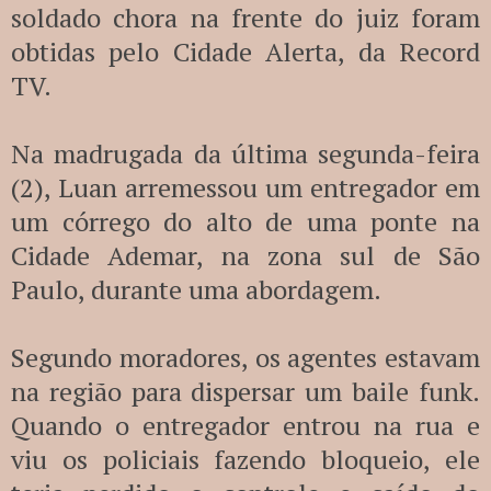
soldado chora na frente do juiz foram
obtidas pelo Cidade Alerta, da Record
TV.
Na madrugada da última segunda-feira
(2), Luan arremessou um entregador em
um córrego do alto de uma ponte na
Cidade Ademar, na zona sul de São
Paulo, durante uma abordagem.
Segundo moradores, os agentes estavam
na região para dispersar um baile funk.
Quando o entregador entrou na rua e
viu os policiais fazendo bloqueio, ele