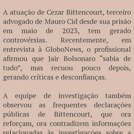
A atuação de Cezar Bittencourt, terceiro
advogado de Mauro Cid desde sua prisão
em maio de 2023, tem gerado
controvérsias. Recentemente, em
entrevista à GloboNews, o profissional
afirmou que Jair Bolsonaro “sabia de
tudo”, mas recuou pouco depois,
gerando críticas e desconfianças.
A equipe de investigação também
observou as frequentes declarações
públicas de Bittencourt, que ora
reforçam, ora contradizem informações
relacionadas às investigações sobre a