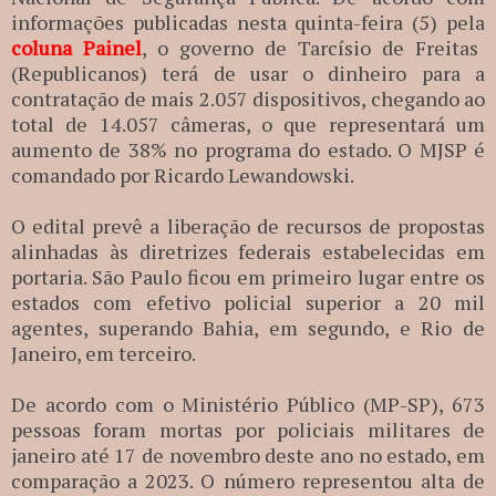
informações publicadas nesta quinta-feira (5) pela
coluna Painel
, o governo de Tarcísio de Freitas
(Republicanos) terá de usar o dinheiro para a
contratação de mais 2.057 dispositivos, chegando ao
total de 14.057 câmeras, o que representará um
aumento de 38% no programa do estado. O MJSP é
comandado por Ricardo Lewandowski.
O edital prevê a liberação de recursos de propostas
alinhadas às diretrizes federais estabelecidas em
portaria. São Paulo ficou em primeiro lugar entre os
estados com efetivo policial superior a 20 mil
agentes, superando Bahia, em segundo, e Rio de
Janeiro, em terceiro.
De acordo com o Ministério Público (MP-SP), 673
pessoas foram mortas por policiais militares de
janeiro até 17 de novembro deste ano no estado, em
comparação a 2023. O número representou alta de