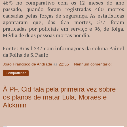
46% no comparativo com os 12 meses do ano
passado, quando foram registradas 460 mortes
causadas pelas forças de segurança. As estatísticas
apontaram que, das 673 mortes, 577 foram
praticadas por policiais em serviço e 96, de folga.
Média de duas pessoas mortas por dia.
Fonte: Brasil 247 com informações da coluna Painel
da Folha de S. Paulo
João Francisco de Andrade
às
22:55
Nenhum comentário:
Compartilhar
À PF, Cid fala pela primeira vez sobre
os planos de matar Lula, Moraes e
Alckmin