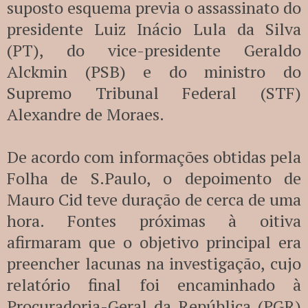
suposto esquema previa o assassinato do
presidente Luiz Inácio Lula da Silva
(PT), do vice-presidente Geraldo
Alckmin (PSB) e do ministro do
Supremo Tribunal Federal (STF)
Alexandre de Moraes.
De acordo com informações obtidas pela
Folha de S.Paulo, o depoimento de
Mauro Cid teve duração de cerca de uma
hora. Fontes próximas à oitiva
afirmaram que o objetivo principal era
preencher lacunas na investigação, cujo
relatório final foi encaminhado à
Procuradoria-Geral da República (PGR)