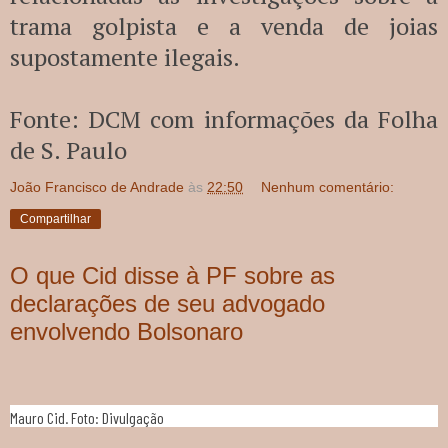
trama golpista e a venda de joias
supostamente ilegais.
Fonte: DCM com informações da Folha
de S. Paulo
João Francisco de Andrade
às
22:50
Nenhum comentário:
Compartilhar
O que Cid disse à PF sobre as
declarações de seu advogado
envolvendo Bolsonaro
Mauro Cid. Foto: Divulgação