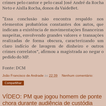
crimes pelo cantor e pelo casal José André da Rocha
Neto e Aislla Rocha, donos da VaideBet.
“Essa conclusão não encontra respaldo nos
elementos probatórios constantes dos autos, que
indicam a existência de movimentações financeiras
suspeitas, envolvendo grandes valores e transações
realizadas de forma obscura, caracterizando um
claro indício de lavagem de dinheiro e outros
crimes correlatos”, afirmou a magistrada ao negar o
pedido do MP.
Fonte: DCM
João Francisco de Andrade
às
22:39
Nenhum comentário:
Compartilhar
VÍDEO: PM que jogou homem de ponte
chora durante audiência de custódia