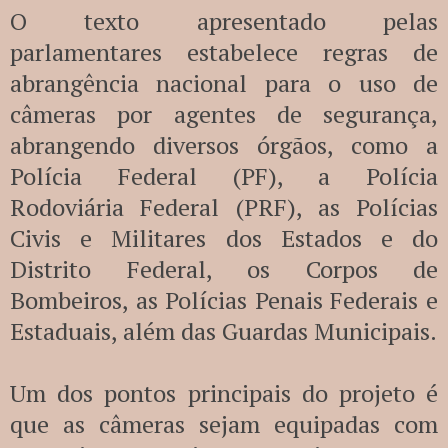
O texto apresentado pelas
parlamentares estabelece regras de
abrangência nacional para o uso de
câmeras por agentes de segurança,
abrangendo diversos órgãos, como a
Polícia Federal (PF), a Polícia
Rodoviária Federal (PRF), as Polícias
Civis e Militares dos Estados e do
Distrito Federal, os Corpos de
Bombeiros, as Polícias Penais Federais e
Estaduais, além das Guardas Municipais.
Um dos pontos principais do projeto é
que as câmeras sejam equipadas com