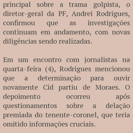
principal sobre a trama golpista, o
diretor-geral da PF, Andrei Rodrigues,
confirmou que as investigações
continuam em andamento, com novas
diligências sendo realizadas.
Em um encontro com jornalistas na
quarta-feira (4), Rodrigues mencionou
que a determinação para ouvir
novamente Cid partiu de Moraes. O
depoimento ocorreu após
questionamentos sobre a delação
premiada do tenente-coronel, que teria
omitido informações cruciais.