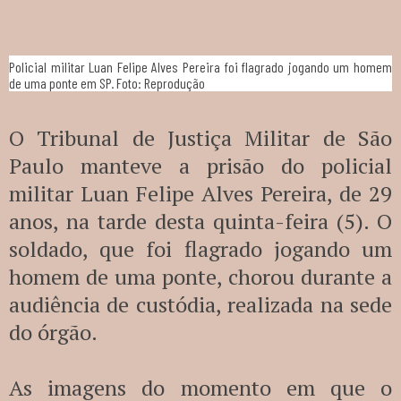
Policial militar Luan Felipe Alves Pereira foi flagrado jogando um homem
de uma ponte em SP. Foto: Reprodução
O Tribunal de Justiça Militar de São
Paulo manteve a prisão do policial
militar Luan Felipe Alves Pereira, de 29
anos, na tarde desta quinta-feira (5). O
soldado, que foi flagrado jogando um
homem de uma ponte, chorou durante a
audiência de custódia, realizada na sede
do órgão.
As imagens do momento em que o