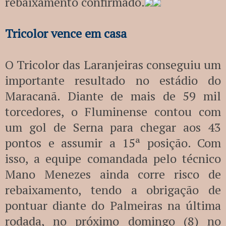
rebaixamento confirmado.
Tricolor vence em casa
O Tricolor das Laranjeiras conseguiu um
importante resultado no estádio do
Maracanã. Diante de mais de 59 mil
torcedores, o Fluminense contou com
um gol de Serna para chegar aos 43
pontos e assumir a 15ª posição. Com
isso, a equipe comandada pelo técnico
Mano Menezes ainda corre risco de
rebaixamento, tendo a obrigação de
pontuar diante do Palmeiras na última
rodada, no próximo domingo (8) no