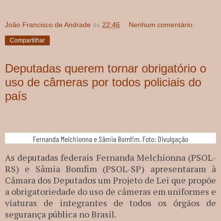
João Francisco de Andrade
às
22:46
Nenhum comentário:
Compartilhar
Deputadas querem tornar obrigatório o
uso de câmeras por todos policiais do
país
Fernanda Melchionna e Sâmia Bomfim. Foto: Divulgação
As deputadas federais Fernanda Melchionna (PSOL-
RS) e Sâmia Bomfim (PSOL-SP) apresentaram à
Câmara dos Deputados um Projeto de Lei que propõe
a obrigatoriedade do uso de câmeras em uniformes e
viaturas de integrantes de todos os órgãos de
segurança pública no Brasil.