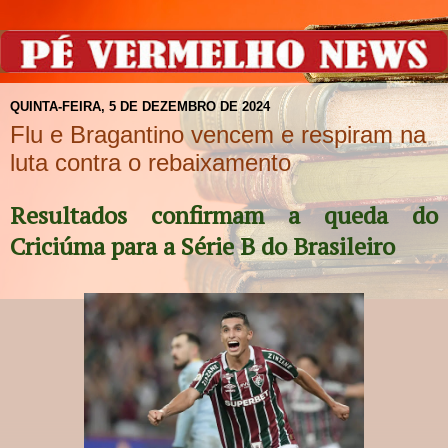
QUINTA-FEIRA, 5 DE DEZEMBRO DE 2024
Flu e Bragantino vencem e respiram na
luta contra o rebaixamento
Resultados confirmam a queda do
Criciúma para a Série B do Brasileiro