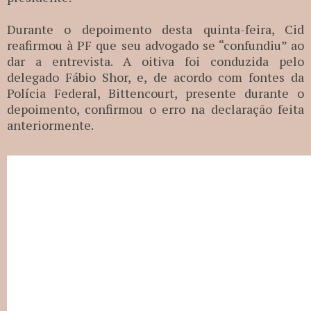
Durante o depoimento desta quinta-feira, Cid
reafirmou à PF que seu advogado se “confundiu” ao
dar a entrevista. A oitiva foi conduzida pelo
delegado Fábio Shor, e, de acordo com fontes da
Polícia Federal, Bittencourt, presente durante o
depoimento, confirmou o erro na declaração feita
anteriormente.