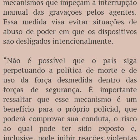
mecanismos que impeçam a interrupção
manual das gravações pelos agentes.
Essa medida visa evitar situações de
abuso de poder em que os dispositivos
são desligados intencionalmente.
“Não é possível que o país siga
perpetuando a política de morte e de
uso da força desmedida dentro das
forças de segurança. É importante
ressaltar que esse mecanismo é um
benefício para o próprio policial, que
poderá comprovar sua conduta, o risco
ao qual pode ter sido exposto e,
inclusive, pode inibir reações violentas