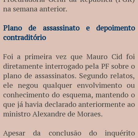
na semana anterior.
Plano de assassinato e depoimento
contraditório
Foi a primeira vez que Mauro Cid foi
diretamente interrogado pela PF sobre o
plano de assassinatos. Segundo relatos,
ele negou qualquer envolvimento ou
conhecimento do esquema, mantendo o
que já havia declarado anteriormente ao
ministro Alexandre de Moraes.
Apesar da conclusão do inquérito