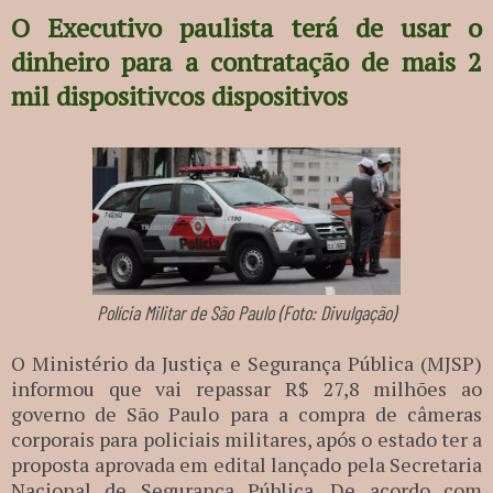
O Executivo paulista terá de usar o
dinheiro para a contratação de mais 2
mil dispositivcos dispositivos
Polícia Militar de São Paulo (Foto: Divulgação)
O Ministério da Justiça e Segurança Pública (MJSP)
informou que vai repassar R$ 27,8 milhões ao
governo de São Paulo para a compra de câmeras
corporais para policiais militares, após o estado ter a
proposta aprovada em edital lançado pela Secretaria
Nacional de Segurança Pública. De acordo com