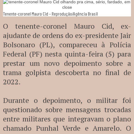
Tenente-coronel Mauro Cid – Reprodução/Agência Brasil
O tenente-coronel Mauro Cid, ex-
ajudante de ordens do ex-presidente Jair
Bolsonaro (PL), compareceu à Polícia
Federal (PF) nesta quinta-feira (5) para
prestar um novo depoimento sobre a
trama golpista descoberta no final de
2022.
Durante o depoimento, o militar foi
questionado sobre mensagens trocadas
entre militares que integravam o plano
chamado Punhal Verde e Amarelo. O