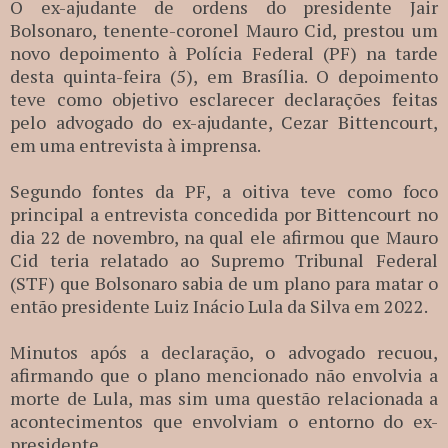
O ex-ajudante de ordens do presidente Jair
Bolsonaro, tenente-coronel Mauro Cid, prestou um
novo depoimento à Polícia Federal (PF) na tarde
desta quinta-feira (5), em Brasília. O depoimento
teve como objetivo esclarecer declarações feitas
pelo advogado do ex-ajudante, Cezar Bittencourt,
em uma entrevista à imprensa.
Segundo fontes da PF, a oitiva teve como foco
principal a entrevista concedida por Bittencourt no
dia 22 de novembro, na qual ele afirmou que Mauro
Cid teria relatado ao Supremo Tribunal Federal
(STF) que Bolsonaro sabia de um plano para matar o
então presidente Luiz Inácio Lula da Silva em 2022.
Minutos após a declaração, o advogado recuou,
afirmando que o plano mencionado não envolvia a
morte de Lula, mas sim uma questão relacionada a
acontecimentos que envolviam o entorno do ex-
presidente.