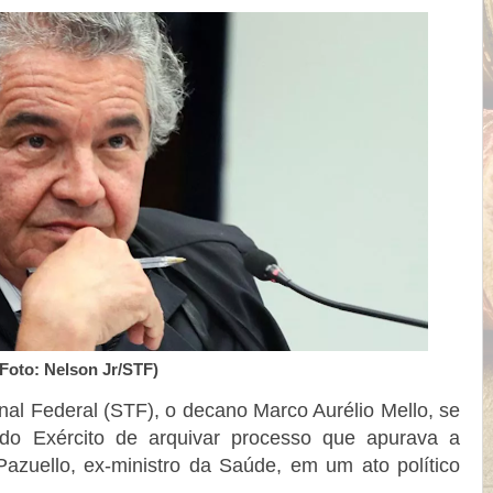
(Foto: Nelson Jr/STF)
al Federal (STF), o decano Marco Aurélio Mello, se
 do Exército de arquivar processo que apurava a
Pazuello, ex-ministro da Saúde, em um ato político