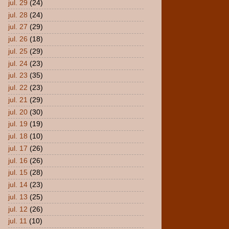
jul. 29
(24)
jul. 28
(24)
jul. 27
(29)
jul. 26
(18)
jul. 25
(29)
jul. 24
(23)
jul. 23
(35)
jul. 22
(23)
jul. 21
(29)
jul. 20
(30)
jul. 19
(19)
jul. 18
(10)
jul. 17
(26)
jul. 16
(26)
jul. 15
(28)
jul. 14
(23)
jul. 13
(25)
jul. 12
(26)
jul. 11
(10)