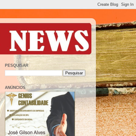
PESQUISAR
ANÚNCIOS