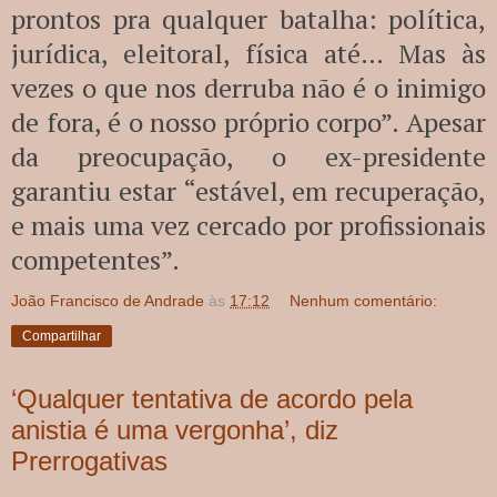
prontos pra qualquer batalha: política,
jurídica, eleitoral, física até… Mas às
vezes o que nos derruba não é o inimigo
de fora, é o nosso próprio corpo”. Apesar
da preocupação, o ex-presidente
garantiu estar “estável, em recuperação,
e mais uma vez cercado por profissionais
competentes”.
João Francisco de Andrade
às
17:12
Nenhum comentário:
Compartilhar
‘Qualquer tentativa de acordo pela
anistia é uma vergonha’, diz
Prerrogativas