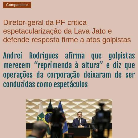
Compartilhar
Diretor-geral da PF critica
espetacularização da Lava Jato e
defende resposta firme a atos golpistas
Andrei Rodrigues afirma que golpistas
merecem “reprimenda à altura” e diz que
operações da corporação deixaram de ser
conduzidas como espetáculos