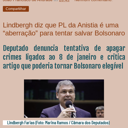
Compartilhar
Lindbergh diz que PL da Anistia é uma
“aberração” para tentar salvar Bolsonaro
Deputado denuncia tentativa de apagar
crimes ligados ao 8 de janeiro e critica
artigo que poderia tornar Bolsonaro elegível
Lindbergh Farias (Foto: Marina Ramos / Câmara dos Deputados)