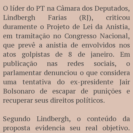
O líder do PT na Câmara dos Deputados,
Lindbergh Farias (RJ), criticou
duramente o Projeto de Lei da Anistia,
em tramitação no Congresso Nacional,
que prevê a anistia de envolvidos nos
atos golpistas de 8 de janeiro. Em
publicação nas redes sociais, o
parlamentar denunciou o que considera
uma tentativa do ex-presidente Jair
Bolsonaro de escapar de punições e
recuperar seus direitos políticos.
Segundo Lindbergh, o conteúdo da
proposta evidencia seu real objetivo.