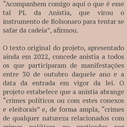
“Acompanhem comigo aqui o que é esse
tal PL da Anistia, que virou o
instrumento de Bolsonaro para tentar se
safar da cadeia”, afirmou.
O texto original do projeto, apresentado
ainda em 2022, concede anistia a todos
os que participaram de manifestações
entre 30 de outubro daquele ano e a
data da entrada em vigor da lei. O
projeto estabelece que a anistia abrange
“crimes políticos ou com estes conexos
e eleitorais” e, de forma ampla, “crimes
de qualquer natureza relacionados com
crimes políticos ou praticados por