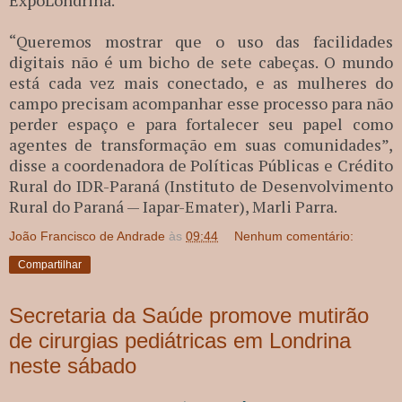
“Queremos mostrar que o uso das facilidades
digitais não é um bicho de sete cabeças. O mundo
está cada vez mais conectado, e as mulheres do
campo precisam acompanhar esse processo para não
perder espaço e para fortalecer seu papel como
agentes de transformação em suas comunidades”,
disse a coordenadora de Políticas Públicas e Crédito
Rural do IDR-Paraná (Instituto de Desenvolvimento
Rural do Paraná — Iapar-Emater), Marli Parra.
João Francisco de Andrade
às
09:44
Nenhum comentário:
Compartilhar
Secretaria da Saúde promove mutirão
de cirurgias pediátricas em Londrina
neste sábado