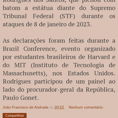
batom a estátua diante do Supremo
Tribunal Federal (STF) durante os
ataques de 8 de janeiro de 2023.
As declarações foram feitas durante a
Brazil Conference, evento organizado
por estudantes brasileiros de Harvard e
do MIT (Instituto de Tecnologia de
Massachusetts), nos Estados Unidos.
Rodrigues participou de um painel ao
lado do procurador-geral da República,
Paulo Gonet.
João Francisco de Andrade
às
20:52
Nenhum comentário:
Compartilhar