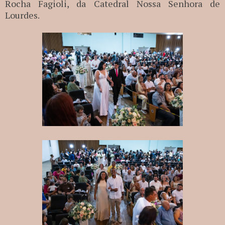
Rocha Fagioli, da Catedral Nossa Senhora de
Lourdes.