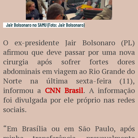
Jair Bolsonaro no SAMU (Foto: Jair Bolsonaro)
O ex-presidente Jair Bolsonaro (PL)
afirmou que deve passar por uma nova
cirurgia após sofrer fortes dores
abdominais em viagem ao Rio Grande do
Norte na última sexta-feira (11),
informou a
CNN Brasil
. A informação
foi divulgada por ele próprio nas redes
sociais.
“Em Brasília ou em São Paulo, após