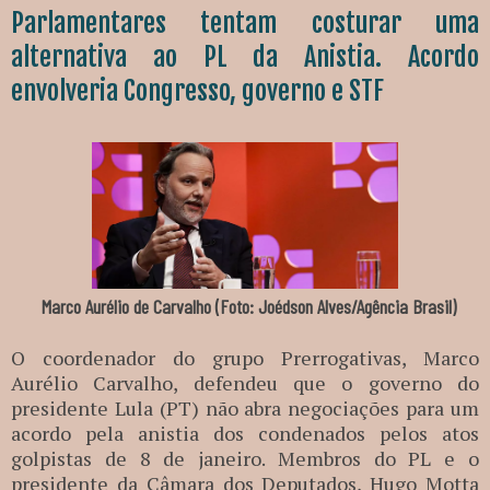
Parlamentares tentam costurar uma
alternativa ao PL da Anistia. Acordo
envolveria Congresso, governo e STF
Marco Aurélio de Carvalho (Foto: Joédson Alves/Agência Brasil)
O coordenador do grupo Prerrogativas, Marco
Aurélio Carvalho, defendeu que o governo do
presidente Lula (PT) não abra negociações para um
acordo pela anistia dos condenados pelos atos
golpistas de 8 de janeiro. Membros do PL e o
presidente da Câmara dos Deputados, Hugo Motta