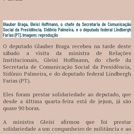
Glauber Braga, Gleisi Hoffmann, o chefe da Secretaria de Comunicação
Social da Presidência, Sidônio Palmeira, e o deputado federal Lindbergh
Farias (PT). Imagem: reprodução
O deputado Glauber Braga recebeu na tarde deste
sábado a visita da ministra de Relações
Institucionais, Gleisi Hoffmann, do chefe da
Secretaria de Comunicação Social da Presidência,
Sidônio Palmeira, e do deputado federal Lindbergh
Farias (PT).
Eles foram prestar solidariedade ao deputado, que
desde a última quarta-feira está de jejum, já são
quase 90 horas.
A ministra Gleisi afirmou que foi prestar
solidariedade a um companheiro de militância e ao