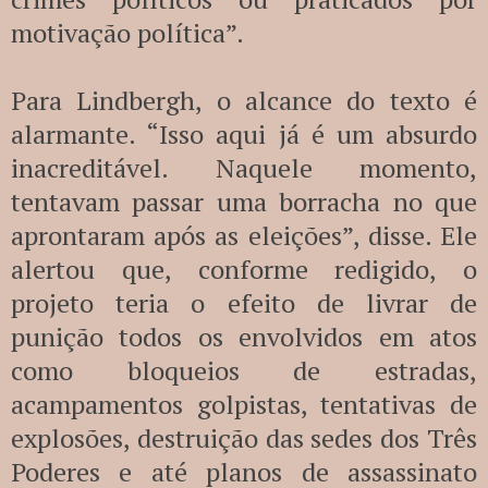
motivação política”.
Para Lindbergh, o alcance do texto é
alarmante. “Isso aqui já é um absurdo
inacreditável. Naquele momento,
tentavam passar uma borracha no que
aprontaram após as eleições”, disse. Ele
alertou que, conforme redigido, o
projeto teria o efeito de livrar de
punição todos os envolvidos em atos
como bloqueios de estradas,
acampamentos golpistas, tentativas de
explosões, destruição das sedes dos Três
Poderes e até planos de assassinato