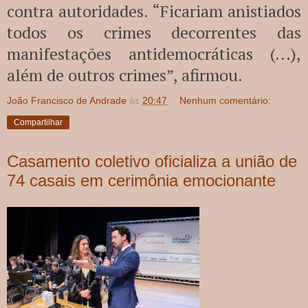
contra autoridades. “Ficariam anistiados
todos os crimes decorrentes das
manifestações antidemocráticas (...),
além de outros crimes”, afirmou.
João Francisco de Andrade
às
20:47
Nenhum comentário:
Compartilhar
Casamento coletivo oficializa a união de
74 casais em cerimônia emocionante