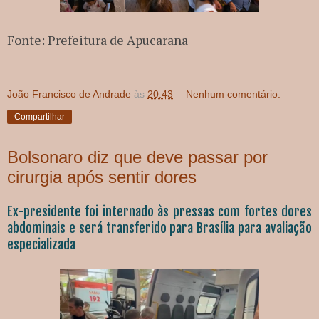
Fonte: Prefeitura de Apucarana
João Francisco de Andrade
às
20:43
Nenhum comentário:
Compartilhar
Bolsonaro diz que deve passar por
cirurgia após sentir dores
Ex-presidente foi internado às pressas com fortes dores
abdominais e será transferido para Brasília para avaliação
especializada