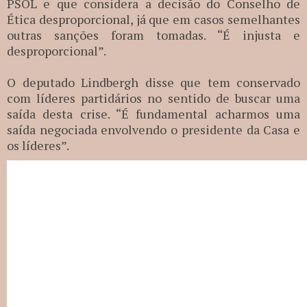
PSOL e que considera a decisão do Conselho de
Ética desproporcional, já que em casos semelhantes
outras sanções foram tomadas. “É injusta e
desproporcional”.
O deputado Lindbergh disse que tem conservado
com líderes partidários no sentido de buscar uma
saída desta crise. “É fundamental acharmos uma
saída negociada envolvendo o presidente da Casa e
os líderes”.