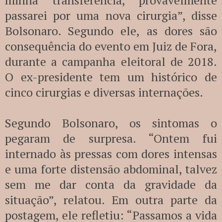
minha transferência, provavelmente
passarei por uma nova cirurgia”, disse
Bolsonaro. Segundo ele, as dores são
consequência do evento em Juiz de Fora,
durante a campanha eleitoral de 2018.
O ex-presidente tem um histórico de
cinco cirurgias e diversas internações.
Segundo Bolsonaro, os sintomas o
pegaram de surpresa. “Ontem fui
internado às pressas com dores intensas
e uma forte distensão abdominal, talvez
sem me dar conta da gravidade da
situação”, relatou. Em outra parte da
postagem, ele refletiu: “Passamos a vida