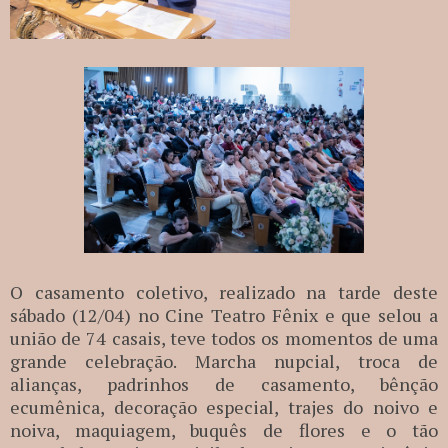
O casamento coletivo, realizado na tarde deste
sábado (12/04) no Cine Teatro Fênix e que selou a
união de 74 casais, teve todos os momentos de uma
grande celebração. Marcha nupcial, troca de
alianças, padrinhos de casamento, bênção
ecumênica, decoração especial, trajes do noivo e
noiva, maquiagem, buquês de flores e o tão