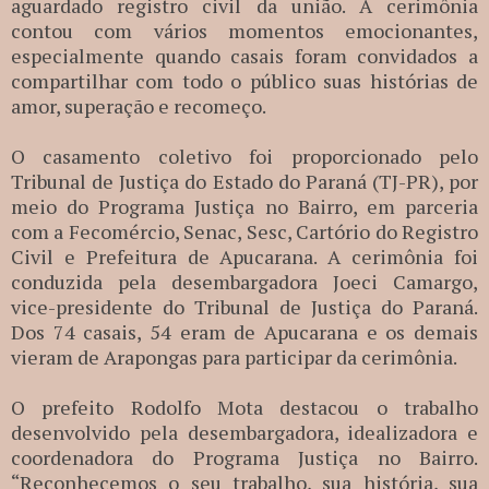
aguardado registro civil da união. A cerimônia
contou com vários momentos emocionantes,
especialmente quando casais foram convidados a
compartilhar com todo o público suas histórias de
amor, superação e recomeço.
O casamento coletivo foi proporcionado pelo
Tribunal de Justiça do Estado do Paraná (TJ-PR), por
meio do Programa Justiça no Bairro, em parceria
com a Fecomércio, Senac, Sesc, Cartório do Registro
Civil e Prefeitura de Apucarana. A cerimônia foi
conduzida pela desembargadora Joeci Camargo,
vice-presidente do Tribunal de Justiça do Paraná.
Dos 74 casais, 54 eram de Apucarana e os demais
vieram de Arapongas para participar da cerimônia.
O prefeito Rodolfo Mota destacou o trabalho
desenvolvido pela desembargadora, idealizadora e
coordenadora do Programa Justiça no Bairro.
“Reconhecemos o seu trabalho, sua história, sua