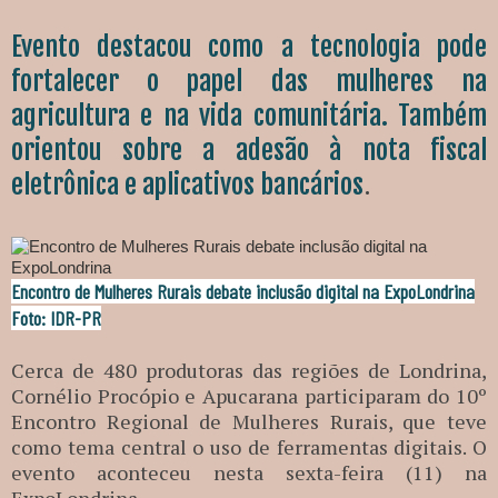
Evento destacou como a tecnologia pode
fortalecer o papel das mulheres na
agricultura e na vida comunitária. Também
orientou sobre a adesão à nota fiscal
.
eletrônica e aplicativos bancários
Encontro de Mulheres Rurais debate inclusão digital na ExpoLondrina
Foto: IDR-PR
Cerca de 480 produtoras das regiões de Londrina,
Cornélio Procópio e Apucarana participaram do 10º
Encontro Regional de Mulheres Rurais, que teve
como tema central o uso de ferramentas digitais. O
evento aconteceu nesta sexta-feira (11) na
ExpoLondrina.