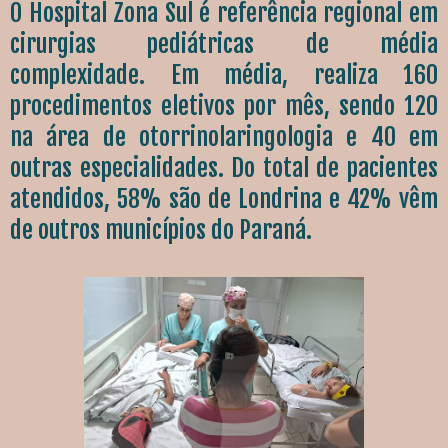
O Hospital Zona Sul é referência regional em
cirurgias pediátricas de média
complexidade. Em média, realiza 160
procedimentos eletivos por mês, sendo 120
na área de otorrinolaringologia e 40 em
outras especialidades. Do total de pacientes
atendidos, 58% são de Londrina e 42% vêm
de outros municípios do Paraná.