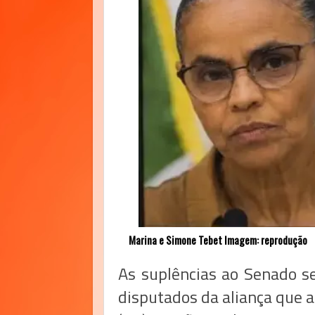
Marina e Simone Tebet Imagem: reprodução
As suplências ao Senado 
disputados da aliança que ap