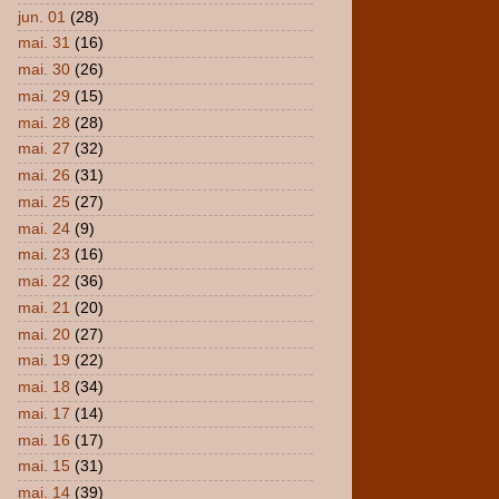
jun. 01
(28)
mai. 31
(16)
mai. 30
(26)
mai. 29
(15)
mai. 28
(28)
mai. 27
(32)
mai. 26
(31)
mai. 25
(27)
mai. 24
(9)
mai. 23
(16)
mai. 22
(36)
mai. 21
(20)
mai. 20
(27)
mai. 19
(22)
mai. 18
(34)
mai. 17
(14)
mai. 16
(17)
mai. 15
(31)
mai. 14
(39)