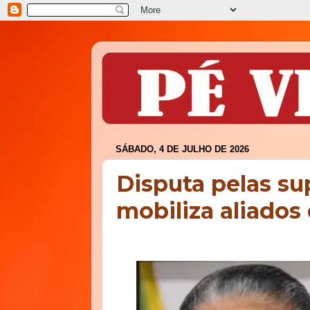
SÁBADO, 4 DE JULHO DE 2026
Disputa pelas su
mobiliza aliados