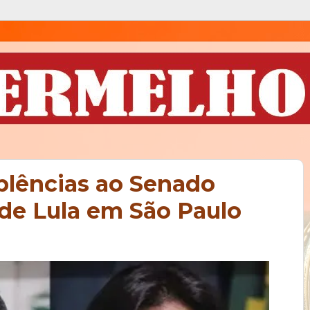
plências ao Senado
 de Lula em São Paulo