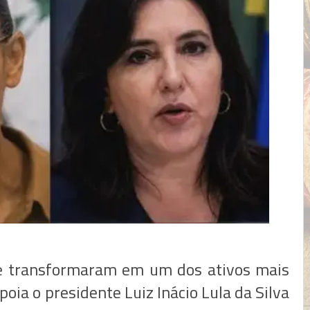
se transformaram em um dos ativos mais
oia o presidente Luiz Inácio Lula da Silva