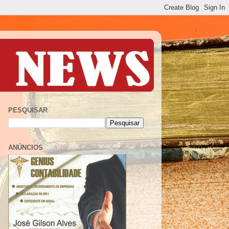
PESQUISAR
ANÚNCIOS