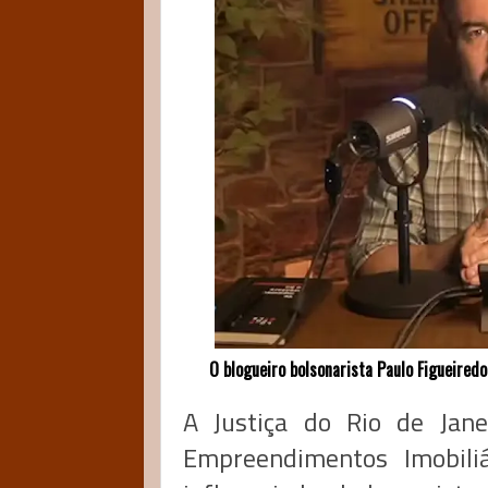
O blogueiro bolsonarista Paulo Figueiredo.
A Justiça do Rio de Jane
Empreendimentos Imobil