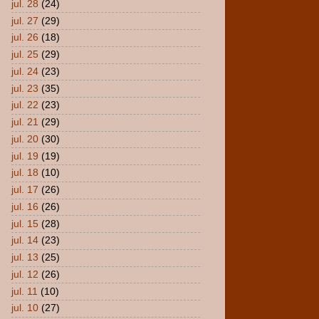
jul. 28
(24)
jul. 27
(29)
jul. 26
(18)
jul. 25
(29)
jul. 24
(23)
jul. 23
(35)
jul. 22
(23)
jul. 21
(29)
jul. 20
(30)
jul. 19
(19)
jul. 18
(10)
jul. 17
(26)
jul. 16
(26)
jul. 15
(28)
jul. 14
(23)
jul. 13
(25)
jul. 12
(26)
jul. 11
(10)
jul. 10
(27)