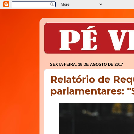
SEXTA-FEIRA, 18 DE AGOSTO DE 2017
Relatório de Req
parlamentares: "S