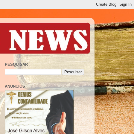
PESQUISAR
ANÚNCIOS