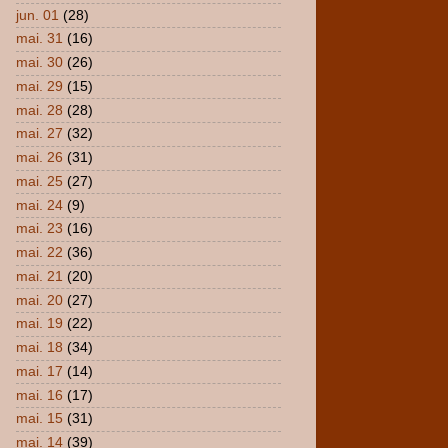
jun. 01
(28)
mai. 31
(16)
mai. 30
(26)
mai. 29
(15)
mai. 28
(28)
mai. 27
(32)
mai. 26
(31)
mai. 25
(27)
mai. 24
(9)
mai. 23
(16)
mai. 22
(36)
mai. 21
(20)
mai. 20
(27)
mai. 19
(22)
mai. 18
(34)
mai. 17
(14)
mai. 16
(17)
mai. 15
(31)
mai. 14
(39)