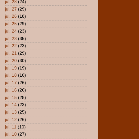
jul. 28
(24)
jul. 27
(29)
jul. 26
(18)
jul. 25
(29)
jul. 24
(23)
jul. 23
(35)
jul. 22
(23)
jul. 21
(29)
jul. 20
(30)
jul. 19
(19)
jul. 18
(10)
jul. 17
(26)
jul. 16
(26)
jul. 15
(28)
jul. 14
(23)
jul. 13
(25)
jul. 12
(26)
jul. 11
(10)
jul. 10
(27)