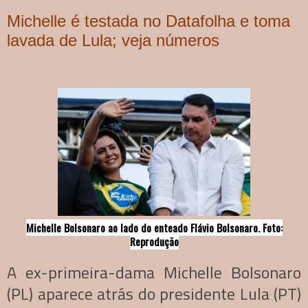
Michelle é testada no Datafolha e toma
lavada de Lula; veja números
Michelle Bolsonaro ao lado do enteado Flávio Bolsonaro. Foto:
Reprodução
A ex-primeira-dama Michelle Bolsonaro
(PL) aparece atrás do presidente Lula (PT)