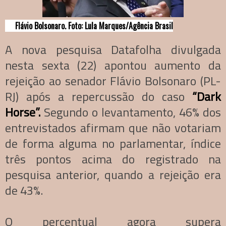
Flávio Bolsonaro. Foto: Lula Marques/Agência Brasil
A nova pesquisa Datafolha divulgada
nesta sexta (22) apontou aumento da
rejeição ao senador Flávio Bolsonaro (PL-
RJ) após a repercussão do caso
“Dark
Horse”.
Segundo o levantamento, 46% dos
entrevistados afirmam que não votariam
de forma alguma no parlamentar, índice
três pontos acima do registrado na
pesquisa anterior, quando a rejeição era
de 43%.
O percentual agora supera