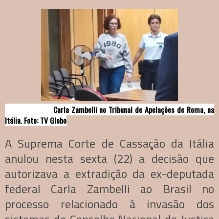
Carla Zambelli no Tribunal de Apelações de Roma, na
Itália. Foto: TV Globo
A Suprema Corte de Cassação da Itália
anulou nesta sexta (22) a decisão que
autorizava a extradição da ex-deputada
federal Carla Zambelli ao Brasil no
processo relacionado à invasão dos