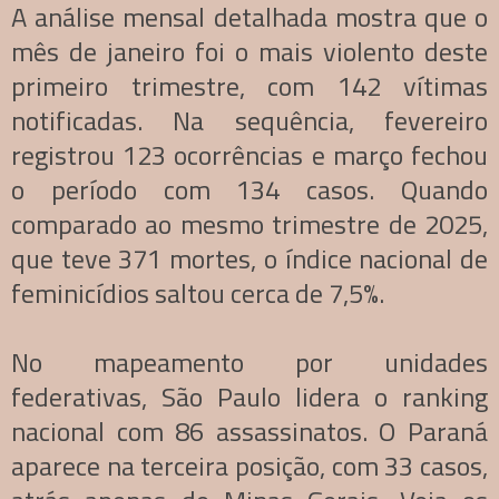
A análise mensal detalhada mostra que o
mês de janeiro foi o mais violento deste
primeiro trimestre, com 142 vítimas
notificadas. Na sequência, fevereiro
registrou 123 ocorrências e março fechou
o período com 134 casos. Quando
comparado ao mesmo trimestre de 2025,
que teve 371 mortes, o índice nacional de
feminicídios saltou cerca de 7,5%.
No mapeamento por unidades
federativas, São Paulo lidera o ranking
nacional com 86 assassinatos. O Paraná
aparece na terceira posição, com 33 casos,