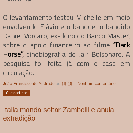
O levantamento testou Michelle em meio
envolvendo Flávio e o banqueiro bandido
Daniel Vorcaro, ex-dono do Banco Master,
sobre o apoio financeiro ao filme
“Dark
Horse”,
cinebiografia de Jair Bolsonaro. A
pesquisa foi feita já com o caso em
circulação.
João Francisco de Andrade
às
18:46
Nenhum comentário:
Compartilhar
Itália manda soltar Zambelli e anula
extradição