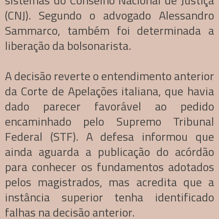
sistemas do Conselho Nacional de Justiça
(CNJ). Segundo o advogado Alessandro
Sammarco, também foi determinada a
liberação da bolsonarista.
A decisão reverte o entendimento anterior
da Corte de Apelações italiana, que havia
dado parecer favorável ao pedido
encaminhado pelo Supremo Tribunal
Federal (STF). A defesa informou que
ainda aguarda a publicação do acórdão
para conhecer os fundamentos adotados
pelos magistrados, mas acredita que a
instância superior tenha identificado
falhas na decisão anterior.