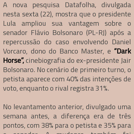
A nova pesquisa Datafolha, divulgada
nesta sexta (22), mostra que o presidente
Lula ampliou sua vantagem sobre o
senador Flávio Bolsonaro (PL-RJ) após a
repercussão do caso envolvendo Daniel
Vorcaro, dono do Banco Master, e
“Dark
Horse”,
cinebiografia do ex-presidente Jair
Bolsonaro. No cenário de primeiro turno, o
petista aparece com 40% das intenções de
voto, enquanto o rival registra 31%.
No levantamento anterior, divulgado uma
semana antes, a diferença era de três
pontos, com 38% para o petista e 35% para