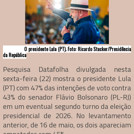
O presidente Lula (PT). Foto: Ricardo Stucker/Presidência
da República
Pesquisa Datafolha divulgada nesta
sexta-feira (22) mostra o presidente Lula
(PT) com 47% das intenções de voto contra
43% do senador Flávio Bolsonaro (PL-RJ)
em um eventual segundo turno da eleição
presidencial de 2026. No levantamento
anterior, de 16 de maio, os dois apareciam