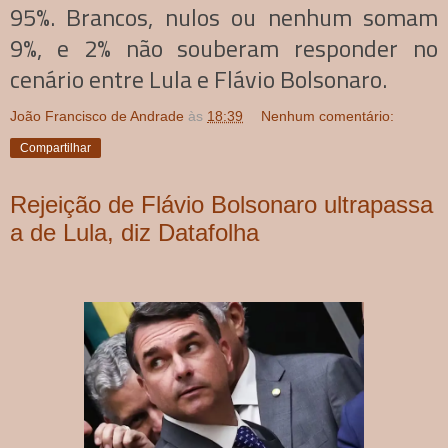
95%. Brancos, nulos ou nenhum somam
9%, e 2% não souberam responder no
cenário entre Lula e Flávio Bolsonaro.
João Francisco de Andrade
às
18:39
Nenhum comentário:
Compartilhar
Rejeição de Flávio Bolsonaro ultrapassa
a de Lula, diz Datafolha