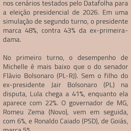
nos cenários testados pelo Datafolha para
a eleição presidencial de 2026. Em uma
simulação de segundo turno, o presidente
marca 48%, contra 43% da ex-primeira-
dama.
No primeiro turno, o desempenho de
Michelle é mais baixo que o do senador
Flávio Bolsonaro (PL-RJ). Sem o filho do
ex-presidente Jair Bolsonaro (PL) na
disputa, Lula chega a 41%, enquanto ela
aparece com 22%. O governador de MG,
Romeu Zema (Novo), vem em seguida,
com 6%, e Ronaldo Caiado (PSD), de Goiás,
marca 5%.