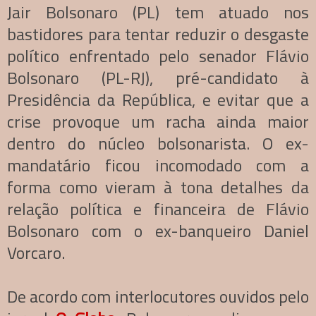
Jair Bolsonaro (PL) tem atuado nos
bastidores para tentar reduzir o desgaste
político enfrentado pelo senador Flávio
Bolsonaro (PL-RJ), pré-candidato à
Presidência da República, e evitar que a
crise provoque um racha ainda maior
dentro do núcleo bolsonarista. O ex-
mandatário ficou incomodado com a
forma como vieram à tona detalhes da
relação política e financeira de Flávio
Bolsonaro com o ex-banqueiro Daniel
Vorcaro.
De acordo com interlocutores ouvidos pelo