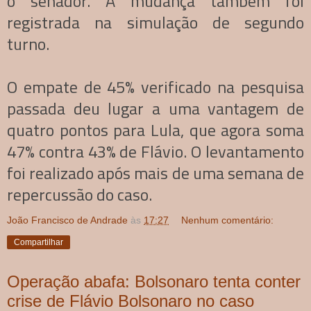
o senador. A mudança também foi
registrada na simulação de segundo
turno.
O empate de 45% verificado na pesquisa
passada deu lugar a uma vantagem de
quatro pontos para Lula, que agora soma
47% contra 43% de Flávio. O levantamento
foi realizado após mais de uma semana de
repercussão do caso.
João Francisco de Andrade
às
17:27
Nenhum comentário:
Compartilhar
Operação abafa: Bolsonaro tenta conter
crise de Flávio Bolsonaro no caso