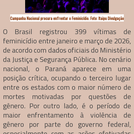
Campanha Nacional procura enfrentar o Feminicídio. Foto: Itaipu Divulgação
O Brasil registrou 399 vítimas de
feminicídio entre janeiro e março de 2026,
de acordo com dados oficiais do Ministério
da Justiça e Segurança Pública. No cenário
nacional, o Paraná aparece em uma
posição crítica, ocupando o terceiro lugar
entre os estados com o maior número de
mortes motivadas por questões de
gênero. Por outro lado, é o período de
maior enfrentamento à violência de
gênero por parte do governo federal,
especialmente com as ações efetivadas