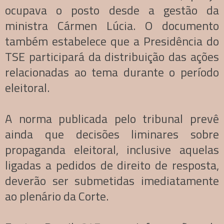
ocupava o posto desde a gestão da
ministra Cármen Lúcia. O documento
também estabelece que a Presidência do
TSE participará da distribuição das ações
relacionadas ao tema durante o período
eleitoral.
A norma publicada pelo tribunal prevê
ainda que decisões liminares sobre
propaganda eleitoral, inclusive aquelas
ligadas a pedidos de direito de resposta,
deverão ser submetidas imediatamente
ao plenário da Corte.