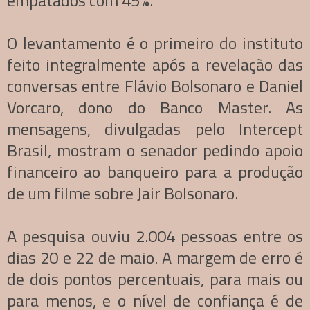
empatados com 45%.
O levantamento é o primeiro do instituto
feito integralmente após a revelação das
conversas entre Flávio Bolsonaro e Daniel
Vorcaro, dono do Banco Master. As
mensagens, divulgadas pelo Intercept
Brasil, mostram o senador pedindo apoio
financeiro ao banqueiro para a produção
de um filme sobre Jair Bolsonaro.
A pesquisa ouviu 2.004 pessoas entre os
dias 20 e 22 de maio. A margem de erro é
de dois pontos percentuais, para mais ou
para menos, e o nível de confiança é de