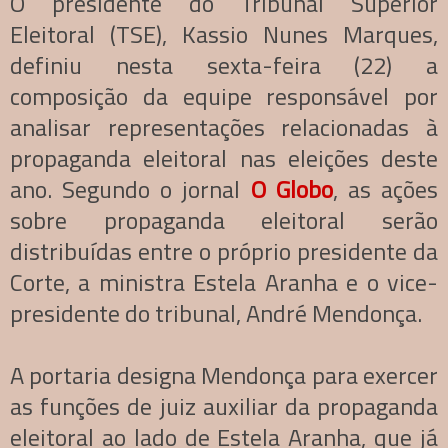
O presidente do Tribunal Superior
Eleitoral (TSE), Kassio Nunes Marques,
definiu nesta sexta-feira (22) a
composição da equipe responsável por
analisar representações relacionadas à
propaganda eleitoral nas eleições deste
ano. Segundo o jornal
O Globo
, as ações
sobre propaganda eleitoral serão
distribuídas entre o próprio presidente da
Corte, a ministra Estela Aranha e o vice-
presidente do tribunal, André Mendonça.
A portaria designa Mendonça para exercer
as funções de juiz auxiliar da propaganda
eleitoral ao lado de Estela Aranha, que já