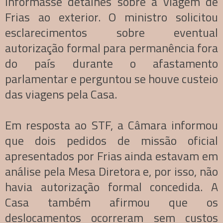
informasse detalhes sobre a viagem de
Frias ao exterior. O ministro solicitou
esclarecimentos sobre eventual
autorização formal para permanência fora
do país durante o afastamento
parlamentar e perguntou se houve custeio
das viagens pela Casa.
Em resposta ao STF, a Câmara informou
que dois pedidos de missão oficial
apresentados por Frias ainda estavam em
análise pela Mesa Diretora e, por isso, não
havia autorização formal concedida. A
Casa também afirmou que os
deslocamentos ocorreram sem custos