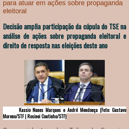
para atuar em ações sobre propaganda
eleitoral
Decisão amplia participação da cúpula do TSE na
análise de ações sobre propaganda eleitoral e
direito de resposta nas eleições deste ano
Kassio Nunes Marques e André Mendonça (Foto: Gustavo
Moreno/STF | Rosinei Coutinho/STF)