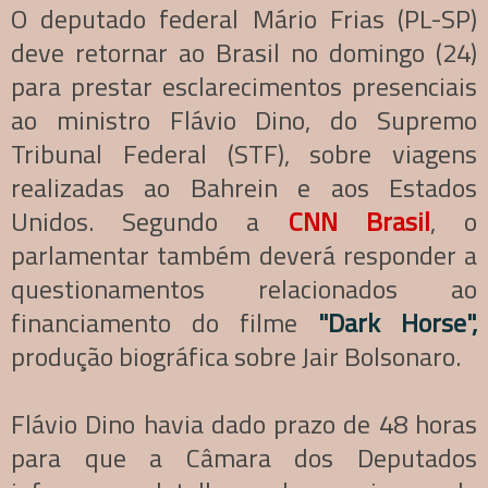
O deputado federal Mário Frias (PL-SP)
deve retornar ao Brasil no domingo (24)
para prestar esclarecimentos presenciais
ao ministro Flávio Dino, do Supremo
Tribunal Federal (STF), sobre viagens
realizadas ao Bahrein e aos Estados
Unidos. Segundo a
CNN Brasil
, o
parlamentar também deverá responder a
questionamentos relacionados ao
financiamento do filme
"Dark Horse",
produção biográfica sobre Jair Bolsonaro.
Flávio Dino havia dado prazo de 48 horas
para que a Câmara dos Deputados