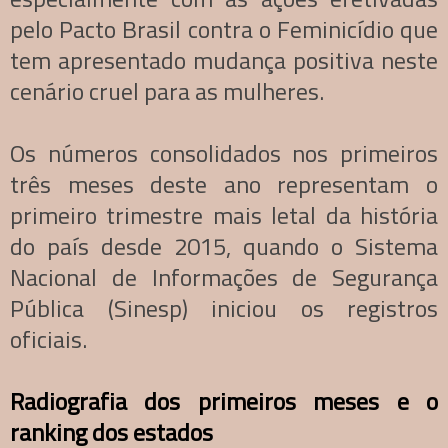
pelo Pacto Brasil contra o Feminicídio que
tem apresentado mudança positiva neste
cenário cruel para as mulheres.
Os números consolidados nos primeiros
três meses deste ano representam o
primeiro trimestre mais letal da história
do país desde 2015, quando o Sistema
Nacional de Informações de Segurança
Pública (Sinesp) iniciou os registros
oficiais.
Radiografia dos primeiros meses e o
ranking dos estados