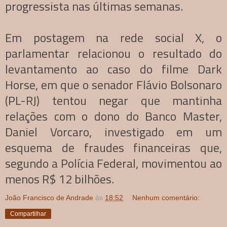
progressista nas últimas semanas.
Em postagem na rede social X, o
parlamentar relacionou o resultado do
levantamento ao caso do filme Dark
Horse, em que o senador Flávio Bolsonaro
(PL-RJ) tentou negar que mantinha
relações com o dono do Banco Master,
Daniel Vorcaro, investigado em um
esquema de fraudes financeiras que,
segundo a Polícia Federal, movimentou ao
menos R$ 12 bilhões.
João Francisco de Andrade
às
18:52
Nenhum comentário:
Compartilhar