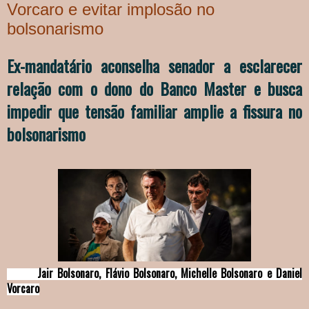
Vorcaro e evitar implosão no
bolsonarismo
Ex-mandatário aconselha senador a esclarecer
relação com o dono do Banco Master e busca
impedir que tensão familiar amplie a fissura no
bolsonarismo
Jair Bolsonaro, Flávio Bolsonaro, Michelle Bolsonaro e Daniel
Vorcaro