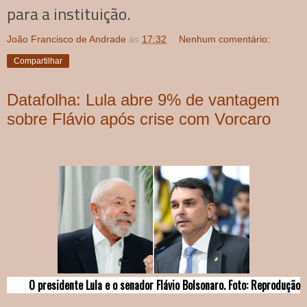
para a instituição.
João Francisco de Andrade
às
17:32
Nenhum comentário:
Compartilhar
Datafolha: Lula abre 9% de vantagem
sobre Flávio após crise com Vorcaro
O presidente Lula e o senador Flávio Bolsonaro. Foto: Reprodução