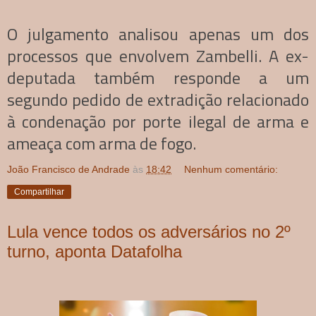
O julgamento analisou apenas um dos
processos que envolvem Zambelli. A ex-
deputada também responde a um
segundo pedido de extradição relacionado
à condenação por porte ilegal de arma e
ameaça com arma de fogo.
João Francisco de Andrade
às
18:42
Nenhum comentário:
Compartilhar
Lula vence todos os adversários no 2º
turno, aponta Datafolha