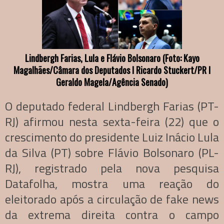
Lindbergh Farias, Lula e Flávio Bolsonaro (Foto: Kayo
Magalhães/Câmara dos Deputados I Ricardo Stuckert/PR I
Geraldo Magela/Agência Senado)
O deputado federal Lindbergh Farias (PT-
RJ) afirmou nesta sexta-feira (22) que o
crescimento do presidente Luiz Inácio Lula
da Silva (PT) sobre Flávio Bolsonaro (PL-
RJ), registrado pela nova pesquisa
Datafolha, mostra uma reação do
eleitorado após a circulação de fake news
da extrema direita contra o campo