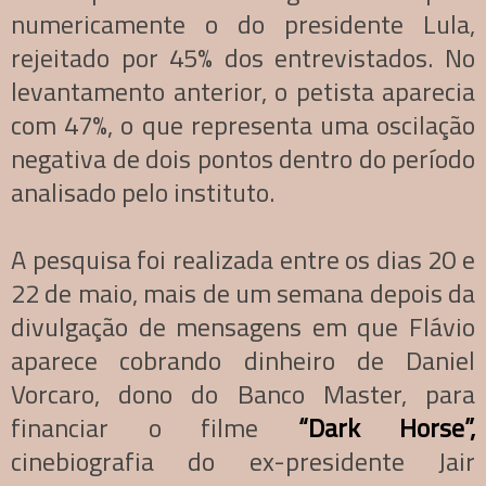
numericamente o do presidente Lula,
rejeitado por 45% dos entrevistados. No
levantamento anterior, o petista aparecia
com 47%, o que representa uma oscilação
negativa de dois pontos dentro do período
analisado pelo instituto.
A pesquisa foi realizada entre os dias 20 e
22 de maio, mais de um semana depois da
divulgação de mensagens em que Flávio
aparece cobrando dinheiro de Daniel
Vorcaro, dono do Banco Master, para
financiar o filme
“Dark Horse”,
cinebiografia do ex-presidente Jair