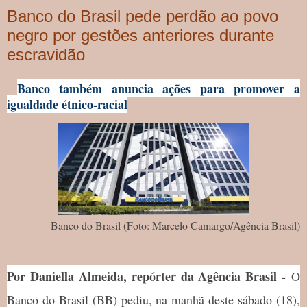
Banco do Brasil pede perdão ao povo
negro por gestões anteriores durante
escravidão
Banco também anuncia ações para promover a
igualdade étnico-racial
Banco do Brasil (Foto: Marcelo Camargo/Agência Brasil)
Por Daniella Almeida, repórter da Agência Brasil -
O
Banco do Brasil (BB) pediu, na manhã deste sábado (18),