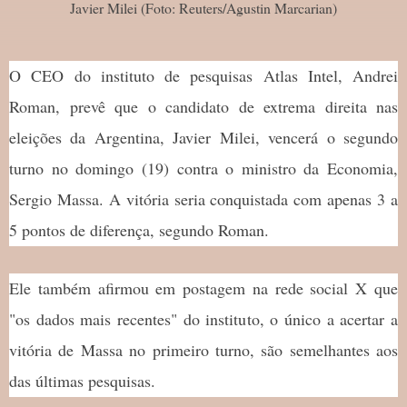
Javier Milei (Foto: Reuters/Agustin Marcarian)
O CEO do instituto de pesquisas Atlas Intel, Andrei
Roman, prevê que o candidato de extrema direita nas
eleições da Argentina, Javier Milei, vencerá o segundo
turno no domingo (19) contra o ministro da Economia,
Sergio Massa. A vitória seria conquistada com apenas 3 a
5 pontos de diferença, segundo Roman.
Ele também afirmou em postagem na rede social X que
"os dados mais recentes" do instituto, o único a acertar a
vitória de Massa no primeiro turno, são semelhantes aos
das últimas pesquisas.