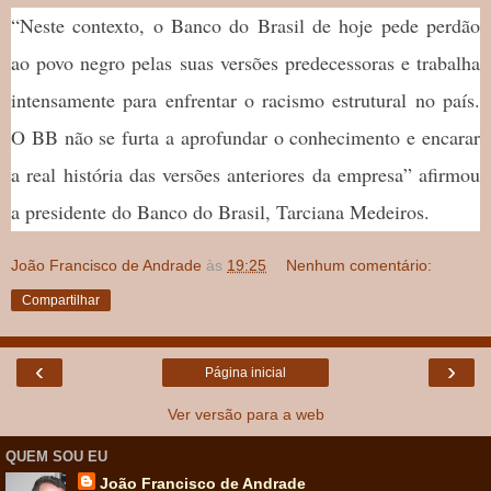
“Neste contexto, o Banco do Brasil de hoje pede perdão
ao povo negro pelas suas versões predecessoras e trabalha
intensamente para enfrentar o racismo estrutural no país.
O BB não se furta a aprofundar o conhecimento e encarar
a real história das versões anteriores da empresa” afirmou
a presidente do Banco do Brasil, Tarciana Medeiros.
João Francisco de Andrade
às
19:25
Nenhum comentário:
Compartilhar
‹
›
Página inicial
Ver versão para a web
QUEM SOU EU
João Francisco de Andrade