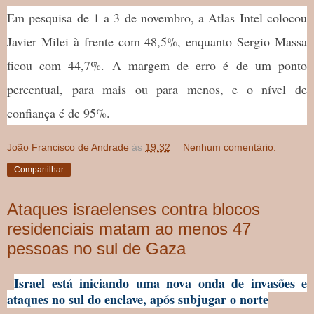
Em pesquisa de 1 a 3 de novembro, a Atlas Intel colocou
Javier Milei à frente com 48,5%, enquanto Sergio Massa
ficou com 44,7%. A margem de erro é de um ponto
percentual, para mais ou para menos, e o nível de
confiança é de 95%.
João Francisco de Andrade
às
19:32
Nenhum comentário:
Compartilhar
Ataques israelenses contra blocos
residenciais matam ao menos 47
pessoas no sul de Gaza
Israel está iniciando uma nova onda de invasões e
ataques no sul do enclave, após subjugar o norte