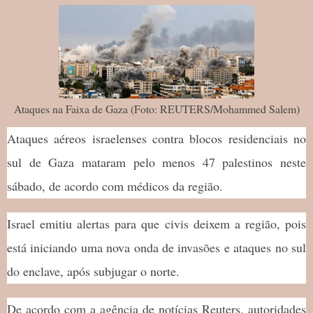
Ataques na Faixa de Gaza (Foto: REUTERS/Mohammed Salem)
Ataques aéreos israelenses contra blocos residenciais no
sul de Gaza mataram pelo menos 47 palestinos neste
sábado, de acordo com médicos da região.
Israel emitiu alertas para que civis deixem a região, pois
está iniciando uma nova onda de invasões e ataques no sul
do enclave, após subjugar o norte.
De acordo com a agência de notícias Reuters, autoridades