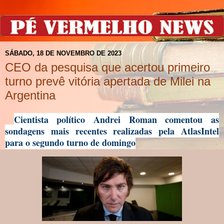
SÁBADO, 18 DE NOVEMBRO DE 2023
CEO da pesquisa que acertou primeiro
turno prevê vitória apertada de Milei na
Argentina
Cientista político Andrei Roman comentou as
sondagens mais recentes realizadas pela AtlasIntel
para o segundo turno de domingo