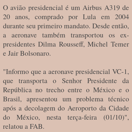
O avião presidencial é um Airbus A319 de
20 anos, comprado por Lula em 2004
durante seu primeiro mandato. Desde então,
a aeronave também transportou os ex-
presidentes Dilma Rousseff, Michel Temer
e Jair Bolsonaro.
"Informo que a aeronave presidencial VC-1,
que transporta o Senhor Presidente da
República no trecho entre o México e o
Brasil, apresentou um problema técnico
após a decolagem do Aeroporto da Cidade
do México, nesta terça-feira (01/10)",
relatou a FAB.