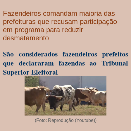
Fazendeiros comandam maioria das
prefeituras que recusam participação
em programa para reduzir
desmatamento
São considerados fazendeiros prefeitos
que declararam fazendas ao Tribunal
Superior Eleitoral
(Foto: Reprodução (Youtube))