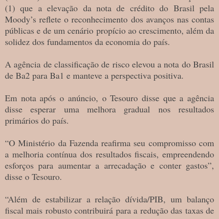
(1) que a elevação da nota de crédito do Brasil pela
Moody’s reflete o reconhecimento dos avanços nas contas
públicas e de um cenário propício ao crescimento, além da
solidez dos fundamentos da economia do país.
A agência de classificação de risco elevou a nota do Brasil
de Ba2 para Ba1 e manteve a perspectiva positiva.
Em nota após o anúncio, o Tesouro disse que a agência
disse esperar uma melhora gradual nos resultados
primários do país.
“O Ministério da Fazenda reafirma seu compromisso com
a melhoria contínua dos resultados fiscais, empreendendo
esforços para aumentar a arrecadação e conter gastos”,
disse o Tesouro.
“Além de estabilizar a relação dívida/PIB, um balanço
fiscal mais robusto contribuirá para a redução das taxas de