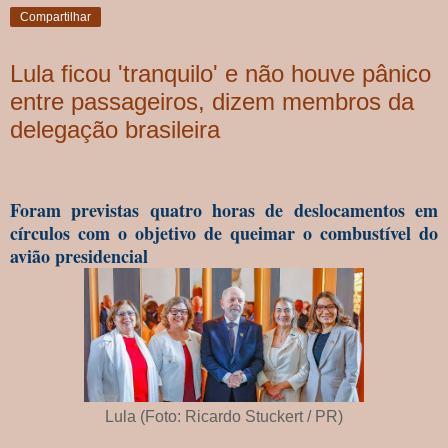
Compartilhar
Lula ficou 'tranquilo' e não houve pânico
entre passageiros, dizem membros da
delegação brasileira
Foram previstas quatro horas de deslocamentos em
círculos com o objetivo de queimar o combustível do
avião presidencial
Lula (Foto: Ricardo Stuckert / PR)