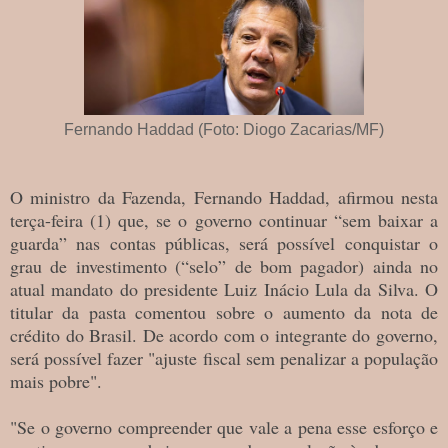
Fernando Haddad (Foto: Diogo Zacarias/MF)
O ministro da Fazenda, Fernando Haddad, afirmou nesta
terça-feira (1) que, se o governo continuar “sem baixar a
guarda” nas contas públicas, será possível conquistar o
grau de investimento (“selo” de bom pagador) ainda no
atual mandato do presidente Luiz Inácio Lula da Silva. O
titular da pasta comentou sobre o aumento da nota de
crédito do Brasil. De acordo com o integrante do governo,
será possível fazer "ajuste fiscal sem penalizar a população
mais pobre".
"Se o governo compreender que vale a pena esse esforço e