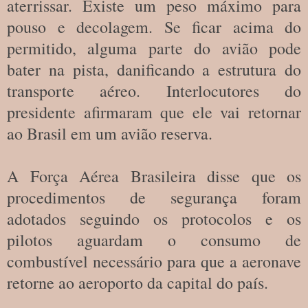
aterrissar. Existe um peso máximo para
pouso e decolagem. Se ficar acima do
permitido, alguma parte do avião pode
bater na pista, danificando a estrutura do
transporte aéreo. Interlocutores do
presidente afirmaram que ele vai retornar
ao Brasil em um avião reserva.
A Força Aérea Brasileira disse que os
procedimentos de segurança foram
adotados seguindo os protocolos e os
pilotos aguardam o consumo de
combustível necessário para que a aeronave
retorne ao aeroporto da capital do país.