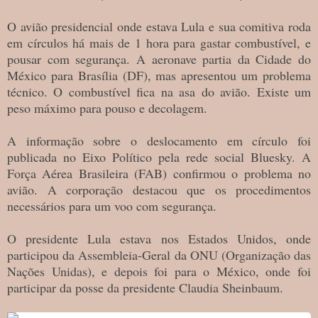
O avião presidencial onde estava Lula e sua comitiva roda
em círculos há mais de 1 hora para gastar combustível, e
pousar com segurança. A aeronave partia da Cidade do
México para Brasília (DF), mas apresentou um problema
técnico. O combustível fica na asa do avião. Existe um
peso máximo para pouso e decolagem.
A informação sobre o deslocamento em círculo foi
publicada no Eixo Político pela rede social Bluesky. A
Força Aérea Brasileira (FAB) confirmou o problema no
avião. A corporação destacou que os procedimentos
necessários para um voo com segurança.
O presidente Lula estava nos Estados Unidos, onde
participou da Assembleia-Geral da ONU (Organização das
Nações Unidas), e depois foi para o México, onde foi
participar da posse da presidente Claudia Sheinbaum.