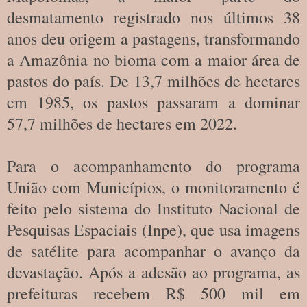
desmatamento registrado nos últimos 38
anos deu origem a pastagens, transformando
a Amazônia no bioma com a maior área de
pastos do país. De 13,7 milhões de hectares
em 1985, os pastos passaram a dominar
57,7 milhões de hectares em 2022.
Para o acompanhamento do programa
União com Municípios, o monitoramento é
feito pelo sistema do Instituto Nacional de
Pesquisas Espaciais (Inpe), que usa imagens
de satélite para acompanhar o avanço da
devastação. Após a adesão ao programa, as
prefeituras recebem R$ 500 mil em