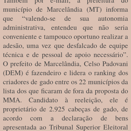
município de Marcelândia (MT) informa
que “valendo-se de sua autonomia
administrativa, entendeu que não seria
conveniente e tampouco oportuno realizar a
adesão, uma vez que desfalcado de equipe
técnica e de pessoal de apoio necessário”.
O prefeito de Marcelândia, Celso Padovani
(DEM) é fazendeiro e lidera o ranking dos
criadores de gado entre os 22 municípios da
lista dos que ficaram de fora da proposta do
MMA. Candidato à reeleição, ele é
proprietário de 2.925 cabeças de gado, de
acordo com a declaração de bens
apresentada ao Tribunal Superior Eleitoral