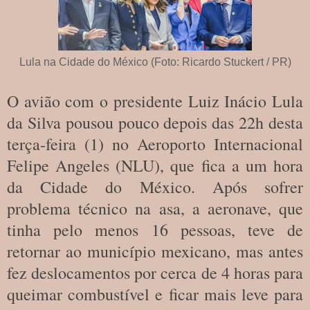
Lula na Cidade do México (Foto: Ricardo Stuckert / PR)
O avião com o presidente Luiz Inácio Lula
da Silva pousou pouco depois das 22h desta
terça-feira (1) no Aeroporto Internacional
Felipe Angeles (NLU), que fica a um hora
da Cidade do México. Após sofrer
problema técnico na asa, a aeronave, que
tinha pelo menos 16 pessoas, teve de
retornar ao município mexicano, mas antes
fez deslocamentos por cerca de 4 horas para
queimar combustível e ficar mais leve para