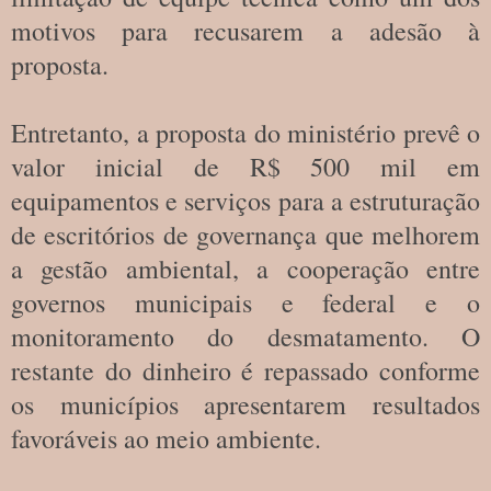
motivos para recusarem a adesão à
proposta.
Entretanto, a proposta do ministério prevê o
valor inicial de R$ 500 mil em
equipamentos e serviços para a estruturação
de escritórios de governança que melhorem
a gestão ambiental, a cooperação entre
governos municipais e federal e o
monitoramento do desmatamento. O
restante do dinheiro é repassado conforme
os municípios apresentarem resultados
favoráveis ao meio ambiente.