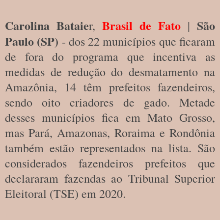
Carolina Bataie
Brasil de Fato
São
r,
|
Paulo (SP)
- dos 22 municípios que ficaram
de fora do programa que incentiva as
medidas de redução do desmatamento na
Amazônia, 14 têm prefeitos fazendeiros,
sendo oito criadores de gado. Metade
desses municípios fica em Mato Grosso,
mas Pará, Amazonas, Roraima e Rondônia
também estão representados na lista. São
considerados fazendeiros prefeitos que
declararam fazendas ao Tribunal Superior
Eleitoral (TSE) em 2020.