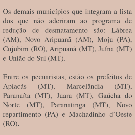
Os demais municípios que integram a lista
dos que não aderiram ao programa de
redução de desmatamento são: Lábrea
(AM), Novo Aripuanã (AM), Moju (PA),
Cujubim (RO), Aripuanã (MT), Juína (MT)
e União do Sul (MT).
Entre os pecuaristas, estão os prefeitos de
Apiacás (MT), Marcelândia (MT),
Paranaíta (MT), Juara (MT), Gaúcha do
Norte (MT), Paranatinga (MT), Novo
repartimento (PA) e Machadinho d’Oeste
(RO).