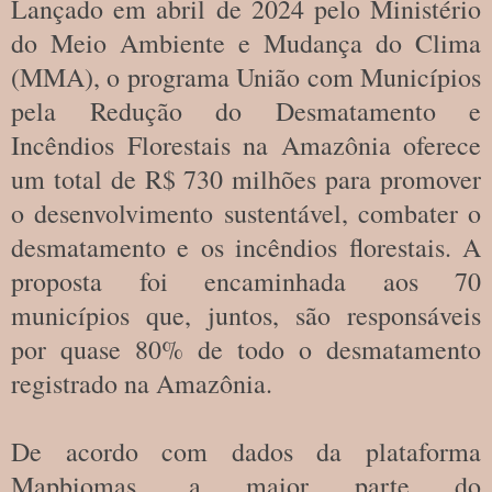
Lançado em abril de 2024 pelo Ministério
do Meio Ambiente e Mudança do Clima
(MMA), o programa União com Municípios
pela Redução do Desmatamento e
Incêndios Florestais na Amazônia oferece
um total de R$ 730 milhões para promover
o desenvolvimento sustentável, combater o
desmatamento e os incêndios florestais. A
proposta foi encaminhada aos 70
municípios que, juntos, são responsáveis
por quase 80% de todo o desmatamento
registrado na Amazônia.
De acordo com dados da plataforma
Mapbiomas, a maior parte do