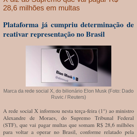
28,6 milhões em multas
Plataforma já cumpriu determinação de
reativar representação no Brasil
Marca da rede social X, do bilionário Elon Musk (Foto: Dado
Ruvic / Reuters)
A rede social X informou nesta terça-feira (1°) ao ministro
Alexandre de Moraes, do Supremo Tribunal Federal
(STF), que vai pagar multas que somam R$ 28,6 milhões
para voltar a operar no Brasil, conforme relatado pela