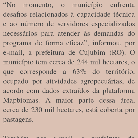
“No momento, o município enfrenta
desafios relacionados à capacidade técnica
e ao número de servidores especializados
necessários para atender às demandas do
programa de forma eficaz”, informou, por
e-mail, a prefeitura de Cujubim (RO). O
município tem cerca de 244 mil hectares, o
que corresponde a 63% do território,
ocupado por atividades agropecuárias, de
acordo com dados extraídos da plataforma
Mapbiomas. A maior parte dessa área,
cerca de 230 mil hectares, está coberta por
pastagens.
Também por e-mail, a prefeitura do