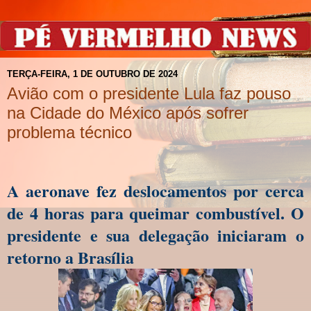
TERÇA-FEIRA, 1 DE OUTUBRO DE 2024
Avião com o presidente Lula faz pouso
na Cidade do México após sofrer
problema técnico
A aeronave fez deslocamentos por cerca
de 4 horas para queimar combustível. O
presidente e sua delegação iniciaram o
retorno a Brasília