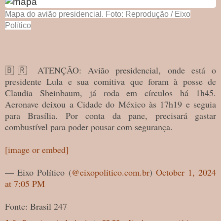
Mapa do avião presidencial. Foto: Reprodução / Eixo
Político
🇧🇷 ATENÇÃO: Avião presidencial, onde está o
presidente Lula e sua comitiva que foram à posse de
Claudia Sheinbaum, já roda em círculos há 1h45.
Aeronave deixou a Cidade do México às 17h19 e seguia
para Brasília. Por conta da pane, precisará gastar
combustível para poder pousar com segurança.
[image or embed]
— Eixo Político (
@eixopolitico.com.br
)
October 1, 2024
at 7:05 PM
Fonte: Brasil 247