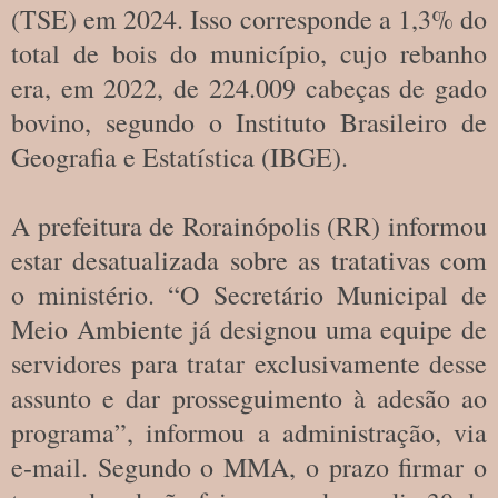
(TSE) em 2024. Isso corresponde a 1,3% do
total de bois do município, cujo rebanho
era, em 2022, de 224.009 cabeças de gado
bovino, segundo o Instituto Brasileiro de
Geografia e Estatística (IBGE).
A prefeitura de Rorainópolis (RR) informou
estar desatualizada sobre as tratativas com
o ministério. “O Secretário Municipal de
Meio Ambiente já designou uma equipe de
servidores para tratar exclusivamente desse
assunto e dar prosseguimento à adesão ao
programa”, informou a administração, via
e-mail. Segundo o MMA, o prazo firmar o