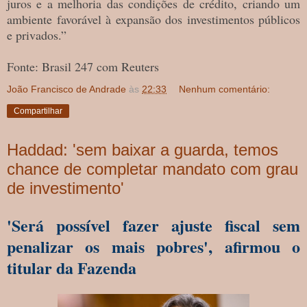
juros e a melhoria das condições de crédito, criando um
ambiente favorável à expansão dos investimentos públicos
e privados.”
Fonte: Brasil 247 com Reuters
João Francisco de Andrade
às
22:33
Nenhum comentário:
Compartilhar
Haddad: 'sem baixar a guarda, temos
chance de completar mandato com grau
de investimento'
'Será possível fazer ajuste fiscal sem
penalizar os mais pobres', afirmou o
titular da Fazenda