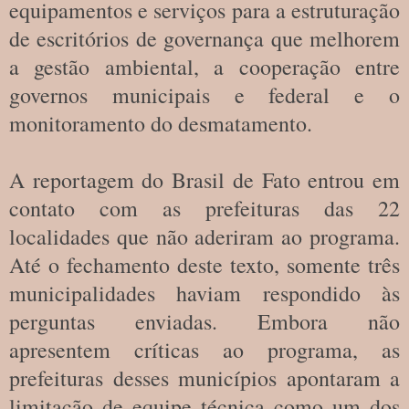
equipamentos e serviços para a estruturação
de escritórios de governança que melhorem
a gestão ambiental, a cooperação entre
governos municipais e federal e o
monitoramento do desmatamento.
A reportagem do Brasil de Fato entrou em
contato com as prefeituras das 22
localidades que não aderiram ao programa.
Até o fechamento deste texto, somente três
municipalidades haviam respondido às
perguntas enviadas. Embora não
apresentem críticas ao programa, as
prefeituras desses municípios apontaram a
limitação de equipe técnica como um dos