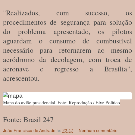
"Realizados, com sucesso, os
procedimentos de segurança para solução
do problema apresentado, os pilotos
aguardam o consumo de combustível
necessário para retornarem ao mesmo
aeródromo da decolagem, com troca de
aeronave e regresso a Brasília",
acrescentou.
Mapa do avião presidencial. Foto: Reprodução / Eixo Político
Fonte: Brasil 247
João Francisco de Andrade
às
22:47
Nenhum comentário: