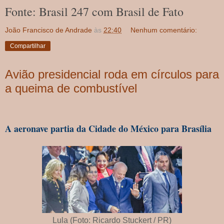
Fonte: Brasil 247 com Brasil de Fato
João Francisco de Andrade
às
22:40
Nenhum comentário:
Compartilhar
Avião presidencial roda em círculos para
a queima de combustível
A aeronave partia da Cidade do México para Brasília
Lula (Foto: Ricardo Stuckert / PR)