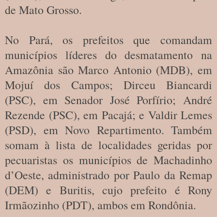
de Mato Grosso.
No Pará, os prefeitos que comandam
municípios líderes do desmatamento na
Amazônia são Marco Antonio (MDB), em
Mojuí dos Campos; Dirceu Biancardi
(PSC), em Senador José Porfírio; André
Rezende (PSC), em Pacajá; e Valdir Lemes
(PSD), em Novo Repartimento. Também
somam à lista de localidades geridas por
pecuaristas os municípios de Machadinho
d’Oeste, administrado por Paulo da Remap
(DEM) e Buritis, cujo prefeito é Rony
Irmãozinho (PDT), ambos em Rondônia.