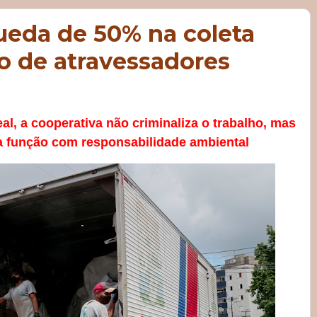
ueda de 50% na coleta
o de atravessadores
al, a cooperativa não criminaliza o trabalho, mas
a função com responsabilidade ambiental