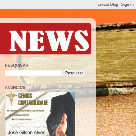
PESQUISAR
ANÚNCIOS