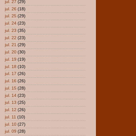
jul. 27
(29)
jul. 26
(18)
jul. 25
(29)
jul. 24
(23)
jul. 23
(35)
jul. 22
(23)
jul. 21
(29)
jul. 20
(30)
jul. 19
(19)
jul. 18
(10)
jul. 17
(26)
jul. 16
(26)
jul. 15
(28)
jul. 14
(23)
jul. 13
(25)
jul. 12
(26)
jul. 11
(10)
jul. 10
(27)
jul. 09
(28)