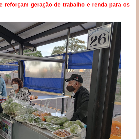
e reforçam geração de trabalho e renda para os