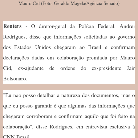
Mauro Cid (Foto: Geraldo Magela/Agência Senado)
Reuters
- O diretor-geral da Polícia Federal, Andrei
Rodrigues, disse que informações solicitadas ao governo
dos Estados Unidos chegaram ao Brasil e confirmam
declarações dadas em colaboração premiada por Mauro
Cid, ex-ajudante de ordens do ex-presidente Jair
Bolsonaro.
"Eu não posso detalhar a natureza dos documentos, mas o
que eu posso garantir é que algumas das informações que
chegaram corroboram e confirmam aquilo que foi feito na
colaboração", disse Rodrigues, em entrevista exclusiva à
CNN Brasil.