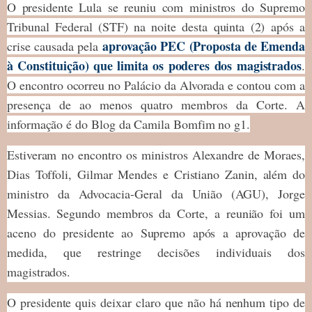
O presidente Lula se reuniu com ministros do Supremo
Tribunal Federal (STF) na noite desta quinta (2) após a
aprovação PEC (Proposta de Emenda
crise causada pela
à Constituição) que limita os poderes dos magistrados
.
O encontro ocorreu no Palácio da Alvorada e contou com a
presença de ao menos quatro membros da Corte. A
informação é do Blog da Camila Bomfim no g1.
Estiveram no encontro os ministros Alexandre de Moraes,
Dias Toffoli, Gilmar Mendes e Cristiano Zanin, além do
ministro da Advocacia-Geral da União (AGU), Jorge
Messias. Segundo membros da Corte, a reunião foi um
aceno do presidente ao Supremo após a aprovação de
medida, que restringe decisões individuais dos
magistrados.
O presidente quis deixar claro que não há nenhum tipo de