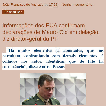
João Francisco de Andrade
às
17:37
Nenhum comentário:
Compartilhar
Informações dos EUA confirmam
declarações de Mauro Cid em delação,
diz diretor-geral da PF
"Há muitos elementos já apontados, que nos
permitem, confrontando com demais elementos já
colhidos nos autos, identificar que de fato há
consistência", disse Andrei Passos