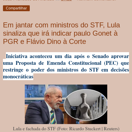
Compartilhar
Em jantar com ministros do STF, Lula
sinaliza que irá indicar paulo Gonet à
PGR e Flávio Dino à Corte
Iniciativa aconteceu um dia após o Senado aprovar
uma Proposta de Emenda Constitucional (PEC) que
restringe o poder dos ministros do STF em decisões
monocráticas
Lula e fachada do STF (Foto: Ricardo Stuckert | Reuters)