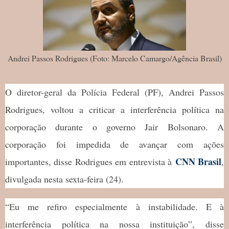
Andrei Passos Rodrigues (Foto: Marcelo Camargo/Agência Brasil)
O diretor-geral da Polícia Federal (PF), Andrei Passos
Rodrigues, voltou a criticar a interferência política na
corporação durante o governo Jair Bolsonaro. A
corporação foi impedida de avançar com ações
CNN Brasil
importantes, disse Rodrigues em entrevista à
,
divulgada nesta sexta-feira (24).
“Eu me refiro especialmente à instabilidade. E à
interferência política na nossa instituição”, disse