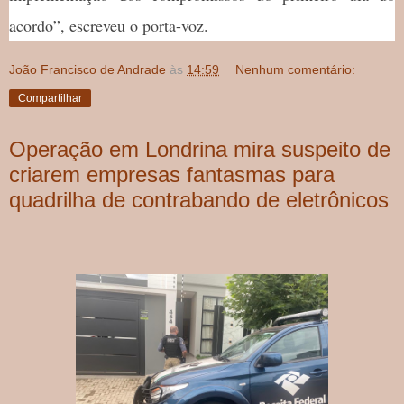
acordo”, escreveu o porta-voz.
João Francisco de Andrade
às
14:59
Nenhum comentário:
Compartilhar
Operação em Londrina mira suspeito de
criarem empresas fantasmas para
quadrilha de contrabando de eletrônicos