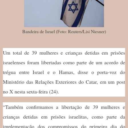
Bandeira de Israel (Foto: Reuters/Lisi Niesner)
Um total de 39 mulheres e crianças detidas em prisões
israelenses foram libertadas como parte de um acordo de
trégua entre Israel e o Hamas, disse o porta-voz do
Ministério das Relações Exteriores do Catar, em um post
no X nesta sexta-feira (24).
“Também confirmamos a libertação de 39 mulheres e
crianças detidas em prisões israelitas, como parte da
implementação dos compromissos do primeiro dia do