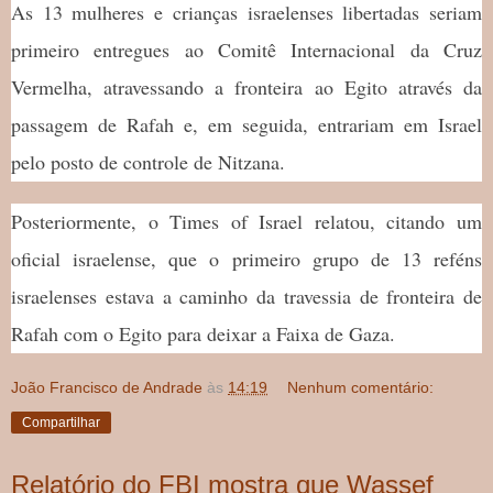
As 13 mulheres e crianças israelenses libertadas seriam
primeiro entregues ao Comitê Internacional da Cruz
Vermelha, atravessando a fronteira ao Egito através da
passagem de Rafah e, em seguida, entrariam em Israel
pelo posto de controle de Nitzana.
Posteriormente, o Times of Israel relatou, citando um
oficial israelense, que o primeiro grupo de 13 reféns
israelenses estava a caminho da travessia de fronteira de
Rafah com o Egito para deixar a Faixa de Gaza.
João Francisco de Andrade
às
14:19
Nenhum comentário:
Compartilhar
Relatório do FBI mostra que Wassef