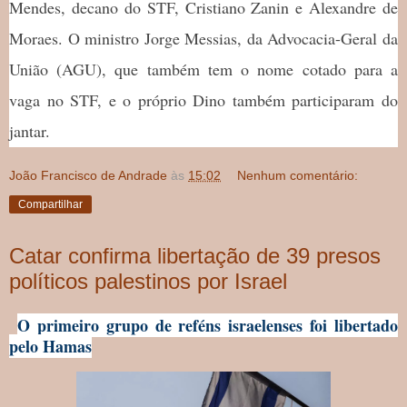
Mendes, decano do STF, Cristiano Zanin e Alexandre de
Moraes. O ministro Jorge Messias, da Advocacia-Geral da
União (AGU), que também tem o nome cotado para a
vaga no STF, e o próprio Dino também participaram do
jantar.
João Francisco de Andrade
às
15:02
Nenhum comentário:
Compartilhar
Catar confirma libertação de 39 presos
políticos palestinos por Israel
O primeiro grupo de reféns israelenses foi libertado
pelo Hamas