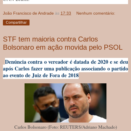
João Francisco de Andrade
às
17:33
Nenhum comentário:
Compartilhar
STF tem maioria contra Carlos
Bolsonaro em ação movida pelo PSOL
Denúncia contra o vereador é datada de 2020 e se deu
após Carlos fazer uma publicação associando o partido
ao evento de Juiz de Fora de 2018
Carlos Bolsonaro (Foto: REUTERS/Adriano Machado)