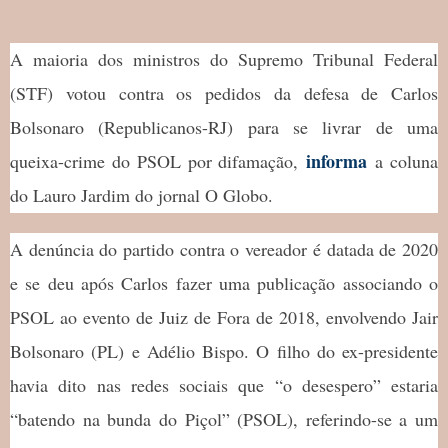
A maioria dos ministros do Supremo Tribunal Federal
(STF) votou contra os pedidos da defesa de Carlos
Bolsonaro (Republicanos-RJ) para se livrar de uma
informa
queixa-crime do PSOL por difamação,
a coluna
do Lauro Jardim do jornal O Globo.
A denúncia do partido contra o vereador é datada de 2020
e se deu após Carlos fazer uma publicação associando o
PSOL ao evento de Juiz de Fora de 2018, envolvendo Jair
Bolsonaro (PL) e Adélio Bispo. O filho do ex-presidente
havia dito nas redes sociais que “o desespero” estaria
“batendo na bunda do Piçol” (PSOL), referindo-se a um