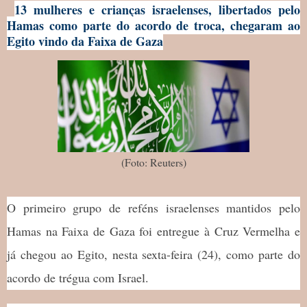
13 mulheres e crianças israelenses, libertados pelo
Hamas como parte do acordo de troca, chegaram ao
Egito vindo da Faixa de Gaza
(Foto: Reuters)
O primeiro grupo de reféns israelenses mantidos pelo
Hamas na Faixa de Gaza foi entregue à Cruz Vermelha e
já chegou ao Egito, nesta sexta-feira (24), como parte do
acordo de trégua com Israel.