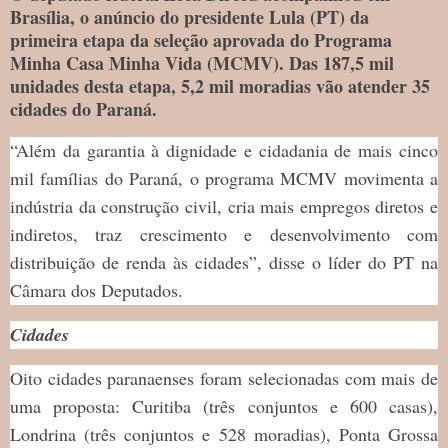
Brasília, o anúncio do presidente Lula (PT) da
primeira etapa da seleção aprovada do Programa
Minha Casa Minha Vida (MCMV). Das 187,5 mil
unidades desta etapa, 5,2 mil moradias vão atender 35
cidades do Paraná.
“Além da garantia à dignidade e cidadania de mais cinco
mil famílias do Paraná, o programa MCMV movimenta a
indústria da construção civil, cria mais empregos diretos e
indiretos, traz crescimento e desenvolvimento com
distribuição de renda às cidades”, disse o líder do PT na
Câmara dos Deputados.
Cidades
Oito cidades paranaenses foram selecionadas com mais de
uma proposta: Curitiba (três conjuntos e 600 casas),
Londrina (três conjuntos e 528 moradias), Ponta Grossa