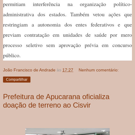
permitiam interferência na organização político-
administrativa dos estados. Também vetou ações que
restringiam a autonomia dos entes federativos e que
previam contratação em unidades de saúde por mero
processo seletivo sem aprovação prévia em concurso
público.
João Francisco de Andrade
às
17:27
Nenhum comentário:
Compartilhar
Prefeitura de Apucarana oficializa
doação de terreno ao Cisvir