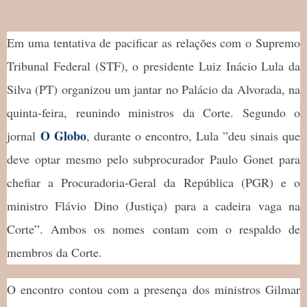
Em uma tentativa de pacificar as relações com o Supremo
Tribunal Federal (STF), o presidente Luiz Inácio Lula da
Silva (PT) organizou um jantar no Palácio da Alvorada, na
quinta-feira, reunindo ministros da Corte. Segundo o
O Globo
jornal
, durante o encontro, Lula ”deu sinais que
deve optar mesmo pelo subprocurador Paulo Gonet para
chefiar a Procuradoria-Geral da República (PGR) e o
ministro Flávio Dino (Justiça) para a cadeira vaga na
Corte”. Ambos os nomes contam com o respaldo de
membros da Corte.
O encontro contou com a presença dos ministros Gilmar