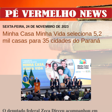
SEXTA-FEIRA, 24 DE NOVEMBRO DE 2023
Minha Casa Minha Vida seleciona 5,2
mil casas para 35 cidades do Paraná
O deputado federal Zeca Dirceu acompanhou em