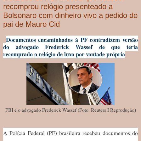
recomprou relógio presenteado a
Bolsonaro com dinheiro vivo a pedido do
pai de Mauro Cid
Documentos encaminhados à PF contradizem versão
do advogado Frederick Wassef de que teria
recomprado o relógio de luxo por vontade própria
FBI e o advogado Frederick Wassef (Foto: Reuters I Reprodução)
A Polícia Federal (PF) brasileira recebeu documentos do