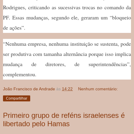
Rodrigues, criticando as sucessivas trocas no comando da
PF. Essas mudanças, segundo ele, geraram um “bloqueio
de ações”.
“Nenhuma empresa, nenhuma instituição se sustenta, pode
ser produtiva com tamanha alternância porque isso implica
mudança de diretores, de superintendências”,
complementou.
João Francisco de Andrade
às
14:22
Nenhum comentário:
Compartilhar
Primeiro grupo de reféns israelenses é
libertado pelo Hamas