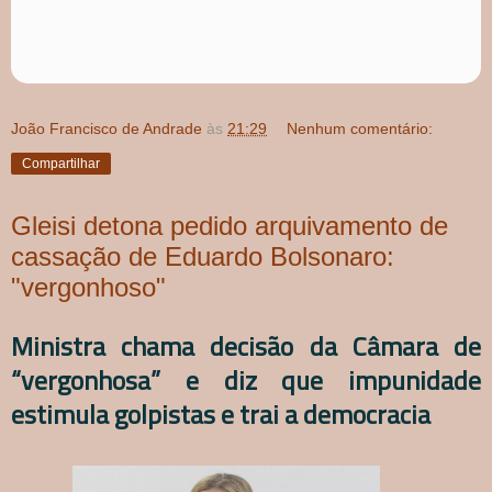
João Francisco de Andrade
às
21:29
Nenhum comentário:
Compartilhar
Gleisi detona pedido arquivamento de
cassação de Eduardo Bolsonaro:
"vergonhoso"
Ministra chama decisão da Câmara de
“vergonhosa” e diz que impunidade
estimula golpistas e trai a democracia