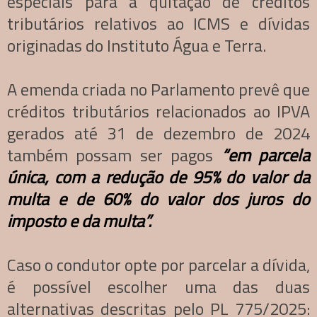
especiais para a quitação de créditos
tributários relativos ao ICMS e dívidas
originadas do Instituto Água e Terra.
A emenda criada no Parlamento prevê que
créditos tributários relacionados ao IPVA
gerados até 31 de dezembro de 2024
também possam ser pagos
“em parcela
única, com a redução de 95% do valor da
multa e de 60% do valor dos juros do
imposto e da multa”.
Caso o condutor opte por parcelar a dívida,
é possível escolher uma das duas
alternativas descritas pelo PL 775/2025: