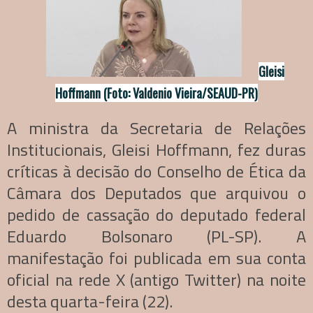
Gleisi
Hoffmann (Foto: Valdenio Vieira/SEAUD-PR)
A ministra da Secretaria de Relações
Institucionais, Gleisi Hoffmann, fez duras
críticas à decisão do Conselho de Ética da
Câmara dos Deputados que arquivou o
pedido de cassação do deputado federal
Eduardo Bolsonaro (PL-SP). A
manifestação foi publicada em sua conta
oficial na rede X (antigo Twitter) na noite
desta quarta-feira (22).