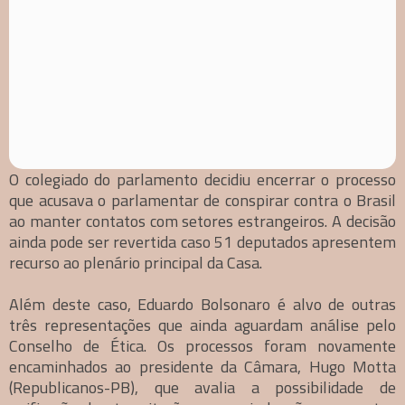
O colegiado do parlamento decidiu encerrar o processo
que acusava o parlamentar de conspirar contra o Brasil
ao manter contatos com setores estrangeiros. A decisão
ainda pode ser revertida caso 51 deputados apresentem
recurso ao plenário principal da Casa.
Além deste caso, Eduardo Bolsonaro é alvo de outras
três representações que ainda aguardam análise pelo
Conselho de Ética. Os processos foram novamente
encaminhados ao presidente da Câmara, Hugo Motta
(Republicanos-PB), que avalia a possibilidade de