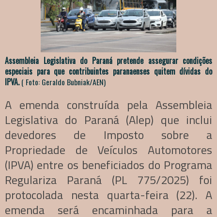
Assembleia Legislativa do Paraná pretende assegurar condições
especiais para que contribuintes paranaenses quitem dívidas do
IPVA.
( Foto: Geraldo Bubniak/AEN)
A emenda construída pela Assembleia
Legislativa do Paraná (Alep) que inclui
devedores de Imposto sobre a
Propriedade de Veículos Automotores
(IPVA) entre os beneficiados do Programa
Regulariza Paraná (PL 775/2025) foi
protocolada nesta quarta-feira (22). A
emenda será encaminhada para a