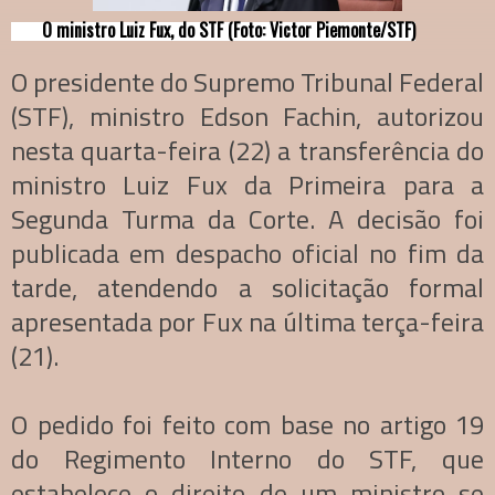
O ministro Luiz Fux, do STF (Foto: Victor Piemonte/STF)
O presidente do Supremo Tribunal Federal
(STF), ministro Edson Fachin, autorizou
nesta quarta-feira (22) a transferência do
ministro Luiz Fux da Primeira para a
Segunda Turma da Corte. A decisão foi
publicada em despacho oficial no fim da
tarde, atendendo a solicitação formal
apresentada por Fux na última terça-feira
(21).
O pedido foi feito com base no artigo 19
do Regimento Interno do STF, que
estabelece o direito de um ministro se