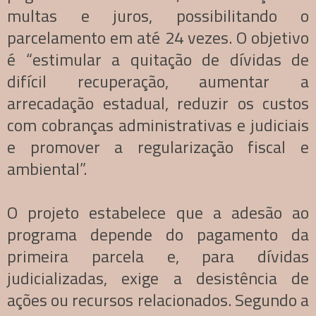
multas e juros, possibilitando o
parcelamento em até 24 vezes. O objetivo
é “estimular a quitação de dívidas de
difícil recuperação, aumentar a
arrecadação estadual, reduzir os custos
com cobranças administrativas e judiciais
e promover a regularização fiscal e
ambiental”.
O projeto estabelece que a adesão ao
programa depende do pagamento da
primeira parcela e, para dívidas
judicializadas, exige a desistência de
ações ou recursos relacionados. Segundo a