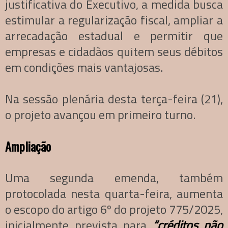
justificativa do Executivo, a medida busca
estimular a regularização fiscal, ampliar a
arrecadação estadual e permitir que
empresas e cidadãos quitem seus débitos
em condições mais vantajosas.
Na sessão plenária desta terça-feira (21),
o projeto avançou em primeiro turno.
Ampliação
Uma segunda emenda, também
protocolada nesta quarta-feira, aumenta
o escopo do artigo 6º do projeto 775/2025,
inicialmente prevista para
“créditos não