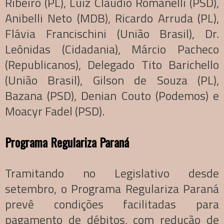
Ribeiro (PL), Luiz Cláudio Romanelli (PSD),
Anibelli Neto (MDB), Ricardo Arruda (PL),
Flávia Francischini (União Brasil), Dr.
Leônidas (Cidadania), Márcio Pacheco
(Republicanos), Delegado Tito Barichello
(União Brasil), Gilson de Souza (PL),
Bazana (PSD), Denian Couto (Podemos) e
Moacyr Fadel (PSD).
Programa Regulariza Paraná
Tramitando no Legislativo desde
setembro, o Programa Regulariza Paraná
prevê condições facilitadas para
pagamento de débitos, com redução de