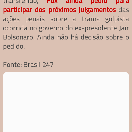
transferido,
Fux ainda pediu para
participar dos próximos
julgamentos
das
ações penais sobre a trama golpista
ocorrida no governo do ex-presidente Jair
Bolsonaro. Ainda não há decisão sobre o
pedido.
Fonte: Brasil 247