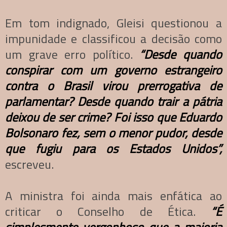
Em tom indignado, Gleisi questionou a
impunidade e classificou a decisão como
um grave erro político.
“Desde quando
conspirar com um governo estrangeiro
contra o Brasil virou prerrogativa de
parlamentar? Desde quando trair a pátria
deixou de ser crime? Foi isso que Eduardo
Bolsonaro fez, sem o menor pudor, desde
que fugiu para os Estados Unidos”,
escreveu.
A ministra foi ainda mais enfática ao
criticar o Conselho de Ética.
“É