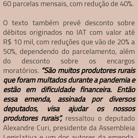
60 parcelas mensais, com redução de 40%.
O texto também prevê desconto sobre
débitos originados no IAT com valor até
R$ 10 mil, com reduções que vão de 20% a
50%, dependendo do parcelamento, além
do desconto sobre os encargos
moratórios.
“São muitos produtores rurais
que foram multados durante a pandemia e
estão em dificuldade financeira. Então
essa emenda, assinada por diversos
deputados, visa ajudar os nossos
produtores rurais”,
ressaltou o deputado
Alexandre Curi, presidente da Assembleia
Legislativa e um dos autores da emenda,