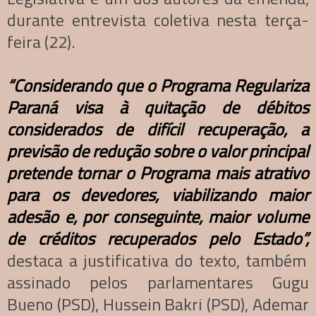
durante entrevista coletiva nesta terça-
feira (22).
“Considerando que o Programa Regulariza
Paraná visa à quitação de débitos
considerados de difícil recuperação, a
previsão de redução sobre o valor principal
pretende tornar o Programa mais atrativo
para os devedores, viabilizando maior
adesão e, por conseguinte, maior volume
de créditos recuperados pelo Estado”,
destaca a justificativa do texto, também
assinado pelos parlamentares Gugu
Bueno (PSD), Hussein Bakri (PSD), Ademar