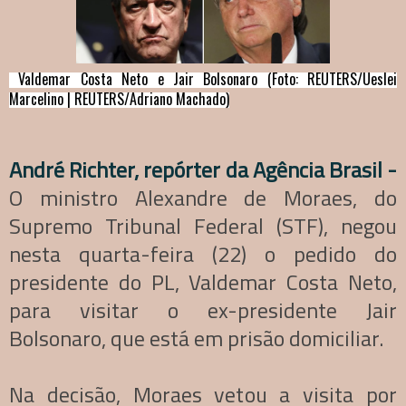
Valdemar Costa Neto e Jair Bolsonaro (Foto: REUTERS/Ueslei
Marcelino | REUTERS/Adriano Machado)
André Richter, repórter da Agência Brasil -
O ministro Alexandre de Moraes, do
Supremo Tribunal Federal (STF), negou
nesta quarta-feira (22) o pedido do
presidente do PL, Valdemar Costa Neto,
para visitar o ex-presidente Jair
Bolsonaro, que está em prisão domiciliar.
Na decisão, Moraes vetou a visita por