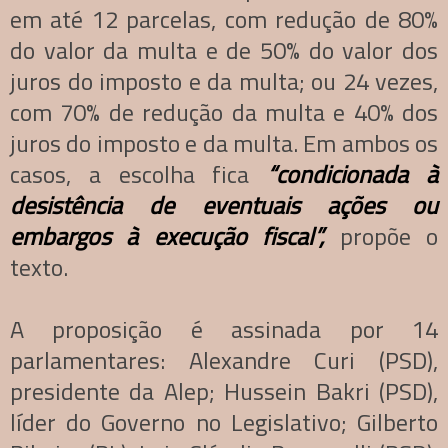
em até 12 parcelas, com redução de 80%
do valor da multa e de 50% do valor dos
juros do imposto e da multa; ou 24 vezes,
com 70% de redução da multa e 40% dos
juros do imposto e da multa. Em ambos os
casos, a escolha fica
“condicionada à
desistência de eventuais ações ou
embargos à execução fiscal”,
propõe o
texto.
A proposição é assinada por 14
parlamentares: Alexandre Curi (PSD),
presidente da Alep; Hussein Bakri (PSD),
líder do Governo no Legislativo; Gilberto