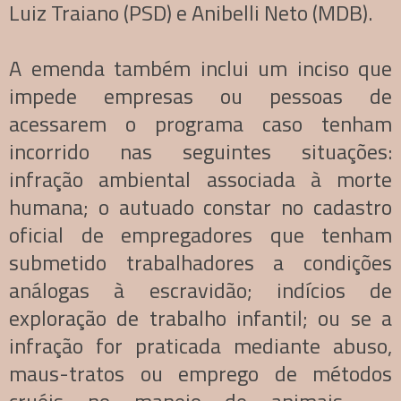
Luiz Traiano (PSD) e Anibelli Neto (MDB).
A emenda também inclui um inciso que
impede empresas ou pessoas de
acessarem o programa caso tenham
incorrido nas seguintes situações:
infração ambiental associada à morte
humana; o autuado constar no cadastro
oficial de empregadores que tenham
submetido trabalhadores a condições
análogas à escravidão; indícios de
exploração de trabalho infantil; ou se a
infração for praticada mediante abuso,
maus-tratos ou emprego de métodos
cruéis no manejo de animais —