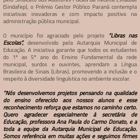
(Sindafep), o Prêmio Gestor Público Paraná contempla
iniciativas inovadoras e com impacto positivo na
administração pública municipal.
O município foi agraciado pelo projeto
“Libras nas
Escolas”,
desenvolvido pela Autarquia Municipal de
Educação. A iniciativa garante que todos os estudantes
do 1º ao 5º ano do Ensino Fundamental da rede
municipal, surdos e ouvintes, aprendam a Língua
Brasileira de Sinais (Libras), promovendo a inclusão e o
respeito à diversidade linguística no ambiente escolar.
“Nós desenvolvemos projetos pensando na qualidade
do ensino oferecido aos nossos alunos e esse
reconhecimento reforça que estamos no caminho certo.
Quero agradecer especialmente à secretária de
Educação, professora Ana Paula do Carmo Donato, e a
toda a equipe da Autarquia Municipal de Educação.
Somos referência em muitas ações e seguimos firmes