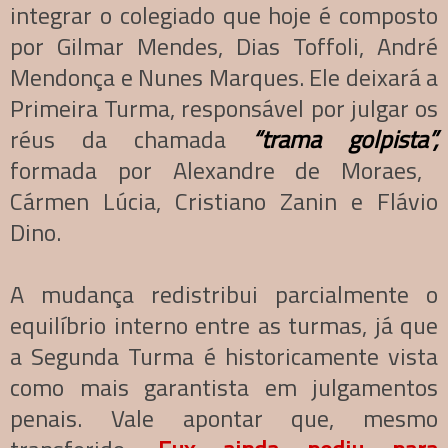
integrar o colegiado que hoje é composto
por Gilmar Mendes, Dias Toffoli, André
Mendonça e Nunes Marques. Ele deixará a
Primeira Turma, responsável por julgar os
réus da chamada
“trama golpista”,
formada por Alexandre de Moraes,
Cármen Lúcia, Cristiano Zanin e Flávio
Dino.
A mudança redistribui parcialmente o
equilíbrio interno entre as turmas, já que
a Segunda Turma é historicamente vista
como mais garantista em julgamentos
penais. Vale apontar que, mesmo