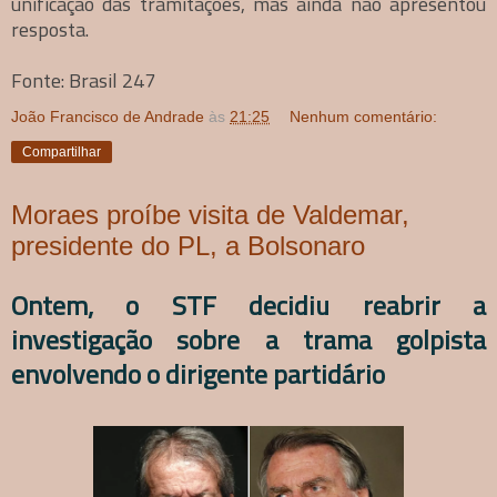
unificação das tramitações, mas ainda não apresentou
resposta.
Fonte: Brasil 247
João Francisco de Andrade
às
21:25
Nenhum comentário:
Compartilhar
Moraes proíbe visita de Valdemar,
presidente do PL, a Bolsonaro
Ontem, o STF decidiu reabrir a
investigação sobre a trama golpista
envolvendo o dirigente partidário