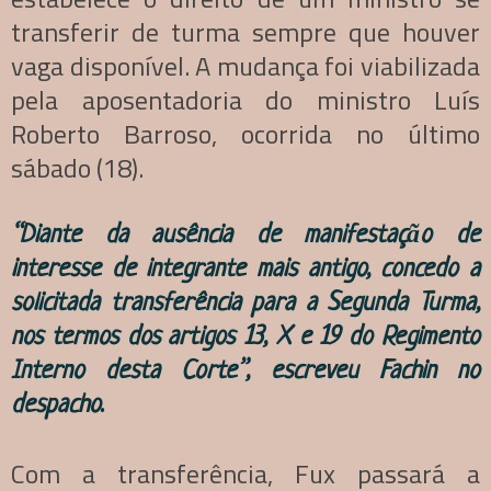
transferir de turma sempre que houver
vaga disponível. A mudança foi viabilizada
pela aposentadoria do ministro Luís
Roberto Barroso, ocorrida no último
sábado (18).
“Diante da ausência de manifestação de
interesse de integrante mais antigo, concedo a
solicitada transferência para a Segunda Turma,
nos termos dos artigos 13, X e 19 do Regimento
Interno desta Corte”, escreveu Fachin no
despacho.
Com a transferência, Fux passará a