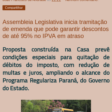
Compartilhar
Assembleia Legislativa inicia tramitação
de emenda que pode garantir descontos
de até 95% no IPVA em atraso
Proposta construída na Casa prevê
condições especiais para quitação de
débitos do imposto, com redução de
multas e juros, ampliando o alcance do
Programa Regulariza Paraná, do Governo
do Estado.