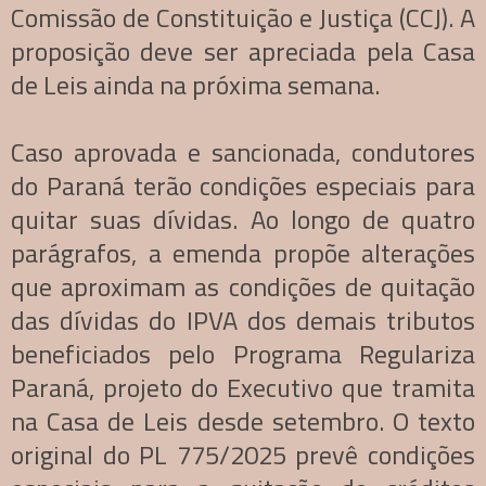
Comissão de Constituição e Justiça (CCJ). A
proposição deve ser apreciada pela Casa
de Leis ainda na próxima semana.
Caso aprovada e sancionada, condutores
do Paraná terão condições especiais para
quitar suas dívidas. Ao longo de quatro
parágrafos, a emenda propõe alterações
que aproximam as condições de quitação
das dívidas do IPVA dos demais tributos
beneficiados pelo Programa Regulariza
Paraná, projeto do Executivo que tramita
na Casa de Leis desde setembro. O texto
original do PL 775/2025 prevê condições