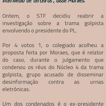
intermédio de terceiros”, disse Moraes.
Ontem, o STF decidiu reabrir a
investigação sobre a trama golpista
envolvendo o presidente do PL.
Por 4 votos 1, o colegiado acolheu a
proposta feita por Moraes, que é relator
do caso, durante o julgamento que
condenou os réus do Núcleo 4 da trama
golpista, grupo acusado de disseminar
desinformação contra as urnas
eletrônicas.
Um dos condenados é o ex-presidente