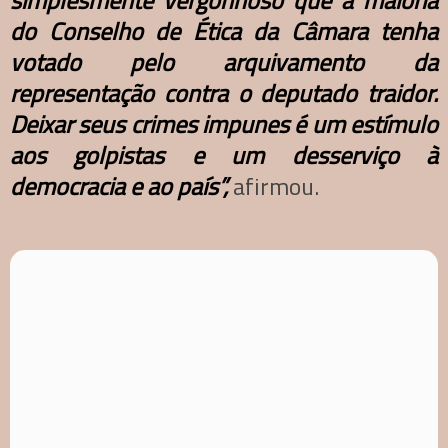
simplesmente vergonhoso que a maioria
do Conselho de Ética da Câmara tenha
votado pelo arquivamento da
representação contra o deputado traidor.
Deixar seus crimes impunes é um estímulo
aos golpistas e um desserviço à
democracia e ao país”,
afirmou.