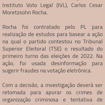
Instituto Voto Legal (IVL), Carlos Cesar
Moretzsohn Rocha.
Rocha foi contratado pelo PL para
realização de estudos para basear a ação
na qual o partido contestou no Tribunal
Superior Eleitoral (TSE) o resultado do
primeiro turno das eleições de 2022. Na
ação, foi usada desinformação para
sugerir fraudes na votação eletrônica.
Com a decisão, a investigação deverá ser
retomada para apurar os crimes de
organização criminosa e tentativa de