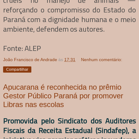
reforçando o compromisso do Estado do
Paraná com a dignidade humana e o meio
ambiente, defendem os autores.
Fonte: ALEP
João Francisco de Andrade
às
17:31
Nenhum comentário:
Compartilhar
Apucarana é reconhecida no prêmio
Gestor Público Paraná por promover
Libras nas escolas
Promovida pelo Sindicato dos Auditores
Fiscais da Receita Estadual (Sindafep), a