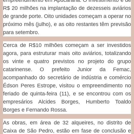
R$ 20 milhões na implantação de dezesseis aviários
de grande porte. Oito unidades começam a operar no
próximo mês (julho), e as oito restantes têm previsão
para setembro.
Cerca de R$10 milhões começam a ser investidos
agora, para estruturar mais oito aviários, totalizando
os vinte e quatro previstos no projeto do grupo
catarinense. O prefeito Junior da Femac,
acompanhado do secretário de indústria e comércio
Édson Peres Estrope, visitou o empreendimento no
feriado de quinta-feira (11), e se encontrou com os
empresários Alcides Borges, Humberto Toaldo
Borges e Fernando Rossa.
As obras, em área de 32 alqueires, no distrito de
Caixa de São Pedro, estão em fase de conclusão e