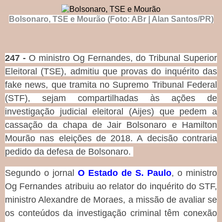
Bolsonaro, TSE e Mourão (Foto: ABr | Alan Santos/PR)
247 -
O ministro Og Fernandes, do Tribunal Superior
Eleitoral (TSE), admitiu que provas do inquérito das
fake news, que tramita no Supremo Tribunal Federal
(STF), sejam compartilhadas às ações de
investigação judicial eleitoral (Aijes) que pedem a
cassação da chapa de Jair Bolsonaro e Hamilton
Mourão nas eleições de 2018. A decisão contraria
pedido da defesa de Bolsonaro.
Segundo o jornal
O Estado de S. Paulo
, o ministro
Og Fernandes atribuiu ao relator do inquérito do STF,
ministro Alexandre de Moraes, a missão de avaliar se
os conteúdos da investigação criminal têm conexão