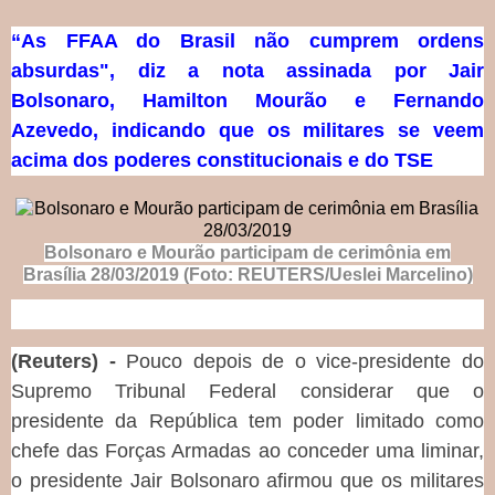
“As FFAA do Brasil não cumprem ordens
absurdas", diz a nota assinada por Jair
Bolsonaro, Hamilton Mourão e Fernando
Azevedo, indicando que os militares se veem
acima dos poderes constitucionais e do TSE
Bolsonaro e Mourão participam de cerimônia em
Brasília 28/03/2019 (Foto: REUTERS/Ueslei Marcelino)
(Reuters) -
Pouco depois de o vice-presidente do
Supremo Tribunal Federal considerar que o
presidente da República tem poder limitado como
chefe das Forças Armadas ao conceder uma liminar,
o presidente Jair Bolsonaro afirmou que os militares