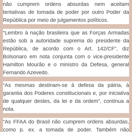
não cumprem ordens absurdas nem aceitam
tentativas de tomada de poder por outro Poder da
República por meio de julgamentos políticos.
“Lembro à nação brasileira que as Forças Armadas
estão sob a autoridade suprema do presidente da
República, de acordo com o Art. 142/CF”, diz
Bolsonaro em nota conjunta com o vice-presidente
Hamilton Mourão e o ministro da Defesa, general
Fernando Azevedo.
“As mesmas destinam-se à defesa da pátria, à
garantia dos Poderes constitucionais e, por iniciativa
de qualquer destes, da lei e da ordem”, continua a
nota.
“As FFAA do Brasil não cumprem ordens absurdas,
como p. ex. a tomada de poder. Também não