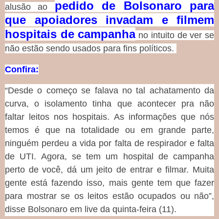
pedido de Bolsonaro para
alusão ao
que apoiadores invadam e filmem
hospitais de campanha
no intuito de ver se
não estão sendo usados para fins políticos.
Confira:
“Desde o começo se falava no tal achatamento da
curva, o isolamento tinha que acontecer pra não
faltar leitos nos hospitais. As informações que nós
temos é que na totalidade ou em grande parte,
ninguém perdeu a vida por falta de respirador e falta
de UTI. Agora, se tem um hospital de campanha
perto de você, dá um jeito de entrar e filmar. Muita
gente está fazendo isso, mais gente tem que fazer
para mostrar se os leitos estão ocupados ou não”,
disse Bolsonaro em live da quinta-feira (11).