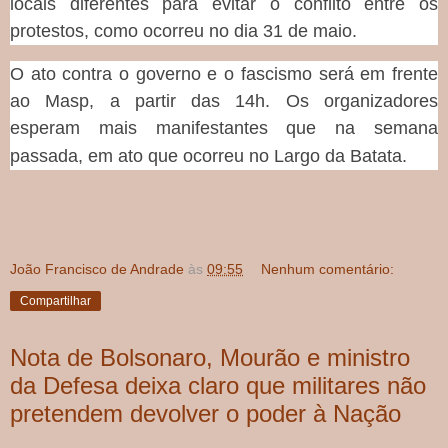
locais diferentes para evitar o conflito entre os
protestos, como ocorreu no dia 31 de maio.
O ato contra o governo e o fascismo será em frente
ao Masp, a partir das 14h. Os organizadores
esperam mais manifestantes que na semana
passada, em ato que ocorreu no Largo da Batata.
João Francisco de Andrade
às
09:55
Nenhum comentário:
Compartilhar
Nota de Bolsonaro, Mourão e ministro
da Defesa deixa claro que militares não
pretendem devolver o poder à Nação