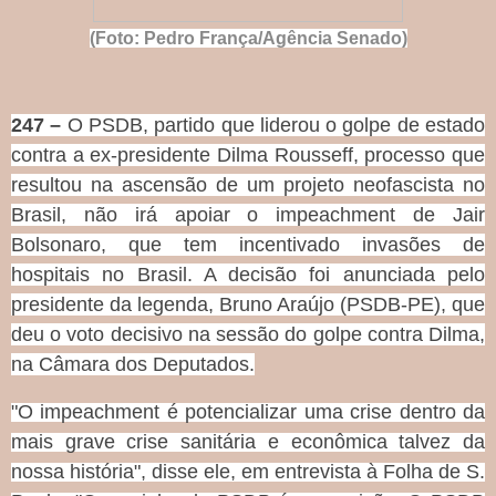
(Foto: Pedro França/Agência Senado)
247 –
O PSDB, partido que liderou o golpe de estado
contra a ex-presidente Dilma Rousseff, processo que
resultou na ascensão de um projeto neofascista no
Brasil, não irá apoiar o impeachment de Jair
Bolsonaro, que tem incentivado invasões de
hospitais no Brasil. A decisão foi anunciada pelo
presidente da legenda, Bruno Araújo (PSDB-PE), que
deu o voto decisivo na sessão do golpe contra Dilma,
na Câmara dos Deputados.
"O impeachment é potencializar uma crise dentro da
mais grave crise sanitária e econômica talvez da
nossa história", disse ele, em entrevista à Folha de S.