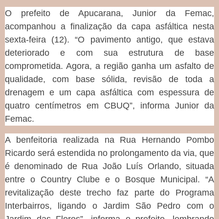
O prefeito de Apucarana, Junior da Femac,
acompanhou a finalização da capa asfáltica nesta
sexta-feira (12). “O pavimento antigo, que estava
deteriorado e com sua estrutura de base
comprometida. Agora, a região ganha um asfalto de
qualidade, com base sólida, revisão de toda a
drenagem e um capa asfáltica com espessura de
quatro centímetros em CBUQ”, informa Junior da
Femac.
A benfeitoria realizada na Rua Hernando Pombo
Ricardo será estendida no prolongamento da via, que
é denominado de Rua João Luís Orlando, situada
entre o Country Clube e o Bosque Municipal. “A
revitalização deste trecho faz parte do Programa
Interbairros, ligando o Jardim São Pedro com o