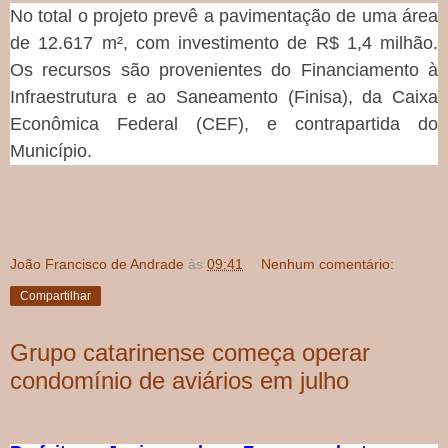
No total o projeto prevê a pavimentação de uma área
de 12.617 m², com investimento de R$ 1,4 milhão.
Os recursos são provenientes do Financiamento à
Infraestrutura e ao Saneamento (Finisa), da Caixa
Econômica Federal (CEF), e contrapartida do
Município.
João Francisco de Andrade
às
09:41
Nenhum comentário:
Compartilhar
Grupo catarinense começa operar
condomínio de aviários em julho