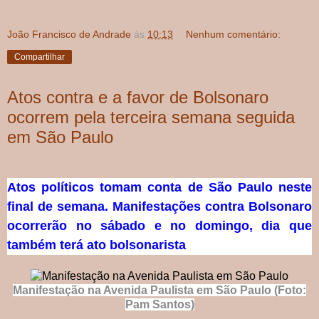
João Francisco de Andrade
às
10:13
Nenhum comentário:
Compartilhar
Atos contra e a favor de Bolsonaro
ocorrem pela terceira semana seguida
em São Paulo
Atos políticos tomam conta de São Paulo neste
final de semana. Manifestações contra Bolsonaro
ocorrerão no sábado e no domingo, dia que
também terá ato bolsonarista
Manifestação na Avenida Paulista em São Paulo (Foto:
Pam Santos)