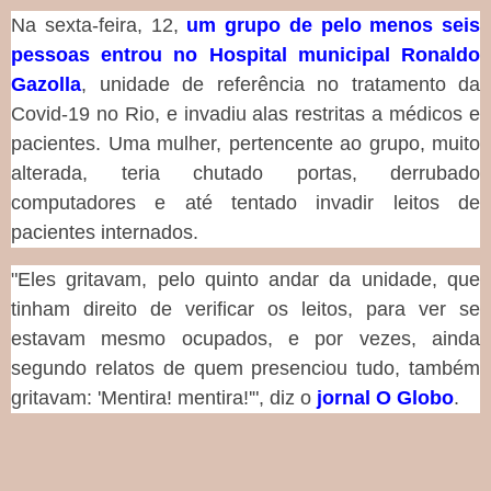
Na sexta-feira, 12,
um grupo de pelo menos seis
pessoas entrou no Hospital municipal Ronaldo
Gazolla
, unidade de referência no tratamento da
Covid-19 no Rio, e invadiu alas restritas a médicos e
pacientes. Uma mulher, pertencente ao grupo, muito
alterada, teria chutado portas, derrubado
computadores e até tentado invadir leitos de
pacientes internados.
"Eles gritavam, pelo quinto andar da unidade, que
tinham direito de verificar os leitos, para ver se
estavam mesmo ocupados, e por vezes, ainda
segundo relatos de quem presenciou tudo, também
gritavam: 'Mentira! mentira!'", diz o
jornal O Globo
.