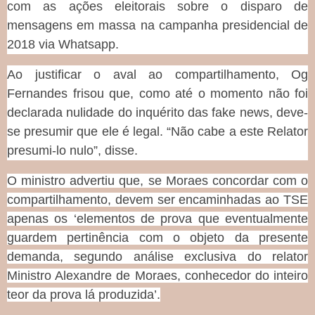
com as ações eleitorais sobre o disparo de
mensagens em massa na campanha presidencial de
2018 via Whatsapp.
Ao justificar o aval ao compartilhamento, Og
Fernandes frisou que, como até o momento não foi
declarada nulidade do inquérito das fake news, deve-
se presumir que ele é legal. “Não cabe a este Relator
presumi-lo nulo”, disse.
O ministro advertiu que, se Moraes concordar com o
compartilhamento, devem ser encaminhadas ao TSE
apenas os ‘elementos de prova que eventualmente
guardem pertinência com o objeto da presente
demanda, segundo análise exclusiva do relator
Ministro Alexandre de Moraes, conhecedor do inteiro
teor da prova lá produzida’
.