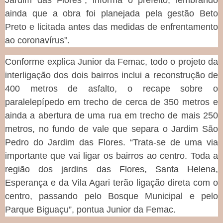
Jardim das Flores”, informa o prefeito, lembrando
ainda que a obra foi planejada pela gestão Beto
Preto e licitada antes das medidas de enfrentamento
ao coronavírus”.
Conforme explica Junior da Femac, todo o projeto da
interligação dos dois bairros inclui a reconstrução de
400 metros de asfalto, o recape sobre o
paralelepípedo em trecho de cerca de 350 metros e
ainda a abertura de uma rua em trecho de mais 250
metros, no fundo de vale que separa o Jardim São
Pedro do Jardim das Flores. “Trata-se de uma via
importante que vai ligar os bairros ao centro. Toda a
região dos jardins das Flores, Santa Helena,
Esperança e da Vila Agari terão ligação direta com o
centro, passando pelo Bosque Municipal e pelo
Parque Biguaçu”, pontua Junior da Femac.