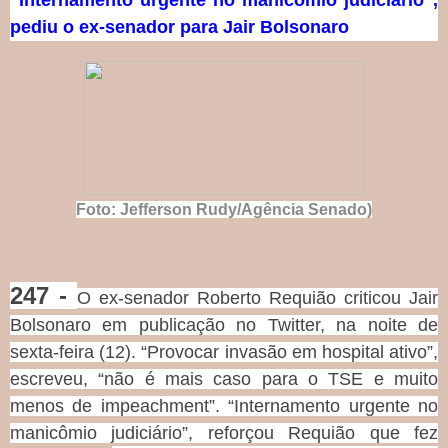
pediu o ex-senador para Jair Bolsonaro
Foto: Jefferson Rudy/Agência Senado)
247 -
O ex-senador Roberto Requião criticou Jair
Bolsonaro em publicação no Twitter, na noite de
sexta-feira (12). “Provocar invasão em hospital ativo”,
escreveu, “não é mais caso para o TSE e muito
menos de impeachment”. “Internamento urgente no
manicômio judiciário”, reforçou Requião que fez