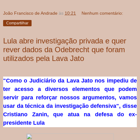
João Francisco de Andrade
às
10:21
Nenhum comentário:
Compartilhar
Lula abre investigação privada e quer
rever dados da Odebrecht que foram
utilizados pela Lava Jato
"Como o Judiciário da Lava Jato nos impediu de
ter acesso a diversos elementos que podem
servir para reforçar nossos argumentos, vamos
usar da técnica da investigação defensiva", disse
Cristiano Zanin, que atua na defesa do ex-
presidente Lula