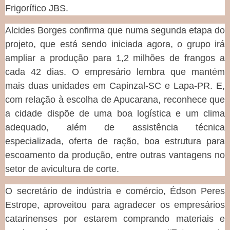
Frigorífico JBS.
Alcides Borges confirma que numa segunda etapa do
projeto, que está sendo iniciada agora, o grupo irá
ampliar a produção para 1,2 milhões de frangos a
cada 42 dias. O empresário lembra que mantém
mais duas unidades em Capinzal-SC e Lapa-PR. E,
com relação à escolha de Apucarana, reconhece que
a cidade dispõe de uma boa logística e um clima
adequado, além de assistência técnica
especializada, oferta de ração, boa estrutura para
escoamento da produção, entre outras vantagens no
setor de avicultura de corte.
O secretário de indústria e comércio, Édson Peres
Estrope, aproveitou para agradecer os empresários
catarinenses por estarem comprando materiais e