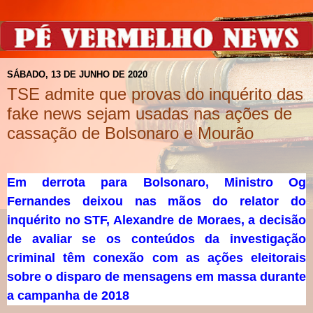
SÁBADO, 13 DE JUNHO DE 2020
TSE admite que provas do inquérito das
fake news sejam usadas nas ações de
cassação de Bolsonaro e Mourão
Em derrota para Bolsonaro, Ministro Og
Fernandes deixou nas mãos do relator do
inquérito no STF, Alexandre de Moraes, a decisão
de avaliar se os conteúdos da investigação
criminal têm conexão com as ações eleitorais
sobre o disparo de mensagens em massa durante
a campanha de 2018