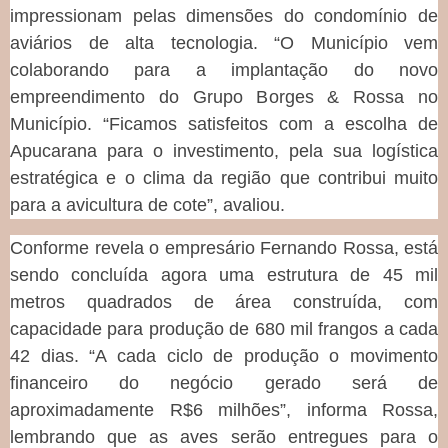
impressionam pelas dimensões do condomínio de
aviários de alta tecnologia. “O Município vem
colaborando para a implantação do novo
empreendimento do Grupo Borges & Rossa no
Município. “Ficamos satisfeitos com a escolha de
Apucarana para o investimento, pela sua logística
estratégica e o clima da região que contribui muito
para a avicultura de cote”, avaliou.
Conforme revela o empresário Fernando Rossa, está
sendo concluída agora uma estrutura de 45 mil
metros quadrados de área construída, com
capacidade para produção de 680 mil frangos a cada
42 dias. “A cada ciclo de produção o movimento
financeiro do negócio gerado será de
aproximadamente R$6 milhões”, informa Rossa,
lembrando que as aves serão entregues para o