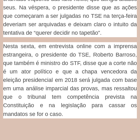
seus. Na véspera, o presidente disse que as ações
que começaram a ser julgadas no TSE na terça-feira
deveriam ser arquivadas e deixam claro o intuito da
tentativa de “querer decidir no tapetão”.
Nesta sexta, em entrevista online com a imprensa
estrangeira, o presidente do TSE, Roberto Barroso,
que também é ministro do STF, disse que a corte não
é um ator político e que a chapa vencedora da
eleição presidencial em 2018 será julgada com base
em uma análise imparcial das provas, mas ressaltou
que o tribunal tem competência prevista na
Constituição e na legislação para cassar os
mandatos se for o caso.