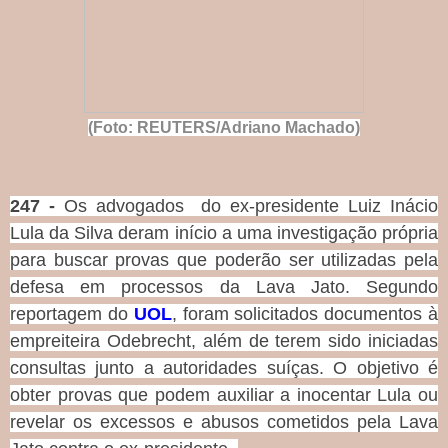
(Foto: REUTERS/Adriano Machado)
247 -
Os advogados do ex-presidente Luiz Inácio
Lula da Silva deram início a uma investigação própria
para buscar provas que poderão ser utilizadas pela
defesa em processos da Lava Jato. Segundo
reportagem do
UOL
, foram solicitados documentos à
empreiteira Odebrecht, além de terem sido iniciadas
consultas junto a autoridades suíças. O objetivo é
obter provas que podem auxiliar a inocentar Lula ou
revelar os excessos e abusos cometidos pela Lava