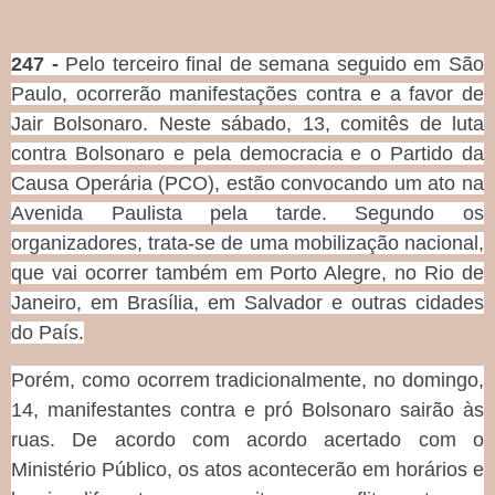
247 -
Pelo terceiro final de semana seguido em São
Paulo, ocorrerão manifestações contra e a favor de
Jair Bolsonaro. Neste sábado, 13, comitês de luta
contra Bolsonaro e pela democracia e o Partido da
Causa Operária (PCO), estão convocando um ato na
Avenida Paulista pela tarde. Segundo os
organizadores, trata-se de uma mobilização nacional,
que vai ocorrer também em Porto Alegre, no Rio de
Janeiro, em Brasília, em Salvador e outras cidades
do País.
Porém, como ocorrem tradicionalmente, no domingo,
14, manifestantes contra e pró Bolsonaro sairão às
ruas. De acordo com acordo acertado com o
Ministério Público, os atos acontecerão em horários e