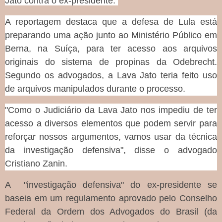
Jato contra o ex-presidente.
A reportagem destaca que a defesa de Lula está
preparando uma ação junto ao Ministério Público em
Berna, na Suíça, para ter acesso aos arquivos
originais do sistema de propinas da Odebrecht.
Segundo os advogados, a Lava Jato teria feito uso
de arquivos manipulados durante o processo.
"Como o Judiciário da Lava Jato nos impediu de ter
acesso a diversos elementos que podem servir para
reforçar nossos argumentos, vamos usar da técnica
da investigação defensiva", disse o advogado
Cristiano Zanin.
A "investigação defensiva" do ex-presidente se
baseia em um regulamento aprovado pelo Conselho
Federal da Ordem dos Advogados do Brasil (da