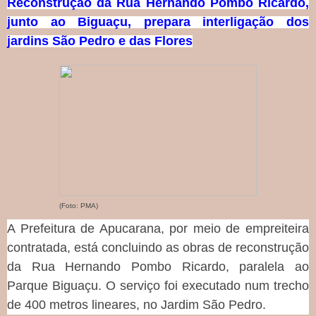
Reconstrução da Rua Hernando Pombo Ricardo,
junto ao Biguaçu, prepara interligação dos
jardins São Pedro e das Flores
(Foto: PMA)
A Prefeitura de Apucarana, por meio de empreiteira
contratada, está concluindo as obras de reconstrução
da Rua Hernando Pombo Ricardo, paralela ao
Parque Biguaçu. O serviço foi executado num trecho
de 400 metros lineares, no Jardim São Pedro.