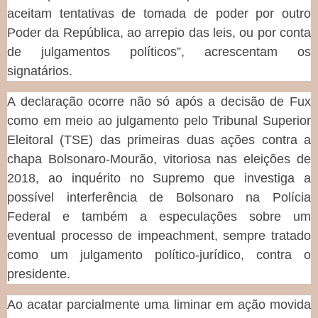
aceitam tentativas de tomada de poder por outro
Poder da República, ao arrepio das leis, ou por conta
de julgamentos políticos”, acrescentam os
signatários.
A declaração ocorre não só após a decisão de Fux
como em meio ao julgamento pelo Tribunal Superior
Eleitoral (TSE) das primeiras duas ações contra a
chapa Bolsonaro-Mourão, vitoriosa nas eleições de
2018, ao inquérito no Supremo que investiga a
possível interferência de Bolsonaro na Polícia
Federal e também a especulações sobre um
eventual processo de impeachment, sempre tratado
como um julgamento político-jurídico, contra o
presidente.
Ao acatar parcialmente uma liminar em ação movida