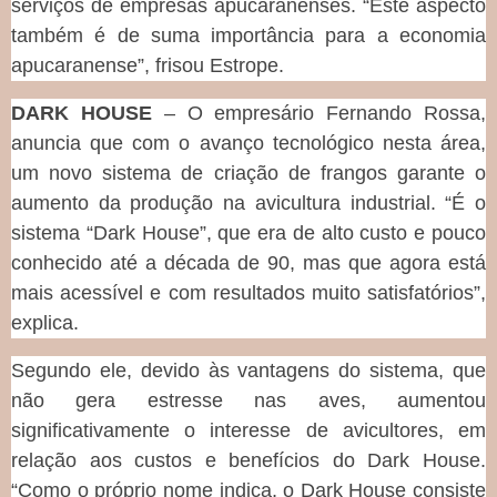
serviços de empresas apucaranenses. “Este aspecto
também é de suma importância para a economia
apucaranense”, frisou Estrope.
DARK HOUSE
– O empresário Fernando Rossa,
anuncia que com o avanço tecnológico nesta área,
um novo sistema de criação de frangos garante o
aumento da produção na avicultura industrial. “É o
sistema “Dark House”, que era de alto custo e pouco
conhecido até a década de 90, mas que agora está
mais acessível e com resultados muito satisfatórios”,
explica.
Segundo ele, devido às vantagens do sistema, que
não gera estresse nas aves, aumentou
significativamente o interesse de avicultores, em
relação aos custos e benefícios do Dark House.
“Como o próprio nome indica, o Dark House consiste