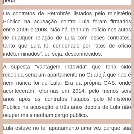
pena.
Os contratos da Petrobrás listados pelo ministério
Público na acusação contra Lula foram firmados
entre 2006 e 2008. Não há nenhum indício nos autos
de qualquer relação de Lula com esses contratos,
tanto que Lula foi condenado por "atos de ofício
indeterminados", ou seja, desconhecidos.
A suposta "vantagem indevida" que teria sido
recebida seria um apartamento no Guarujá que não é
nem nunca foi de Lula. Era da própria OAS, onde
aconteceram reformas em 2014, pelo menos seis
anos após os contratos listados pelo Ministério
Público na acusação e três anos depois de Lula não
ocupar mais nenhum cargo público.
Lula esteve no tal apartamento uma vez porque sua