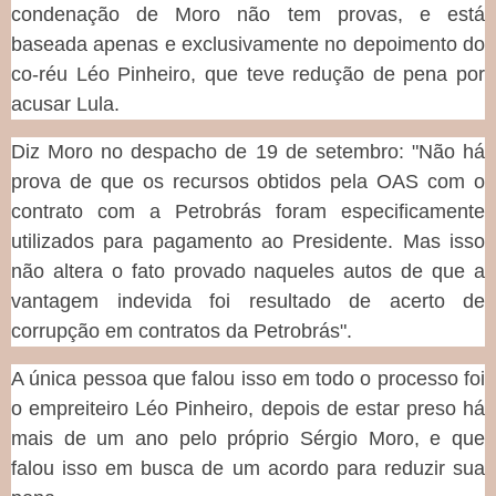
condenação de Moro não tem provas, e está
baseada apenas e exclusivamente no depoimento do
co-réu Léo Pinheiro, que teve redução de pena por
acusar Lula.
Diz Moro no despacho de 19 de setembro: "Não há
prova de que os recursos obtidos pela OAS com o
contrato com a Petrobrás foram especificamente
utilizados para pagamento ao Presidente. Mas isso
não altera o fato provado naqueles autos de que a
vantagem indevida foi resultado de acerto de
corrupção em contratos da Petrobrás".
A única pessoa que falou isso em todo o processo foi
o empreiteiro Léo Pinheiro, depois de estar preso há
mais de um ano pelo próprio Sérgio Moro, e que
falou isso em busca de um acordo para reduzir sua