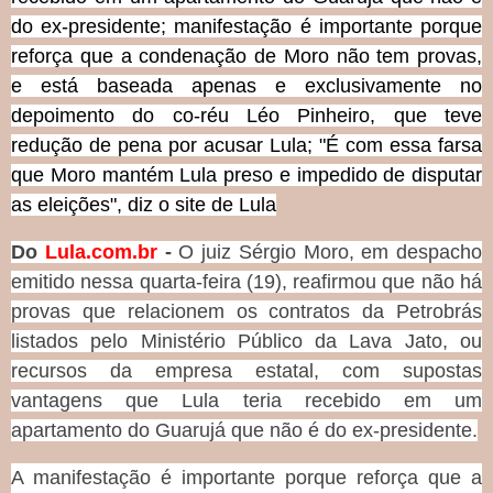
do ex-presidente; manifestação é importante porque
reforça que a condenação de Moro não tem provas,
e está baseada apenas e exclusivamente no
depoimento do co-réu Léo Pinheiro, que teve
redução de pena por acusar Lula; "É com essa farsa
que Moro mantém Lula preso e impedido de disputar
as eleições", diz o site de Lula
Do
Lula.com.br
-
O juiz Sérgio Moro, em despacho
emitido nessa quarta-feira (19), reafirmou que não há
provas que relacionem os contratos da Petrobrás
listados pelo Ministério Público da Lava Jato, ou
recursos da empresa estatal, com supostas
vantagens que Lula teria recebido em um
apartamento do Guarujá que não é do ex-presidente.
A manifestação é importante porque reforça que a