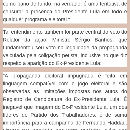
como pano de fundo, na verdade, é uma tentativa de
censurar a presença do Presidente Lula em todo e
qualquer programa eleitoral."
Tal entendimento também foi parte central do voto do
Relator da ação, Ministro Sérgio Banhos, que
fundamentou seu voto na legalidade da propaganda
veiculada pela coligação petista, inclusive no que diz
respeito a aparição do Ex-Presidente Lula:
"A propaganda eleitoral impugnada é feita em
linguagem compatível com o jogo eleitoral e são
observadas as limitações impostas nos autos do
Registro de Candidatura do Ex-Presidente Lula. É
inegável que imagem do Ex-Presidente Lula, um dos
líderes do Partido dos Trabalhadores, é de suma
importância para a campanha de Fernando Haddad.