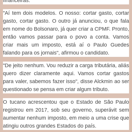
financeiras.
"Aí tem dois modelos. O nosso: cortar gasto, cortar
gasto, cortar gasto. O outro já anunciou, o que fala
em nome do Bolsonaro, já quer criar a CPMF. Pronto,
então vamos passar para o povo a conta. Vamos
criar mais um imposto, está aí o Paulo Guedes
falando para os jornais", afirmou o candidato.
"De jeito nenhum. Vou reduzir a carga tributária, aliás
quero dizer claramente aqui. Vamos cortar gastos
para valer, sabemos fazer isso", disse Alckmin ao ser
questionado se pensa em criar algum tributo.
O tucano acrescentou que o Estado de São Paulo
registrou em 2017, sob seu governo, superávit sem
aumentar nenhum imposto, em meio a uma crise que
atingiu outros grandes Estados do país.