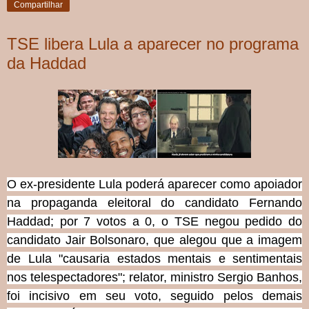
Compartilhar
TSE libera Lula a aparecer no programa
da Haddad
O ex-presidente Lula poderá aparecer como apoiador
na propaganda eleitoral do candidato Fernando
Haddad; por 7 votos a 0, o TSE negou pedido do
candidato Jair Bolsonaro, que alegou que a imagem
de Lula "causaria estados mentais e sentimentais
nos telespectadores"; relator, ministro Sergio Banhos,
foi incisivo em seu voto, seguido pelos demais