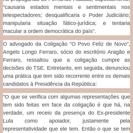
"causaria estados mentais e sentimentais nos
telespectadores; desqualificaria o Poder Judiciário;
manipularia situação fático-jurídica; e tentaria
macular a ordem democrática do país".
O advogado da Coligação "O Povo Feliz de Novo",
Angelo Longo Ferraro, sócio do escritório Aragão e
Ferraro, ressaltou que a coligação cumpre as
decisões do TSE. Entretanto, em seguida, denunciou
uma prática que tem sido recorrente entre os demais
candidatos à Presidência da República:
"O que se verifica com algumas representações que
tem sido feitas em face da coligação é que há, na
verdade, um receio da presença do Ex-presidente
Lula como apoiador, justamente pela
representatividade que ele tem. Então o que se tem