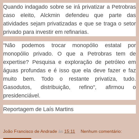
Quando indagado sobre se irá privatizar a Petrobras
caso eleito, Alckmin defendeu que parte das
atividades sejam privatizadas e que se traga o setor
privado para investir em refinarias.
"Não podemos trocar monopólio estatal por
monopólio privado. O que a Petrobras tem de
expertise? Pesquisa e exploração de petróleo em
águas profundas e é isso que ela deve fazer e faz
muito bem. Todo o restante privatiza, tudo.
Gasodutos, distribuição, refino", afirmou o
presidenciável.
Reportagem de Laís Martins
João Francisco de Andrade
às
15:11
Nenhum comentário: