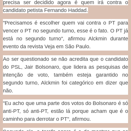
precisa ser decidido agora é quem irá contra o
candidato petista Fernando Haddad.
"Precisamos é escolher quem vai contra o PT para
vencer o PT no segundo turno, esse é o fato. O PT já
está no segundo turno", afirmou Alckmin durante
evento da revista Veja em São Paulo.
Ao ser questionado se não acredita que o candidato
do PSL, Jair Bolsonaro, que lidera as pesquisas de
intenção de voto, também esteja garantido no
segundo turno, Alckmin foi categórico em dizer que
não.
"Eu acho que uma parte dos votos do Bolsonaro é só
anti-PT, só anti-PT, estão lá porque acham que é o
caminho para derrotar o PT", afirmou.