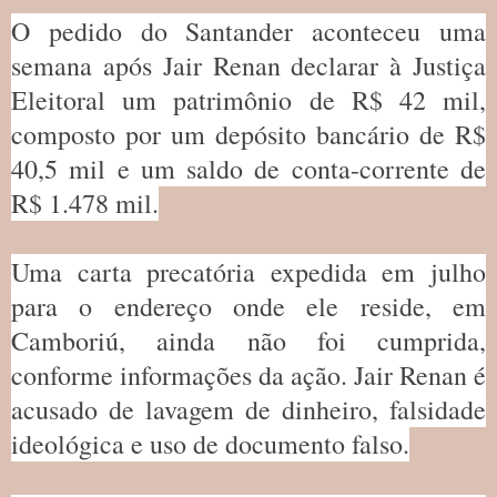
O pedido do Santander aconteceu uma
semana após Jair Renan declarar à Justiça
Eleitoral um patrimônio de R$ 42 mil,
composto por um depósito bancário de R$
40,5 mil e um saldo de conta-corrente de
R$ 1.478 mil.
Uma carta precatória expedida em julho
para o endereço onde ele reside, em
Camboriú, ainda não foi cumprida,
conforme informações da ação. Jair Renan é
acusado de lavagem de dinheiro, falsidade
ideológica e uso de documento falso.