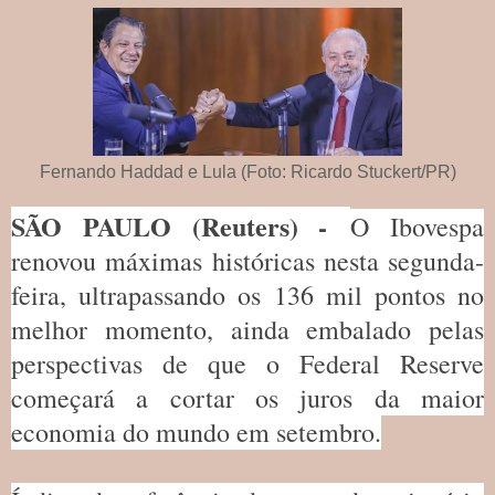
Fernando Haddad e Lula (Foto: Ricardo Stuckert/PR)
SÃO PAULO (Reuters) -
O Ibovespa
renovou máximas históricas nesta segunda-
feira, ultrapassando os 136 mil pontos no
melhor momento, ainda embalado pelas
perspectivas de que o Federal Reserve
começará a cortar os juros da maior
economia do mundo em setembro.