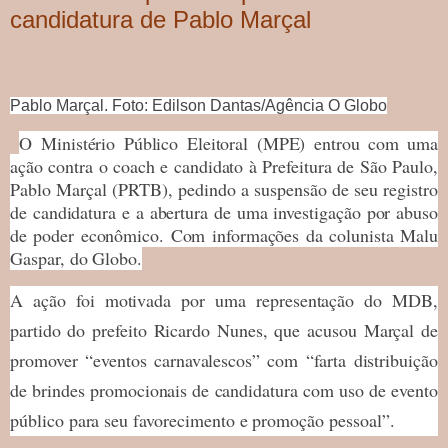
candidatura de Pablo Marçal
Pablo Marçal. Foto: Edilson Dantas/Agência O Globo
O Ministério Público Eleitoral (MPE) entrou com uma
ação contra o coach e candidato à Prefeitura de São Paulo,
Pablo Marçal (PRTB), pedindo a suspensão de seu registro
de candidatura e a abertura de uma investigação por abuso
de poder econômico. Com informações da colunista Malu
Gaspar, do Globo.
A ação foi motivada por uma representação do MDB,
partido do prefeito Ricardo Nunes, que acusou Marçal de
promover “eventos carnavalescos” com “farta distribuição
de brindes promocionais de candidatura com uso de evento
público para seu favorecimento e promoção pessoal”.