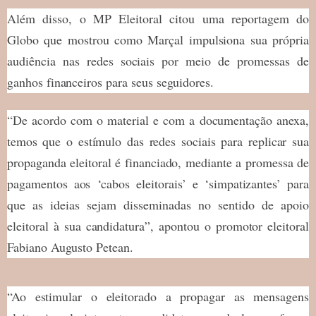
Além disso, o MP Eleitoral citou uma reportagem do
Globo que mostrou como Marçal impulsiona sua própria
audiência nas redes sociais por meio de promessas de
ganhos financeiros para seus seguidores.
“De acordo com o material e com a documentação anexa,
temos que o estímulo das redes sociais para replicar sua
propaganda eleitoral é financiado, mediante a promessa de
pagamentos aos ‘cabos eleitorais’ e ‘simpatizantes’ para
que as ideias sejam disseminadas no sentido de apoio
eleitoral à sua candidatura”, apontou o promotor eleitoral
Fabiano Augusto Petean.
“Ao estimular o eleitorado a propagar as mensagens