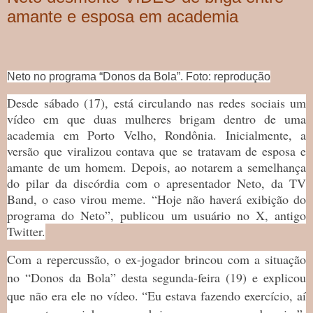
amante e esposa em academia
Neto no programa “Donos da Bola”. Foto: reprodução
Desde sábado (17), está circulando nas redes sociais um
vídeo em que duas mulheres brigam dentro de uma
academia em Porto Velho, Rondônia. Inicialmente, a
versão que viralizou contava que se tratavam de esposa e
amante de um homem. Depois, ao notarem a semelhança
do pilar da discórdia com o apresentador Neto, da TV
Band, o caso virou meme. “Hoje não haverá exibição do
programa do Neto”, publicou um usuário no X, antigo
Twitter.
Com a repercussão, o ex-jogador brincou com a situação
no “Donos da Bola” desta segunda-feira (19) e explicou
que não era ele no vídeo. “Eu estava fazendo exercício, aí