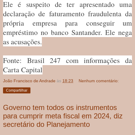
Ele é suspeito de ter apresentado uma
declaração de faturamento fraudulenta da
própria empresa para conseguir um
empréstimo no banco Santander. Ele nega
as acusações.
Fonte: Brasil 247 com informações da
Carta Capital
João Francisco de Andrade
às
18:23
Nenhum comentário:
Compartilhar
Governo tem todos os instrumentos
para cumprir meta fiscal em 2024, diz
secretário do Planejamento