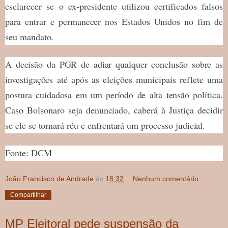
esclarecer se o ex-presidente utilizou certificados falsos
para entrar e permanecer nos Estados Unidos no fim de
seu mandato.
A decisão da PGR de adiar qualquer conclusão sobre as
investigações até após as eleições municipais reflete uma
postura cuidadosa em um período de alta tensão política.
Caso Bolsonaro seja denunciado, caberá à Justiça decidir
se ele se tornará réu e enfrentará um processo judicial.
Fonte: DCM
João Francisco de Andrade
às
18:32
Nenhum comentário:
Compartilhar
MP Eleitoral pede suspensão da