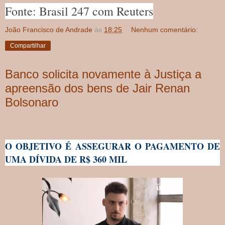
Fonte: Brasil 247 com Reuters
João Francisco de Andrade
às
18:25
Nenhum comentário:
Compartilhar
Banco solicita novamente à Justiça a
apreensão dos bens de Jair Renan
Bolsonaro
O OBJETIVO É ASSEGURAR O PAGAMENTO DE
UMA DÍVIDA DE R$ 360 MIL