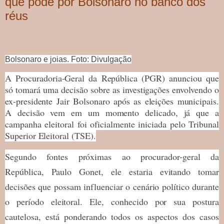
que pode pôr Bolsonaro no banco dos
réus
Bolsonaro e joias. Foto: Divulgação
A Procuradoria-Geral da República (PGR) anunciou que
só tomará uma decisão sobre as investigações envolvendo o
ex-presidente Jair Bolsonaro após as eleições municipais.
A decisão vem em um momento delicado, já que a
campanha eleitoral foi oficialmente iniciada pelo Tribunal
Superior Eleitoral (TSE).
Segundo fontes próximas ao procurador-geral da
República, Paulo Gonet, ele estaria evitando tomar
decisões que possam influenciar o cenário político durante
o período eleitoral. Ele, conhecido por sua postura
cautelosa, está ponderando todos os aspectos dos casos