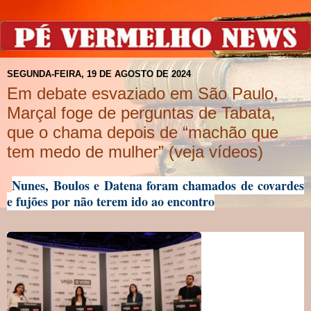
SEGUNDA-FEIRA, 19 DE AGOSTO DE 2024
Em debate esvaziado em São Paulo,
Marçal foge de perguntas de Tabata,
que o chama depois de “machão que
tem medo de mulher” (veja vídeos)
Nunes, Boulos e Datena foram chamados de covardes
e fujões por não terem ido ao encontro