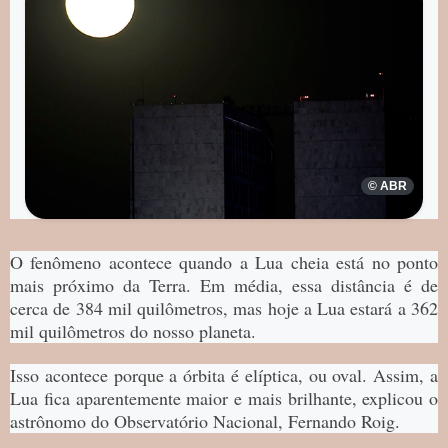
© ABR
O fenômeno acontece quando a Lua cheia está no ponto
mais próximo da Terra. Em média, essa distância é de
cerca de 384 mil quilômetros, mas hoje a Lua estará a 362
mil quilômetros do nosso planeta.
Isso acontece porque a órbita é elíptica, ou oval. Assim, a
Lua fica aparentemente maior e mais brilhante, explicou o
astrônomo do Observatório Nacional, Fernando Roig.