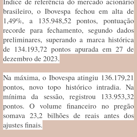
Índice de referência do mercado acionário
brasileiro, o Ibovespa fechou em alta de
1,49%, a 135.948,52 pontos, pontuação
recorde para fechamento, segundo dados
preliminares, superando a marca histórica
de 134.193,72 pontos apurada em 27 de
dezembro de 2023.
Na máxima, o Ibovespa atingiu 136.179,21
pontos, novo topo histórico intradia. Na
mínima da sessão, registrou 133.953,32
pontos. O volume financeiro no pregão
somava 23,2 bilhões de reais antes dos
ajustes finais.