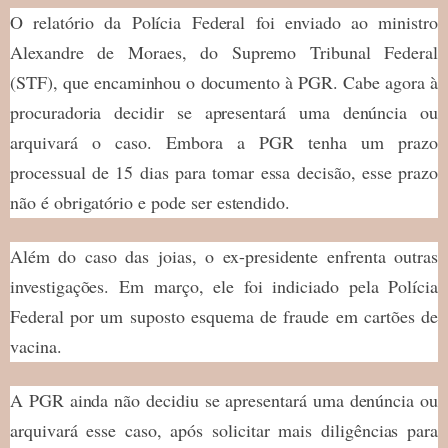
O relatório da Polícia Federal foi enviado ao ministro
Alexandre de Moraes, do Supremo Tribunal Federal
(STF), que encaminhou o documento à PGR. Cabe agora à
procuradoria decidir se apresentará uma denúncia ou
arquivará o caso. Embora a PGR tenha um prazo
processual de 15 dias para tomar essa decisão, esse prazo
não é obrigatório e pode ser estendido.
Além do caso das joias, o ex-presidente enfrenta outras
investigações. Em março, ele foi indiciado pela Polícia
Federal por um suposto esquema de fraude em cartões de
vacina.
A PGR ainda não decidiu se apresentará uma denúncia ou
arquivará esse caso, após solicitar mais diligências para