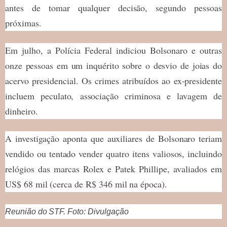
antes de tomar qualquer decisão, segundo pessoas
próximas.
Em julho, a Polícia Federal indiciou Bolsonaro e outras
onze pessoas em um inquérito sobre o desvio de joias do
acervo presidencial. Os crimes atribuídos ao ex-presidente
incluem peculato, associação criminosa e lavagem de
dinheiro.
A investigação aponta que auxiliares de Bolsonaro teriam
vendido ou tentado vender quatro itens valiosos, incluindo
relógios das marcas Rolex e Patek Phillipe, avaliados em
US$ 68 mil (cerca de R$ 346 mil na época).
Reunião do STF. Foto: Divulgação