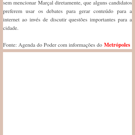
sem mencionar Marçal diretamente, que alguns candidatos
preferem usar os debates para gerar conteúdo para a
internet ao invés de discutir questões importantes para a
cidade.
Metrópoles
Fonte: Agenda do Poder com informações do