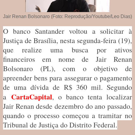
Jair Renan Bolsonaro (Foto: Reprodução/Youtube/Leo Dias)
O banco Santander voltou a solicitar à
Justiça de Brasília, nesta segunda-feira (19),
que realize uma busca por ativos
financeiros em nome de Jair Renan
Bolsonaro (PL), com o objetivo de
apreender bens para assegurar o pagamento
de uma dívida de R$ 360 mil. Segundo
CartaCapital
a
, o banco tenta localizar
Jair Renan desde dezembro do ano passado,
quando o processo começou a tramitar no
Tribunal de Justiça do Distrito Federal.