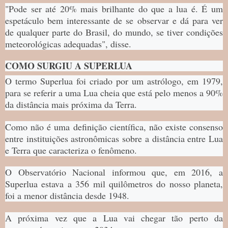
"Pode ser até 20% mais brilhante do que a lua é. É um
espetáculo bem interessante de se observar e dá para ver
de qualquer parte do Brasil, do mundo, se tiver condições
meteorológicas adequadas", disse.
COMO SURGIU A SUPERLUA
O termo Superlua foi criado por um astrólogo, em 1979,
para se referir a uma Lua cheia que está pelo menos a 90%
da distância mais próxima da Terra.
Como não é uma definição científica, não existe consenso
entre instituições astronômicas sobre a distância entre Lua
e Terra que caracteriza o fenômeno.
O Observatório Nacional informou que, em 2016, a
Superlua estava a 356 mil quilômetros do nosso planeta,
foi a menor distância desde 1948.
A próxima vez que a Lua vai chegar tão perto da