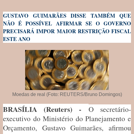
GUSTAVO GUIMARÃES DISSE TAMBÉM QUE
NÃO É POSSÍVEL AFIRMAR SE O GOVERNO
PRECISARÁ IMPOR MAIOR RESTRIÇÃO FISCAL
ESTE ANO
Moedas de real (Foto: REUTERS/Bruno Domingos)
BRASÍLIA (Reuters) -
O secretário-
executivo do Ministério do Planejamento e
Orçamento, Gustavo Guimarães, afirmou