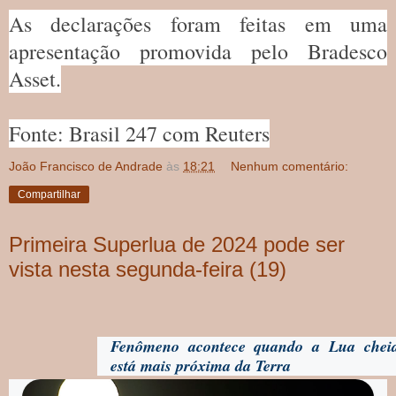
As declarações foram feitas em uma
apresentação promovida pelo Bradesco
Asset.
Fonte: Brasil 247 com Reuters
João Francisco de Andrade
às
18:21
Nenhum comentário:
Compartilhar
Primeira Superlua de 2024 pode ser
vista nesta segunda-feira (19)
Fenômeno acontece quando a Lua chei
está mais próxima da Terra