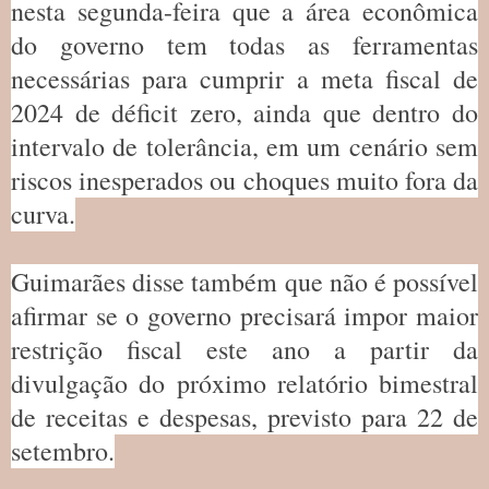
nesta segunda-feira que a área econômica
do governo tem todas as ferramentas
necessárias para cumprir a meta fiscal de
2024 de déficit zero, ainda que dentro do
intervalo de tolerância, em um cenário sem
riscos inesperados ou choques muito fora da
curva.
Guimarães disse também que não é possível
afirmar se o governo precisará impor maior
restrição fiscal este ano a partir da
divulgação do próximo relatório bimestral
de receitas e despesas, previsto para 22 de
setembro.