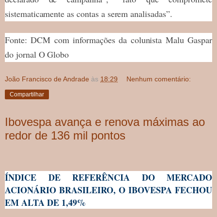
sistematicamente as contas a serem analisadas”.
Fonte: DCM com informações da colunista Malu Gaspar
do jornal O Globo
João Francisco de Andrade
às
18:29
Nenhum comentário:
Compartilhar
Ibovespa avança e renova máximas ao
redor de 136 mil pontos
ÍNDICE DE REFERÊNCIA DO MERCADO
ACIONÁRIO BRASILEIRO, O IBOVESPA FECHOU
EM ALTA DE 1,49%