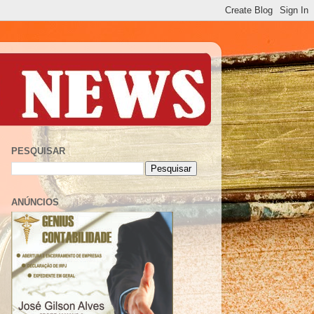
PESQUISAR
ANÚNCIOS