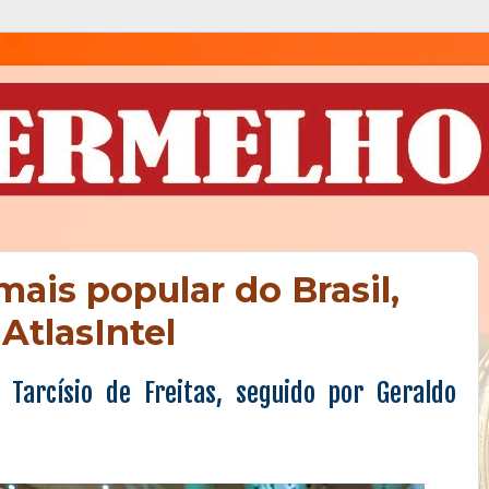
 mais popular do Brasil,
AtlasIntel
Tarcísio de Freitas, seguido por Geraldo