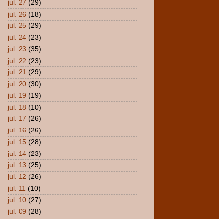
jul. 27
(29)
jul. 26
(18)
jul. 25
(29)
jul. 24
(23)
jul. 23
(35)
jul. 22
(23)
jul. 21
(29)
jul. 20
(30)
jul. 19
(19)
jul. 18
(10)
jul. 17
(26)
jul. 16
(26)
jul. 15
(28)
jul. 14
(23)
jul. 13
(25)
jul. 12
(26)
jul. 11
(10)
jul. 10
(27)
jul. 09
(28)