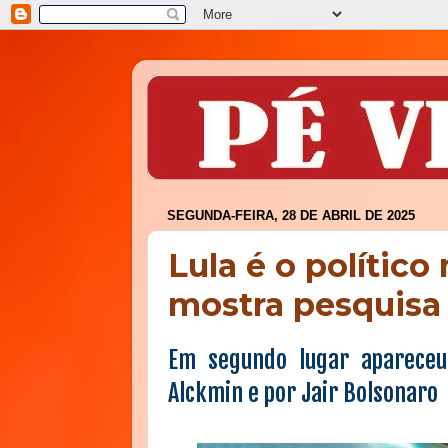
SEGUNDA-FEIRA, 28 DE ABRIL DE 2025
Lula é o político
mostra pesquisa 
Em segundo lugar apareceu 
Alckmin e por Jair Bolsonaro