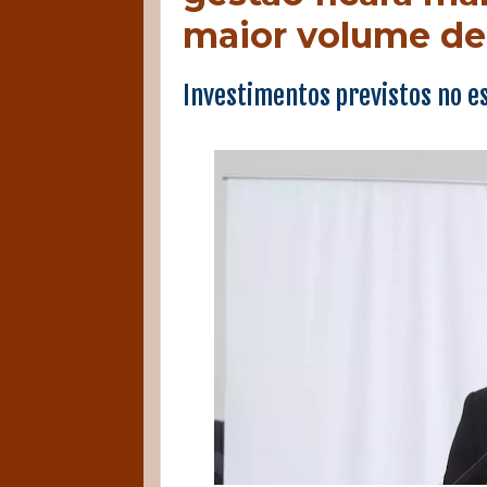
maior volume de
Investimentos previstos no e