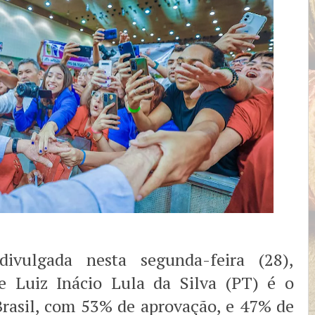
divulgada nesta segunda-feira (28),
e Luiz Inácio Lula da Silva (PT) é o
Brasil, com 53% de aprovação, e 47% de