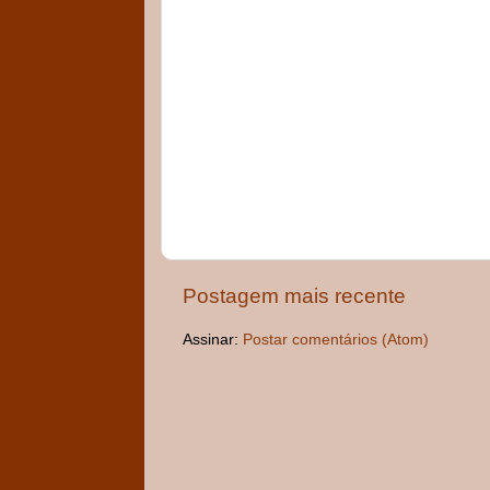
Postagem mais recente
Assinar:
Postar comentários (Atom)