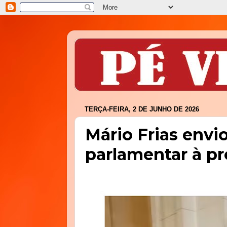
TERÇA-FEIRA, 2 DE JUNHO DE 2026
Mário Frias envi
parlamentar à pr