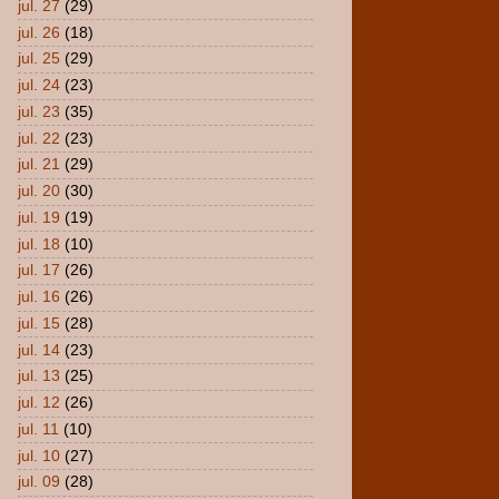
jul. 27
(29)
jul. 26
(18)
jul. 25
(29)
jul. 24
(23)
jul. 23
(35)
jul. 22
(23)
jul. 21
(29)
jul. 20
(30)
jul. 19
(19)
jul. 18
(10)
jul. 17
(26)
jul. 16
(26)
jul. 15
(28)
jul. 14
(23)
jul. 13
(25)
jul. 12
(26)
jul. 11
(10)
jul. 10
(27)
jul. 09
(28)