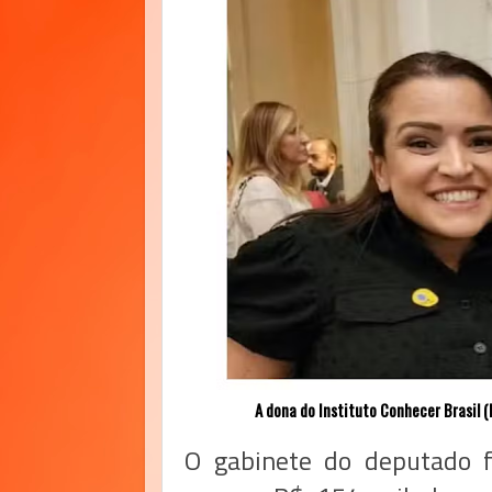
A dona do Instituto Conhecer Brasil (
O gabinete do deputado f