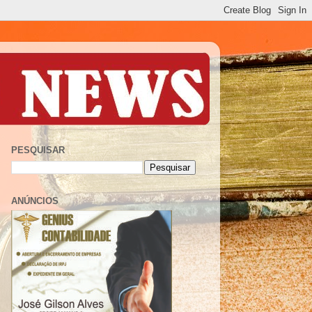
PESQUISAR
ANÚNCIOS