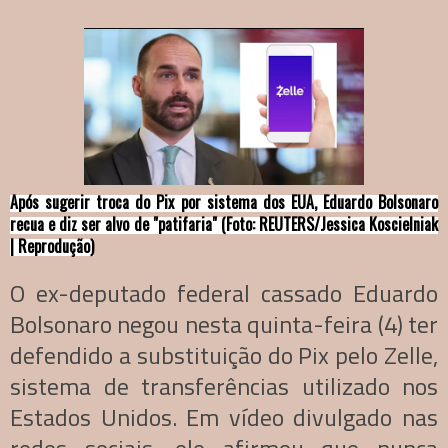
Após sugerir troca do Pix por sistema dos EUA, Eduardo Bolsonaro
recua e diz ser alvo de "patifaria" (Foto: REUTERS/Jessica Koscielniak
| Reprodução)
O ex-deputado federal cassado Eduardo
Bolsonaro negou nesta quinta-feira (4) ter
defendido a substituição do Pix pelo Zelle,
sistema de transferências utilizado nos
Estados Unidos. Em vídeo divulgado nas