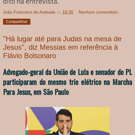
dito na entrevista.
João Francisco de Andrade
às
18:35
Nenhum comentário:
Compartilhar
"Há lugar até para Judas na mesa de
Jesus", diz Messias em referência à
Flávio Bolsonaro
Advogado-geral da União de Lula e senador do PL
participaram do mesmo trio elétrico na Marcha
Para Jesus, em São Paulo