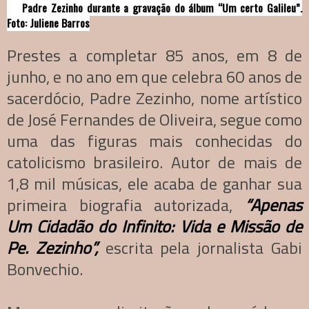
Padre Zezinho durante a gravação do álbum “Um certo Galileu”.
Foto: Juliene Barros
Prestes a completar 85 anos, em 8 de
junho, e no ano em que celebra 60 anos de
sacerdócio, Padre Zezinho, nome artístico
de José Fernandes de Oliveira, segue como
uma das figuras mais conhecidas do
catolicismo brasileiro. Autor de mais de
1,8 mil músicas, ele acaba de ganhar sua
primeira biografia autorizada,
“Apenas
Um Cidadão do Infinito: Vida e Missão de
Pe. Zezinho”,
escrita pela jornalista Gabi
Bonvechio.