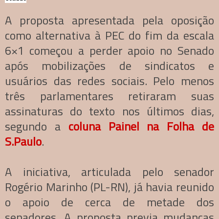
A proposta apresentada pela oposição
como alternativa à PEC do fim da escala
6×1 começou a perder apoio no Senado
após mobilizações de sindicatos e
usuários das redes sociais. Pelo menos
três parlamentares retiraram suas
assinaturas do texto nos últimos dias,
segundo a
coluna Painel na Folha de
S.Paulo
.
A iniciativa, articulada pelo senador
Rogério Marinho (PL-RN), já havia reunido
o apoio de cerca de metade dos
senadores. A proposta previa mudanças