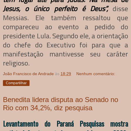
Jesus, o único perfeito é Deus”,
disse
Messias. Ele também ressaltou que
compareceu ao evento a pedido do
presidente Lula. Segundo ele, a orientação
do chefe do Executivo foi para que a
manifestação mantivesse seu caráter
religioso.
João Francisco de Andrade
às
18:29
Nenhum comentário:
Compartilhar
Benedita lidera disputa ao Senado no
Rio com 34,2%, diz pesquisa
Levantamento do Paraná Pesquisas mostra