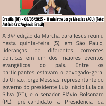
Brasília (DF) - 08/05/2025 - O ministro Jorge Messias (AGU) (Foto:
Antônio Cruz/Agência Brasil)
A 34ª edição da Marcha para Jesus reuniu
nesta quinta-feira (5), em São Paulo,
lideranças de diferentes correntes
políticas em um dos maiores eventos
evangélicos do país. Entre os
participantes estavam o advogado-geral
da União, Jorge Messias, representante do
governo do presidente Luiz Inácio Lula da
Silva (PT), e o senador Flávio Bolsonaro
(PL), pré-candidato à Presidência da