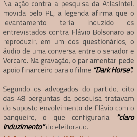
Na ação contra a pesquisa da AtlasIntel,
movida pelo PL, a legenda afirma que o
levantamento teria induzido os
entrevistados contra Flávio Bolsonaro ao
reproduzir, em um dos questionários, o
áudio de uma conversa entre o senador e
Vorcaro. Na gravação, o parlamentar pede
apoio financeiro para o filme
“Dark Horse”.
Segundo os advogados do partido, oito
das 48 perguntas da pesquisa tratavam
do suposto envolvimento de Flávio com o
banqueiro, o que configuraria
“claro
induzimento”
do eleitorado.