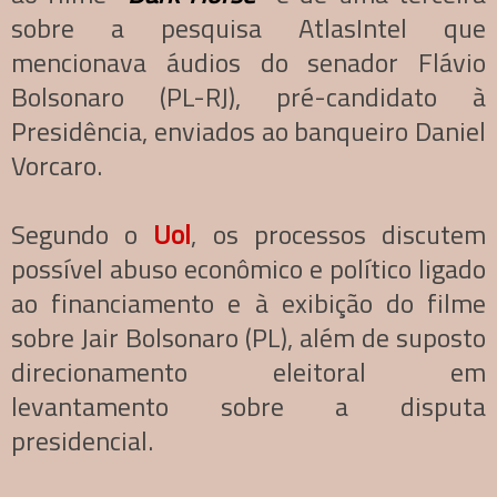
sobre a pesquisa AtlasIntel que
mencionava áudios do senador Flávio
Bolsonaro (PL-RJ), pré-candidato à
Presidência, enviados ao banqueiro Daniel
Vorcaro.
Segundo o
Uol
, os processos discutem
possível abuso econômico e político ligado
ao financiamento e à exibição do filme
sobre Jair Bolsonaro (PL), além de suposto
direcionamento eleitoral em
levantamento sobre a disputa
presidencial.