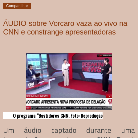
Compartilhar
ÁUDIO sobre Vorcaro vaza ao vivo na
CNN e constrange apresentadoras
O programa “Bastidores CNN. Foto: Reprodução
Um áudio captado durante uma