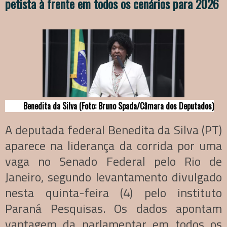
petista à frente em todos os cenários para 2026
Benedita da Silva (Foto: Bruno Spada/Câmara dos Deputados)
A deputada federal Benedita da Silva (PT)
aparece na liderança da corrida por uma
vaga no Senado Federal pelo Rio de
Janeiro, segundo levantamento divulgado
nesta quinta-feira (4) pelo instituto
Paraná Pesquisas. Os dados apontam
vantagem da parlamentar em todos os