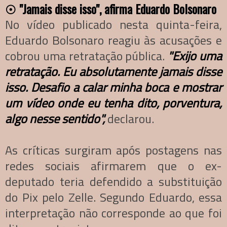
☉
"Jamais disse isso", afirma Eduardo Bolsonaro
No vídeo publicado nesta quinta-feira,
Eduardo Bolsonaro reagiu às acusações e
cobrou uma retratação pública.
"Exijo uma
retratação. Eu absolutamente jamais disse
isso. Desafio a calar minha boca e mostrar
um vídeo onde eu tenha dito, porventura,
algo nesse sentido",
declarou.
As críticas surgiram após postagens nas
redes sociais afirmarem que o ex-
deputado teria defendido a substituição
do Pix pelo Zelle. Segundo Eduardo, essa
interpretação não corresponde ao que foi