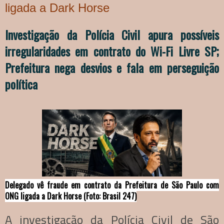
ligada a Dark Horse
Investigação da Polícia Civil apura possíveis
irregularidades em contrato do Wi-Fi Livre SP;
Prefeitura nega desvios e fala em perseguição
política
Delegado vê fraude em contrato da Prefeitura de São Paulo com
ONG ligada a Dark Horse (Foto: Brasil 247)
A investigação da Polícia Civil de São