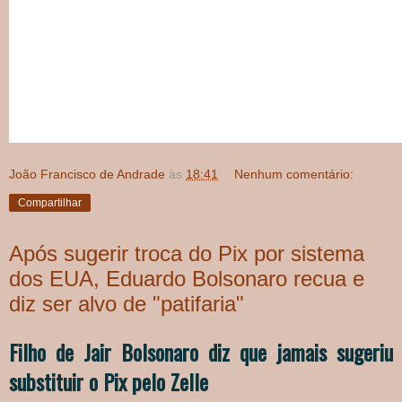
João Francisco de Andrade
às
18:41
Nenhum comentário:
Compartilhar
Após sugerir troca do Pix por sistema
dos EUA, Eduardo Bolsonaro recua e
diz ser alvo de "patifaria"
Filho de Jair Bolsonaro diz que jamais sugeriu
substituir o Pix pelo Zelle