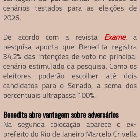
cenários testados para as eleições de
2026.
De acordo com a revista
Exame
, a
pesquisa aponta que Benedita registra
34,2% das intenções de voto no principal
cenário estimulado da pesquisa. Como os
eleitores poderão escolher até dois
candidatos para o Senado, a soma dos
percentuais ultrapassa 100%.
Benedita abre vantagem sobre adversários
Na segunda colocação aparece o ex-
prefeito do Rio de Janeiro Marcelo Crivella