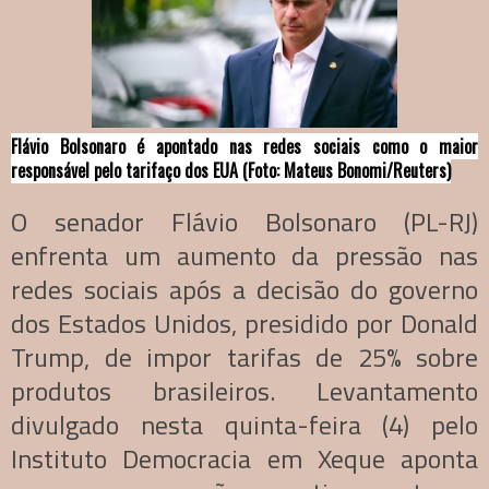
Flávio Bolsonaro é apontado nas redes sociais como o maior
responsável pelo tarifaço dos EUA (Foto: Mateus Bonomi/Reuters)
O senador Flávio Bolsonaro (PL-RJ)
enfrenta um aumento da pressão nas
redes sociais após a decisão do governo
dos Estados Unidos, presidido por Donald
Trump, de impor tarifas de 25% sobre
produtos brasileiros. Levantamento
divulgado nesta quinta-feira (4) pelo
Instituto Democracia em Xeque aponta