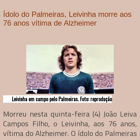
Ídolo do Palmeiras, Leivinha morre aos
76 anos vítima de Alzheimer
Leivinha em campo pelo Palmeiras. Foto: reprodução
Morreu nesta quinta-feira (4) João Leiva
Campos Filho, o Leivinha, aos 76 anos,
vítima do Alzheimer. O ídolo do Palmeiras