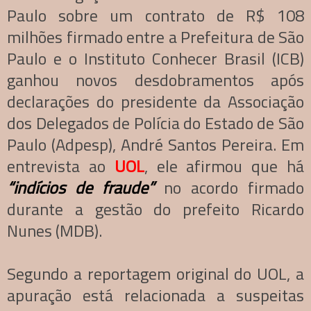
Paulo sobre um contrato de R$ 108
milhões firmado entre a Prefeitura de São
Paulo e o Instituto Conhecer Brasil (ICB)
ganhou novos desdobramentos após
declarações do presidente da Associação
dos Delegados de Polícia do Estado de São
Paulo (Adpesp), André Santos Pereira. Em
entrevista ao
UOL
, ele afirmou que há
“indícios de fraude”
no acordo firmado
durante a gestão do prefeito Ricardo
Nunes (MDB).
Segundo a reportagem original do UOL, a
apuração está relacionada a suspeitas