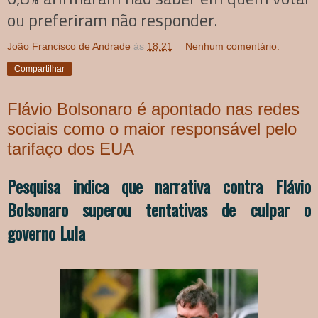
ou preferiram não responder.
João Francisco de Andrade
às
18:21
Nenhum comentário:
Compartilhar
Flávio Bolsonaro é apontado nas redes
sociais como o maior responsável pelo
tarifaço dos EUA
Pesquisa indica que narrativa contra Flávio
Bolsonaro superou tentativas de culpar o
governo Lula