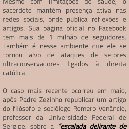
Mesmo com limitações de saúde, o
sacerdote mantém presença ativa nas
redes sociais, onde publica reflexões e
artigos. Sua página oficial no Facebook
tem mais de 1 milhão de seguidores.
Também é nesse ambiente que ele se
tornou alvo de ataques de setores
ultraconservadores ligados à direita
católica.
O caso mais recente ocorreu em maio,
após Padre Zezinho republicar um artigo
do filósofo e sociólogo Romero Venâncio,
professor da Universidade Federal de
Sergipe, sobre a
“escalada delirante de