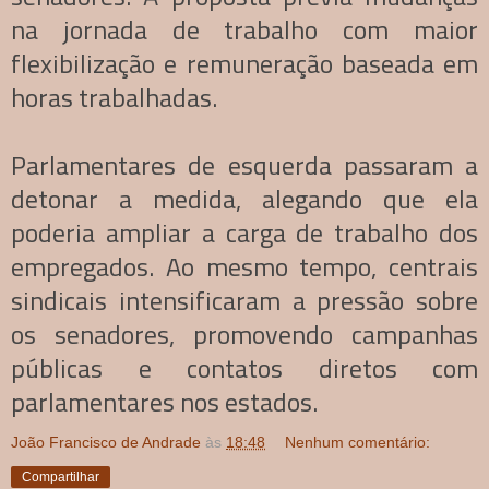
na jornada de trabalho com maior
flexibilização e remuneração baseada em
horas trabalhadas.
Parlamentares de esquerda passaram a
detonar a medida, alegando que ela
poderia ampliar a carga de trabalho dos
empregados. Ao mesmo tempo, centrais
sindicais intensificaram a pressão sobre
os senadores, promovendo campanhas
públicas e contatos diretos com
parlamentares nos estados.
João Francisco de Andrade
às
18:48
Nenhum comentário:
Compartilhar