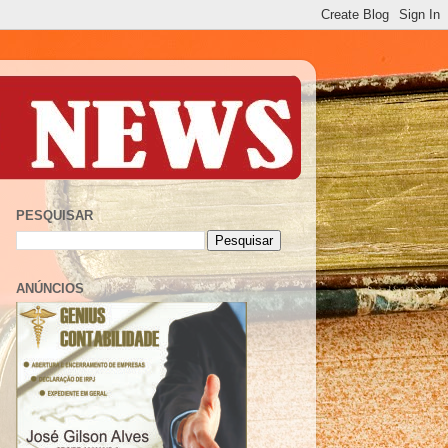
PESQUISAR
ANÚNCIOS