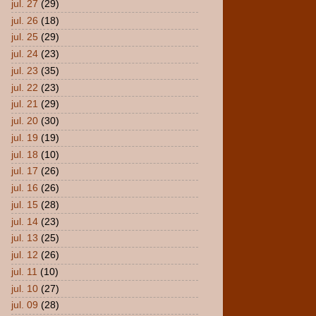
jul. 27
(29)
jul. 26
(18)
jul. 25
(29)
jul. 24
(23)
jul. 23
(35)
jul. 22
(23)
jul. 21
(29)
jul. 20
(30)
jul. 19
(19)
jul. 18
(10)
jul. 17
(26)
jul. 16
(26)
jul. 15
(28)
jul. 14
(23)
jul. 13
(25)
jul. 12
(26)
jul. 11
(10)
jul. 10
(27)
jul. 09
(28)