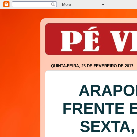
QUINTA-FEIRA, 23 DE FEVEREIRO DE 2017
ARAPO
FRENTE 
SEXTA,