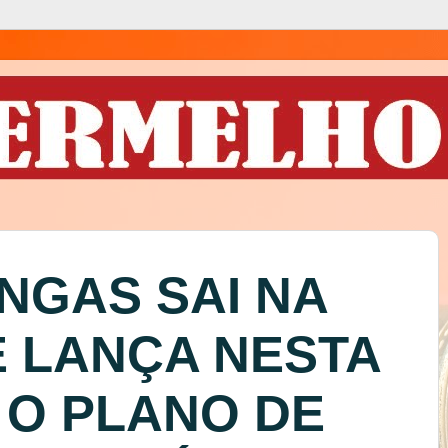
NGAS SAI NA
E LANÇA NESTA
 O PLANO DE