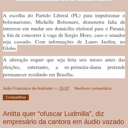
A escolha do Partido Liberal (PL) para impulsionar o
bolsonarismo, Michelle Bolsonaro, demonstra falta de
interesse em mudar seu domicílio eleitoral para o Paraná,
a fim de concorrer à vaga de Sergio Moro, caso o senador
seja cassado. Com informações de Lauro Jardim, no
Globo.
A alteração requer que seja feita seis meses antes das
eleições, entretanto, a ex-primeira-dama pretende
permanecer residindo em Brasília.
João Francisco de Andrade
às
15:07
Nenhum comentário:
Compartilhar
Anitta quer “ofuscar Ludmilla”, diz
empresário da cantora em áudio vazado