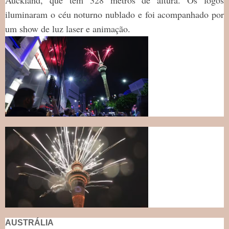
iluminaram o céu noturno nublado e foi acompanhado por
um show de luz laser e animação.
AUSTRÁLIA