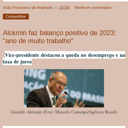
João Francisco de Andrade
às
15:04
Nenhum comentário:
Compartilhar
Alckmin faz balanço positivo de 2023:
"ano de muito trabalho"
Vice-presidente destacou a queda no desemprego e na
taxa de juros
Geraldo Alckmin (Foto: Marcelo Camargo/Agência Brasil)