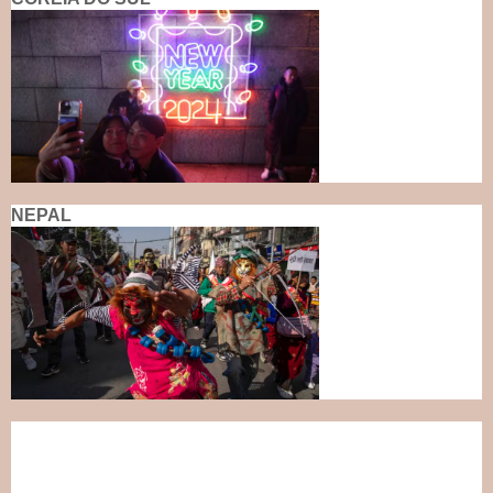
NEPAL