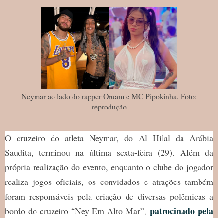
Neymar ao lado do rapper Oruam e MC Pipokinha. Foto:
reprodução
O cruzeiro do atleta Neymar, do Al Hilal da Arábia
Saudita, terminou na última sexta-feira (29). Além da
própria realização do evento, enquanto o clube do jogador
realiza jogos oficiais, os convidados e atrações também
foram responsáveis pela criação de diversas polêmicas a
patrocinado pela
bordo do cruzeiro “Ney Em Alto Mar”,