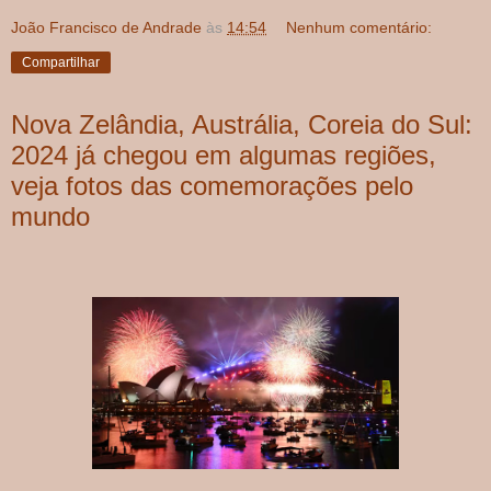
João Francisco de Andrade
às
14:54
Nenhum comentário:
Compartilhar
Nova Zelândia, Austrália, Coreia do Sul:
2024 já chegou em algumas regiões,
veja fotos das comemorações pelo
mundo