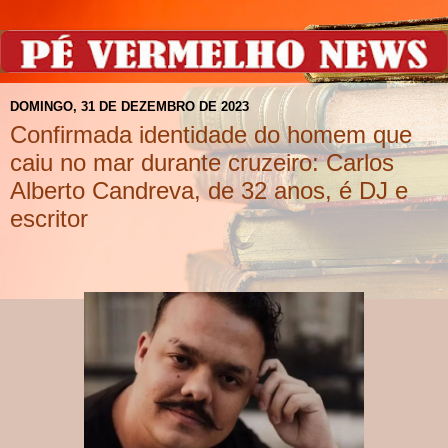
DOMINGO, 31 DE DEZEMBRO DE 2023
Confirmada identidade do homem que
caiu no mar durante cruzeiro: Carlos
Alberto Candreva, de 32 anos, é DJ e
escritor