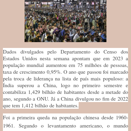
Dados divulgados pelo Departamento do Censo dos
Estados Unidos nesta semana apontam que em 2023 a
população mundial aumentou em 75 milhões de pessoas,
taxa de crescimento 0,95%. O ano que passou foi marcado
pela troca de liderança na lista de país mais populoso: a
Índia superou a China, logo no primeiro semestre e
contabiliza 1,429 bilhão de habitantes desde a metade do
ano, segundo a ONU. Já a China divulgou no fim de 2022
que tem 1,412 bilhão de habitantes.
Foi a primeira queda na população chinesa desde 1960-
1961. Segundo o levantamento americano, o mundo