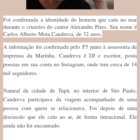
Foi confirmada a identidade do homem que caiu no mar
durante o cruzeiro do cantor Alexandre Pires. Seu nome é
Carlos Alberto Mota Candreva, de 32 anos.
A informação foi confirmada pelo F5 junto à assessoria de
imprensa da Marinha. Candreva é DJ e escritor, posta
poesias em sua conta no Instagram, onde tem cerca de 14
mil seguidores.
Natural da cidade de Tupã, no interior de São Paulo,
Candreva participava da viagem acompanhado de uma
pessoa com quem se relacionava. Foi depois de uma
discussão que ele caiu ao ar, de forma intencional. Ele
ainda não foi encontrado.