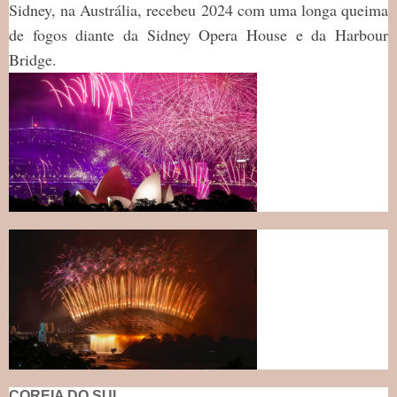
Sidney, na Austrália, recebeu 2024 com uma longa queima
de fogos diante da Sidney Opera House e da Harbour
Bridge.
COREIA DO SUL