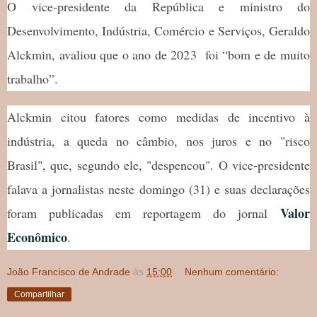
O vice-presidente da República e ministro do
Desenvolvimento, Indústria, Comércio e Serviços, Geraldo
Alckmin, avaliou que o ano de 2023 foi “bom e de muito
trabalho”.
Alckmin citou fatores como medidas de incentivo à
indústria, a queda no câmbio, nos juros e no "risco
Brasil", que, segundo ele, "despencou". O vice-presidente
falava a jornalistas neste domingo (31) e suas declarações
Valor
foram publicadas em reportagem do jornal
Econômico
.
João Francisco de Andrade
às
15:00
Nenhum comentário:
Compartilhar