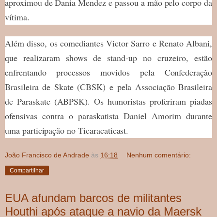
aproximou de Dania Mendez e passou a mão pelo corpo da
vítima.
Além disso, os comediantes Victor Sarro e Renato Albani,
que realizaram shows de stand-up no cruzeiro, estão
enfrentando processos movidos pela Confederação
Brasileira de Skate (CBSK) e pela Associação Brasileira
de Paraskate (ABPSK). Os humoristas proferiram piadas
ofensivas contra o paraskatista Daniel Amorim durante
uma participação no Ticaracaticast.
João Francisco de Andrade
às
16:18
Nenhum comentário:
Compartilhar
EUA afundam barcos de militantes
Houthi após ataque a navio da Maersk