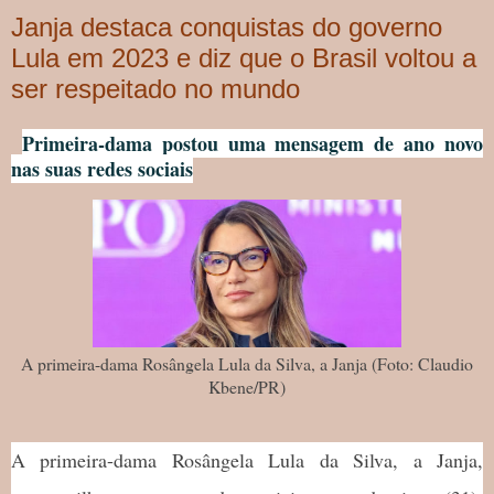
Janja destaca conquistas do governo
Lula em 2023 e diz que o Brasil voltou a
ser respeitado no mundo
Primeira-dama postou uma mensagem de ano novo
nas suas redes sociais
A primeira-dama Rosângela Lula da Silva, a Janja (Foto: Claudio
Kbene/PR)
A primeira-dama Rosângela Lula da Silva, a Janja,