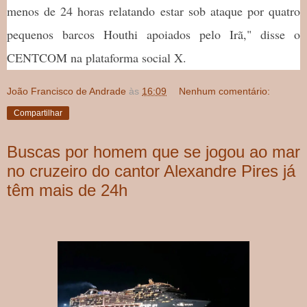
menos de 24 horas relatando estar sob ataque por quatro
pequenos barcos Houthi apoiados pelo Irã," disse o
CENTCOM na plataforma social X.
João Francisco de Andrade
às
16:09
Nenhum comentário:
Compartilhar
Buscas por homem que se jogou ao mar
no cruzeiro do cantor Alexandre Pires já
têm mais de 24h