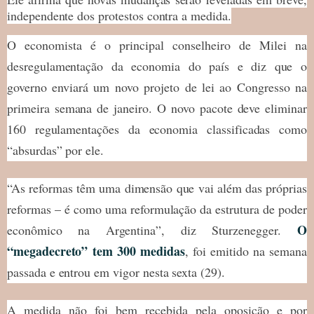
independente dos protestos contra a medida.
O economista é o principal conselheiro de Milei na
desregulamentação da economia do país e diz que o
governo enviará um novo projeto de lei ao Congresso na
primeira semana de janeiro. O novo pacote deve eliminar
160 regulamentações da economia classificadas como
“absurdas” por ele.
“As reformas têm uma dimensão que vai além das próprias
reformas – é como uma reformulação da estrutura de poder
O
econômico na Argentina”, diz Sturzenegger.
“megadecreto” tem 300 medidas
, foi emitido na semana
passada e entrou em vigor nesta sexta (29).
A medida não foi bem recebida pela oposição e por