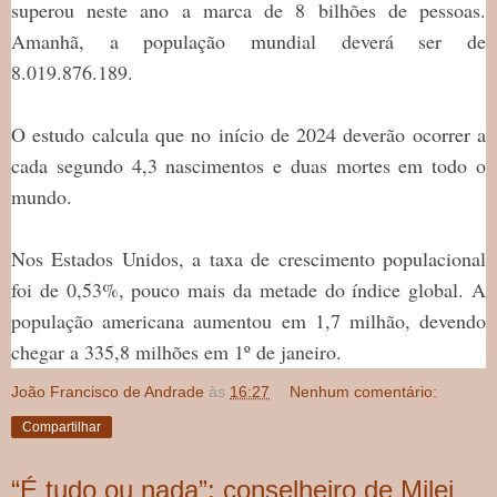
superou neste ano a marca de 8 bilhões de pessoas.
Amanhã, a população mundial deverá ser de
8.019.876.189.
O estudo calcula que no início de 2024 deverão ocorrer a
cada segundo 4,3 nascimentos e duas mortes em todo o
mundo.
Nos Estados Unidos, a taxa de crescimento populacional
foi de 0,53%, pouco mais da metade do índice global. A
população americana aumentou em 1,7 milhão, devendo
chegar a 335,8 milhões em 1º de janeiro.
João Francisco de Andrade
às
16:27
Nenhum comentário:
Compartilhar
“É tudo ou nada”: conselheiro de Milei