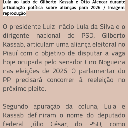
Lula ao lado de Gilberto Kassab e Otto Alencar durante
articulação política sobre alianças para 2026 / Imagem:
reprodução
O presidente Luiz Inácio Lula da Silva e o
dirigente nacional do PSD, Gilberto
Kassab, articulam uma aliança eleitoral no
Piauí com o objetivo de disputar a vaga
hoje ocupada pelo senador Ciro Nogueira
nas eleições de 2026. O parlamentar do
PP precisará concorrer à reeleição no
próximo pleito.
Segundo apuração da coluna, Lula e
Kassab definiram o nome do deputado
federal Júlio César, do PSD, como