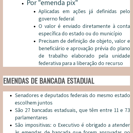
Por "emenda pix"
Aplicadas em ações já definidas pelo
governo federal
O valor é enviado diretamente à conta
específica do estado ou do município
Precisam de definição de objeto, valor e
beneficiário e aprovação prévia do plano
de trabalho elaborado pela unidade
federativa para a liberação do recurso
EMENDAS DE BANCADA ESTADUAL
Senadores e deputados federais do mesmo estado
escolhem juntos
São 27 bancadas estaduais, que têm entre 11 e 73
parlamentares
São impositivas: o Executivo é obrigado a atender
às emendas de bancada que forem aprovadas no