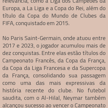
relevância, como a Liga dos Campeões da
Europa, a La Liga e a Copa do Rei, além do
título da Copa do Mundo de Clubes da
FIFA, conquistado em 2015.
No Paris Saint-Germain, onde atuou entre
2017 e 2023, o jogador acumulou mais de
dez conquistas. Entre elas estão títulos do
Campeonato Francês, da Copa da França,
da Copa da Liga Francesa e da Supercopa
da França, consolidando sua passagem
como uma das mais expressivas da
história recente do clube. No futebol
saudita, com o Al-Hilal, Neymar também
alcançou sucesso ao vencer o Campeonato