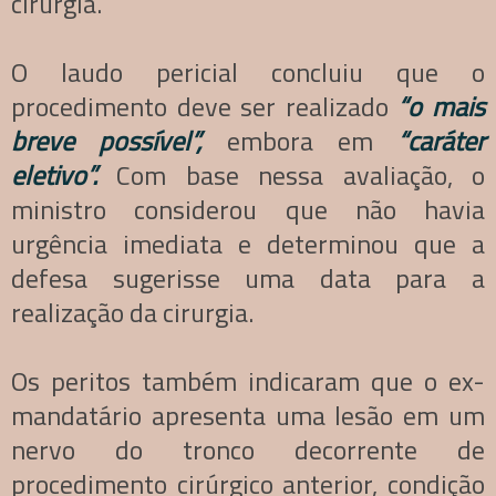
cirurgia.
O laudo pericial concluiu que o
procedimento deve ser realizado
“o mais
breve possível”,
embora em
“caráter
eletivo”.
Com base nessa avaliação, o
ministro considerou que não havia
urgência imediata e determinou que a
defesa sugerisse uma data para a
realização da cirurgia.
Os peritos também indicaram que o ex-
mandatário apresenta uma lesão em um
nervo do tronco decorrente de
procedimento cirúrgico anterior, condição