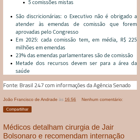
5 comissões mistas
São discricionárias: o Executivo não é obrigado a
atender às emendas de comissão que forem
aprovadas pelo Congresso
Em 2025: cada comissão tem, em média, R$ 225
milhões em emendas
23% das emendas parlamentares são de comissão
Metade dos recursos devem ser para a área da
saúde
Fonte: Brasil 247 com informações da Agência Senado
João Francisco de Andrade
às
16:56
Nenhum comentário:
Compartilhar
Médicos detalham cirurgia de Jair
Bolsonaro e recomendam internação