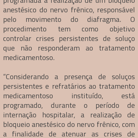
anestésico do nervo frênico, responsável
pelo movimento do diafragma. O
procedimento tem como objetivo
controlar crises persistentes de soluço
que não responderam ao tratamento
medicamentoso.
“Considerando a presença de soluços
persistentes e refratários ao tratamento
medicamentoso instituído, está
programado, durante o período de
internação hospitalar, a realização de
bloqueio anestésico do nervo frênico, com
a finalidade de atenuar as crises de