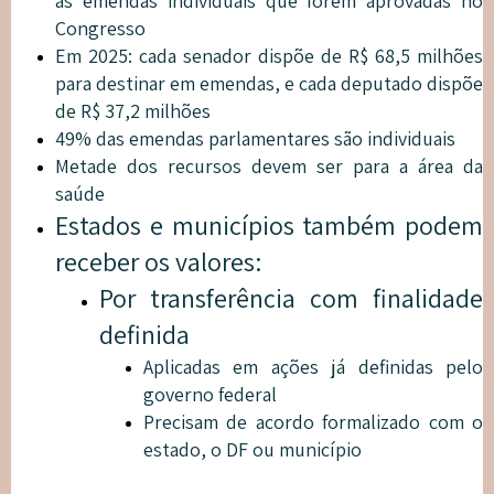
às emendas individuais que forem aprovadas no
Congresso
Em 2025: cada senador dispõe de R$ 68,5 milhões
para destinar em emendas, e cada deputado dispõe
de R$ 37,2 milhões
49% das emendas parlamentares são individuais
Metade dos recursos devem ser para a área da
saúde
Estados e municípios também podem
receber os valores:
Por transferência com finalidade
definida
Aplicadas em ações já definidas pelo
governo federal
Precisam de acordo formalizado com o
estado, o DF ou município