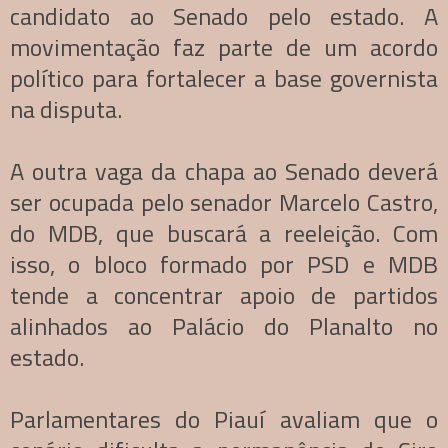
candidato ao Senado pelo estado. A
movimentação faz parte de um acordo
político para fortalecer a base governista
na disputa.
A outra vaga da chapa ao Senado deverá
ser ocupada pelo senador Marcelo Castro,
do MDB, que buscará a reeleição. Com
isso, o bloco formado por PSD e MDB
tende a concentrar apoio de partidos
alinhados ao Palácio do Planalto no
estado.
Parlamentares do Piauí avaliam que o