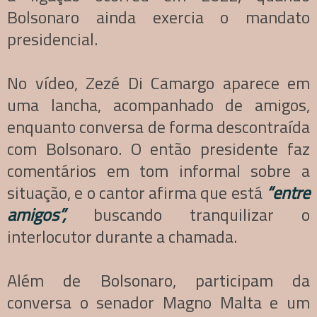
Bolsonaro ainda exercia o mandato
presidencial.
No vídeo, Zezé Di Camargo aparece em
uma lancha, acompanhado de amigos,
enquanto conversa de forma descontraída
com Bolsonaro. O então presidente faz
comentários em tom informal sobre a
situação, e o cantor afirma que está
“entre
amigos”,
buscando tranquilizar o
interlocutor durante a chamada.
Além de Bolsonaro, participam da
conversa o senador Magno Malta e um