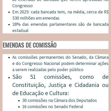
Congresso
Em 2025: cada bancada tem, na média, cerca de R$
530 milhões em emendas
28% das emendas parlamentares são de bancada
estadual
EMENDAS DE COMISSÃO
As comissões permanentes do Senado, da Câmara
e do Congresso Nacional podem determinar ações
a serem realizadas pelo poder público
São 51 comissões, como de
Constituição, Justiça e Cidadania ou
de Educação e Cultura:
30 comissões na Câmara dos Deputados
16 comissões no Senado Federal