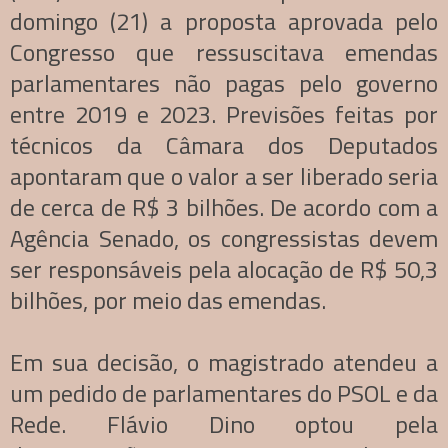
domingo (21) a proposta aprovada pelo
Congresso que ressuscitava emendas
parlamentares não pagas pelo governo
entre 2019 e 2023. Previsões feitas por
técnicos da Câmara dos Deputados
apontaram que o valor a ser liberado seria
de cerca de R$ 3 bilhões. De acordo com a
Agência Senado, os congressistas devem
ser responsáveis pela alocação de R$ 50,3
bilhões, por meio das emendas.
Em sua decisão, o magistrado atendeu a
um pedido de parlamentares do PSOL e da
Rede. Flávio Dino optou pela