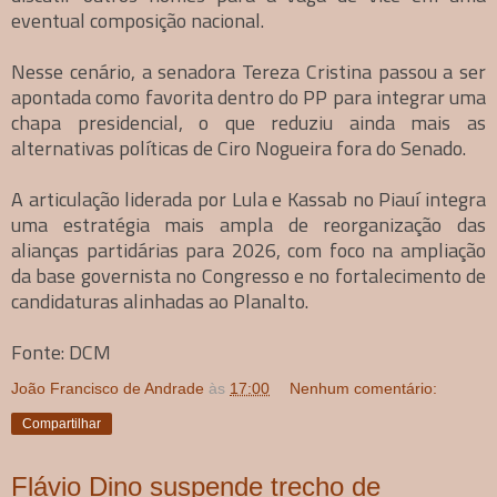
eventual composição nacional.
Nesse cenário, a senadora Tereza Cristina passou a ser
apontada como favorita dentro do PP para integrar uma
chapa presidencial, o que reduziu ainda mais as
alternativas políticas de Ciro Nogueira fora do Senado.
A articulação liderada por Lula e Kassab no Piauí integra
uma estratégia mais ampla de reorganização das
alianças partidárias para 2026, com foco na ampliação
da base governista no Congresso e no fortalecimento de
candidaturas alinhadas ao Planalto.
Fonte: DCM
João Francisco de Andrade
às
17:00
Nenhum comentário:
Compartilhar
Flávio Dino suspende trecho de