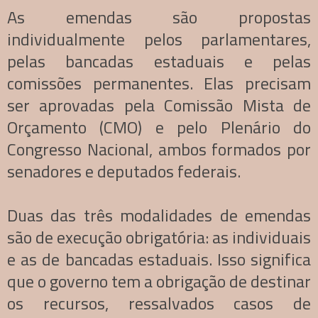
As emendas são propostas
individualmente pelos parlamentares,
pelas bancadas estaduais e pelas
comissões permanentes. Elas precisam
ser aprovadas pela Comissão Mista de
Orçamento (CMO) e pelo Plenário do
Congresso Nacional, ambos formados por
senadores e deputados federais.
Duas das três modalidades de emendas
são de execução obrigatória: as individuais
e as de bancadas estaduais. Isso significa
que o governo tem a obrigação de destinar
os recursos, ressalvados casos de