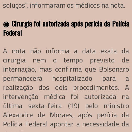
soluços”, informaram os médicos na nota.
◉
Cirurgia foi autorizada após perícia da Polícia
Federal
A nota não informa a data exata da
cirurgia nem o tempo previsto de
internação, mas confirma que Bolsonaro
permanecerá hospitalizado para a
realização dos dois procedimentos. A
intervenção médica foi autorizada na
última sexta-feira (19) pelo ministro
Alexandre de Moraes, após perícia da
Polícia Federal apontar a necessidade da