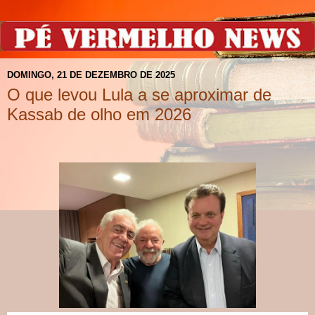
DOMINGO, 21 DE DEZEMBRO DE 2025
O que levou Lula a se aproximar de
Kassab de olho em 2026