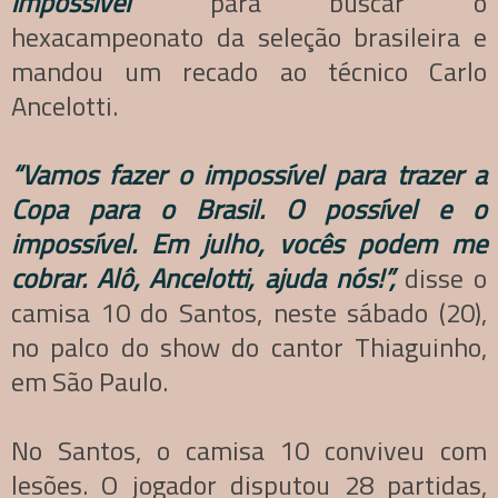
impossível”
para buscar o
hexacampeonato da seleção brasileira e
mandou um recado ao técnico Carlo
Ancelotti.
“Vamos fazer o impossível para trazer a
Copa para o Brasil. O possível e o
impossível. Em julho, vocês podem me
cobrar. Alô, Ancelotti, ajuda nós!”,
disse o
camisa 10 do Santos, neste sábado (20),
no palco do show do cantor Thiaguinho,
em São Paulo.
No Santos, o camisa 10 conviveu com
lesões. O jogador disputou 28 partidas,