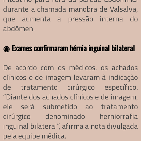
durante a chamada manobra de Valsalva,
que aumenta a pressão interna do
abdômen.
◉
Exames confirmaram hérnia inguinal bilateral
De acordo com os médicos, os achados
clínicos e de imagem levaram à indicação
de tratamento cirúrgico específico.
“Diante dos achados clínicos e de imagem,
ele será submetido ao tratamento
cirúrgico denominado herniorrafia
inguinal bilateral”, afirma a nota divulgada
pela equipe médica.