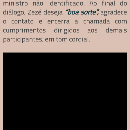
ministro não identificado. Ao final do
diálogo, Zezé deseja
“boa sorte”,
agradece
o contato e encerra a chamada com
cumprimentos dirigidos aos demais
participantes, em tom cordial.