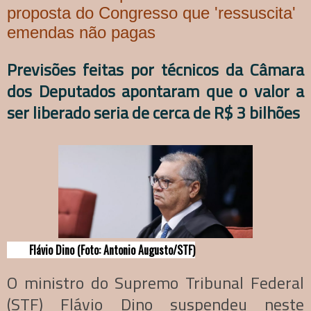
proposta do Congresso que 'ressuscita'
emendas não pagas
Previsões feitas por técnicos da Câmara
dos Deputados apontaram que o valor a
ser liberado seria de cerca de R$ 3 bilhões
Flávio Dino (Foto: Antonio Augusto/STF)
O ministro do Supremo Tribunal Federal
(STF) Flávio Dino suspendeu neste