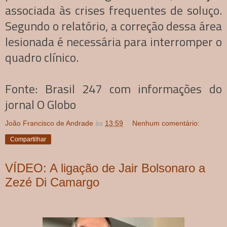
associada às crises frequentes de soluço.
Segundo o relatório, a correção dessa área
lesionada é necessária para interromper o
quadro clínico.
Fonte: Brasil 247 com informações do
jornal O Globo
João Francisco de Andrade
às
13:59
Nenhum comentário:
Compartilhar
VÍDEO: A ligação de Jair Bolsonaro a
Zezé Di Camargo