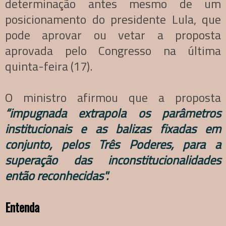
determinação antes mesmo de um
posicionamento do presidente Lula, que
pode aprovar ou vetar a proposta
aprovada pelo Congresso na última
quinta-feira (17).
O ministro afirmou que a proposta
“impugnada extrapola os parâmetros
institucionais e as balizas fixadas em
conjunto, pelos Três Poderes, para a
superação das inconstitucionalidades
então reconhecidas".
Entenda