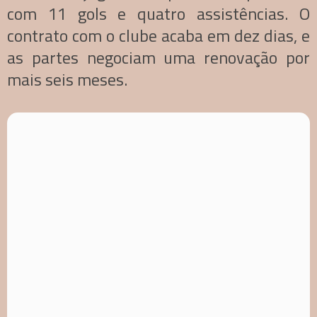
com 11 gols e quatro assistências. O
contrato com o clube acaba em dez dias, e
as partes negociam uma renovação por
mais seis meses.