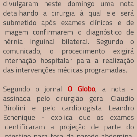
divulgaram neste domingo uma nota
detalhando a cirurgia à qual ele será
submetido após exames clínicos e de
imagem confirmarem o diagnóstico de
hérnia inguinal bilateral. Segundo o
comunicado, o procedimento exigirá
internação hospitalar para a realização
das intervenções médicas programadas.
Segundo o jornal
O Globo
, a nota -
assinada pelo cirurgião geral Claudio
Birolini e pelo cardiologista Leandro
Echenique - explica que os exames
identificaram a projeção de parte do
intestino para fora da parede abdominal