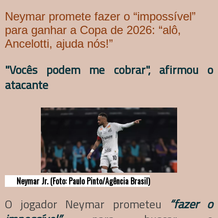
Neymar promete fazer o “impossível”
para ganhar a Copa de 2026: “alô,
Ancelotti, ajuda nós!”
"Vocês podem me cobrar", afirmou o
atacante
Neymar Jr. (Foto: Paulo Pinto/Agência Brasil)
O jogador Neymar prometeu
“fazer o