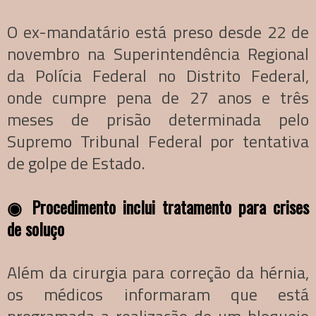
O ex-mandatário está preso desde 22 de
novembro na Superintendência Regional
da Polícia Federal no Distrito Federal,
onde cumpre pena de 27 anos e três
meses de prisão determinada pelo
Supremo Tribunal Federal por tentativa
de golpe de Estado.
◉
Procedimento inclui tratamento para crises
de soluço
Além da cirurgia para correção da hérnia,
os médicos informaram que está
programada a realização de um bloqueio