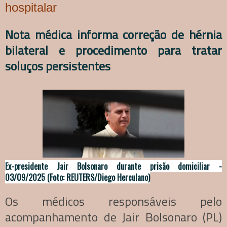
hospitalar
Nota médica informa correção de hérnia
bilateral e procedimento para tratar
soluços persistentes
Ex-presidente Jair Bolsonaro durante prisão domiciliar -
03/09/2025 (Foto: REUTERS/Diego Herculano)
Os médicos responsáveis pelo
acompanhamento de Jair Bolsonaro (PL)