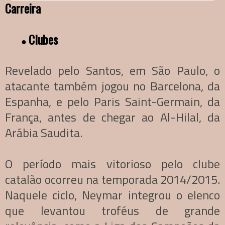
Carreira
Clubes
●
Revelado pelo Santos, em São Paulo, o
atacante também jogou no Barcelona, da
Espanha, e pelo Paris Saint-Germain, da
França, antes de chegar ao Al-Hilal, da
Arábia Saudita.
O período mais vitorioso pelo clube
catalão ocorreu na temporada 2014/2015.
Naquele ciclo, Neymar integrou o elenco
que levantou troféus de grande