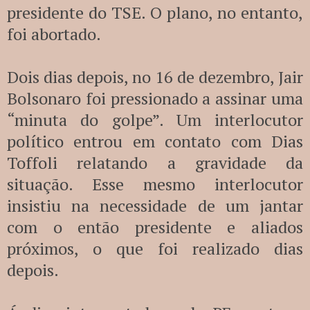
presidente do TSE. O plano, no entanto,
foi abortado.
Dois dias depois, no 16 de dezembro, Jair
Bolsonaro foi pressionado a assinar uma
“minuta do golpe”. Um interlocutor
político entrou em contato com Dias
Toffoli relatando a gravidade da
situação. Esse mesmo interlocutor
insistiu na necessidade de um jantar
com o então presidente e aliados
próximos, o que foi realizado dias
depois.