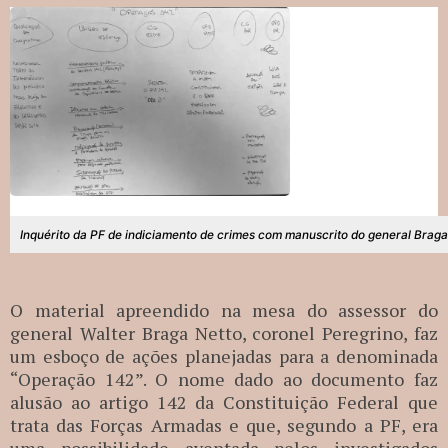
Inquérito da PF de indiciamento de crimes com manuscrito do general Braga
O material apreendido na mesa do assessor do
general Walter Braga Netto, coronel Peregrino, faz
um esboço de ações planejadas para a denominada
“Operação 142”. O nome dado ao documento faz
alusão ao artigo 142 da Constituição Federal que
trata das Forças Armadas e que, segundo a PF, era