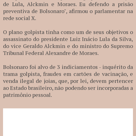
de Lula, Alckmin e Moraes. Eu defendo a prisão
preventiva de Bolsonaro", afirmou o parlamentar na
rede social X.
O plano golpista tinha como um de seus objetivos o
assassinato do presidente Luiz Inácio Lula da Silva,
do vice Geraldo Alckmin e do ministro do Supremo
Tribunal Federal Alexandre de Moraes.
Bolsonaro foi alvo de 3 indiciamentos - inquérito da
trama golpista, fraudes em cartões de vacinação, e
venda ilegal de joias, que, por lei, devem pertencer
ao Estado brasileiro, não podendo ser incorporadas a
patrimônio pessoal.