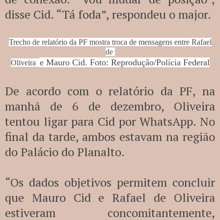
disse Cid. “Tá foda”, respondeu o major.
Trecho de relatório da PF mostra troca de mensagens entre Rafael
de
e Mauro Cid. Foto: Reprodução/Polícia Federal
Oliveira
De acordo com o relatório da PF, na
manhã de 6 de dezembro, Oliveira
tentou ligar para Cid por WhatsApp. No
final da tarde, ambos estavam na região
do Palácio do Planalto.
“Os dados objetivos permitem concluir
que Mauro Cid e Rafael de Oliveira
estiveram concomitantemente,