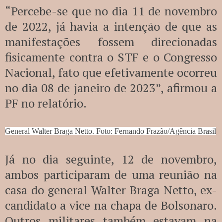
“Percebe-se que no dia 11 de novembro
de 2022, já havia a intenção de que as
manifestações fossem direcionadas
fisicamente contra o STF e o Congresso
Nacional, fato que efetivamente ocorreu
no dia 08 de janeiro de 2023”, afirmou a
PF no relatório.
General Walter Braga Netto. Foto: Fernando Frazão/Agência Brasil
Já no dia seguinte, 12 de novembro,
ambos participaram de uma reunião na
casa do general Walter Braga Netto, ex-
candidato a vice na chapa de Bolsonaro.
Outros militares também estavam na