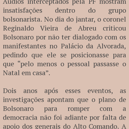
Áudios interceptados pela PF mostram
insatisfações dentro do grupo
bolsonarista. No dia do jantar, o coronel
Reginaldo Vieira de Abreu criticou
Bolsonaro por não ter dialogado com os
manifestantes no Palácio da Alvorada,
pedindo que ele se posicionasse para
que “pelo menos o pessoal passasse o
Natal em casa”.
Dois anos após esses eventos, as
investigações apontam que o plano de
Bolsonaro para romper com a
democracia não foi adiante por falta de
apoio dos generais do Alto Comando. A