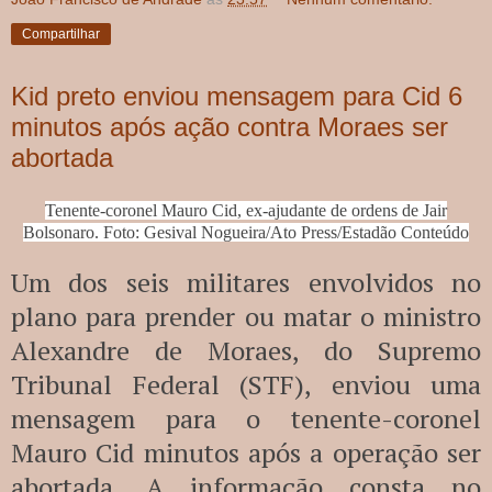
Compartilhar
Kid preto enviou mensagem para Cid 6
minutos após ação contra Moraes ser
abortada
Tenente-coronel Mauro Cid, ex-ajudante de ordens de Jair
Bolsonaro. Foto: Gesival Nogueira/Ato Press/Estadão Conteúdo
Um dos seis militares envolvidos no
plano para prender ou matar o ministro
Alexandre de Moraes, do Supremo
Tribunal Federal (STF), enviou uma
mensagem para o tenente-coronel
Mauro Cid minutos após a operação ser
abortada. A informação consta no