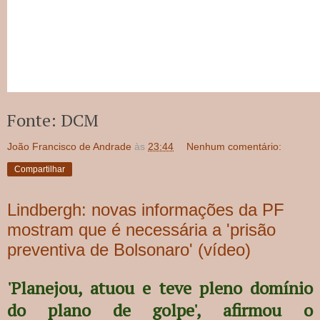
Fonte: DCM
João Francisco de Andrade
às
23:44
Nenhum comentário:
Compartilhar
Lindbergh: novas informações da PF
mostram que é necessária a 'prisão
preventiva de Bolsonaro' (vídeo)
'Planejou, atuou e teve pleno domínio
do plano de golpe', afirmou o