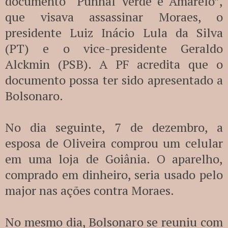
documento “Punhal Verde e Amarelo”,
que visava assassinar Moraes, o
presidente Luiz Inácio Lula da Silva
(PT) e o vice-presidente Geraldo
Alckmin (PSB). A PF acredita que o
documento possa ter sido apresentado a
Bolsonaro.
No dia seguinte, 7 de dezembro, a
esposa de Oliveira comprou um celular
em uma loja de Goiânia. O aparelho,
comprado em dinheiro, seria usado pelo
major nas ações contra Moraes.
No mesmo dia, Bolsonaro se reuniu com