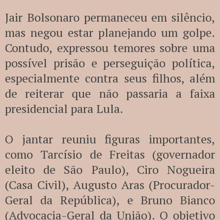
Jair Bolsonaro permaneceu em silêncio,
mas negou estar planejando um golpe.
Contudo, expressou temores sobre uma
possível prisão e perseguição política,
especialmente contra seus filhos, além
de reiterar que não passaria a faixa
presidencial para Lula.
O jantar reuniu figuras importantes,
como Tarcísio de Freitas (governador
eleito de São Paulo), Ciro Nogueira
(Casa Civil), Augusto Aras (Procurador-
Geral da República), e Bruno Bianco
(Advocacia-Geral da União). O objetivo