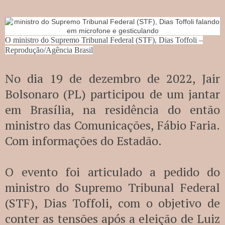
O ministro do Supremo Tribunal Federal (STF), Dias Toffoli –
Reprodução/Agência Brasil
No dia 19 de dezembro de 2022, Jair
Bolsonaro (PL) participou de um jantar
em Brasília, na residência do então
ministro das Comunicações, Fábio Faria.
Com informações do Estadão.
O evento foi articulado a pedido do
ministro do Supremo Tribunal Federal
(STF), Dias Toffoli, com o objetivo de
conter as tensões após a eleição de Luiz