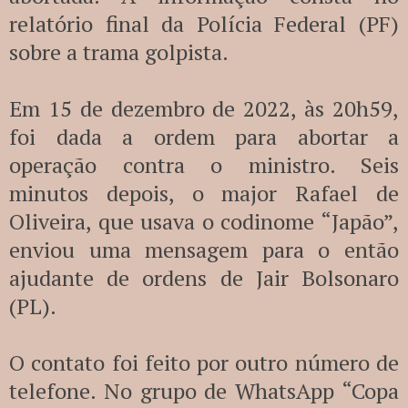
relatório final da Polícia Federal (PF)
sobre a trama golpista.
Em 15 de dezembro de 2022, às 20h59,
foi dada a ordem para abortar a
operação contra o ministro. Seis
minutos depois, o major Rafael de
Oliveira, que usava o codinome “Japão”,
enviou uma mensagem para o então
ajudante de ordens de Jair Bolsonaro
(PL).
O contato foi feito por outro número de
telefone. No grupo de WhatsApp “Copa