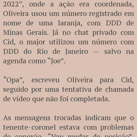
2022”, onde a ação era coordenada,
Oliveira usou um número registrado em
nome de uma laranja, com DDD de
Minas Gerais. Já no chat privado com
Cid, o major utilizou um número com
DDD do Rio de Janeiro — salvo na
agenda como “Joe”.
“Opa”, escreveu Oliveira para Cid,
seguido por uma tentativa de chamada
de vídeo que não foi completada.
As mensagens trocadas indicam que o
tenente-coronel estava com problemas
de conexão. “Vou mudar de posição”,