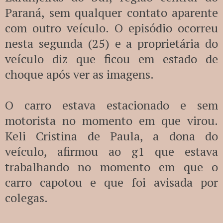
Paraná, sem qualquer contato aparente
com outro veículo. O episódio ocorreu
nesta segunda (25) e a proprietária do
veículo diz que ficou em estado de
choque após ver as imagens.
O carro estava estacionado e sem
motorista no momento em que virou.
Keli Cristina de Paula, a dona do
veículo, afirmou ao g1 que estava
trabalhando no momento em que o
carro capotou e que foi avisada por
colegas.