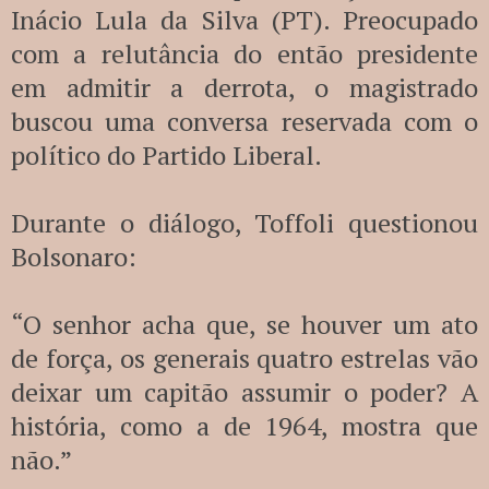
Inácio Lula da Silva (PT). Preocupado
com a relutância do então presidente
em admitir a derrota, o magistrado
buscou uma conversa reservada com o
político do Partido Liberal.
Durante o diálogo, Toffoli questionou
Bolsonaro:
“O senhor acha que, se houver um ato
de força, os generais quatro estrelas vão
deixar um capitão assumir o poder? A
história, como a de 1964, mostra que
não.”