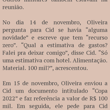
reunião.
No dia 14 de novembro, Oliveira
pergunta para Cid se havia “alguma
novidade” e escreve que tem “recurso
zero”. “Qual a estimativa de gastos?
Falei pra deixar comigo”, disse Cid. “Só
uma estimativa com hotel. Alimentação.
Material. 100 mil?”, acrescentou.
Em 15 de novembro, Oliveira enviou a
Cid um documento intitulado “Copa
2022” e faz referência a valor de R$ 100
mil. Em seguida, ele pede para Cid