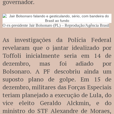
governador.
O ex-presidente Jair Bolsonaro (PL) – Reprodução/Agência Brasil
As investigações da Polícia Federal
revelaram que o jantar idealizado por
Toffoli inicialmente seria em 14 de
dezembro, mas foi adiado por
Bolsonaro. A PF descobriu ainda um
suposto plano de golpe. Em 15 de
dezembro, militares das Forças Especiais
teriam planejado a execução de Lula, do
vice eleito Geraldo Alckmin, e do
ministro do STF Alexandre de Moraes,