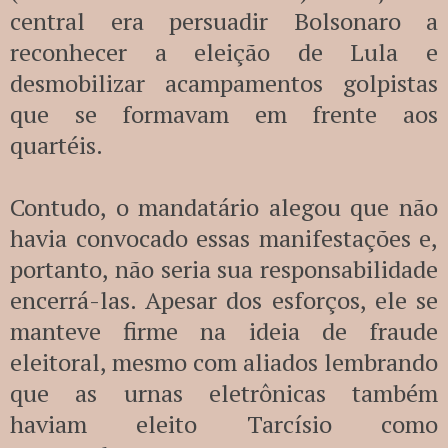
central era persuadir Bolsonaro a
reconhecer a eleição de Lula e
desmobilizar acampamentos golpistas
que se formavam em frente aos
quartéis.
Contudo, o mandatário alegou que não
havia convocado essas manifestações e,
portanto, não seria sua responsabilidade
encerrá-las. Apesar dos esforços, ele se
manteve firme na ideia de fraude
eleitoral, mesmo com aliados lembrando
que as urnas eletrônicas também
haviam eleito Tarcísio como