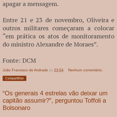
apagar a mensagem.
Entre 21 e 23 de novembro, Oliveira e
outros militares começaram a colocar
“em prática os atos de monitoramento
do ministro Alexandre de Moraes”.
Fonte: DCM
João Francisco de Andrade
às
23:54
Nenhum comentário:
Compartilhar
“Os generais 4 estrelas vão deixar um
capitão assumir?”, perguntou Toffoli a
Bolsonaro