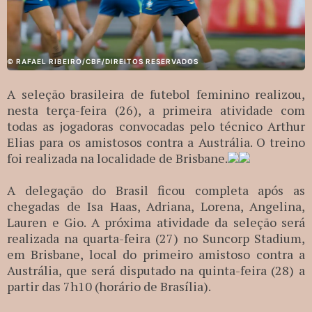
© RAFAEL RIBEIRO/CBF/DIREITOS RESERVADOS
A seleção brasileira de futebol feminino realizou,
nesta terça-feira (26), a primeira atividade com
todas as jogadoras convocadas pelo técnico Arthur
Elias para os amistosos contra a Austrália. O treino
foi realizada na localidade de Brisbane.
A delegação do Brasil ficou completa após as
chegadas de Isa Haas, Adriana, Lorena, Angelina,
Lauren e Gio. A próxima atividade da seleção será
realizada na quarta-feira (27) no Suncorp Stadium,
em Brisbane, local do primeiro amistoso contra a
Austrália, que será disputado na quinta-feira (28) a
partir das 7h10 (horário de Brasília).