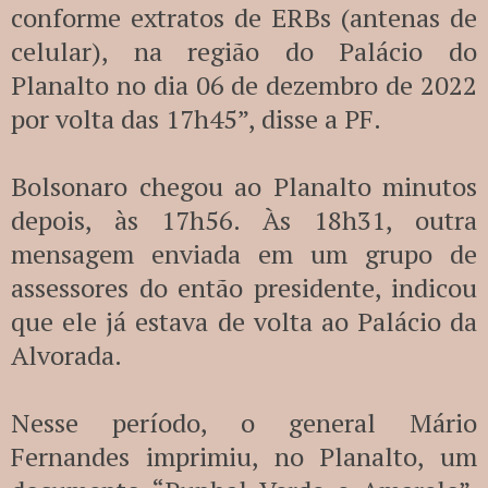
conforme extratos de ERBs (antenas de
celular), na região do Palácio do
Planalto no dia 06 de dezembro de 2022
por volta das 17h45”, disse a PF.
Bolsonaro chegou ao Planalto minutos
depois, às 17h56. Às 18h31, outra
mensagem enviada em um grupo de
assessores do então presidente, indicou
que ele já estava de volta ao Palácio da
Alvorada.
Nesse período, o general Mário
Fernandes imprimiu, no Planalto, um