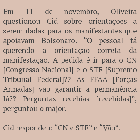
Em 11 de novembro, Oliveira
questionou Cid sobre orientações a
serem dadas para os manifestantes que
apoiavam Bolsonaro. “O pessoal tá
querendo a orientação correta da
manifestação. A pedida é ir para o CN
[Congresso Nacional] e o STF [Supremo
Tribunal Federal]?? As FFAA [Forças
Armadas] vão garantir a permanência
lá?? Perguntas recebias [recebidas]”,
perguntou o major.
Cid respondeu: “CN e STF” e “Vão”.