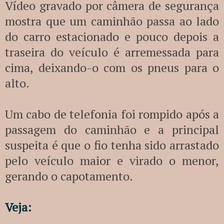
Vídeo gravado por câmera de segurança
mostra que um caminhão passa ao lado
do carro estacionado e pouco depois a
traseira do veículo é arremessada para
cima, deixando-o com os pneus para o
alto.
Um cabo de telefonia foi rompido após a
passagem do caminhão e a principal
suspeita é que o fio tenha sido arrastado
pelo veículo maior e virado o menor,
gerando o capotamento.
Veja: