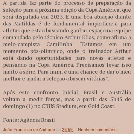
A partida faz parte do processo de preparação da
seleção para a próxima edição da Copa América, que
será disputada em 2025. E uma boa atuação diante
das Matildas é de fundamental importância para
atletas que estão buscando ganhar espaço na equipe
comandada pelo técnico Arthur Elias, como afirma a
meio-campista Camilinha: “Estamos em um
momento pós-olímpico, onde o treinador Arthur
está dando oportunidades para novas atletas e
pensando na Copa América. Precisamos levar isso
muito a sério. Para mim, é uma chance de dar o meu
melhor e ajudar a seleção a buscar vitórias”.
Após este confronto inicial, Brasil e Austrália
voltam a medir forças, mas a partir das 5h45 de
domingo (1) no CBUS Stadium, em Gold Coast.
Fonte: Agência Brasil
João Francisco de Andrade
às
23:59
Nenhum comentário: