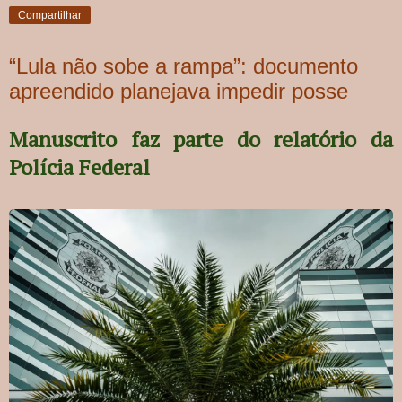
Compartilhar
“Lula não sobe a rampa”: documento
apreendido planejava impedir posse
Manuscrito faz parte do relatório da
Polícia Federal