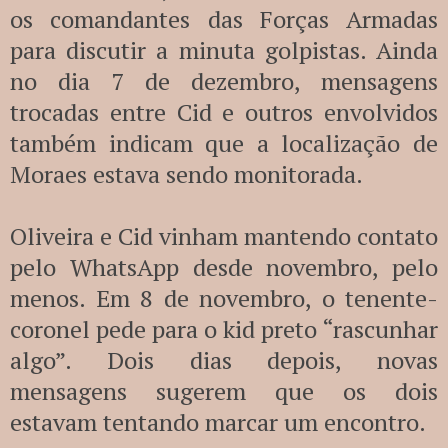
os comandantes das Forças Armadas
para discutir a minuta golpistas. Ainda
no dia 7 de dezembro, mensagens
trocadas entre Cid e outros envolvidos
também indicam que a localização de
Moraes estava sendo monitorada.
Oliveira e Cid vinham mantendo contato
pelo WhatsApp desde novembro, pelo
menos. Em 8 de novembro, o tenente-
coronel pede para o kid preto “rascunhar
algo”. Dois dias depois, novas
mensagens sugerem que os dois
estavam tentando marcar um encontro.