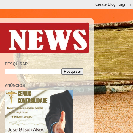
PESQUISAR
ANÚNCIOS