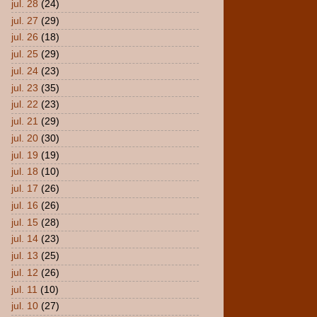
jul. 28
(24)
jul. 27
(29)
jul. 26
(18)
jul. 25
(29)
jul. 24
(23)
jul. 23
(35)
jul. 22
(23)
jul. 21
(29)
jul. 20
(30)
jul. 19
(19)
jul. 18
(10)
jul. 17
(26)
jul. 16
(26)
jul. 15
(28)
jul. 14
(23)
jul. 13
(25)
jul. 12
(26)
jul. 11
(10)
jul. 10
(27)