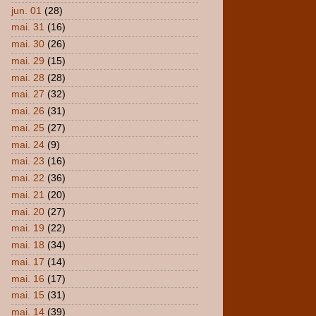
jun. 01
(28)
mai. 31
(16)
mai. 30
(26)
mai. 29
(15)
mai. 28
(28)
mai. 27
(32)
mai. 26
(31)
mai. 25
(27)
mai. 24
(9)
mai. 23
(16)
mai. 22
(36)
mai. 21
(20)
mai. 20
(27)
mai. 19
(22)
mai. 18
(34)
mai. 17
(14)
mai. 16
(17)
mai. 15
(31)
mai. 14
(39)