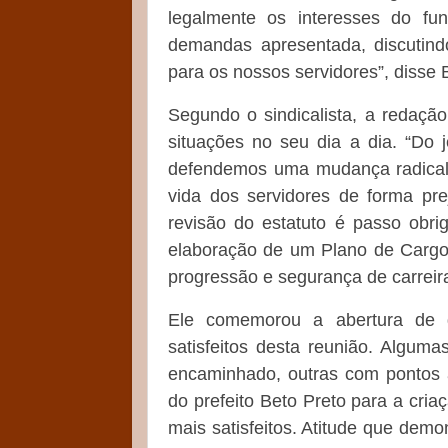
legalmente os interesses do fun
demandas apresentada, discutind
para os nossos servidores”, disse 
Segundo o sindicalista, a redação
situações no seu dia a dia. “Do 
defendemos uma mudança radical,
vida dos servidores de forma pre
revisão do estatuto é passo obrig
elaboração de um Plano de Cargos
progressão e segurança de carreir
Ele comemorou a abertura de di
satisfeitos desta reunião. Algu
encaminhado, outras com pontos 
do prefeito Beto Preto para a cri
mais satisfeitos. Atitude que de