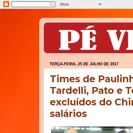
TERÇA-FEIRA, 25 DE JULHO DE 2017
Times de Paulinh
Tardelli, Pato e
excluídos do Chi
salários