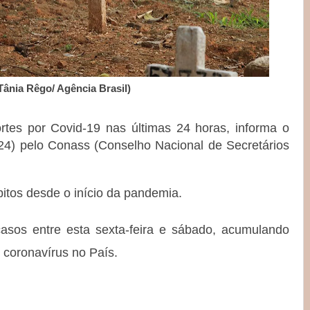
Tânia Rêgo/ Agência Brasil)
ortes por Covid-19 nas últimas 24 horas, informa o
(24) pelo Conass (Conselho Nacional de Secretários
bitos desde o início da pandemia.
asos entre esta sexta-feira e sábado, acumulando
 coronavírus no País.