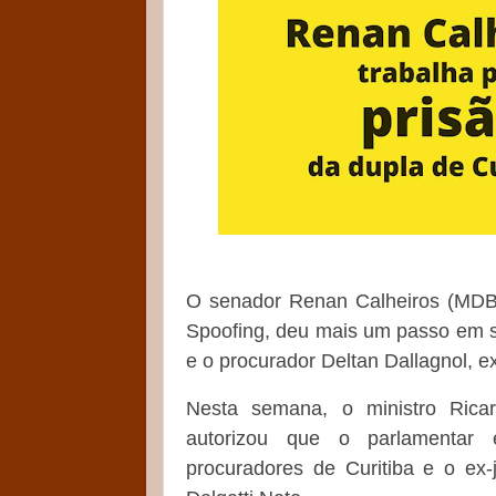
O senador Renan Calheiros (MDB
Spoofing, deu mais um passo em se
e o procurador Deltan Dallagnol, e
Nesta semana, o ministro Rica
autorizou que o parlamentar 
procuradores de Curitiba e o ex