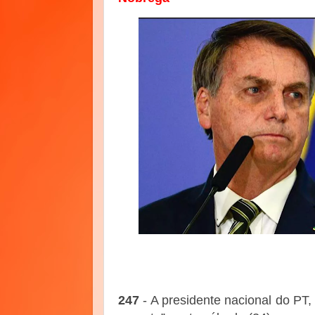
247
- A presidente nacional do PT