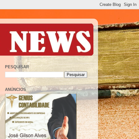
PESQUISAR
ANÚNCIOS