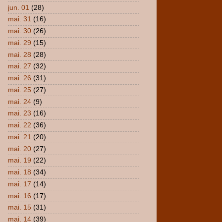
jun. 01
(28)
mai. 31
(16)
mai. 30
(26)
mai. 29
(15)
mai. 28
(28)
mai. 27
(32)
mai. 26
(31)
mai. 25
(27)
mai. 24
(9)
mai. 23
(16)
mai. 22
(36)
mai. 21
(20)
mai. 20
(27)
mai. 19
(22)
mai. 18
(34)
mai. 17
(14)
mai. 16
(17)
mai. 15
(31)
mai. 14
(39)