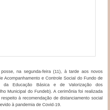
posse, na segunda-feira (11), à tarde aos novos
de Acompanhamento e Controle Social do Fundo de
o da Educação Básica e de Valorização dos
ho Municipal do Fundeb). A cerimônia foi realizada
 respeito à recomendação de distanciamento social
 devido à pandemia de Covid-19.