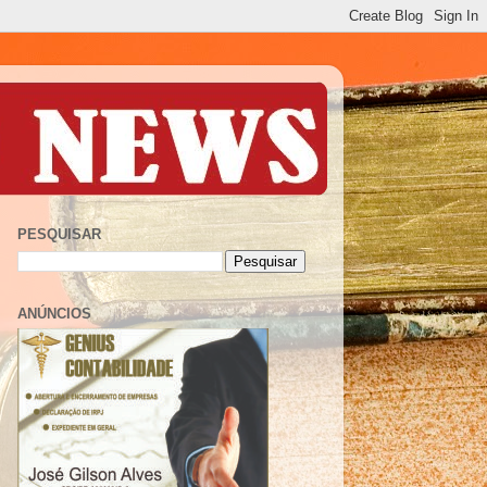
PESQUISAR
ANÚNCIOS