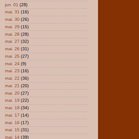
jun. 01
(28)
mai. 31
(16)
mai. 30
(26)
mai. 29
(15)
mai. 28
(28)
mai. 27
(32)
mai. 26
(31)
mai. 25
(27)
mai. 24
(9)
mai. 23
(16)
mai. 22
(36)
mai. 21
(20)
mai. 20
(27)
mai. 19
(22)
mai. 18
(34)
mai. 17
(14)
mai. 16
(17)
mai. 15
(31)
mai. 14
(39)