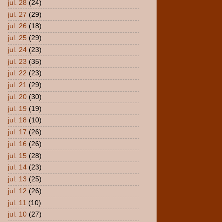
jul. 28
(24)
jul. 27
(29)
jul. 26
(18)
jul. 25
(29)
jul. 24
(23)
jul. 23
(35)
jul. 22
(23)
jul. 21
(29)
jul. 20
(30)
jul. 19
(19)
jul. 18
(10)
jul. 17
(26)
jul. 16
(26)
jul. 15
(28)
jul. 14
(23)
jul. 13
(25)
jul. 12
(26)
jul. 11
(10)
jul. 10
(27)