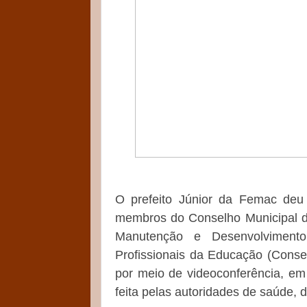
O prefeito Júnior da Femac deu 
membros do Conselho Municipal 
Manutenção e Desenvolviment
Profissionais da Educação (Consel
por meio de videoconferência, em
feita pelas autoridades de saúde,