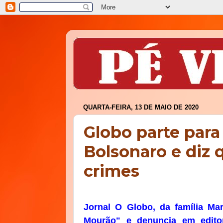
QUARTA-FEIRA, 13 DE MAIO DE 2020
Globo parte para
Bolsonaro e diz 
crimes
Jornal O Globo, da família Ma
Mourão" e denuncia em editor