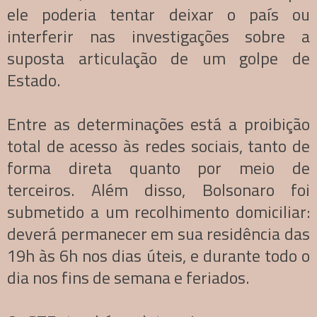
ele poderia tentar deixar o país ou
interferir nas investigações sobre a
suposta articulação de um golpe de
Estado.
Entre as determinações está a proibição
total de acesso às redes sociais, tanto de
forma direta quanto por meio de
terceiros. Além disso, Bolsonaro foi
submetido a um recolhimento domiciliar:
deverá permanecer em sua residência das
19h às 6h nos dias úteis, e durante todo o
dia nos fins de semana e feriados.