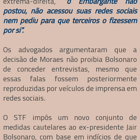
extrema-direita,
“o Embargante não
postou, não acessou suas redes sociais
nem pediu para que terceiros o fizessem
por si”.
Os advogados argumentaram que a
decisão de Moraes não proibia Bolsonaro
de conceder entrevistas, mesmo que
essas falas fossem posteriormente
reproduzidas por veículos de imprensa em
redes sociais.
O STF impôs um novo conjunto de
medidas cautelares ao ex-presidente Jair
Bolsonaro, com base em indícios de que