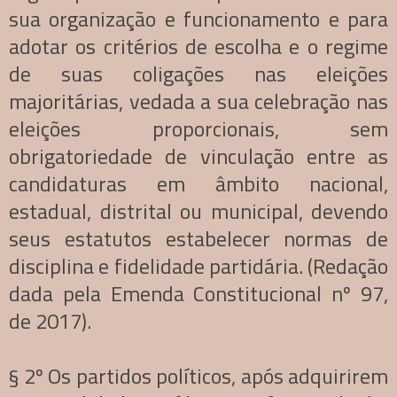
sua organização e funcionamento e para
adotar os critérios de escolha e o regime
de suas coligações nas eleições
majoritárias, vedada a sua celebração nas
eleições proporcionais, sem
obrigatoriedade de vinculação entre as
candidaturas em âmbito nacional,
estadual, distrital ou municipal, devendo
seus estatutos estabelecer normas de
disciplina e fidelidade partidária. (Redação
dada pela Emenda Constitucional nº 97,
de 2017).
§ 2º Os partidos políticos, após adquirirem