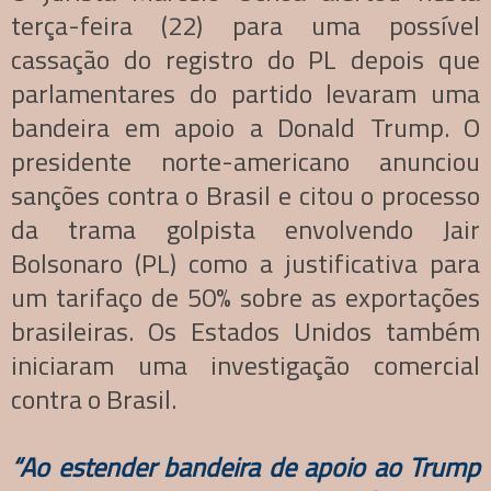
terça-feira (22) para uma possível
cassação do registro do PL depois que
parlamentares do partido levaram uma
bandeira em apoio a Donald Trump. O
presidente norte-americano anunciou
sanções contra o Brasil e citou o processo
da trama golpista envolvendo Jair
Bolsonaro (PL) como a justificativa para
um tarifaço de 50% sobre as exportações
brasileiras. Os Estados Unidos também
iniciaram uma investigação comercial
contra o Brasil.
“Ao estender bandeira de apoio ao Trump