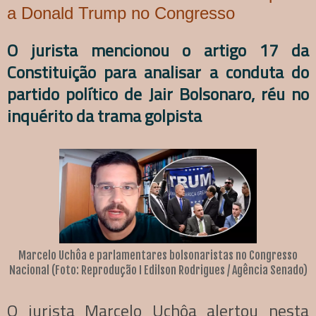
a Donald Trump no Congresso
O jurista mencionou o artigo 17 da
Constituição para analisar a conduta do
partido político de Jair Bolsonaro, réu no
inquérito da trama golpista
Marcelo Uchôa e parlamentares bolsonaristas no Congresso
Nacional (Foto: Reprodução I Edilson Rodrigues / Agência Senado)
O jurista Marcelo Uchôa alertou nesta