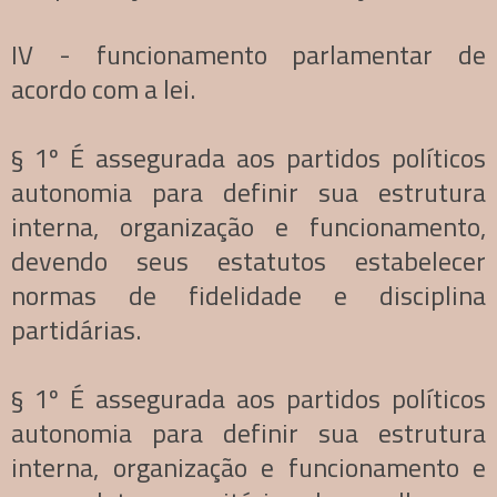
IV - funcionamento parlamentar de
acordo com a lei.
§ 1º É assegurada aos partidos políticos
autonomia para definir sua estrutura
interna, organização e funcionamento,
devendo seus estatutos estabelecer
normas de fidelidade e disciplina
partidárias.
§ 1º É assegurada aos partidos políticos
autonomia para definir sua estrutura
interna, organização e funcionamento e