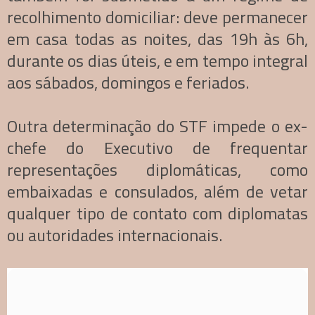
recolhimento domiciliar: deve permanecer
em casa todas as noites, das 19h às 6h,
durante os dias úteis, e em tempo integral
aos sábados, domingos e feriados.
Outra determinação do STF impede o ex-
chefe do Executivo de frequentar
representações diplomáticas, como
embaixadas e consulados, além de vetar
qualquer tipo de contato com diplomatas
ou autoridades internacionais.