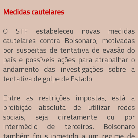
Medidas cautelares
O STF estabeleceu novas medidas
cautelares contra Bolsonaro, motivadas
por suspeitas de tentativa de evasão do
país e possíveis ações para atrapalhar o
andamento das investigações sobre a
tentativa de golpe de Estado.
Entre as restrições impostas, está a
proibição absoluta de utilizar redes
sociais, seja diretamente ou por
intermédio de terceiros. Bolsonaro
também foi submetido a um regime de