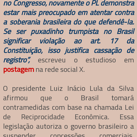
no Congresso, novamente o PL demonstra
estar mais preocupado em atentar contra
a soberania brasileira do que defendê-la.
Se ser puxadinho trumpista no Brasil
significar violação ao art. 17 da
Constituição, isso justifica cassação de
registro”,
escreveu o estudioso em
postagem
na rede social X.
O presidente Luiz Inácio Lula da Silva
afirmou que o Brasil tomará
contramedidas com base na chamada Lei
de Reciprocidade Econômica. Essa
legislação autoriza o governo brasileiro a
suspender concessões comerciais,