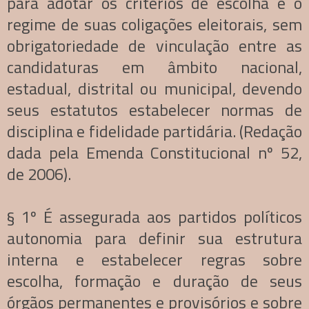
para adotar os critérios de escolha e o
regime de suas coligações eleitorais, sem
obrigatoriedade de vinculação entre as
candidaturas em âmbito nacional,
estadual, distrital ou municipal, devendo
seus estatutos estabelecer normas de
disciplina e fidelidade partidária. (Redação
dada pela Emenda Constitucional nº 52,
de 2006).
§ 1º É assegurada aos partidos políticos
autonomia para definir sua estrutura
interna e estabelecer regras sobre
escolha, formação e duração de seus
órgãos permanentes e provisórios e sobre