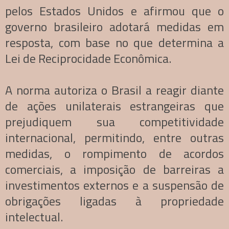
pelos Estados Unidos e afirmou que o
governo brasileiro adotará medidas em
resposta, com base no que determina a
Lei de Reciprocidade Econômica.
A norma autoriza o Brasil a reagir diante
de ações unilaterais estrangeiras que
prejudiquem sua competitividade
internacional, permitindo, entre outras
medidas, o rompimento de acordos
comerciais, a imposição de barreiras a
investimentos externos e a suspensão de
obrigações ligadas à propriedade
intelectual.