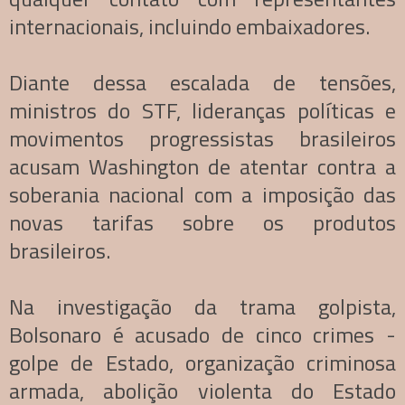
internacionais, incluindo embaixadores.
Diante dessa escalada de tensões,
ministros do STF, lideranças políticas e
movimentos progressistas brasileiros
acusam Washington de atentar contra a
soberania nacional com a imposição das
novas tarifas sobre os produtos
brasileiros.
Na investigação da trama golpista,
Bolsonaro é acusado de cinco crimes -
golpe de Estado, organização criminosa
armada, abolição violenta do Estado