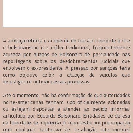
A ameaça reforça o ambiente de tensão crescente entre
o bolsonarismo e a mídia tradicional, frequentemente
acusada por aliados de Bolsonaro de parcialidade nas
reportagens sobre os desdobramentos judiciais que
envolvem o ex-presidente. A pressão por sanções teria
como objetivo coibir a atuação de veículos que
investigam e noticiam esses processos.
Até o momento, não há confirmação de que autoridades
norte-americanas tenham sido oficialmente acionadas
ou estejam dispostas a atender ao pedido informal
articulado por Eduardo Bolsonaro. Entidades de defesa
da liberdade de imprensa já manifestaram preocupação
com qualquer tentativa de retaliação internacional