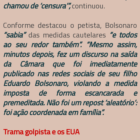
chamou de ‘censura’”,
continuou.
Conforme destacou o petista, Bolsonaro
“sabia”
das medidas cautelares
“e todos
ao seu redor também”.
“Mesmo assim,
minutos depois, fez um discurso na saída
da Câmara que foi imediatamente
publicado nas redes sociais de seu filho
Eduardo Bolsonaro, violando a medida
imposta de forma escancarada e
premeditada. Não foi um repost ‘aleatório’:
foi ação coordenada em família”.
Trama golpista e os EUA