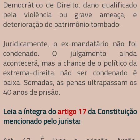
Democrático de Direito, dano qualificado
pela violência ou grave ameaça, e
deterioração de patrimônio tombado.
Juridicamente, o ex-mandatário não foi
condenado. O julgamento ainda
acontecerá, mas a chance de o político da
extrema-direita não ser condenado é
baixa. Somadas, as penas ultrapassam os
40 anos de prisão.
Leia a íntegra do
artigo 17
da Constituição
mencionado pelo jurista: