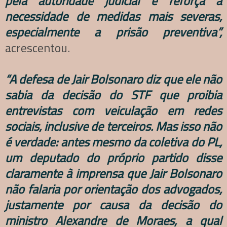
pela autoridade judicial e reforça a
necessidade de medidas mais severas,
especialmente a prisão preventiva”,
acrescentou.
“A defesa de Jair Bolsonaro diz que ele não
sabia da decisão do STF que proibia
entrevistas com veiculação em redes
sociais, inclusive de terceiros. Mas isso não
é verdade: antes mesmo da coletiva do PL,
um deputado do próprio partido disse
claramente à imprensa que Jair Bolsonaro
não falaria por orientação dos advogados,
justamente por causa da decisão do
ministro Alexandre de Moraes, a qual