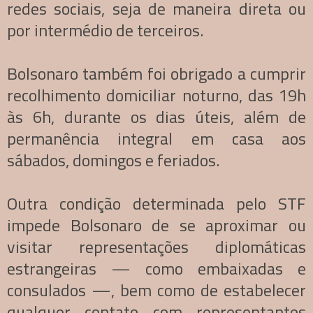
redes sociais, seja de maneira direta ou
por intermédio de terceiros.
Bolsonaro também foi obrigado a cumprir
recolhimento domiciliar noturno, das 19h
às 6h, durante os dias úteis, além de
permanência integral em casa aos
sábados, domingos e feriados.
Outra condição determinada pelo STF
impede Bolsonaro de se aproximar ou
visitar representações diplomáticas
estrangeiras — como embaixadas e
consulados —, bem como de estabelecer
qualquer contato com representantes