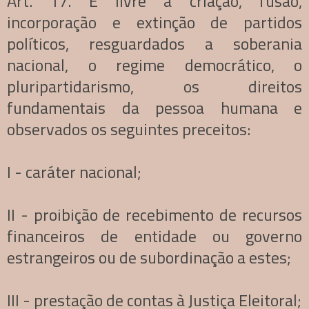
Art. 17. É livre a criação, fusão,
incorporação e extinção de partidos
políticos, resguardados a soberania
nacional, o regime democrático, o
pluripartidarismo, os direitos
fundamentais da pessoa humana e
observados os seguintes preceitos:
I - caráter nacional;
II - proibição de recebimento de recursos
financeiros de entidade ou governo
estrangeiros ou de subordinação a estes;
III - prestação de contas à Justiça Eleitoral;