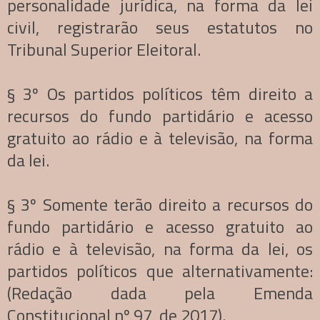
personalidade jurídica, na forma da lei
civil, registrarão seus estatutos no
Tribunal Superior Eleitoral.
§ 3º Os partidos políticos têm direito a
recursos do fundo partidário e acesso
gratuito ao rádio e à televisão, na forma
da lei.
§ 3º Somente terão direito a recursos do
fundo partidário e acesso gratuito ao
rádio e à televisão, na forma da lei, os
partidos políticos que alternativamente:
(Redação dada pela Emenda
Constitucional nº 97, de 2017).