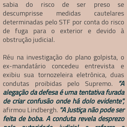
sabia do risco de ser preso se
descumprisse medidas cautelares
determinadas pelo STF por conta do risco
de fuga para o exterior e devido à
obstrução judicial.
Réu na investigação do plano golpista, o
ex-mandatário concedeu entrevista e
exibiu sua tornozeleira eletrônica, duas
condutas proibidas pelo Supremo.
“A
alegação da defesa é uma tentativa furada
de criar confusão onde há dolo evidente",
afirmou Lindbergh.
"A Justiça não pode ser
feita de boba. A conduta revela desprezo