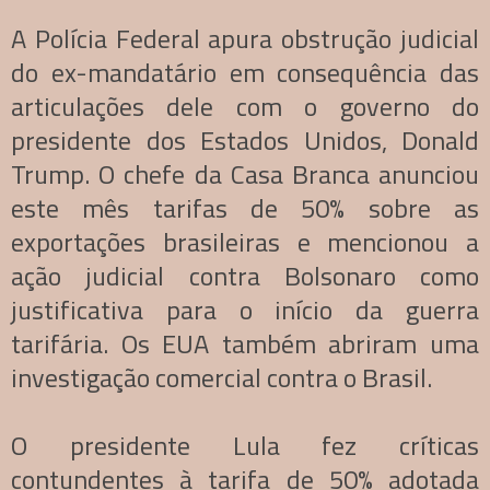
A Polícia Federal apura obstrução judicial
do ex-mandatário em consequência das
articulações dele com o governo do
presidente dos Estados Unidos, Donald
Trump. O chefe da Casa Branca anunciou
este mês tarifas de 50% sobre as
exportações brasileiras e mencionou a
ação judicial contra Bolsonaro como
justificativa para o início da guerra
tarifária. Os EUA também abriram uma
investigação comercial contra o Brasil.
O presidente Lula fez críticas
contundentes à tarifa de 50% adotada