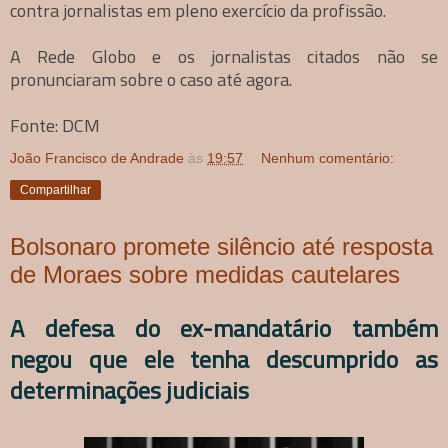
contra jornalistas em pleno exercício da profissão.
A Rede Globo e os jornalistas citados não se
pronunciaram sobre o caso até agora.
Fonte: DCM
João Francisco de Andrade
às
19:57
Nenhum comentário:
Compartilhar
Bolsonaro promete silêncio até resposta
de Moraes sobre medidas cautelares
A defesa do ex-mandatário também
negou que ele tenha descumprido as
determinações judiciais