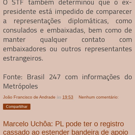
O STF também determinou que o ex-
presidente está impedido de comparecer
a representações diplomáticas, como
consulados e embaixadas, bem como de
manter qualquer contato com
embaixadores ou outros representantes
estrangeiros.
Fonte: Brasil 247 com informações do
Metrópoles
João Francisco de Andrade
às
19:53
Nenhum comentário:
Compartilhar
Marcelo Uchôa: PL pode ter o registro
cassado ao estender bandeira de apoio