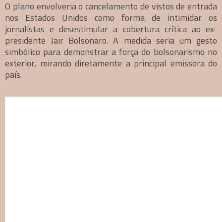
O plano envolveria o cancelamento de vistos de entrada
nos Estados Unidos como forma de intimidar os
jornalistas e desestimular a cobertura crítica ao ex-
presidente Jair Bolsonaro. A medida seria um gesto
simbólico para demonstrar a força do bolsonarismo no
exterior, mirando diretamente a principal emissora do
país.