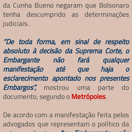
da Cunha Bueno negaram que Bolsonaro
tenha descumprido as determinações
judiciais.
“De toda forma, em sinal de respeito
absoluto à decisão da Suprema Corte, o
Embargante não fará qualquer
manifestação até que haja o
esclarecimento apontado nos presentes
Embargos”,
mostrou uma parte do
documento, segundo o
Metrópoles
.
De acordo com a manifestação feita pelos
advogados que representam o político da