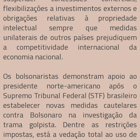
flexibilizações a investimentos externos e
obrigações relativas à propriedade
intelectual sempre que medidas
unilaterais de outros países prejudiquem
a competitividade internacional da
economia nacional.
Os bolsonaristas demonstram apoio ao
presidente norte-americano após o
Supremo Tribunal Federal (STF) brasileiro
estabelecer novas medidas cautelares
contra Bolsonaro na investigação da
trama golpista. Dentre as restrições
impostas, está a vedação total ao uso de