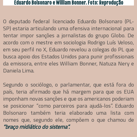
Eduardo Bolsonaro e William Bonner. Foto: Reprodução
O deputado federal licenciado Eduardo Bolsonaro (PL-
SP) estaria articulando uma ofensiva internacional para
tentar impor sanções a jornalistas do grupo Globo. De
acordo com o mestre em sociologia Rodrigo Luís Veloso,
em seu perfil no X, Eduardo revelou a colegas do PL que
busca apoio dos Estados Unidos para punir profissionais
da emissora, entre eles William Bonner, Natuza Nery e
Daniela Lima.
Segundo o sociólogo, o parlamentar, que está fora do
país, teria afirmado que há margem para que os EUA
imponham novas sanções e que os americanos poderiam
se posicionar “como parceiros para ajudá-los”. Eduardo
Bolsonaro também teria elaborado uma lista com
nomes que, segundo ele, compõem o que chamou de
“braço midiático do sistema”.