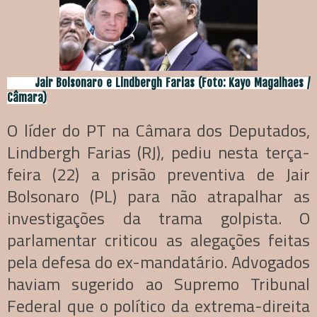
Jair Bolsonaro e Lindbergh Farias (Foto: Kayo Magalhaes /
Câmara)
O líder do PT na Câmara dos Deputados,
Lindbergh Farias (RJ), pediu nesta terça-
feira (22) a prisão preventiva de Jair
Bolsonaro (PL) para não atrapalhar as
investigações da trama golpista. O
parlamentar criticou as alegações feitas
pela defesa do ex-mandatário. Advogados
haviam sugerido ao Supremo Tribunal
Federal que o político da extrema-direita