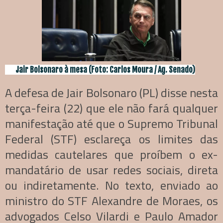
Jair Bolsonaro à mesa (Foto: Carlos Moura / Ag. Senado)
A defesa de Jair Bolsonaro (PL) disse nesta
terça-feira (22) que ele não fará qualquer
manifestação até que o Supremo Tribunal
Federal (STF) esclareça os limites das
medidas cautelares que proíbem o ex-
mandatário de usar redes sociais, direta
ou indiretamente. No texto, enviado ao
ministro do STF Alexandre de Moraes, os
advogados Celso Vilardi e Paulo Amador