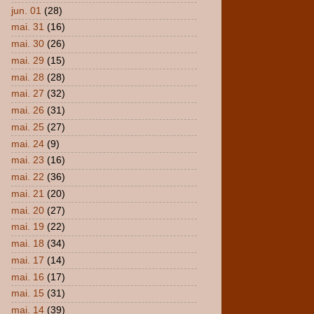
jun. 01
(28)
mai. 31
(16)
mai. 30
(26)
mai. 29
(15)
mai. 28
(28)
mai. 27
(32)
mai. 26
(31)
mai. 25
(27)
mai. 24
(9)
mai. 23
(16)
mai. 22
(36)
mai. 21
(20)
mai. 20
(27)
mai. 19
(22)
mai. 18
(34)
mai. 17
(14)
mai. 16
(17)
mai. 15
(31)
mai. 14
(39)