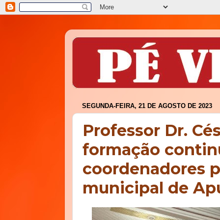
SEGUNDA-FEIRA, 21 DE AGOSTO DE 2023
Professor Dr. Cé
formação continu
coordenadores p
municipal de Ap