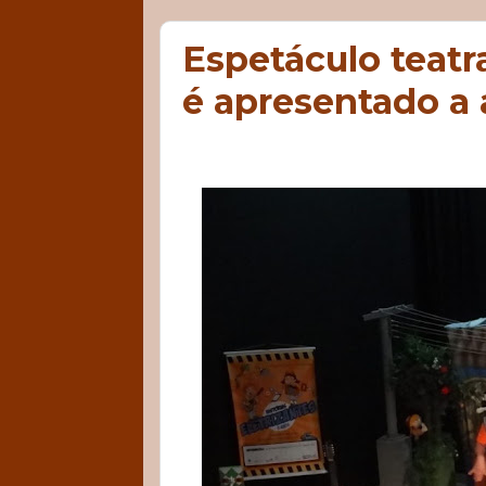
Espetáculo teatra
é apresentado a 