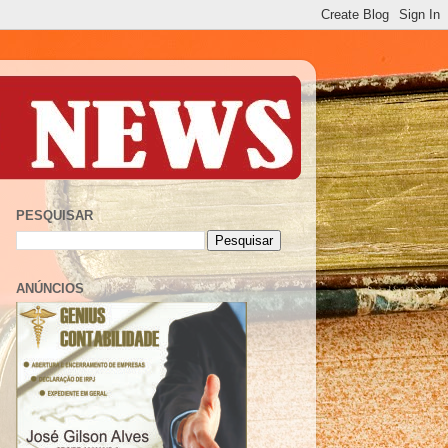
PESQUISAR
ANÚNCIOS