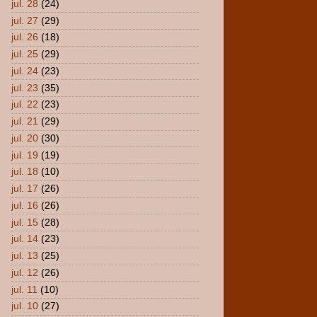
jul. 28
(24)
jul. 27
(29)
jul. 26
(18)
jul. 25
(29)
jul. 24
(23)
jul. 23
(35)
jul. 22
(23)
jul. 21
(29)
jul. 20
(30)
jul. 19
(19)
jul. 18
(10)
jul. 17
(26)
jul. 16
(26)
jul. 15
(28)
jul. 14
(23)
jul. 13
(25)
jul. 12
(26)
jul. 11
(10)
jul. 10
(27)