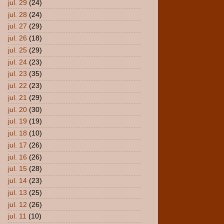
jul. 29
(24)
jul. 28
(24)
jul. 27
(29)
jul. 26
(18)
jul. 25
(29)
jul. 24
(23)
jul. 23
(35)
jul. 22
(23)
jul. 21
(29)
jul. 20
(30)
jul. 19
(19)
jul. 18
(10)
jul. 17
(26)
jul. 16
(26)
jul. 15
(28)
jul. 14
(23)
jul. 13
(25)
jul. 12
(26)
jul. 11
(10)