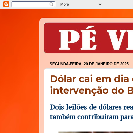
SEGUNDA-FEIRA, 20 DE JANEIRO DE 2025
Dólar cai em dia
intervenção do 
Dois leilões de dólares r
também contribuíram para