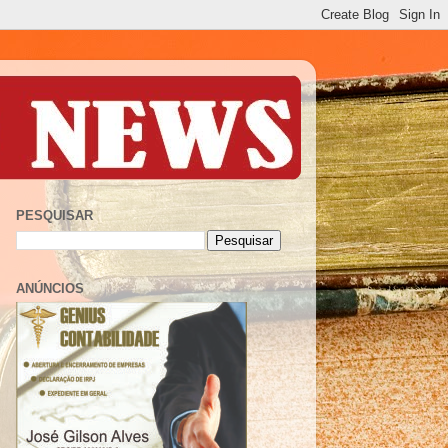
PESQUISAR
ANÚNCIOS