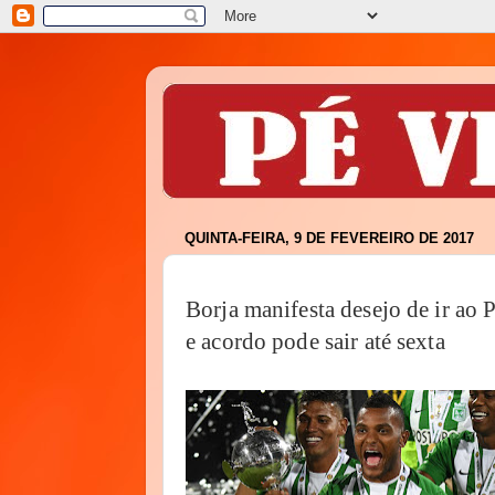
QUINTA-FEIRA, 9 DE FEVEREIRO DE 2017
Borja manifesta desejo de ir ao 
e acordo pode sair até sexta