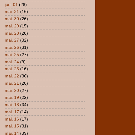
jun. 01
(28)
mai. 31
(16)
mai. 30
(26)
mai. 29
(15)
mai. 28
(28)
mai. 27
(32)
mai. 26
(31)
mai. 25
(27)
mai. 24
(9)
mai. 23
(16)
mai. 22
(36)
mai. 21
(20)
mai. 20
(27)
mai. 19
(22)
mai. 18
(34)
mai. 17
(14)
mai. 16
(17)
mai. 15
(31)
mai. 14
(39)