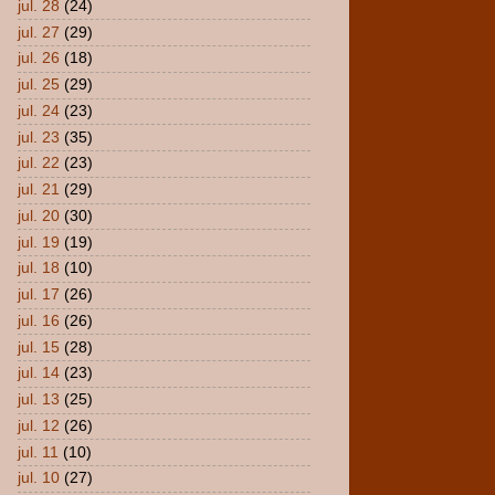
jul. 28
(24)
jul. 27
(29)
jul. 26
(18)
jul. 25
(29)
jul. 24
(23)
jul. 23
(35)
jul. 22
(23)
jul. 21
(29)
jul. 20
(30)
jul. 19
(19)
jul. 18
(10)
jul. 17
(26)
jul. 16
(26)
jul. 15
(28)
jul. 14
(23)
jul. 13
(25)
jul. 12
(26)
jul. 11
(10)
jul. 10
(27)