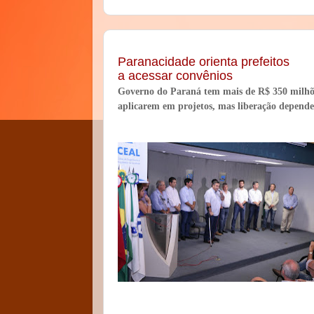
Paranacidade orienta prefeitos
a acessar convênios
Governo do Paraná tem mais de R$ 350 milhõe
aplicarem em projetos, mas liberação depende