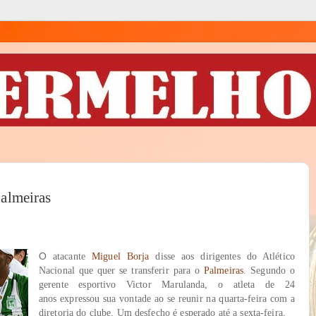
Palmeiras
O
atacante
Miguel Borja
disse aos dirigentes do Atlético
Nacional que quer se transferir para o
Palmeiras
. Segundo o
gerente esportivo Victor Marulanda, o atleta de 24
anos expressou sua vontade ao se reunir na quarta-feira com a
diretoria do clube. Um desfecho é esperado até a sexta-feira.