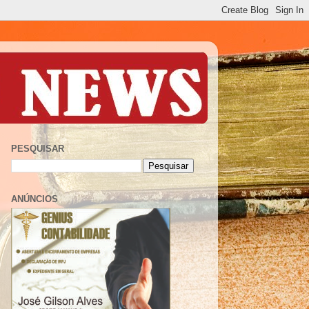
PESQUISAR
ANÚNCIOS