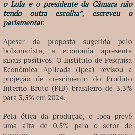
o Lula e o presidente da Câmara não
tendo outra escolha”, escreveu o
parlamentar
.
Apesar da proposta sugerida pelo
bolsonarista, a economia apresenta
sinais positivos. O Instituto de Pesquisa
Econômica Aplicada (Ipea) revisou a
projeção de crescimento do Produto
Interno Bruto (PIB) brasileiro de 3,3%
para 3,5% em 2024.
Pela ótica da produção, o Ipea prevê
uma alta de 0,5% para o setor de
serviços, na comparação