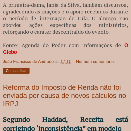
A primeira-dama, Janja da Silva, também discursou,
agradecendo as orações e o apoio recebidos durante
o período de internação de Lula. O almoço não
abordou ações específicas dos ministérios,
reforçando o caráter descontraído do evento.
Fonte: Agenda do Poder com informações de
O
Globo
João Francisco de Andrade
às
17:11
Nenhum comentário:
Compartilhar
Reforma do Imposto de Renda não foi
enviada por causa de novos cálculos no
IRPJ
Segundo Haddad, Receita está
corrigindo ‘inconsistência” em modelo