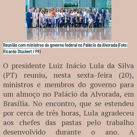
Reunião com ministros do governo federal no Palácio da Alvorada (Foto:
Ricardo Stuckert / PR)
O presidente Luiz Inácio Lula da Silva
(PT) reuniu, nesta sexta-feira (20),
ministros e membros do governo para
um almoço no Palácio da Alvorada, em
Brasília. No encontro, que se estendeu
por cerca de três horas, Lula agradeceu
aos chefes das pastas pelo trabalho
desenvolvido durante o ano. A