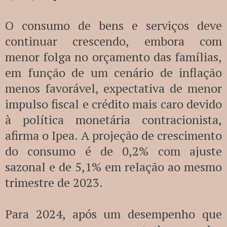
O consumo de bens e serviços deve
continuar crescendo, embora com
menor folga no orçamento das famílias,
em função de um cenário de inflação
menos favorável, expectativa de menor
impulso fiscal e crédito mais caro devido
à política monetária contracionista,
afirma o Ipea. A projeção de crescimento
do consumo é de 0,2% com ajuste
sazonal e de 5,1% em relação ao mesmo
trimestre de 2023.
Para 2024, após um desempenho que