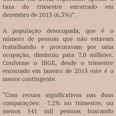
taxa do trimestre encerrado em
dezembro de 2013 (6,3%)”.
A população desocupada, que é o
número de pessoas que não estavam
trabalhando e procuravam por uma
ocupação, diminuiu para 7,0 milhões.
Conforme o IBGE, desde o trimestre
encerrado em janeiro de 2015 este é o
menor contingente.
“Com recuos significativos nas duas
comparações: -7,2% no trimestre, ou
menos 541 mil pessoas buscando