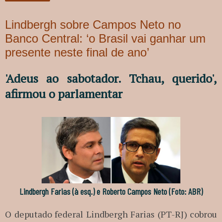
Lindbergh sobre Campos Neto no
Banco Central: ‘o Brasil vai ganhar um
presente neste final de ano’
'Adeus ao sabotador. Tchau, querido',
afirmou o parlamentar
Lindbergh Farias (à esq.) e Roberto Campos Neto (Foto: ABR)
O deputado federal Lindbergh Farias (PT-RJ) cobrou