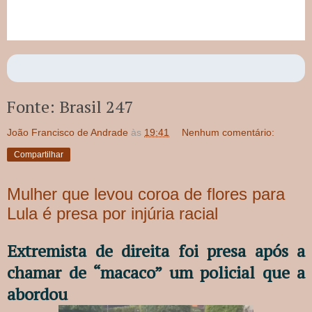
Fonte: Brasil 247
João Francisco de Andrade
às
19:41
Nenhum comentário:
Compartilhar
Mulher que levou coroa de flores para
Lula é presa por injúria racial
Extremista de direita foi presa após a
chamar de “macaco” um policial que a
abordou