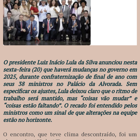
O presidente Luiz Inácio Lula da Silva anunciou nesta
sexta-feira (20) que haverá mudanças no governo em
2025, durante confraternização de final de ano com
seus 38 ministros no Palácio da Alvorada. Sem
especificar os ajustes, Lula deixou claro que o ritmo de
trabalho será mantido, mas “coisas vão mudar” e
“coisas estão faltando”. O recado foi entendido pelos
ministros como um sinal de que alterações na equipe
estão no horizonte.
O encontro, que teve clima descontraído, foi um