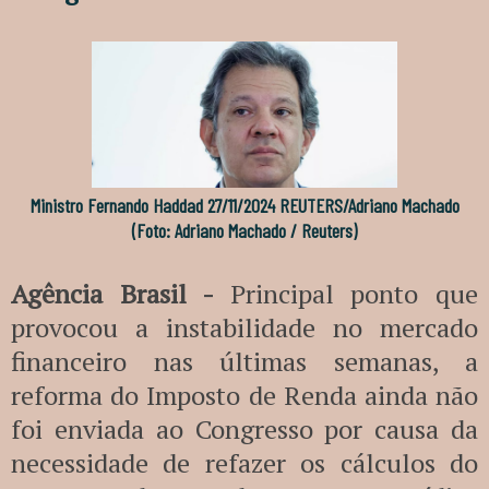
Ministro Fernando Haddad 27/11/2024 REUTERS/Adriano Machado
(Foto: Adriano Machado / Reuters)
Agência Brasil -
Principal ponto que
provocou a instabilidade no mercado
financeiro nas últimas semanas, a
reforma do Imposto de Renda ainda não
foi enviada ao Congresso por causa da
necessidade de refazer os cálculos do