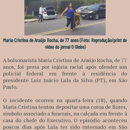
Maria Cristina de Araújo Rocha, de 77 anos (Foto: Reprodução/print de
vídeo do jornal O Globo)
A bolsonarista Maria Cristina de Araújo Rocha, de 77
anos, foi presa por injúria racial após ofender um
policial federal em frente à residência do
presidente Luiz Inácio Lula da Silva (PT), em São
Paulo.
O incidente ocorreu na quarta-feira (18), quando
Maria Cristina tentou depositar uma coroa de flores,
símbolo associado a funerais, na calçada em frente à
casa do chefe do Executivo. O episódio aconteceu
poucos dias após Lula ter sido internado em São