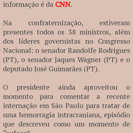
informação é da
CNN
.
Na confraternização, estiveram
presentes todos os 38 ministros, além
dos líderes governistas no Congresso
Nacional: o senador Randolfe Rodrigues
(PT), o senador Jaques Wagner (PT) e o
deputado José Guimarães (PT).
O presidente ainda aproveitou o
momento para comentar a recente
internação em São Paulo para tratar de
uma hemorragia intracraniana, episódio
que descreveu como um momento de
“sufoco”.