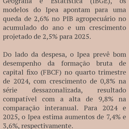
Geografia e Estatística (IBGE), os
modelos do Ipea apontam para uma
queda de 2,6% no PIB agropecuário no
acumulado do ano e um crescimento
projetado de 2,5% para 2025.
Do lado da despesa, o Ipea prevê bom
desempenho da formação bruta de
capital fixo (FBCF) no quarto trimestre
de 2024, com crescimento de 0,8% na
série dessazonalizada, resultado
compatível com a alta de 9,8% na
comparação interanual. Para 2024 e
2025, o Ipea estima aumentos de 7,4% e
3,6%, respectivamente.