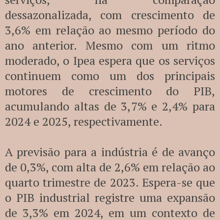
dessazonalizada, com crescimento de
3,6% em relação ao mesmo período do
ano anterior. Mesmo com um ritmo
moderado, o Ipea espera que os serviços
continuem como um dos principais
motores de crescimento do PIB,
acumulando altas de 3,7% e 2,4% para
2024 e 2025, respectivamente.
A previsão para a indústria é de avanço
de 0,3%, com alta de 2,6% em relação ao
quarto trimestre de 2023. Espera-se que
o PIB industrial registre uma expansão
de 3,3% em 2024, em um contexto de