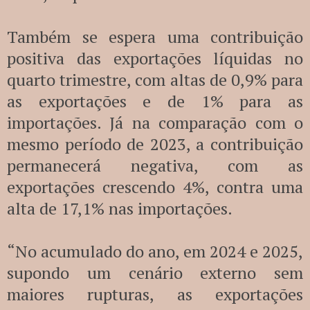
Também se espera uma contribuição
positiva das exportações líquidas no
quarto trimestre, com altas de 0,9% para
as exportações e de 1% para as
importações. Já na comparação com o
mesmo período de 2023, a contribuição
permanecerá negativa, com as
exportações crescendo 4%, contra uma
alta de 17,1% nas importações.
“No acumulado do ano, em 2024 e 2025,
supondo um cenário externo sem
maiores rupturas, as exportações