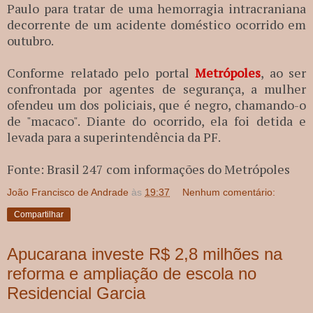
Paulo para tratar de uma hemorragia intracraniana
decorrente de um acidente doméstico ocorrido em
outubro.
Conforme relatado pelo portal
Metrópoles
, ao ser
confrontada por agentes de segurança, a mulher
ofendeu um dos policiais, que é negro, chamando-o
de "macaco". Diante do ocorrido, ela foi detida e
levada para a superintendência da PF.
Fonte: Brasil 247 com informações do Metrópoles
João Francisco de Andrade
às
19:37
Nenhum comentário:
Compartilhar
Apucarana investe R$ 2,8 milhões na
reforma e ampliação de escola no
Residencial Garcia