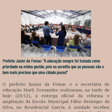
Prefeito Junior da Femac: "A educação sempre foi tratada como
prioridade na minha gestão, pois eu acredito que as pessoas são o
bem mais precioso que uma cidade possui”
O prefeito Junior da Femac e a secretária de
educação Marli Fernandes realizaram, na tarde de
hoje (20/12), a entrega oficial da reforma e
ampliação da Escola Municipal Fábio Henrique da
Silva, no Residencial Garcia. A unidade recebeu