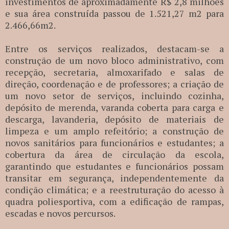
investimentos de aproximadamente R$ 2,8 milhões
e sua área construída passou de 1.521,27 m2 para
2.466,66m2.
Entre os serviços realizados, destacam-se a
construção de um novo bloco administrativo, com
recepção, secretaria, almoxarifado e salas de
direção, coordenação e de professores; a criação de
um novo setor de serviços, incluindo cozinha,
depósito de merenda, varanda coberta para carga e
descarga, lavanderia, depósito de materiais de
limpeza e um amplo refeitório; a construção de
novos sanitários para funcionários e estudantes; a
cobertura da área de circulação da escola,
garantindo que estudantes e funcionários possam
transitar em segurança, independentemente da
condição climática; e a reestruturação do acesso à
quadra poliesportiva, com a edificação de rampas,
escadas e novos percursos.