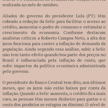
realizada no mês de outubro.
Aliados do governo do presidente Lula (PT) têm
cobrado a redução da Selic para facilitar o acesso ao
crédito, aumentar o poder de consumo e estimular o
crescimento da economia. Conforme destacam
analistas críticos a Roberto Campos Neto, a alta dos
juros funciona para conter a inflação de demanda da
população. Ainda segundo essa análise, subir a Selic
não tem tanto efeito quando boa parte dos preços no
Brasil é influenciada pela inflação de custo, que
sofre impactos da política econômica administrada
pelo governo.
O presidente do Banco Central tem dito, nos últimos
meses, que os juros não estão baixos por conta da
inflação. Quando a Selic aumenta, o crédito fica mais
caro, as pessoas têm menos dinheiro para gastar e o
custo dos produtos se estagna ou diminui. O nível de