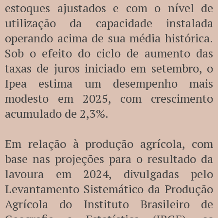
estoques ajustados e com o nível de
utilização da capacidade instalada
operando acima de sua média histórica.
Sob o efeito do ciclo de aumento das
taxas de juros iniciado em setembro, o
Ipea estima um desempenho mais
modesto em 2025, com crescimento
acumulado de 2,3%.
Em relação à produção agrícola, com
base nas projeções para o resultado da
lavoura em 2024, divulgadas pelo
Levantamento Sistemático da Produção
Agrícola do Instituto Brasileiro de