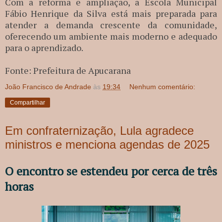
Com a reforma e ampliação, a Escola Municipal
Fábio Henrique da Silva está mais preparada para
atender a demanda crescente da comunidade,
oferecendo um ambiente mais moderno e adequado
para o aprendizado.
Fonte: Prefeitura de Apucarana
João Francisco de Andrade
às
19:34
Nenhum comentário:
Compartilhar
Em confraternização, Lula agradece
ministros e menciona agendas de 2025
O encontro se estendeu por cerca de três
horas