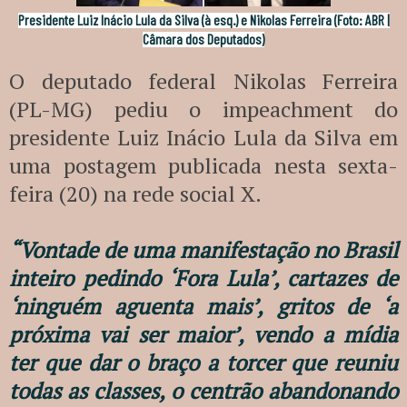
Presidente Luiz Inácio Lula da Silva (à esq.) e Nikolas Ferreira (Foto: ABR |
Câmara dos Deputados)
O deputado federal Nikolas Ferreira
(PL-MG) pediu o impeachment do
presidente Luiz Inácio Lula da Silva em
uma postagem publicada nesta sexta-
feira (20) na rede social X.
“Vontade de uma manifestação no Brasil
inteiro pedindo ‘Fora Lula’, cartazes de
‘ninguém aguenta mais’, gritos de ‘a
próxima vai ser maior’, vendo a mídia
ter que dar o braço a torcer que reuniu
todas as classes, o centrão abandonando