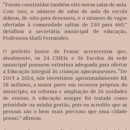
“Foram construídas também oito novas salas de aula.
Com isso, o número de salas de aula da escola
dobrou, de oito para dezesseis, e o número de vagas
ofertadas à comunidade saltou de 230 para 460,”
detalhou a secretária municipal de educação,
Professora Marli Fernandes.
O prefeito Junior da Femac acrescentou que,
atualmente, os 24 CMEIs e 36 Escolas da rede
municipal possuem estrutura adequada para ofertar
a Educação Integral às crianças apucaranenses. “De
2019 a 2024, nós investimos aproximadamente R$
28 milhões, a maior parte em recursos próprios do
município, na reforma e ampliação de 26 unidades
de ensino. A educação sempre foi tratada como
prioridade na minha gestão, pois eu acredito que as
pessoas são o bem mais precioso que uma cidade
possui,” afirmou.