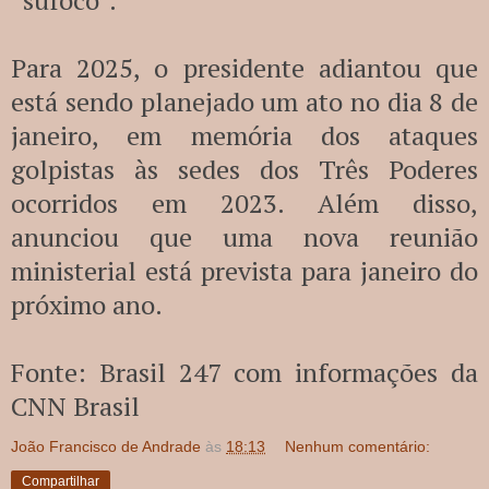
Para 2025, o presidente adiantou que
está sendo planejado um ato no dia 8 de
janeiro, em memória dos ataques
golpistas às sedes dos Três Poderes
ocorridos em 2023. Além disso,
anunciou que uma nova reunião
ministerial está prevista para janeiro do
próximo ano.
Fonte: Brasil 247 com informações da
CNN Brasil
João Francisco de Andrade
às
18:13
Nenhum comentário:
Compartilhar