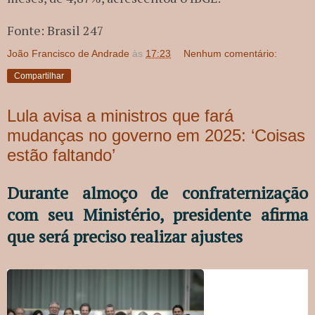
Fonte: Brasil 247
João Francisco de Andrade
às
17:23
Nenhum comentário:
Compartilhar
Lula avisa a ministros que fará
mudanças no governo em 2025: ‘Coisas
estão faltando’
Durante almoço de confraternização
com seu Ministério, presidente afirma
que será preciso realizar ajustes