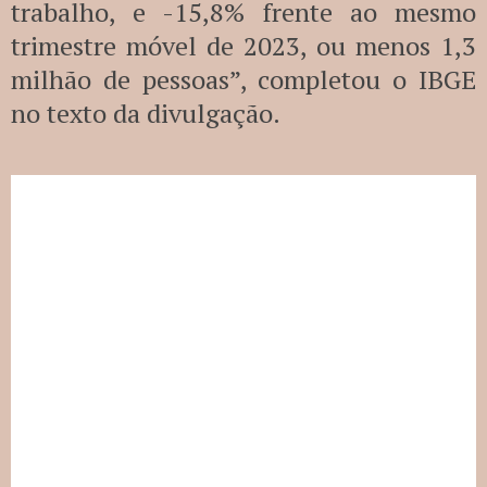
trabalho, e -15,8% frente ao mesmo
trimestre móvel de 2023, ou menos 1,3
milhão de pessoas”, completou o IBGE
no texto da divulgação.