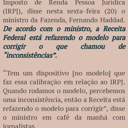
Imposto de Renda Pessoa Jurídica
(IRPJ), disse nesta sexta-feira (20) o
ministro da Fazenda, Fernando Haddad.
De acordo com o ministro, a Receita
Federal está refazendo o modelo para
corrigir o que chamou de
“inconsistências”.
“Tem um dispositivo [no modelo] que
faz essa calibração em relação ao IRPJ.
Quando rodamos o modelo, percebemos
uma inconsistência, então a Receita está
refazendo o modelo para corrigir”, disse
o ministro em café da manhã com
jornalistas.