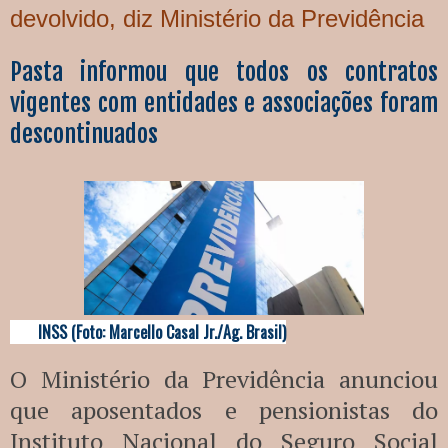
devolvido, diz Ministério da Previdência
Pasta informou que todos os contratos
vigentes com entidades e associações foram
descontinuados
INSS (Foto: Marcello Casal Jr./Ag. Brasil)
O Ministério da Previdência anunciou
que aposentados e pensionistas do
Instituto Nacional do Seguro Social