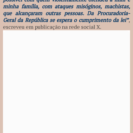
minha família, com ataques misóginos, machistas,
que alcançaram outras pessoas. Da Procuradoria-
Geral da República se espera o cumprimento da lei”
,
escreveu em publicação na rede social X.