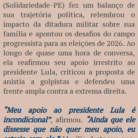
(Solidariedade-PE) fez um balanço de
sua trajetória política, relembrou o
impacto da ditadura militar sobre sua
família e apontou os desafios do campo
progressista para as eleições de 2026. Ao
longo de quase uma hora de conversa,
ela reafirmou seu apoio irrestrito ao
presidente Lula, criticou a proposta de
anistia a golpistas e defendeu uma
frente ampla contra a extrema direita.
“Meu apoio ao presidente Lula é
incondicional”
, afirmou.
“Ainda que ele
dissesse que não quer meu apoio, eu