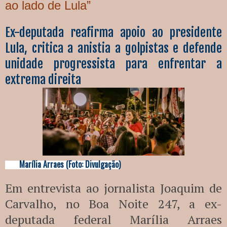
ao lado de Lula”
Ex-deputada reafirma apoio ao presidente
Lula, critica a anistia a golpistas e defende
unidade progressista para enfrentar a
extrema direita
Marília Arraes (Foto: Divulgação)
Em entrevista ao jornalista Joaquim de
Carvalho, no Boa Noite 247, a ex-
deputada federal Marília Arraes