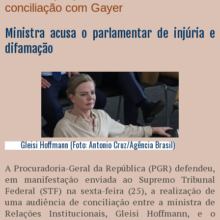
conciliação com Gayer
Ministra acusa o parlamentar de injúria e
difamação
Gleisi Hoffmann (Foto: Antonio Cruz/Agência Brasil)
A Procuradoria-Geral da República (PGR) defendeu,
em manifestação enviada ao Supremo Tribunal
Federal (STF) na sexta-feira (25), a realização de
uma audiência de conciliação entre a ministra de
Relações Institucionais, Gleisi Hoffmann, e o