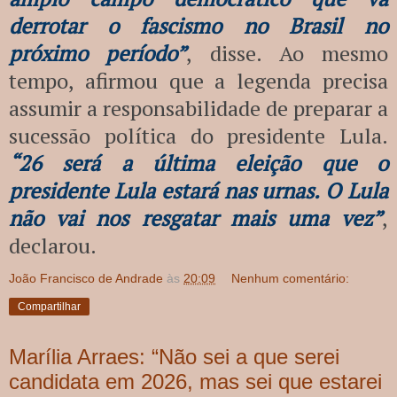
derrotar o fascismo no Brasil no
próximo período”
, disse. Ao mesmo
tempo, afirmou que a legenda precisa
assumir a responsabilidade de preparar a
sucessão política do presidente Lula.
“26 será a última eleição que o
presidente Lula estará nas urnas. O Lula
não vai nos resgatar mais uma vez”
,
declarou.
João Francisco de Andrade
às
20:09
Nenhum comentário:
Compartilhar
Marília Arraes: “Não sei a que serei
candidata em 2026, mas sei que estarei