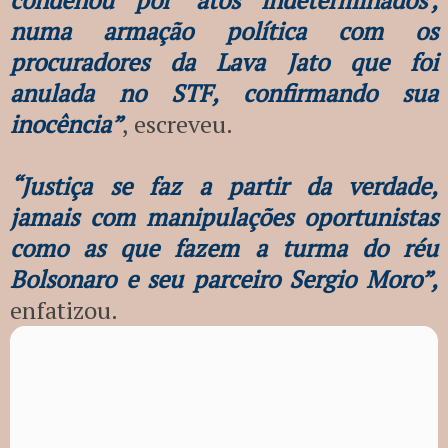
numa armação política com os
procuradores da Lava Jato que foi
anulada no STF, confirmando sua
inocência”
, escreveu.
“Justiça se faz a partir da verdade,
jamais com manipulações oportunistas
como as que fazem a turma do réu
Bolsonaro e seu parceiro Sergio Moro”,
enfatizou.