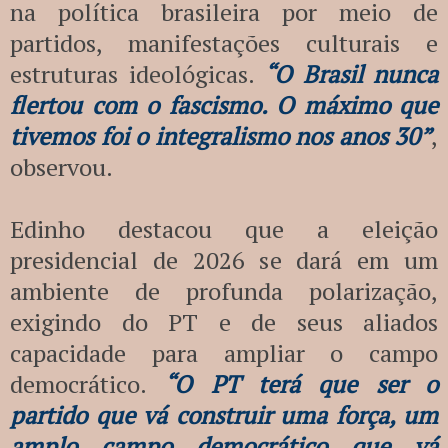
na política brasileira por meio de
partidos, manifestações culturais e
estruturas ideológicas.
“O Brasil nunca
flertou com o fascismo. O máximo que
tivemos foi o integralismo nos anos 30”
,
observou.
Edinho destacou que a eleição
presidencial de 2026 se dará em um
ambiente de profunda polarização,
exigindo do PT e de seus aliados
capacidade para ampliar o campo
democrático.
“O PT terá que ser o
partido que vá construir uma força, um
amplo campo democrático que vá