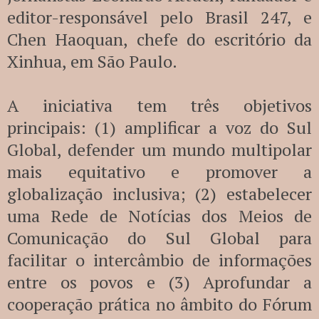
editor-responsável pelo Brasil 247, e
Chen Haoquan, chefe do escritório da
Xinhua, em São Paulo.
A iniciativa tem três objetivos
principais: (1) amplificar a voz do Sul
Global, defender um mundo multipolar
mais equitativo e promover a
globalização inclusiva; (2) estabelecer
uma Rede de Notícias dos Meios de
Comunicação do Sul Global para
facilitar o intercâmbio de informações
entre os povos e (3) Aprofundar a
cooperação prática no âmbito do Fórum