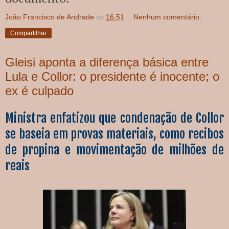
João Francisco de Andrade
às
16:51
Nenhum comentário:
Compartilhar
Gleisi aponta a diferença básica entre
Lula e Collor: o presidente é inocente; o
ex é culpado
Ministra enfatizou que condenação de Collor
se baseia em provas materiais, como recibos
de propina e movimentação de milhões de
reais