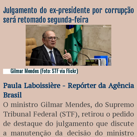
Julgamento do ex-presidente por corrupção
será retomado segunda-feira
Gilmar Mendes (Foto: STF via Flickr)
Paula Laboissière - Repórter da Agência
Brasil
O ministro Gilmar Mendes, do Supremo
Tribunal Federal (STF), retirou o pedido
de destaque do julgamento que discute
a manutenção da decisão do ministro