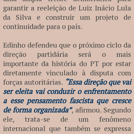
garantir a reeleição de Luiz Inácio Lula
da Silva e construir um projeto de
continuidade para o país.
Edinho defendeu que o próximo ciclo da
direção partidária será o mais
importante da história do PT por estar
diretamente vinculado à disputa com
forças autoritárias.
“Essa direção que vai
ser eleita vai conduzir o enfrentamento
a esse pensamento fascista que cresce
de forma organizada”
, afirmou. Segundo
ele, trata-se de um fenômeno
internacional que também se expressa