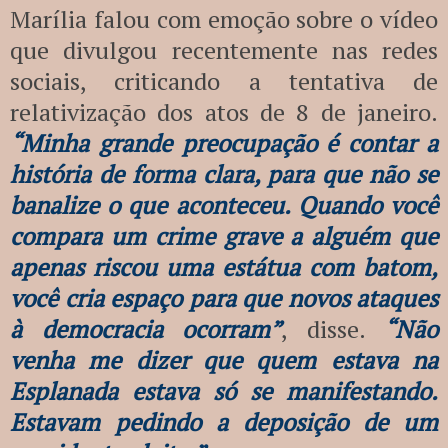
Marília falou com emoção sobre o vídeo
que divulgou recentemente nas redes
sociais, criticando a tentativa de
relativização dos atos de 8 de janeiro.
“Minha grande preocupação é contar a
história de forma clara, para que não se
banalize o que aconteceu. Quando você
compara um crime grave a alguém que
apenas riscou uma estátua com batom,
você cria espaço para que novos ataques
à democracia ocorram”
, disse.
“Não
venha me dizer que quem estava na
Esplanada estava só se manifestando.
Estavam pedindo a deposição de um