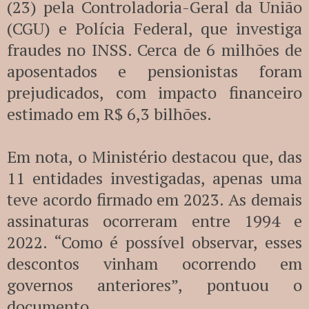
(23) pela Controladoria-Geral da União
(CGU) e Polícia Federal, que investiga
fraudes no INSS. Cerca de 6 milhões de
aposentados e pensionistas foram
prejudicados, com impacto financeiro
estimado em R$ 6,3 bilhões.
Em nota, o Ministério destacou que, das
11 entidades investigadas, apenas uma
teve acordo firmado em 2023. As demais
assinaturas ocorreram entre 1994 e
2022. “Como é possível observar, esses
descontos vinham ocorrendo em
governos anteriores”, pontuou o
documento.