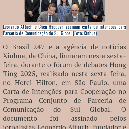
Leonardo Attuch e Chen Haoquan assinam carta de intenções para
Parceria de Comunicação do Sul Global (Foto: Xinhua)
O Brasil 247 e a agência de notícias
Xinhua, da China, firmaram nesta sexta-
feira, durante o fórum de debates Hong
Ting 2025, realizado nesta sexta-feira,
no Hotel Hilton, em São Paulo, uma
Carta de Intenções para Cooperação no
Programa Conjunto de Parceria de
Comunicação do Sul Global. O
documento foi assinado pelos
jornalistas Leonardo Attuch, fundador e