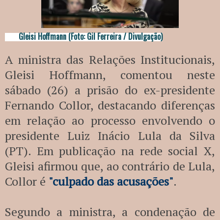
Gleisi Hoffmann (Foto: Gil Ferreira / Divulgação)
A ministra das Relações Institucionais,
Gleisi Hoffmann, comentou neste
sábado (26) a prisão do ex-presidente
Fernando Collor, destacando diferenças
em relação ao processo envolvendo o
presidente Luiz Inácio Lula da Silva
(PT). Em publicação na rede social X,
Gleisi afirmou que, ao contrário de Lula,
Collor é
"culpado das acusações"
.
Segundo a ministra, a condenação de