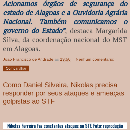
Acionamos órgãos de segurança do
estado de Alagoas e a Ouvidoria Agrária
Nacional. Também comunicamos o
governo do Estado”
, destaca Margarida
Silva, da coordenação nacional do MST
em Alagoas.
João Francisco de Andrade
às
19:56
Nenhum comentário:
Compartilhar
Como Daniel Silveira, Nikolas precisa
responder por seus ataques e ameaças
golpistas ao STF
Nikolas Ferreira faz constantes ataques ao STF. Foto: reprodução