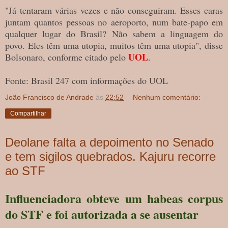
"Já tentaram várias vezes e não conseguiram. Esses caras
juntam quantos pessoas no aeroporto, num bate-papo em
qualquer lugar do Brasil? Não sabem a linguagem do
povo. Eles têm uma utopia, muitos têm uma utopia", disse
UOL
Bolsonaro, conforme citado pelo
.
Fonte: Brasil 247 com informações do UOL
João Francisco de Andrade
às
22:52
Nenhum comentário:
Compartilhar
Deolane falta a depoimento no Senado
e tem sigilos quebrados. Kajuru recorre
ao STF
Influenciadora obteve um habeas corpus
do STF e foi autorizada a se ausentar