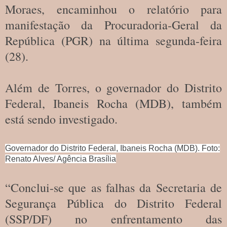
Moraes, encaminhou o relatório para
manifestação da Procuradoria-Geral da
República (PGR) na última segunda-feira
(28).
Além de Torres, o governador do Distrito
Federal, Ibaneis Rocha (MDB), também
está sendo investigado.
Governador do Distrito Federal, Ibaneis Rocha (MDB). Foto:
Renato Alves/ Agência Brasília
“Conclui-se que as falhas da Secretaria de
Segurança Pública do Distrito Federal
(SSP/DF) no enfrentamento das