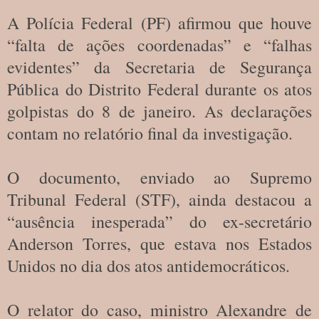
A Polícia Federal (PF) afirmou que houve
“falta de ações coordenadas” e “falhas
evidentes” da Secretaria de Segurança
Pública do Distrito Federal durante os atos
golpistas do 8 de janeiro. As declarações
contam no relatório final da investigação.
O documento, enviado ao Supremo
Tribunal Federal (STF), ainda destacou a
“ausência inesperada” do ex-secretário
Anderson Torres, que estava nos Estados
Unidos no dia dos atos antidemocráticos.
O relator do caso, ministro Alexandre de