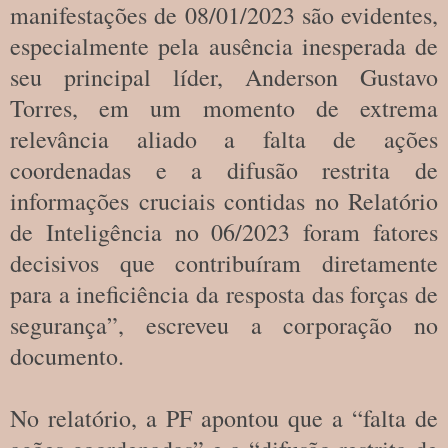
manifestações de 08/01/2023 são evidentes,
especialmente pela ausência inesperada de
seu principal líder, Anderson Gustavo
Torres, em um momento de extrema
relevância aliado a falta de ações
coordenadas e a difusão restrita de
informações cruciais contidas no Relatório
de Inteligência no 06/2023 foram fatores
decisivos que contribuíram diretamente
para a ineficiência da resposta das forças de
segurança”, escreveu a corporação no
documento.
No relatório, a PF apontou que a “falta de