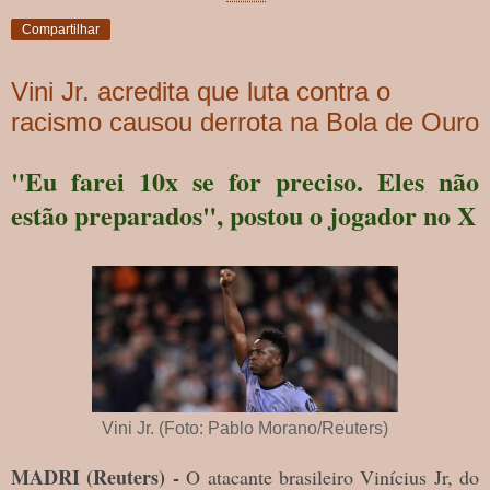
Compartilhar
Vini Jr. acredita que luta contra o
racismo causou derrota na Bola de Ouro
"Eu farei 10x se for preciso. Eles não
estão preparados", postou o jogador no X
Vini Jr. (Foto: Pablo Morano/Reuters)
MADRI (Reuters) -
O atacante brasileiro Vinícius Jr, do