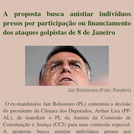
A proposta busca anistiar indivíduos
presos por participação ou financiamento
dos ataques golpistas de 8 de Janeiro
Jair Bolsonaro (Foto: Reuters)
O ex-mandatário Jair Bolsonaro (PL) comentou a decisão
do presidente da Câmara dos Deputados, Arthur Lira (PP-
AL), de transferir o PL da Anistia da Comissão de
Constituição e Justiça (CCJ) para uma comissão especial.
A proposta busca anistiar indivíduos presos por