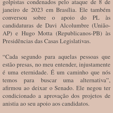
golpistas condenados pelo ataque de 8 de
janeiro de 2023 em Brasília. Ele também
conversou sobre o apoio do PL às
candidaturas de Davi Alcolumbre (União-
AP) e Hugo Motta (Republicanos-PB) às
Presidências das Casas Legislativas.
“Cada segundo para aquelas pessoas que
estão presas, no meu entender, injustamente
é uma eternidade. É um caminho que nós
temos para buscar uma alternativa”,
afirmou ao deixar o Senado. Ele negou ter
condicionado a aprovação dos projetos de
anistia ao seu apoio aos candidatos.