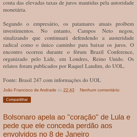
conta das elevadas taxas de juros mantidas pela autoridade
monetária.
Segundo o empresário, os patamares atuais proíbem
investimentos. No entanto, Campos Neto negou,
sinalizando que continuará defendendo a austeridade
radical como o único caminho para baixar os juros. O
encontro ocorreu durante o fórum Brazil Conference,
organizado pelo Lide, em Londres, Reino Unido. Os
relatos foram publicados por Raquel Landim, do UOL.
Fonte: Brasil 247 com informações do UOL
João Francisco de Andrade
às
22:43
Nenhum comentário:
Compartilhar
Bolsonaro apela ao "coração" de Lula e
pede que ele conceda perdão aos
envolvidos no 8 de Janeiro