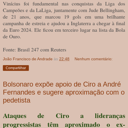
Vinícius foi fundamental nas conquistas da Liga dos
Campeões e da LaLiga, juntamente com Jude Bellingham,
de 21 anos, que marcou 19 gols em uma brilhante
campanha de estreia e ajudou a Inglaterra a chegar à final
da Euro 2024. Ele ficou em terceiro lugar na lista da Bola
de Ouro.
Fonte: Brasil 247 com Reuters
João Francisco de Andrade
às
22:48
Nenhum comentário:
Compartilhar
Bolsonaro expõe apoio de Ciro a André
Fernandes e sugere aproximação com o
pedetista
Ataques de Ciro a lideranças
progressistas têm aproximado o ex-