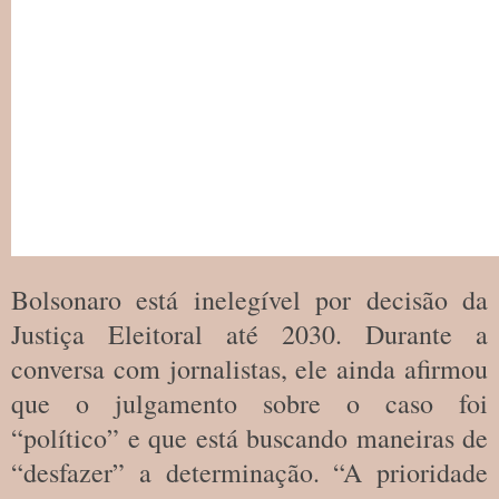
Bolsonaro está inelegível por decisão da
Justiça Eleitoral até 2030. Durante a
conversa com jornalistas, ele ainda afirmou
que o julgamento sobre o caso foi
“político” e que está buscando maneiras de
“desfazer” a determinação. “A prioridade