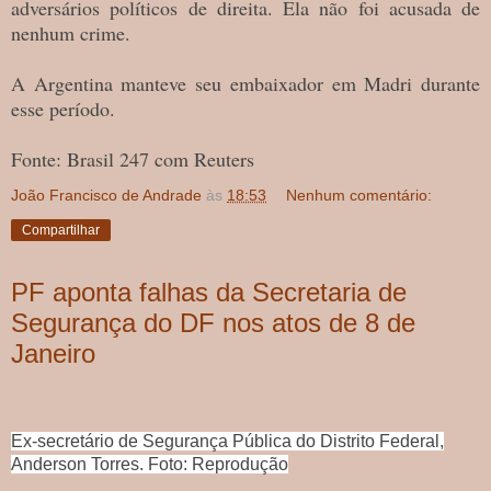
adversários políticos de direita. Ela não foi acusada de
nenhum crime.
A Argentina manteve seu embaixador em Madri durante
esse período.
Fonte: Brasil 247 com Reuters
João Francisco de Andrade
às
18:53
Nenhum comentário:
Compartilhar
PF aponta falhas da Secretaria de
Segurança do DF nos atos de 8 de
Janeiro
Ex-secretário de Segurança Pública do Distrito Federal,
Anderson Torres. Foto: Reprodução