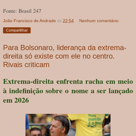
Fonte: Brasil 247
João Francisco de Andrade
às
22:54
Nenhum comentário:
Compartilhar
Para Bolsonaro, liderança da extrema-
direita só existe com ele no centro.
Rivais criticam
Extrema-direita enfrenta racha em meio
à indefinição sobre o nome a ser lançado
em 2026