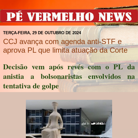
TERÇA-FEIRA, 29 DE OUTUBRO DE 2024
CCJ avança com agenda anti-STF e
aprova PL que limita atuação da Corte
Decisão vem após revés com o PL da
anistia a bolsonaristas envolvidos na
tentativa de golpe