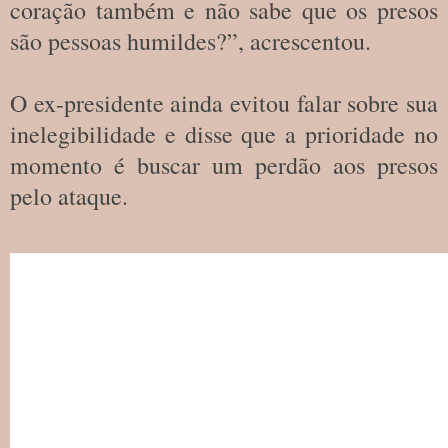
coração também e não sabe que os presos
são pessoas humildes?”, acrescentou.
O ex-presidente ainda evitou falar sobre sua
inelegibilidade e disse que a prioridade no
momento é buscar um perdão aos presos
pelo ataque.