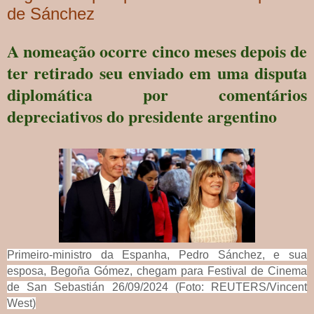
de Sánchez
A nomeação ocorre cinco meses depois de
ter retirado seu enviado em uma disputa
diplomática por comentários
depreciativos do presidente argentino
Primeiro-ministro da Espanha, Pedro Sánchez, e sua
esposa, Begoña Gómez, chegam para Festival de Cinema
de San Sebastián 26/09/2024 (Foto: REUTERS/Vincent
West)