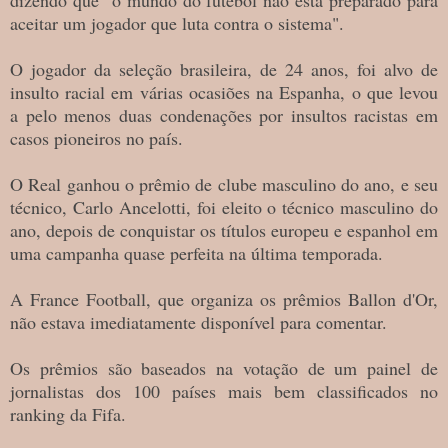
aceitar um jogador que luta contra o sistema".
O jogador da seleção brasileira, de 24 anos, foi alvo de
insulto racial em várias ocasiões na Espanha, o que levou
a pelo menos duas condenações por insultos racistas em
casos pioneiros no país.
O Real ganhou o prêmio de clube masculino do ano, e seu
técnico, Carlo Ancelotti, foi eleito o técnico masculino do
ano, depois de conquistar os títulos europeu e espanhol em
uma campanha quase perfeita na última temporada.
A France Football, que organiza os prêmios Ballon d'Or,
não estava imediatamente disponível para comentar.
Os prêmios são baseados na votação de um painel de
jornalistas dos 100 países mais bem classificados no
ranking da Fifa.