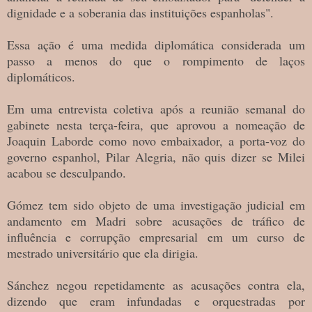
dignidade e a soberania das instituições espanholas".
Essa ação é uma medida diplomática considerada um
passo a menos do que o rompimento de laços
diplomáticos.
Em uma entrevista coletiva após a reunião semanal do
gabinete nesta terça-feira, que aprovou a nomeação de
Joaquin Laborde como novo embaixador, a porta-voz do
governo espanhol, Pilar Alegria, não quis dizer se Milei
acabou se desculpando.
Gómez tem sido objeto de uma investigação judicial em
andamento em Madri sobre acusações de tráfico de
influência e corrupção empresarial em um curso de
mestrado universitário que ela dirigia.
Sánchez negou repetidamente as acusações contra ela,
dizendo que eram infundadas e orquestradas por