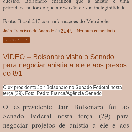
questão. Bolsonaro enfatizou que a anistia é uma
prioridade maior do que a reversão de sua inelegibilidade.
Fonte: Brasil 247 com informações do Metrópoles
João Francisco de Andrade
às
22:42
Nenhum comentário:
Compartilhar
VÍDEO – Bolsonaro visita o Senado
para negociar anistia a ele e aos presos
do 8/1
O ex-presidente Jair Bolsonaro no Senado Federal nesta
terça (29). Foto: Pedro França/Agência Senado
O ex-presidente Jair Bolsonaro foi ao
Senado Federal nesta terça (29) para
negociar projetos de anistia a ele e aos