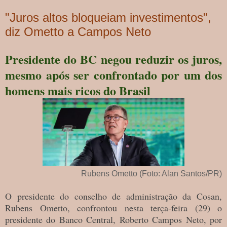
"Juros altos bloqueiam investimentos",
diz Ometto a Campos Neto
Presidente do BC negou reduzir os juros,
mesmo após ser confrontado por um dos
homens mais ricos do Brasil
Rubens Ometto (Foto: Alan Santos/PR)
O presidente do conselho de administração da Cosan,
Rubens Ometto, confrontou nesta terça-feira (29) o
presidente do Banco Central, Roberto Campos Neto, por