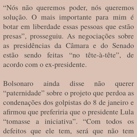
“Nós não queremos poder, nós queremos
solução. O mais importante para mim é
botar em liberdade essas pessoas que estão
presas”, prosseguiu. As negociações sobre
as presidências da Câmara e do Senado
estão sendo feitas “no tête-à-tête”, de
acordo com o ex-presidente.
Bolsonaro ainda disse não querer
“paternidade” sobre o projeto que perdoa as
condenações dos golpistas do 8 de janeiro e
afirmou que preferiria que o presidente Lula
“tomasse a iniciativa”. “Com todos os
defeitos que ele tem, será que não tem