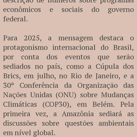
econômicos e sociais do governo
federal.
Para 2025, a mensagem destaca o
protagonismo internacional do Brasil,
por conta dos eventos que serão
sediados no país, como a Cúpula dos
Brics, em julho, no Rio de Janeiro, e a
30ª Conferência da Organização das
Nações Unidas (ONU) sobre Mudanças
Climáticas (COP30), em Belém. Pela
primeira vez, a Amazônia sediará as
discussões sobre questões ambientais
em nível global.