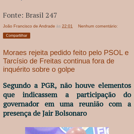
Fonte: Brasil 247
João Francisco de Andrade
às
22:01
Nenhum comentário:
Compartilhar
Moraes rejeita pedido feito pelo PSOL e
Tarcísio de Freitas continua fora de
inquérito sobre o golpe
Segundo a PGR, não houve elementos
que indicassem a participação do
governador em uma reunião com a
presença de Jair Bolsonaro