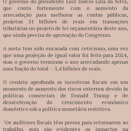
O governo do presidente Luiz Inácio Lula da Silva,
que conta fortemente com o aumento da
arrecadação para melhorar as contas públicas,
projetou 31 bilhões de reais em transações
tributárias no projeto de lei orçamentária deste ano,
que ainda precisa de aprovação do Congresso.
A meta tem sido encarada com ceticismo, uma vez
que uma projeção de igual valor foi feita para 2024,
mas o governo terminou o ano arrecadando apenas
uma fração do total -- 5,4 bilhões de reais.
O cenário aprofunda as incertezas fiscais em um
momento de aumento dos riscos externos devido às
políticas comerciais de Donald Trump e de
desaceleração do crescimento econômico
doméstico sob a política monetária restritiva.
"Os auditores fiscais têm pressa para retornarem ao
trabalho, pois são evidentes os impactos na