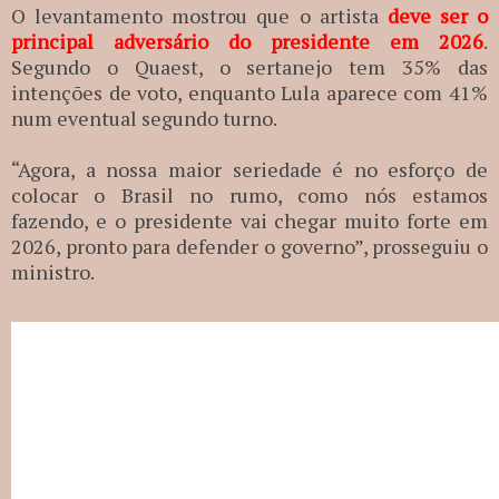
O levantamento mostrou que o artista
deve ser o
principal adversário do presidente em 2026
.
Segundo o Quaest, o sertanejo tem 35% das
intenções de voto, enquanto Lula aparece com 41%
num eventual segundo turno.
“Agora, a nossa maior seriedade é no esforço de
colocar o Brasil no rumo, como nós estamos
fazendo, e o presidente vai chegar muito forte em
2026, pronto para defender o governo”, prosseguiu o
ministro.