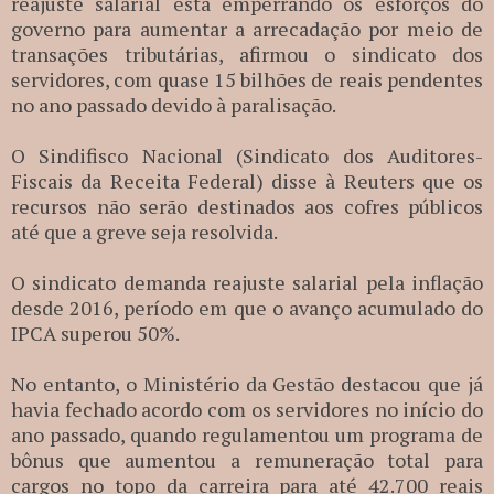
reajuste salarial está emperrando os esforços do
governo para aumentar a arrecadação por meio de
transações tributárias, afirmou o sindicato dos
servidores, com quase 15 bilhões de reais pendentes
no ano passado devido à paralisação.
O Sindifisco Nacional (Sindicato dos Auditores-
Fiscais da Receita Federal) disse à Reuters que os
recursos não serão destinados aos cofres públicos
até que a greve seja resolvida.
O sindicato demanda reajuste salarial pela inflação
desde 2016, período em que o avanço acumulado do
IPCA superou 50%.
No entanto, o Ministério da Gestão destacou que já
havia fechado acordo com os servidores no início do
ano passado, quando regulamentou um programa de
bônus que aumentou a remuneração total para
cargos no topo da carreira para até 42.700 reais