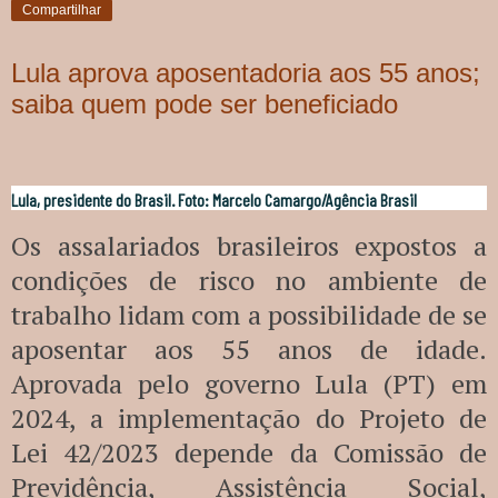
Compartilhar
Lula aprova aposentadoria aos 55 anos;
saiba quem pode ser beneficiado
Lula, presidente do Brasil. Foto: Marcelo Camargo/Agência Brasil
Os assalariados brasileiros expostos a
condições de risco no ambiente de
trabalho lidam com a possibilidade de se
aposentar aos 55 anos de idade.
Aprovada pelo governo Lula (PT) em
2024, a implementação do Projeto de
Lei 42/2023 depende da Comissão de
Previdência, Assistência Social,