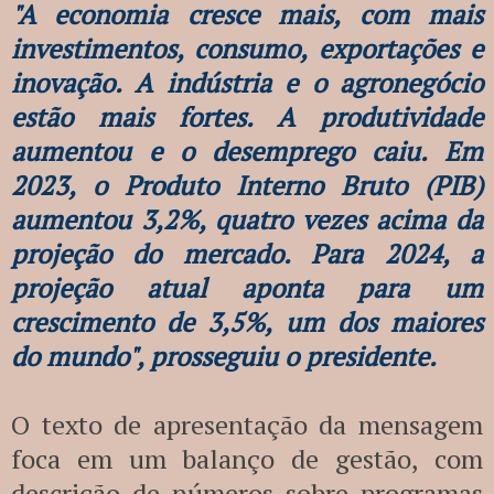
"A economia cresce mais, com mais
investimentos, consumo, exportações e
inovação. A indústria e o agronegócio
estão mais fortes. A produtividade
aumentou e o desemprego caiu. Em
2023, o Produto Interno Bruto (PIB)
aumentou 3,2%, quatro vezes acima da
projeção do mercado. Para 2024, a
projeção atual aponta para um
crescimento de 3,5%, um dos maiores
do mundo", prosseguiu o presidente.
O texto de apresentação da mensagem
foca em um balanço de gestão, com
descrição de números sobre programas