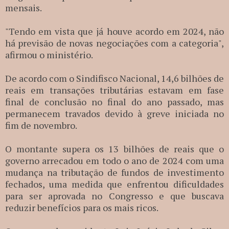
mensais.
"Tendo em vista que já houve acordo em 2024, não
há previsão de novas negociações com a categoria",
afirmou o ministério.
De acordo com o Sindifisco Nacional, 14,6 bilhões de
reais em transações tributárias estavam em fase
final de conclusão no final do ano passado, mas
permanecem travados devido à greve iniciada no
fim de novembro.
O montante supera os 13 bilhões de reais que o
governo arrecadou em todo o ano de 2024 com uma
mudança na tributação de fundos de investimento
fechados, uma medida que enfrentou dificuldades
para ser aprovada no Congresso e que buscava
reduzir benefícios para os mais ricos.