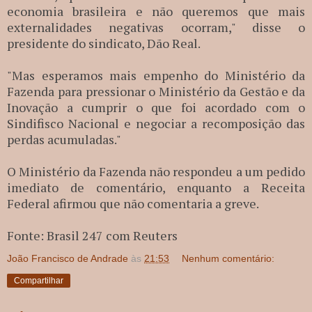
economia brasileira e não queremos que mais
externalidades negativas ocorram," disse o
presidente do sindicato, Dão Real.
"Mas esperamos mais empenho do Ministério da
Fazenda para pressionar o Ministério da Gestão e da
Inovação a cumprir o que foi acordado com o
Sindifisco Nacional e negociar a recomposição das
perdas acumuladas."
O Ministério da Fazenda não respondeu a um pedido
imediato de comentário, enquanto a Receita
Federal afirmou que não comentaria a greve.
Fonte: Brasil 247 com Reuters
João Francisco de Andrade
às
21:53
Nenhum comentário:
Compartilhar