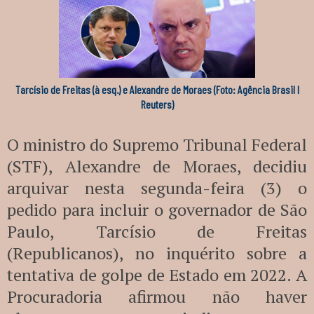
Tarcísio de Freitas (à esq.) e Alexandre de Moraes (Foto: Agência Brasil I
Reuters)
O ministro do Supremo Tribunal Federal
(STF), Alexandre de Moraes, decidiu
arquivar nesta segunda-feira (3) o
pedido para incluir o governador de São
Paulo, Tarcísio de Freitas
(Republicanos), no inquérito sobre a
tentativa de golpe de Estado em 2022. A
Procuradoria afirmou não haver