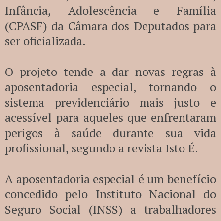
Infância, Adolescência e Família
(CPASF) da Câmara dos Deputados para
ser oficializada.
O projeto tende a dar novas regras à
aposentadoria especial, tornando o
sistema previdenciário mais justo e
acessível para aqueles que enfrentaram
perigos à saúde durante sua vida
profissional, segundo a revista Isto É.
A aposentadoria especial é um benefício
concedido pelo Instituto Nacional do
Seguro Social (INSS) a trabalhadores