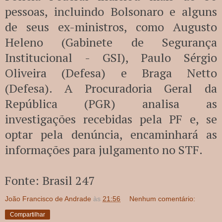
pessoas, incluindo Bolsonaro e alguns
de seus ex-ministros, como Augusto
Heleno (Gabinete de Segurança
Institucional - GSI), Paulo Sérgio
Oliveira (Defesa) e Braga Netto
(Defesa). A Procuradoria Geral da
República (PGR) analisa as
investigações recebidas pela PF e, se
optar pela denúncia, encaminhará as
informações para julgamento no STF.
Fonte: Brasil 247
João Francisco de Andrade
às
21:56
Nenhum comentário:
Compartilhar