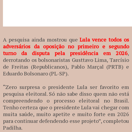
A pesquisa ainda mostrou que
Lula vence todos os
adversários da oposição no primeiro e segundo
turno da disputa pela presidência em 2026
,
derrotando os bolsonaristas Gusttavo Lima, Tarcísio
de Freitas (Republicanos), Pablo Marçal (PRTB) e
Eduardo Bolsonaro (PL-SP).
“Zero surpresa o presidente Lula ser favorito em
pesquisa eleitoral. Só não sabe disso quem não está
compreendendo o processo eleitoral no Brasil.
Tenho certeza que o presidente Lula vai chegar com
muita saúde, muito apetite e muito forte em 2026
para continuar defendendo esse projeto”, completou
Padilha.