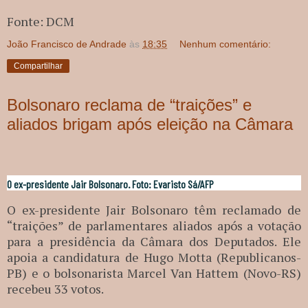
Fonte: DCM
João Francisco de Andrade
às
18:35
Nenhum comentário:
Compartilhar
Bolsonaro reclama de “traições” e
aliados brigam após eleição na Câmara
O ex-presidente Jair Bolsonaro. Foto: Evaristo Sá/AFP
O ex-presidente Jair Bolsonaro têm reclamado de
“traições” de parlamentares aliados após a votação
para a presidência da Câmara dos Deputados. Ele
apoia a candidatura de Hugo Motta (Republicanos-
PB) e o bolsonarista Marcel Van Hattem (Novo-RS)
recebeu 33 votos.