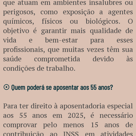
que atuam em ambientes insalubres ou
perigosos, como exposição a agentes
químicos, físicos ou biológicos. O
objetivo é garantir mais qualidade de
vida e bem-estar para esses
profissionais, que muitas vezes têm sua
saúde comprometida devido às
condições de trabalho.
☉
Quem poderá se aposentar aos 55 anos?
Para ter direito à aposentadoria especial
aos 55 anos em 2025, é necessário
comprovar pelo menos 15 anos de
contribuição ao INSS em atividades