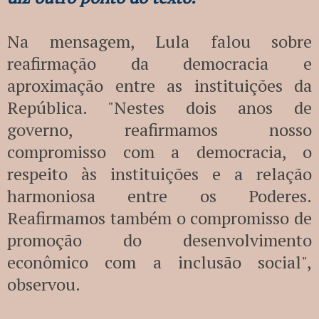
Na mensagem, Lula falou sobre
reafirmação da democracia e
aproximação entre as instituições da
República. "Nestes dois anos de
governo, reafirmamos nosso
compromisso com a democracia, o
respeito às instituições e a relação
harmoniosa entre os Poderes.
Reafirmamos também o compromisso de
promoção do desenvolvimento
econômico com a inclusão social",
observou.