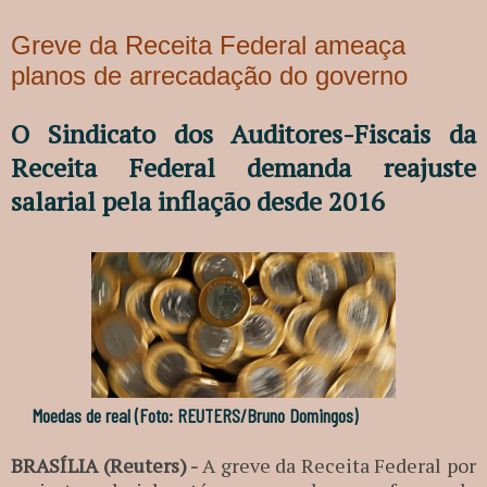
Greve da Receita Federal ameaça
planos de arrecadação do governo
O Sindicato dos Auditores-Fiscais da
Receita Federal demanda reajuste
salarial pela inflação desde 2016
Moedas de real (Foto: REUTERS/Bruno Domingos)
BRASÍLIA (Reuters) -
A greve da Receita Federal por