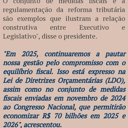
O conjunto de medidas fiscais e a
regulamentação da reforma tributária
são exemplos que ilustram a relação
construtiva entre Executivo e
Legislativo", disse o presidente.
"Em 2025, continuaremos a pautar
nossa gestão pelo compromisso com o
equilíbrio fiscal. Isso está expresso na
Lei de Diretrizes Orçamentárias (LDO),
assim como no conjunto de medidas
fiscais enviadas em novembro de 2024
ao Congresso Nacional, que permitirão
economizar R$ 70 bilhões em 2025 e
2026", acrescentou.