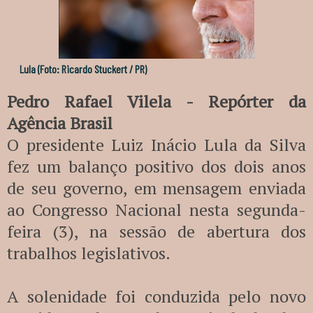
Lula (Foto: Ricardo Stuckert / PR)
Pedro Rafael Vilela - Repórter da
Agência Brasil
O presidente Luiz Inácio Lula da Silva
fez um balanço positivo dos dois anos
de seu governo, em mensagem enviada
ao Congresso Nacional nesta segunda-
feira (3), na sessão de abertura dos
trabalhos legislativos.
A solenidade foi conduzida pelo novo