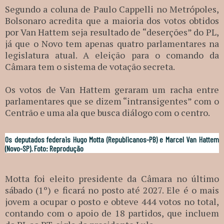
Segundo a coluna de Paulo Cappelli no Metrópoles,
Bolsonaro acredita que a maioria dos votos obtidos
por Van Hattem seja resultado de “deserções” do PL,
já que o Novo tem apenas quatro parlamentares na
legislatura atual. A eleição para o comando da
Câmara tem o sistema de votação secreta.
Os votos de Van Hattem geraram um racha entre
parlamentares que se dizem “intransigentes” com o
Centrão e uma ala que busca diálogo com o centro.
Os deputados federais Hugo Motta (Republicanos-PB) e Marcel Van Hattem
(Novo-SP). Foto: Reprodução
Motta foi eleito presidente da Câmara no último
sábado (1º) e ficará no posto até 2027. Ele é o mais
jovem a ocupar o posto e obteve 444 votos no total,
contando com o apoio de 18 partidos, que incluem