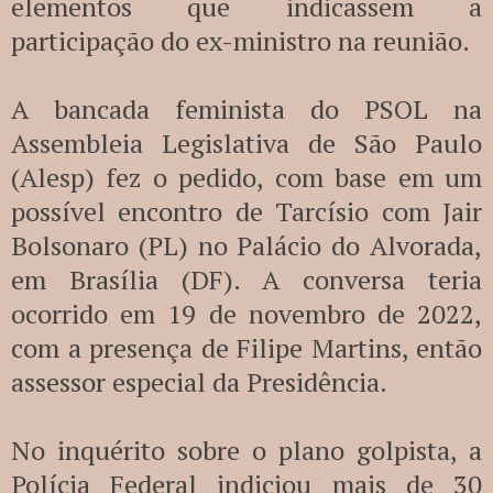
elementos que indicassem a
participação do ex-ministro na reunião.
A bancada feminista do PSOL na
Assembleia Legislativa de São Paulo
(Alesp) fez o pedido, com base em um
possível encontro de Tarcísio com Jair
Bolsonaro (PL) no Palácio do Alvorada,
em Brasília (DF). A conversa teria
ocorrido em 19 de novembro de 2022,
com a presença de Filipe Martins, então
assessor especial da Presidência.
No inquérito sobre o plano golpista, a
Polícia Federal indiciou mais de 30