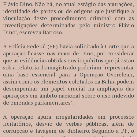
Flávio Dino. Não há, no atual estágio das apurações,
identidade de partes ou de origens que justifique a
vinculação deste procedimento criminal com as
investigações determinadas pelo ministro Flávio
Dino", escreveu Barroso.
A Polícia Federal (PF) havia solicitado à Corte que a
apuração ficasse nas mãos de Dino, por considerar
que as evidências obtidas nos inquéritos que já estão
sob a relatoria do magistrado poderiam “representar
uma base essencial para a Operação Overclean,
assim como os elementos coletados na Bahia podem
desempenhar um papel crucial na ampliação das
apurações em âmbito nacional sobre o uso indevido
de emendas parlamentares".
A operação apura irregularidades em processos
licitatórios, desvio de verbas públicas, além de
corrupção e lavagem de dinheiro. Segundo a PF, o