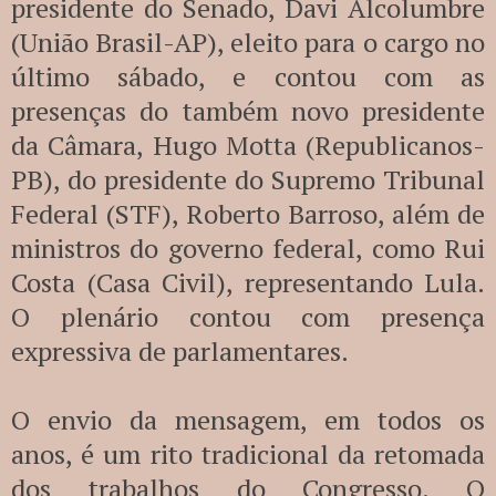
presidente do Senado, Davi Alcolumbre
(União Brasil-AP), eleito para o cargo no
último sábado, e contou com as
presenças do também novo presidente
da Câmara, Hugo Motta (Republicanos-
PB), do presidente do Supremo Tribunal
Federal (STF), Roberto Barroso, além de
ministros do governo federal, como Rui
Costa (Casa Civil), representando Lula.
O plenário contou com presença
expressiva de parlamentares.
O envio da mensagem, em todos os
anos, é um rito tradicional da retomada
dos trabalhos do Congresso. O