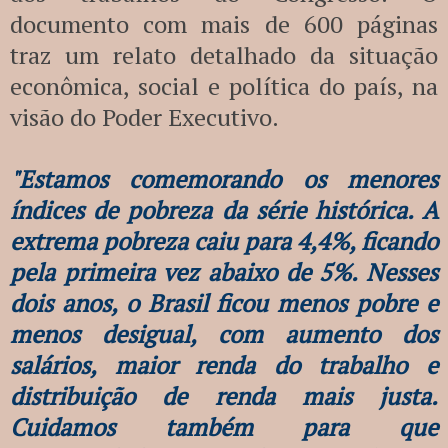
documento com mais de 600 páginas
traz um relato detalhado da situação
econômica, social e política do país, na
visão do Poder Executivo.
"Estamos comemorando os menores
índices de pobreza da série histórica. A
extrema pobreza caiu para 4,4%, ficando
pela primeira vez abaixo de 5%. Nesses
dois anos, o Brasil ficou menos pobre e
menos desigual, com aumento dos
salários, maior renda do trabalho e
distribuição de renda mais justa.
Cuidamos também para que