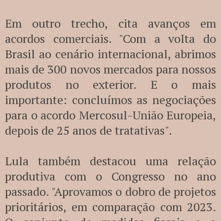
Em outro trecho, cita avanços em
acordos comerciais. "Com a volta do
Brasil ao cenário internacional, abrimos
mais de 300 novos mercados para nossos
produtos no exterior. E o mais
importante: concluímos as negociações
para o acordo Mercosul-União Europeia,
depois de 25 anos de tratativas".
Lula também destacou uma relação
produtiva com o Congresso no ano
passado. "Aprovamos o dobro de projetos
prioritários, em comparação com 2023.