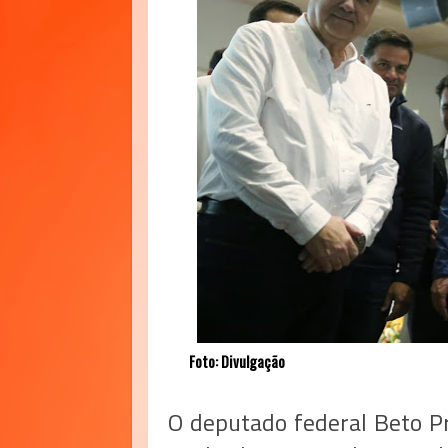
Foto: Divulgação
O deputado federal Beto Pr