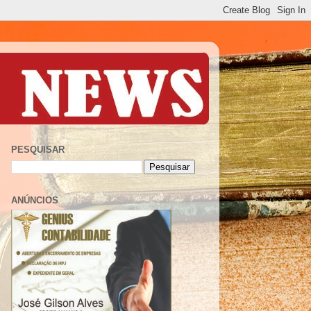
PESQUISAR
ANÚNCIOS