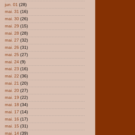
jun. 01
(28)
mai. 31
(16)
mai. 30
(26)
mai. 29
(15)
mai. 28
(28)
mai. 27
(32)
mai. 26
(31)
mai. 25
(27)
mai. 24
(9)
mai. 23
(16)
mai. 22
(36)
mai. 21
(20)
mai. 20
(27)
mai. 19
(22)
mai. 18
(34)
mai. 17
(14)
mai. 16
(17)
mai. 15
(31)
mai. 14
(39)