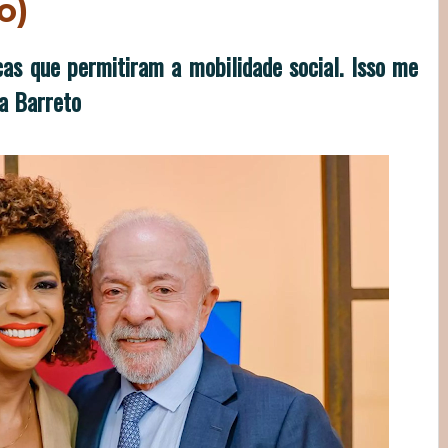
o)
icas que permitiram a mobilidade social. Isso me
a Barreto