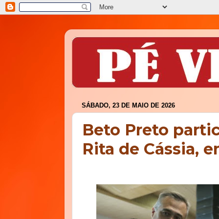
SÁBADO, 23 DE MAIO DE 2026
Beto Preto parti
Rita de Cássia, e