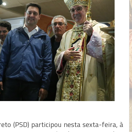
eto (PSD) participou nesta sexta-feira, à