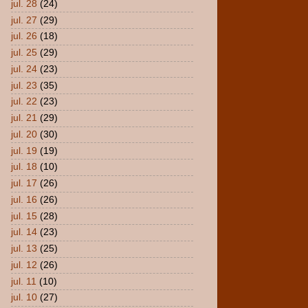
jul. 28
(24)
jul. 27
(29)
jul. 26
(18)
jul. 25
(29)
jul. 24
(23)
jul. 23
(35)
jul. 22
(23)
jul. 21
(29)
jul. 20
(30)
jul. 19
(19)
jul. 18
(10)
jul. 17
(26)
jul. 16
(26)
jul. 15
(28)
jul. 14
(23)
jul. 13
(25)
jul. 12
(26)
jul. 11
(10)
jul. 10
(27)