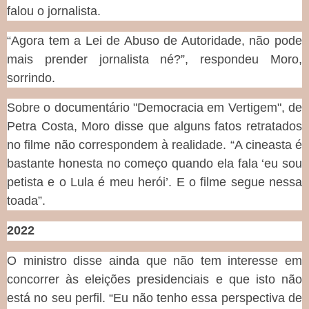
falou o jornalista.
“Agora tem a Lei de Abuso de Autoridade, não pode
mais prender jornalista né?”, respondeu Moro,
sorrindo.
Sobre o documentário "Democracia em Vertigem", de
Petra Costa, Moro disse que alguns fatos retratados
no filme não correspondem à realidade. “A cineasta é
bastante honesta no começo quando ela fala ‘eu sou
petista e o Lula é meu herói’. E o filme segue nessa
toada”.
2022
O ministro disse ainda que não tem interesse em
concorrer às eleições presidenciais e que isto não
está no seu perfil. “Eu não tenho essa perspectiva de