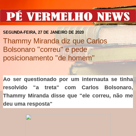
SEGUNDA-FEIRA, 27 DE JANEIRO DE 2020
Thammy Miranda diz que Carlos
Bolsonaro "correu" e pede
posicionamento "de homem"
Ao ser questionado por um internauta se tinha
resolvido "a treta" com Carlos Bolsonaro,
Thammy Miranda disse que "ele correu, não me
deu uma resposta"