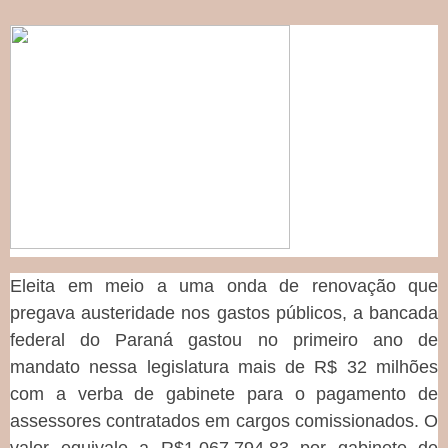
Eleita em meio a uma onda de renovação que
pregava austeridade nos gastos públicos, a bancada
federal do Paraná gastou no primeiro ano de
mandato nessa legislatura mais de R$ 32 milhões
com a verba de gabinete para o pagamento de
assessores contratados em cargos comissionados. O