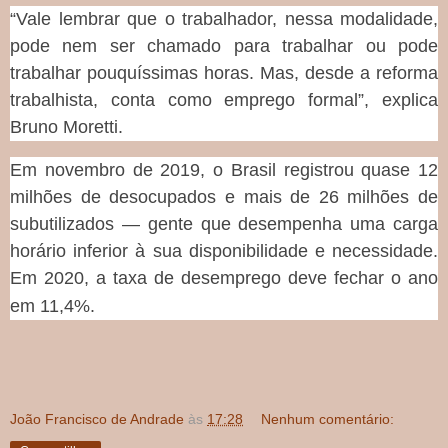
“Vale lembrar que o trabalhador, nessa modalidade,
pode nem ser chamado para trabalhar ou pode
trabalhar pouquíssimas horas. Mas, desde a reforma
trabalhista, conta como emprego formal”, explica
Bruno Moretti.
Em novembro de 2019, o Brasil registrou quase 12
milhões de desocupados e mais de 26 milhões de
subutilizados — gente que desempenha uma carga
horário inferior à sua disponibilidade e necessidade.
Em 2020, a taxa de desemprego deve fechar o ano
em 11,4%.
João Francisco de Andrade
às
17:28
Nenhum comentário: