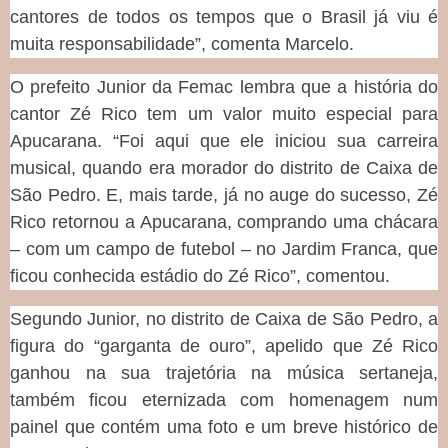
cantores de todos os tempos que o Brasil já viu é
muita responsabilidade”, comenta Marcelo.
O prefeito Junior da Femac lembra que a história do
cantor Zé Rico tem um valor muito especial para
Apucarana. “Foi aqui que ele iniciou sua carreira
musical, quando era morador do distrito de Caixa de
São Pedro. E, mais tarde, já no auge do sucesso, Zé
Rico retornou a Apucarana, comprando uma chácara
– com um campo de futebol – no Jardim Franca, que
ficou conhecida estádio do Zé Rico”, comentou.
Segundo Junior, no distrito de Caixa de São Pedro, a
figura do “garganta de ouro”, apelido que Zé Rico
ganhou na sua trajetória na música sertaneja,
também ficou eternizada com homenagem num
painel que contém uma foto e um breve histórico de