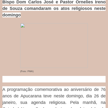
Bispo Dom Carlos José e Pastor Ornelies Ireno
de Souza comandaram os atos religiosos neste
domingo
(Foto: PMA)
A programação comemorativa ao aniversário de 76
anos de Apucarana teve neste domingo, dia 26 de
janeiro, sua agenda religiosa. Pela manhã, na