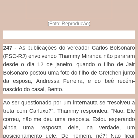
(Foto: Reprodução)
247 -
As publicações do vereador Carlos Bolsonaro
(PSC-RJ) envolvendo Thammy Miranda não pararam
desde o dia 12 de janeiro, quando o filho de Jair
Bolsonaro postou uma foto do filho de Gretchen junto
da esposa, Andressa Ferreira, e do beê recém-
nascido do casal, Bento.
Ao ser questionado por um internauta se “resolveu a
treta com Carluxo?”, Thammy respondeu: “Não. Ele
correu, não me deu uma resposta. Estou esperando
ainda uma resposta dele, na verdade, um
posicionamento dele. De homem, né?! Não ficar