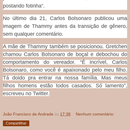
postando fotinha”.
No último dia 21, Carlos Bolsonaro publicou uma
imagem de Thammy antes da transição de gênero,
sem qualquer comentário.
A mãe de Thammy também se posicionou. Gretchen
chamou Carlos Bolsonaro de boçal e debochou do
comportamento do vereador. “É incrível, Carlos
Bolsonaro, como você é apaixonado pelo meu filho.
Tá doido pra entrar na nossa família. Mas meus
filhos homens estão todos casados. Só lamento”,
escreveu no Twitter.
João Francisco de Andrade
às
17:38
Nenhum comentário:
Compartilhar