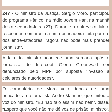
247 -
O ministro da Justiça, Sergio Moro, participou
do programa Pânico, na rádio Jovem Pan, na manhã
desta segunda-feira (27). Durante a entrevista, Moro
respondeu com ironia a uma brincadeira feita por um
dos entrevistadores: “agora não pode mais prender
jornalista”.
A fala do ministro acontece uma semana após o
jornalista do Intercept Glenn Greenwald ser
denunciado pelo MPF por suposta "invasão a
celulares de autoridades".
O comentário de Moro veio depois de uma
brincadeira do jornalista André Marinho, que imitou a
voz do ministro. “Eu não falo assim não hein”, disse.
“Espero que você não me dê voz de prisão, ministro”,