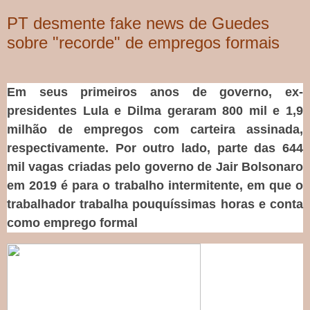
PT desmente fake news de Guedes
sobre "recorde" de empregos formais
Em seus primeiros anos de governo, ex-
presidentes Lula e Dilma geraram 800 mil e 1,9
milhão de empregos com carteira assinada,
respectivamente. Por outro lado, parte das 644
mil vagas criadas pelo governo de Jair Bolsonaro
em 2019 é para o trabalho intermitente, em que o
trabalhador trabalha pouquíssimas horas e conta
como emprego formal