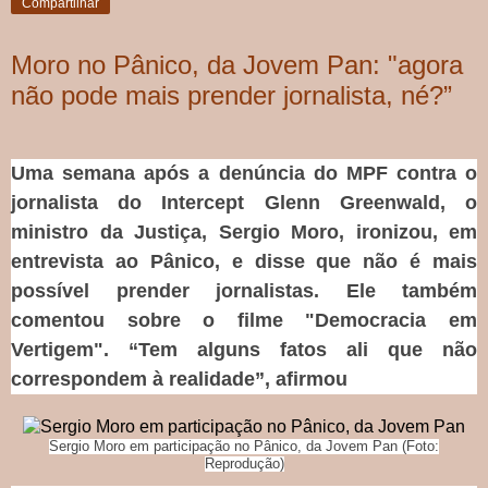
Compartilhar
Moro no Pânico, da Jovem Pan: "agora
não pode mais prender jornalista, né?”
Uma semana após a denúncia do MPF contra o
jornalista do Intercept Glenn Greenwald, o
ministro da Justiça, Sergio Moro, ironizou, em
entrevista ao Pânico, e disse que não é mais
possível prender jornalistas. Ele também
comentou sobre o filme "Democracia em
Vertigem". “Tem alguns fatos ali que não
correspondem à realidade”, afirmou
Sergio Moro em participação no Pânico, da Jovem Pan (Foto:
Reprodução)