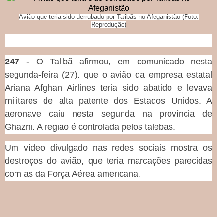
Avião que teria sido derrubado por Talibãs no Afeganistão (Foto:
Reprodução)
247
- O Talibã afirmou, em comunicado nesta
segunda-feira (27), que o avião da empresa estatal
Ariana Afghan Airlines teria sido abatido e levava
militares de alta patente dos Estados Unidos. A
aeronave caiu nesta segunda na província de
Ghazni. A região é controlada pelos talebãs.
Um vídeo divulgado nas redes sociais mostra os
destroços do avião, que teria marcações
parecidas
com as da Força Aérea americana.