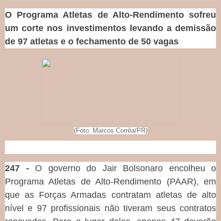
O Programa Atletas de Alto-Rendimento sofreu
um corte nos investimentos levando a demissão
de 97 atletas e o fechamento de 50 vagas
(Foto: Marcos Corrêa/PR)
247 -
O governo do Jair Bolsonaro encolheu o
Programa Atletas de Alto-Rendimento (PAAR), em
que as Forças Armadas contratam atletas de alto
nível e 97 profissionais não tiveram seus contratos