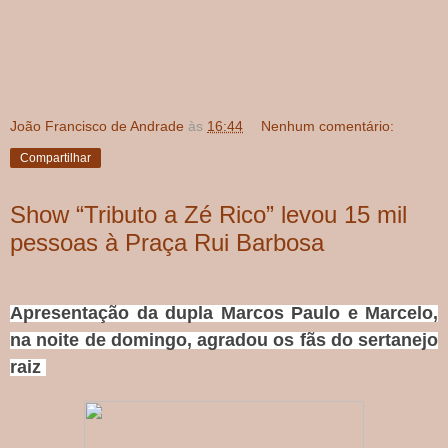
João Francisco de Andrade
às
16:44
Nenhum comentário:
Compartilhar
Show “Tributo a Zé Rico” levou 15 mil
pessoas à Praça Rui Barbosa
Apresentação da dupla Marcos Paulo e Marcelo,
na noite de domingo, agradou os fãs do sertanejo
raiz