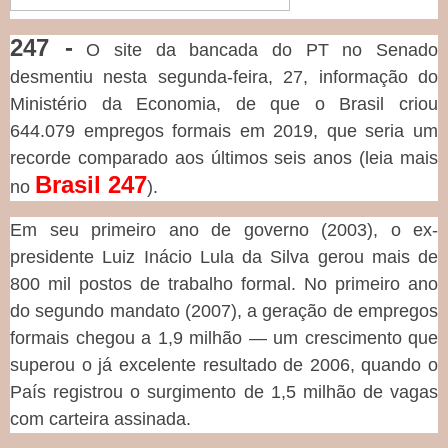
247 -
O site da bancada do PT no Senado
desmentiu nesta segunda-feira, 27, informação do
Ministério da Economia, de que o Brasil criou
644.079 empregos formais em 2019, que seria um
recorde comparado aos últimos seis anos (leia mais
Brasil 247
no
).
Em seu primeiro ano de governo (2003), o ex-
presidente Luiz Inácio Lula da Silva gerou mais de
800 mil postos de trabalho formal. No primeiro ano
do segundo mandato (2007), a geração de empregos
formais chegou a 1,9 milhão — um crescimento que
superou o já excelente resultado de 2006, quando o
País registrou o surgimento de 1,5 milhão de vagas
com carteira assinada.