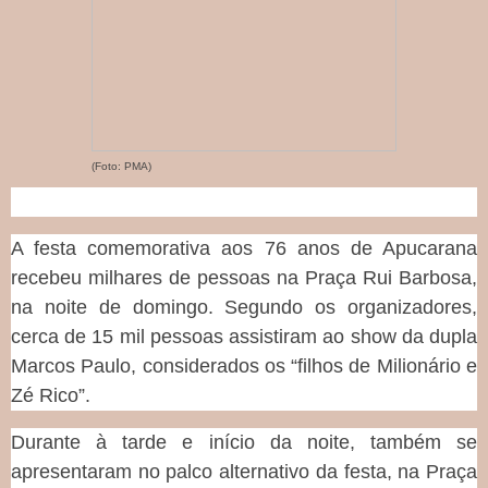
(Foto: PMA)
A festa comemorativa aos 76 anos de Apucarana
recebeu milhares de pessoas na Praça Rui Barbosa,
na noite de domingo. Segundo os organizadores,
cerca de 15 mil pessoas assistiram ao show da dupla
Marcos Paulo, considerados os “filhos de Milionário e
Zé Rico”.
Durante à tarde e início da noite, também se
apresentaram no palco alternativo da festa, na Praça