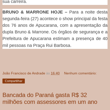
sua carreira.
BRUNO & MARRONE HOJE –
Para a noite desta
segunda-feira (27) acontece o show principal da festa
dos 76 anos de Apucarana, com a apresentação da
dupla Bruno & Marrone. Os órgãos de segurança e a
Prefeitura de Apucarana estimam a presença de 40
mil pessoas na Praça Rui Barbosa.
João Francisco de Andrade
às
16:40
Nenhum comentário:
Compartilhar
Bancada do Paraná gasta R$ 32
milhões com assessores em um ano