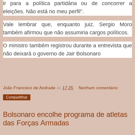
ir para a política partidária ou de concorrer a
eleições. Não está no meu perfil”.
Vale lembrar que, enquanto juiz, Sergio Moro
também afirmou que não assumiria cargos políticos.
O ministro também registrou durante a entrevista que
não deixará o governo de Jair Bolsonaro
João Francisco de Andrade
às
17:25
Nenhum comentário:
Compartilhar
Bolsonaro encolhe programa de atletas
das Forças Armadas