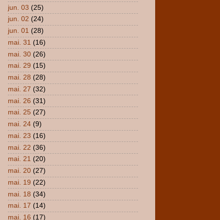
jun. 03
(25)
jun. 02
(24)
jun. 01
(28)
mai. 31
(16)
mai. 30
(26)
mai. 29
(15)
mai. 28
(28)
mai. 27
(32)
mai. 26
(31)
mai. 25
(27)
mai. 24
(9)
mai. 23
(16)
mai. 22
(36)
mai. 21
(20)
mai. 20
(27)
mai. 19
(22)
mai. 18
(34)
mai. 17
(14)
mai. 16
(17)