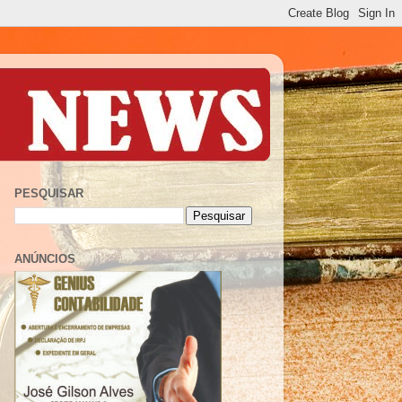
PESQUISAR
ANÚNCIOS