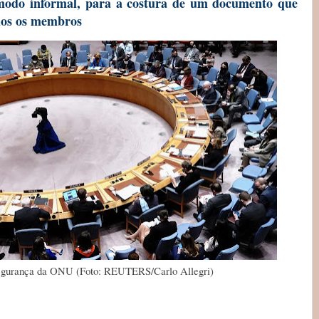
 modo informal, para a costura de um documento que
odos os membros
egurança da ONU (Foto: REUTERS/Carlo Allegri)