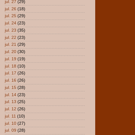
jul. 27
(29)
jul. 26
(18)
jul. 25
(29)
jul. 24
(23)
jul. 23
(35)
jul. 22
(23)
jul. 21
(29)
jul. 20
(30)
jul. 19
(19)
jul. 18
(10)
jul. 17
(26)
jul. 16
(26)
jul. 15
(28)
jul. 14
(23)
jul. 13
(25)
jul. 12
(26)
jul. 11
(10)
jul. 10
(27)
jul. 09
(28)