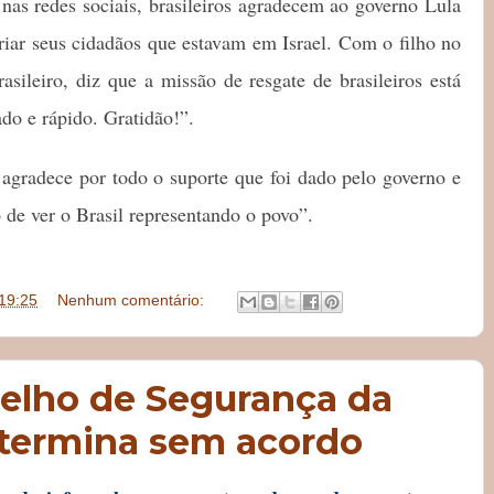
nas redes sociais, brasileiros agradecem ao governo Lula
triar seus cidadãos que estavam em Israel. Com o filho no
asileiro, diz que a missão de resgate de brasileiros está
do e rápido. Gratidão!”.
 agradece por todo o suporte que foi dado pelo governo e
o de ver o Brasil representando o povo”.
19:25
Nenhum comentário:
elho de Segurança da
termina sem acordo