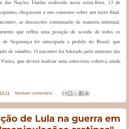
 das Nações Unidas realizada nesta sexta-feira, 13 de
icipantes chegassem a um consenso sobre um texto final.
contro, as discussões continuarão de maneira informal,
mento que reflita uma posição de acordo de todos os
de Segurança foi antecipada a pedido do Brasil, que
mês de outubro. O encontro foi liderado pelo ministro das
Vieira, que deverá realizar uma entrevista coletiva ainda
19:21
Nenhum comentário:
uação de Lula na guerra em