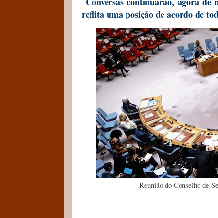
Conversas continuarão, agora de
reflita uma posição de acordo de t
Reunião do Conselho de S