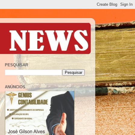
PESQUISAR
ANÚNCIOS