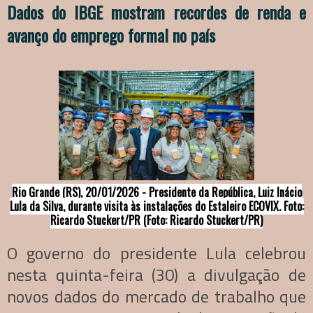
Dados do IBGE mostram recordes de renda e
avanço do emprego formal no país
Rio Grande (RS), 20/01/2026 - Presidente da República, Luiz Inácio
Lula da Silva, durante visita às instalações do Estaleiro ECOVIX. Foto:
Ricardo Stuckert/PR (Foto: Ricardo Stuckert/PR)
O governo do presidente Lula celebrou
nesta quinta-feira (30) a divulgação de
novos dados do mercado de trabalho que