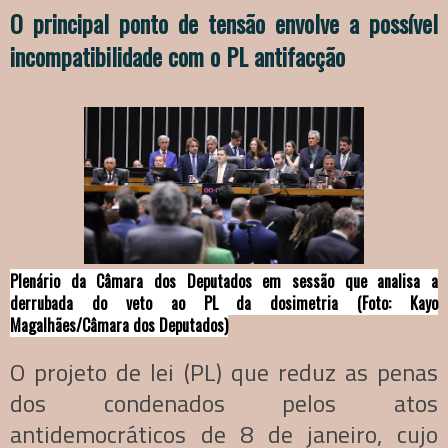
O principal ponto de tensão envolve a possível
incompatibilidade com o PL antifacção
Plenário da Câmara dos Deputados em sessão que analisa a
derrubada do veto ao PL da dosimetria (Foto: Kayo
Magalhães/Câmara dos Deputados)
O projeto de lei (PL) que reduz as penas
dos condenados pelos atos
antidemocráticos de 8 de janeiro, cujo