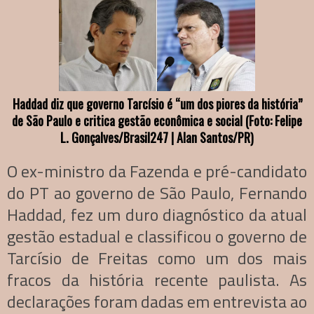
Haddad diz que governo Tarcísio é “um dos piores da história”
de São Paulo e critica gestão econômica e social (Foto: Felipe
L. Gonçalves/Brasil247 | Alan Santos/PR)
O ex-ministro da Fazenda e pré-candidato
do PT ao governo de São Paulo, Fernando
Haddad, fez um duro diagnóstico da atual
gestão estadual e classificou o governo de
Tarcísio de Freitas como um dos mais
fracos da história recente paulista. As
declarações foram dadas em entrevista ao