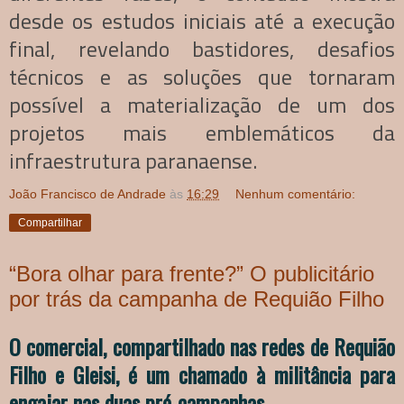
desde os estudos iniciais até a execução
final, revelando bastidores, desafios
técnicos e as soluções que tornaram
possível a materialização de um dos
projetos mais emblemáticos da
infraestrutura paranaense.
João Francisco de Andrade
às
16:29
Nenhum comentário:
Compartilhar
“Bora olhar para frente?” O publicitário
por trás da campanha de Requião Filho
O comercial, compartilhado nas redes de Requião
Filho e Gleisi, é um chamado à militância para
engajar nas duas pré-campanhas