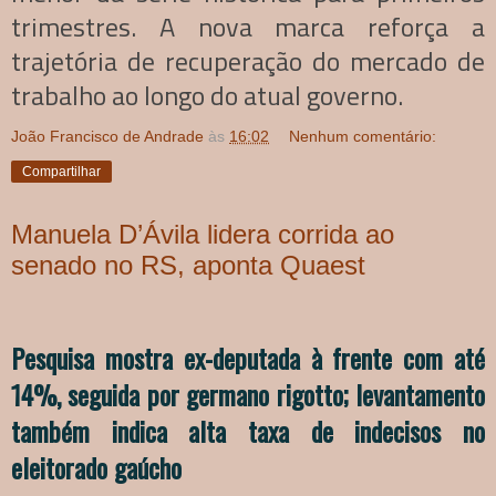
trimestres. A nova marca reforça a
trajetória de recuperação do mercado de
trabalho ao longo do atual governo.
João Francisco de Andrade
às
16:02
Nenhum comentário:
Compartilhar
Manuela D’Ávila lidera corrida ao
senado no RS, aponta Quaest
Pesquisa mostra ex-deputada à frente com até
14%, seguida por germano rigotto; levantamento
também indica alta taxa de indecisos no
eleitorado gaúcho