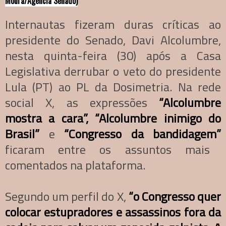
Moura/Agência Senado)
Internautas fizeram duras críticas ao
presidente do Senado, Davi Alcolumbre,
nesta quinta-feira (30) após a Casa
Legislativa derrubar o veto do presidente
Lula (PT) ao PL da Dosimetria. Na rede
social X, as expressões
“Alcolumbre
mostra a cara”,
“Alcolumbre inimigo do
Brasil”
e
“Congresso da bandidagem”
ficaram entre os assuntos mais
comentados na plataforma.
Segundo um perfil do X,
“o Congresso quer
colocar estupradores e assassinos fora da