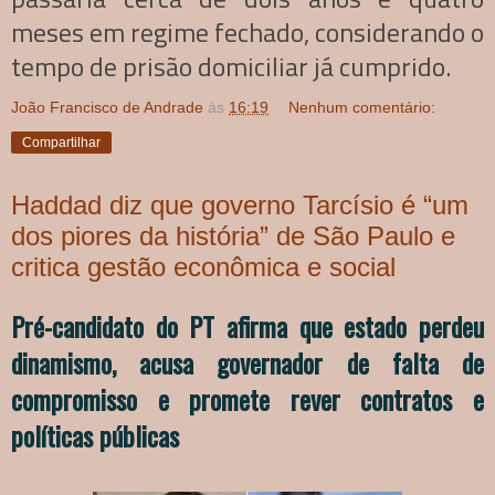
meses em regime fechado, considerando o
tempo de prisão domiciliar já cumprido.
João Francisco de Andrade
às
16:19
Nenhum comentário:
Compartilhar
Haddad diz que governo Tarcísio é “um
dos piores da história” de São Paulo e
critica gestão econômica e social
Pré-candidato do PT afirma que estado perdeu
dinamismo, acusa governador de falta de
compromisso e promete rever contratos e
políticas públicas