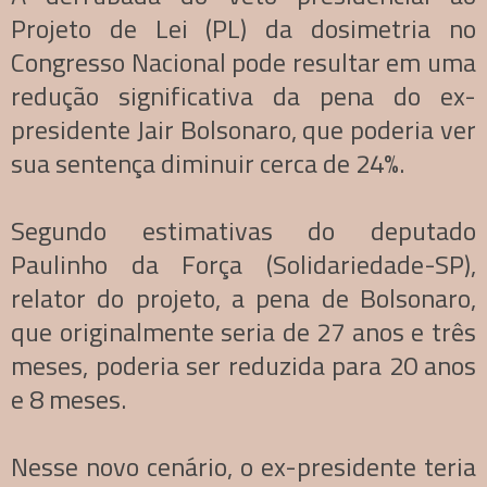
Projeto de Lei (PL) da dosimetria no
Congresso Nacional pode resultar em uma
redução significativa da pena do ex-
presidente Jair Bolsonaro, que poderia ver
sua sentença diminuir cerca de 24%.
Segundo estimativas do deputado
Paulinho da Força (Solidariedade-SP),
relator do projeto, a pena de Bolsonaro,
que originalmente seria de 27 anos e três
meses, poderia ser reduzida para 20 anos
e 8 meses.
Nesse novo cenário, o ex-presidente teria