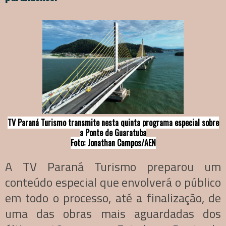
TV Paraná Turismo transmite nesta quinta programa especial sobre
a Ponte de Guaratuba
Foto: Jonathan Campos/AEN
A TV Paraná Turismo preparou um
conteúdo especial que envolverá o público
em todo o processo, até a finalização, de
uma das obras mais aguardadas dos