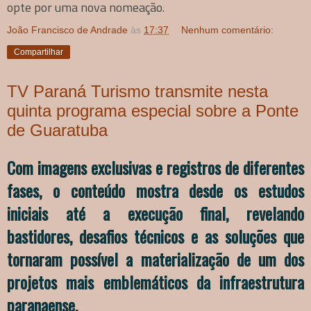
opte por uma nova nomeação.
João Francisco de Andrade
às
17:37
Nenhum comentário:
Compartilhar
TV Paraná Turismo transmite nesta
quinta programa especial sobre a Ponte
de Guaratuba
Com imagens exclusivas e registros de diferentes
fases, o conteúdo mostra desde os estudos
iniciais até a execução final, revelando
bastidores, desafios técnicos e as soluções que
tornaram possível a materialização de um dos
projetos mais emblemáticos da infraestrutura
paranaense.