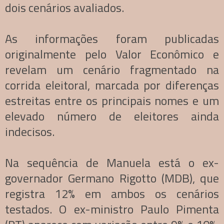
dois cenários avaliados.
As informações foram publicadas
originalmente pelo Valor Econômico e
revelam um cenário fragmentado na
corrida eleitoral, marcada por diferenças
estreitas entre os principais nomes e um
elevado número de eleitores ainda
indecisos.
Na sequência de Manuela está o ex-
governador Germano Rigotto (MDB), que
registra 12% em ambos os cenários
testados. O ex-ministro Paulo Pimenta