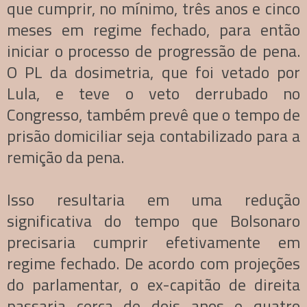
que cumprir, no mínimo, três anos e cinco
meses em regime fechado, para então
iniciar o processo de progressão de pena.
O PL da dosimetria, que foi vetado por
Lula, e teve o veto derrubado no
Congresso, também prevê que o tempo de
prisão domiciliar seja contabilizado para a
remição da pena.
Isso resultaria em uma redução
significativa do tempo que Bolsonaro
precisaria cumprir efetivamente em
regime fechado. De acordo com projeções
do parlamentar, o ex-capitão de direita
passaria cerca de dois anos e quatro