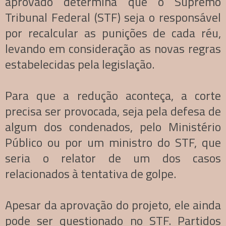
aprovado determina que o Supremo
Tribunal Federal (STF) seja o responsável
por recalcular as punições de cada réu,
levando em consideração as novas regras
estabelecidas pela legislação.
Para que a redução aconteça, a corte
precisa ser provocada, seja pela defesa de
algum dos condenados, pelo Ministério
Público ou por um ministro do STF, que
seria o relator de um dos casos
relacionados à tentativa de golpe.
Apesar da aprovação do projeto, ele ainda
pode ser questionado no STF. Partidos