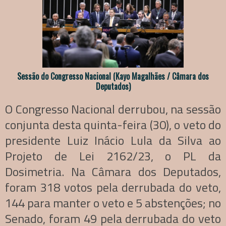
Sessão do Congresso Nacional (Kayo Magalhães / Câmara dos
Deputados)
O Congresso Nacional derrubou, na sessão
conjunta desta quinta-feira (30), o veto do
presidente Luiz Inácio Lula da Silva ao
Projeto de Lei 2162/23, o PL da
Dosimetria. Na Câmara dos Deputados,
foram 318 votos pela derrubada do veto,
144 para manter o veto e 5 abstenções; no
Senado, foram 49 pela derrubada do veto