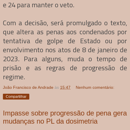
e 24 para manter o veto.
Com a decisão, será promulgado o texto,
que altera as penas aos condenados por
tentativa de golpe de Estado ou por
envolvimento nos atos de 8 de janeiro de
2023. Para alguns, muda o tempo de
prisão e as regras de progressão de
regime.
João Francisco de Andrade
às
15:47
Nenhum comentário:
Compartilhar
Impasse sobre progressão de pena gera
mudanças no PL da dosimetria