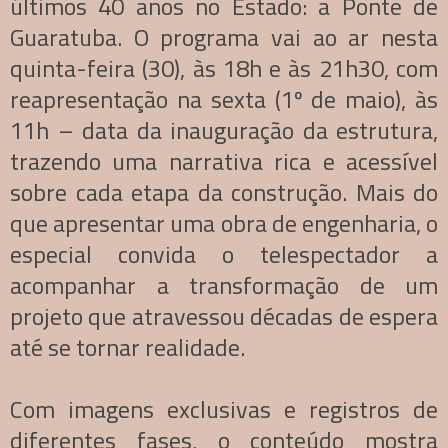
últimos 40 anos no Estado: a Ponte de
Guaratuba. O programa vai ao ar nesta
quinta-feira (30), às 18h e às 21h30, com
reapresentação na sexta (1º de maio), às
11h – data da inauguração da estrutura,
trazendo uma narrativa rica e acessível
sobre cada etapa da construção. Mais do
que apresentar uma obra de engenharia, o
especial convida o telespectador a
acompanhar a transformação de um
projeto que atravessou décadas de espera
até se tornar realidade.
Com imagens exclusivas e registros de
diferentes fases, o conteúdo mostra