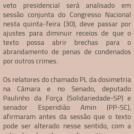
veto presidencial será analisado em
sessão conjunta do Congresso Nacional
nesta quinta-feira (30), deve passar por
ajustes para diminuir receios de que o
texto possa abrir brechas para o
abrandamento de penas de condenados
por outros crimes.
Os relatores do chamado PL da dosimetria
na Câmara e no Senado, deputado
Paulinho da Força (Solidariedade-SP) e
senador Esperidião Amin (PP-SC),
afirmaram antes da sessão que o texto
pode ser alterado nesse sentido, com a