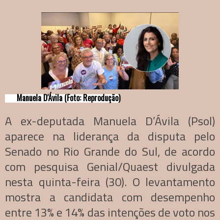
Manuela D'Ávila (Foto: Reprodução)
A ex-deputada Manuela D’Ávila (Psol)
aparece na liderança da disputa pelo
Senado no Rio Grande do Sul, de acordo
com pesquisa Genial/Quaest divulgada
nesta quinta-feira (30). O levantamento
mostra a candidata com desempenho
entre 13% e 14% das intenções de voto nos