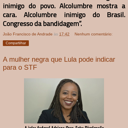
inimigo do povo. Alcolumbre mostra a
cara. Alcolumbre inimigo do Brasil.
Congresso da bandidagem”.
João Francisco de Andrade
às
17:42
Nenhum comentário:
Compartilhar
A mulher negra que Lula pode indicar
para o STF