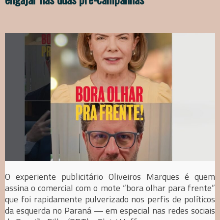
O experiente publicitário Oliveiros Marques é quem
assina o comercial com o mote “bora olhar para frente”
que foi rapidamente pulverizado nos perfis de políticos
da esquerda no Paraná — em especial nas redes sociais