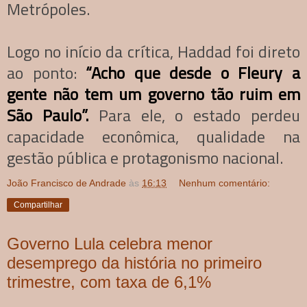
Metrópoles.
Logo no início da crítica, Haddad foi direto
ao ponto:
“Acho que desde o Fleury a
gente não tem um governo tão ruim em
São Paulo”.
Para ele, o estado perdeu
capacidade econômica, qualidade na
gestão pública e protagonismo nacional.
João Francisco de Andrade
às
16:13
Nenhum comentário:
Compartilhar
Governo Lula celebra menor
desemprego da história no primeiro
trimestre, com taxa de 6,1%