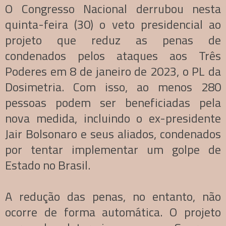
O Congresso Nacional derrubou nesta
quinta-feira (30) o veto presidencial ao
projeto que reduz as penas de
condenados pelos ataques aos Três
Poderes em 8 de janeiro de 2023, o PL da
Dosimetria. Com isso, ao menos 280
pessoas podem ser beneficiadas pela
nova medida, incluindo o ex-presidente
Jair Bolsonaro e seus aliados, condenados
por tentar implementar um golpe de
Estado no Brasil.
A redução das penas, no entanto, não
ocorre de forma automática. O projeto