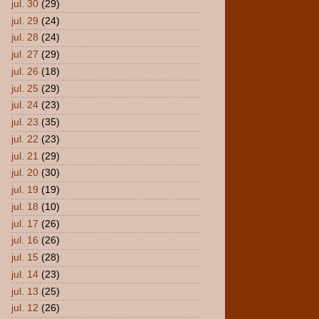
jul. 30
(29)
jul. 29
(24)
jul. 28
(24)
jul. 27
(29)
jul. 26
(18)
jul. 25
(29)
jul. 24
(23)
jul. 23
(35)
jul. 22
(23)
jul. 21
(29)
jul. 20
(30)
jul. 19
(19)
jul. 18
(10)
jul. 17
(26)
jul. 16
(26)
jul. 15
(28)
jul. 14
(23)
jul. 13
(25)
jul. 12
(26)