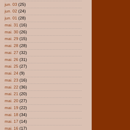
jun. 03
(25)
jun. 02
(24)
jun. 01
(28)
mai. 31
(16)
mai. 30
(26)
mai. 29
(15)
mai. 28
(28)
mai. 27
(32)
mai. 26
(31)
mai. 25
(27)
mai. 24
(9)
mai. 23
(16)
mai. 22
(36)
mai. 21
(20)
mai. 20
(27)
mai. 19
(22)
mai. 18
(34)
mai. 17
(14)
mai. 16
(17)