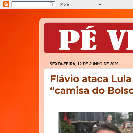
SEXTA-FEIRA, 12 DE JUNHO DE 2026
Flávio ataca Lul
“camisa do Bols