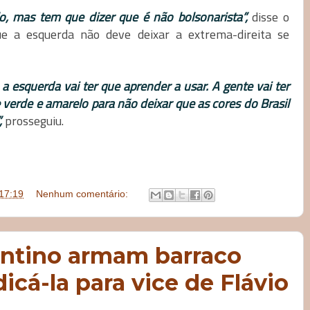
o, mas tem que dizer que é não bolsonarista”,
disse o
que a esquerda não deve deixar a extrema-direita se
 esquerda vai ter que aprender a usar. A gente vai ter
verde e amarelo para não deixar que as cores do Brasil
,
prosseguiu.
17:19
Nenhum comentário:
antino armam barraco
icá-la para vice de Flávio