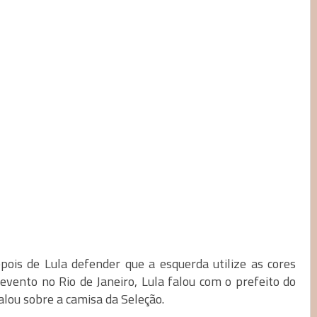
pois de Lula defender que a esquerda utilize as cores
evento no Rio de Janeiro, Lula falou com o prefeito do
falou sobre a camisa da Seleção.