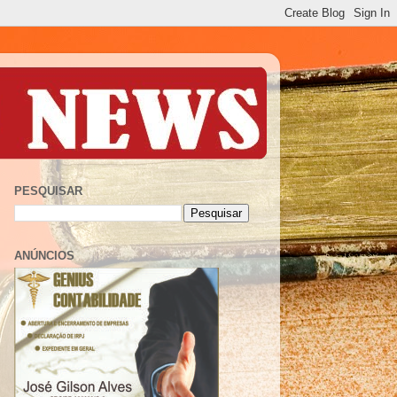
PESQUISAR
ANÚNCIOS