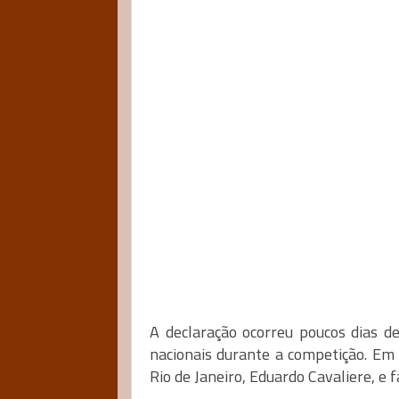
A declaração ocorreu poucos dias de
nacionais durante a competição. Em 
Rio de Janeiro, Eduardo Cavaliere, e 